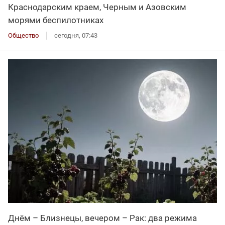
Краснодарским краем, Черным и Азовским
морями беспилотниках
Общество
сегодня, 07:43
Днём – Близнецы, вечером – Рак: два режима