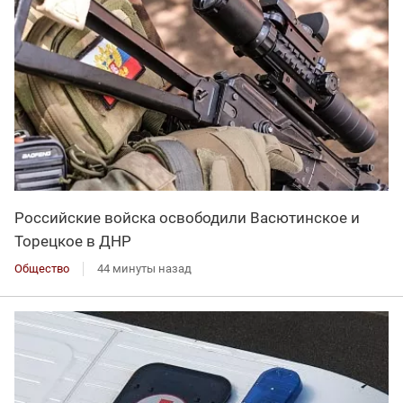
Российские войска освободили Васютинское и
Торецкое в ДНР
Общество
44 минуты назад