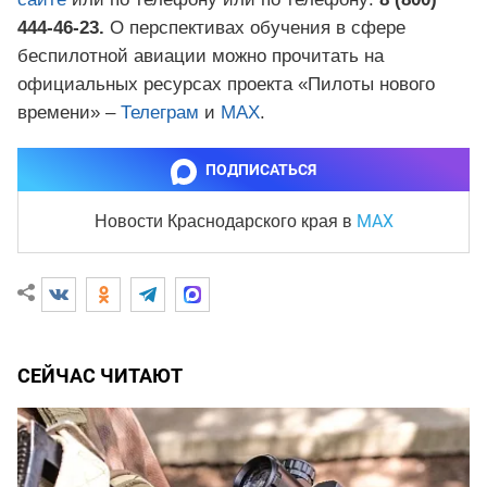
444-46-23.
О перспективах обучения в сфере
беспилотной авиации можно прочитать на
официальных ресурсах проекта «Пилоты нового
времени» –
Телеграм
и
МАХ
.
ПОДПИСАТЬСЯ
MAX
Новости Краснодарского края
в
СЕЙЧАС ЧИТАЮТ