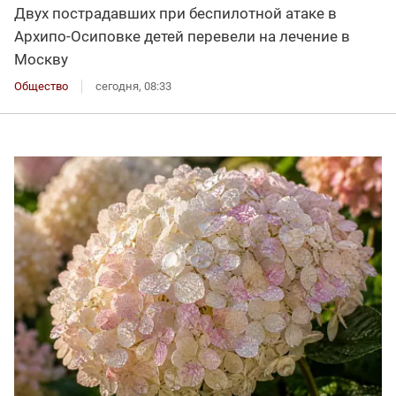
Двух пострадавших при беспилотной атаке в
Архипо-Осиповке детей перевели на лечение в
Москву
Общество
сегодня, 08:33