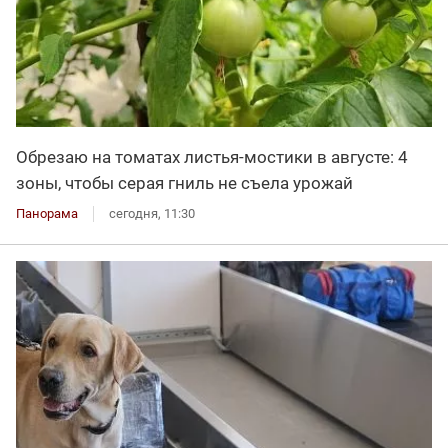
Обрезаю на томатах листья-мостики в августе: 4
зоны, чтобы серая гниль не съела урожай
Панорама
сегодня, 11:30