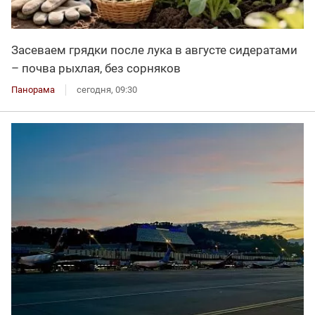
Засеваем грядки после лука в августе сидератами
– почва рыхлая, без сорняков
Панорама
сегодня, 09:30