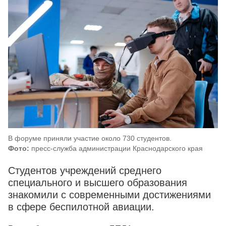
В форуме приняли участие около 730 студентов.
Фото:
пресс-служба администрации Краснодарского края
Студентов учреждений среднего
специального и высшего образования
знакомили с современными достижениями
в сфере беспилотной авиации.