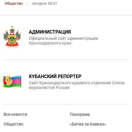
Общество
сегодня, 06:31
АДМИНИСТРАЦИЯ
Официальный сайт администрации
Краснодарского края
КУБАНСКИЙ РЕПОРТЕР
Сайт Краснодарского краевого отделения Союза
журналистов России
Все новости
Панорама
Общество
«Битва за Кавказ»