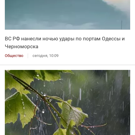
ВС РФ нанесли ночью удары по портам Одессы и
Черноморска
Общество
сегодня, 10:09