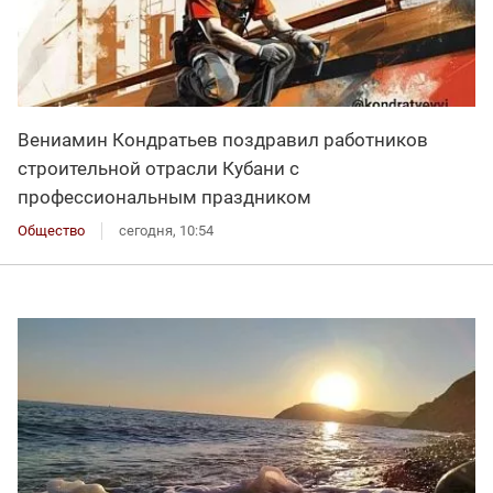
Вениамин Кондратьев поздравил работников
строительной отрасли Кубани с
профессиональным праздником
Общество
сегодня, 10:54