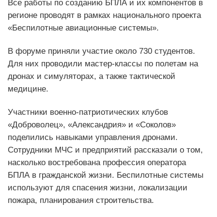
Все работы по созданию БПЛА и их компонентов в
регионе проводят в рамках национального проекта
«Беспилотные авиационные системы».
В форуме приняли участие около 730 студентов.
Для них проводили мастер-классы по полетам на
дронах и симуляторах, а также тактической
медицине.
Участники военно-патриотических клубов
«Доброволец», «Александрия» и «Соколов»
поделились навыками управления дронами.
Сотрудники МЧС и предприятий рассказали о том,
насколько востребована профессия оператора
БПЛА в гражданской жизни. Беспилотные системы
используют для спасения жизни, локализации
пожара, планирования строительства.