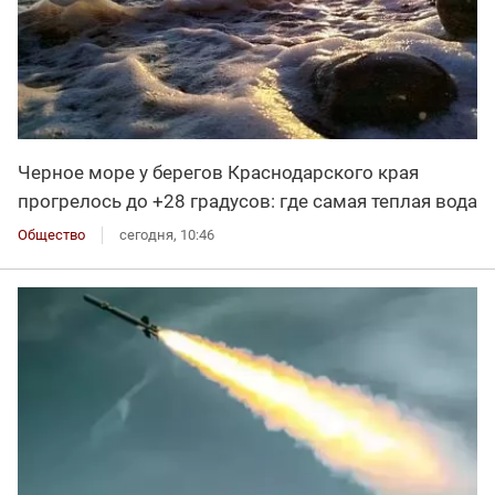
Черное море у берегов Краснодарского края
прогрелось до +28 градусов: где самая теплая вода
Общество
сегодня, 10:46