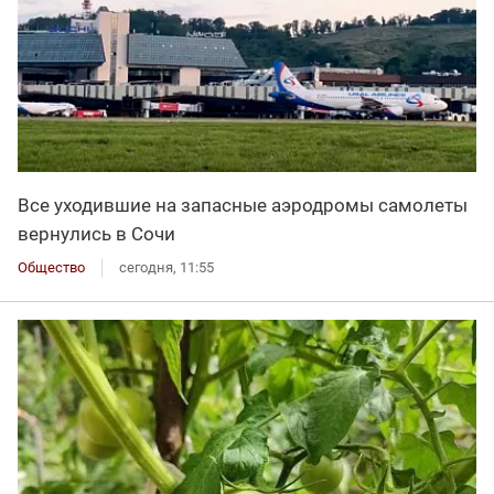
Все уходившие на запасные аэродромы самолеты
вернулись в Сочи
Общество
сегодня, 11:55