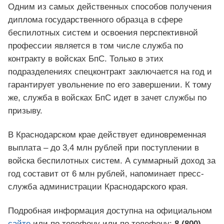
Одним из самых действенных способов получения
диплома государственного образца в сфере
беспилотных систем и освоения перспективной
профессии является в том числе служба по
контракту в войсках БпС. Только в этих
подразделениях спецконтракт заключается на год и
гарантирует увольнение по его завершении. К тому
же, служба в войсках БпС идет в зачет службы по
призыву.
В Краснодарском крае действует единовременная
выплата – до 3,4 млн рублей при поступлении в
войска беспилотных систем. А суммарный доход за
год составит от 6 млн рублей, напоминает пресс-
служба администрации Краснодарского края.
Подробная информация доступна на официальном
сайте
или по телефону или по телефону:
8 (800)