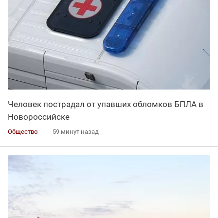
Человек пострадал от упавших обломков БПЛА в
Новороссийске
Общество
59 минут назад