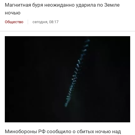
Магнитная буря неожиданно ударила по Земле
ночью
Общество
сегодня, 08:17
Минобороны РФ сообщило о сбитых ночью над