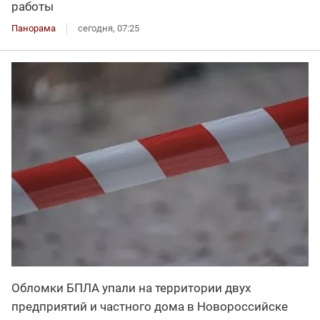
работы
Панорама
сегодня, 07:25
Обломки БПЛА упали на территории двух
предприятий и частного дома в Новороссийске