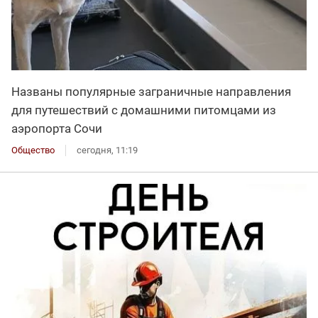
Названы популярные заграничные направления
для путешествий с домашними питомцами из
аэропорта Сочи
Общество
сегодня, 11:19