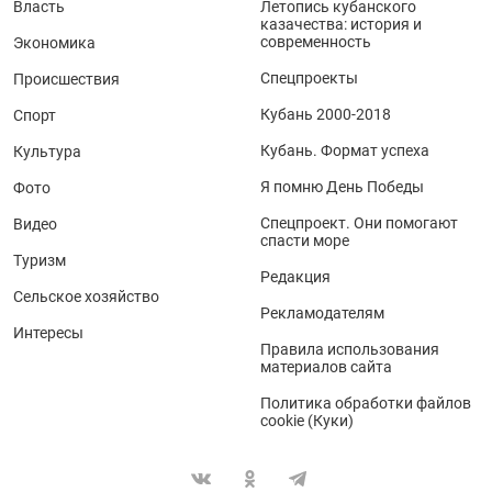
Власть
Летопись кубанского
казачества: история и
современность
Экономика
Спецпроекты
Происшествия
Кубань 2000-2018
Спорт
Кубань. Формат успеха
Культура
Я помню День Победы
Фото
Спецпроект. Они помогают
Видео
спасти море
Туризм
Редакция
Сельское хозяйство
Рекламодателям
Интересы
Правила использования
материалов сайта
Политика обработки файлов
cookie (Куки)