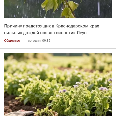
Причину предстоящих в Краснодарском крае
сильных дождей назвал синоптик Леус
Общество
сегодня, 09:35