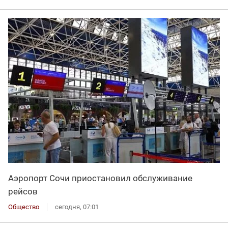
Аэропорт Сочи приостановил обслуживание
рейсов
Общество
сегодня, 07:01