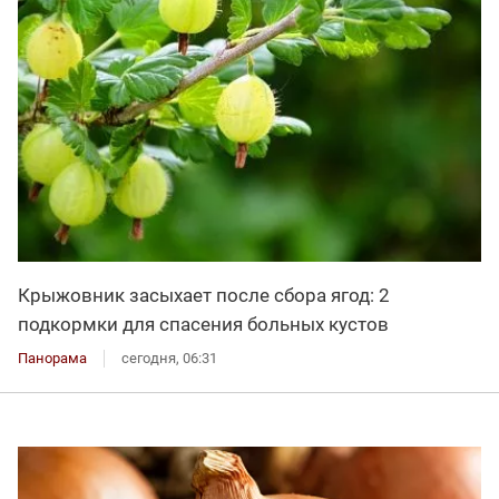
Крыжовник засыхает после сбора ягод: 2
подкормки для спасения больных кустов
Панорама
сегодня, 06:31