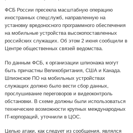
ФСБ России пресекла масштабную операцию
иностранных спецслужб, направленную на
установку вредоносного программного обеспечения
на мобильные устройства высокопоставленных
российских служащих. Об этом 2 июня сообщили в
Центре общественных связей ведомства.
По данным ФСБ, к организации шпионажа могут
быть причастны Великобритания, США и Канада.
Шпионское ПО на мобильных устройствах
служащих должно было вести сбор данных,
прослушивание переговоров и видеоконтроль
обстановки. В схеме должны были использоваться
технические возможности крупных международных
IT-корпораций, уточнили в ЦОС.
Целью атаки, как следует из сообщения, являлся