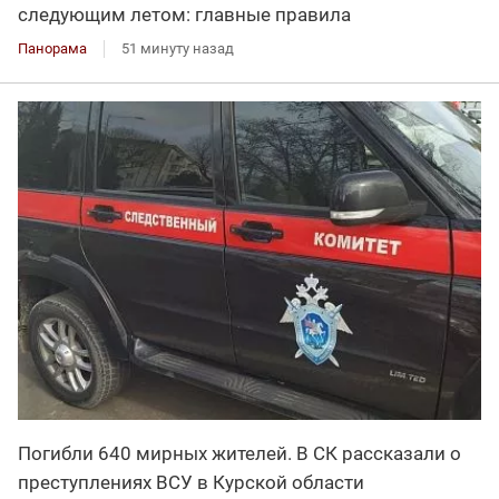
следующим летом: главные правила
Панорама
51 минуту назад
Погибли 640 мирных жителей. В СК рассказали о
преступлениях ВСУ в Курской области