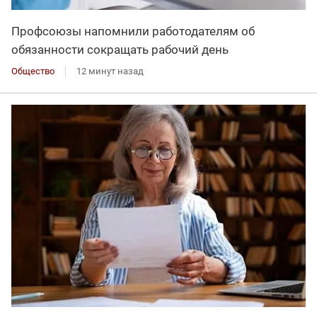
Профсоюзы напомнили работодателям об
обязанности сокращать рабочий день
Общество
12 минут назад