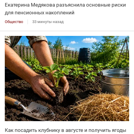
Екатерина Медякова разъяснила основные риски
для пенсионных накоплений
Общество
33 минуты назад
Как посадить клубнику в августе и получить ягоды