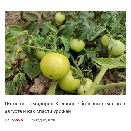
Пятна на помидорах: 3 главные болезни томатов в
августе и как спасти урожай
Панорама
сегодня, 07:01