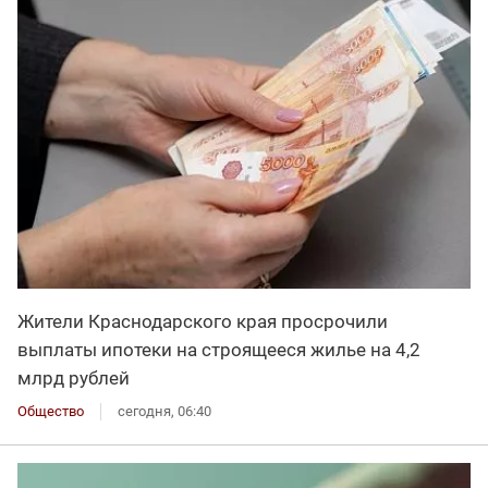
Жители Краснодарского края просрочили
выплаты ипотеки на строящееся жилье на 4,2
млрд рублей
Общество
сегодня, 06:40