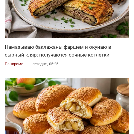
Намазываю баклажаны фаршем и окунаю в
сырный кляр: получаются сочные котлетки
Панорама
сегодня, 05:25