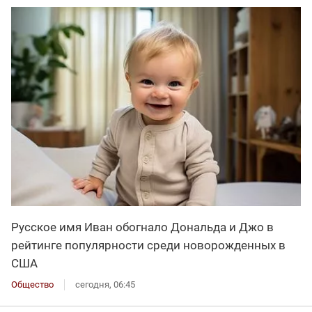
Русское имя Иван обогнало Дональда и Джо в
рейтинге популярности среди новорожденных в
США
Общество
сегодня, 06:45