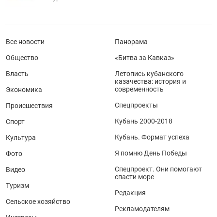
Все новости
Панорама
Общество
«Битва за Кавказ»
Власть
Летопись кубанского
казачества: история и
современность
Экономика
Спецпроекты
Происшествия
Кубань 2000-2018
Спорт
Кубань. Формат успеха
Культура
Я помню День Победы
Фото
Спецпроект. Они помогают
Видео
спасти море
Туризм
Редакция
Сельское хозяйство
Рекламодателям