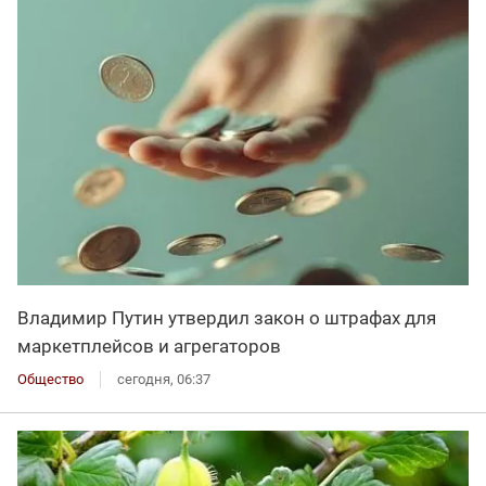
Владимир Путин утвердил закон о штрафах для
маркетплейсов и агрегаторов
Общество
сегодня, 06:37