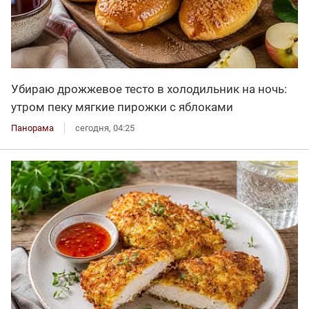
Убираю дрожжевое тесто в холодильник на ночь:
утром пеку мягкие пирожки с яблоками
Панорама
сегодня, 04:25