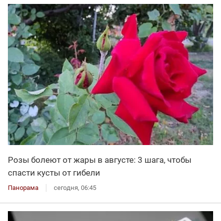
Розы болеют от жары в августе: 3 шага, чтобы
спасти кусты от гибели
Панорама
сегодня, 06:45