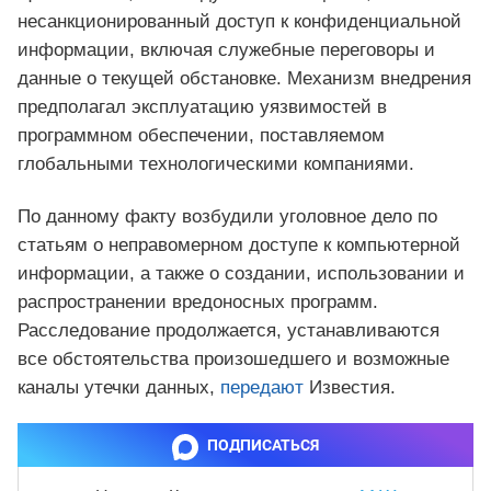
несанкционированный доступ к конфиденциальной
информации, включая служебные переговоры и
данные о текущей обстановке. Механизм внедрения
предполагал эксплуатацию уязвимостей в
программном обеспечении, поставляемом
глобальными технологическими компаниями.
По данному факту возбудили уголовное дело по
статьям о неправомерном доступе к компьютерной
информации, а также о создании, использовании и
распространении вредоносных программ.
Расследование продолжается, устанавливаются
все обстоятельства произошедшего и возможные
каналы утечки данных,
передают
Известия.
ПОДПИСАТЬСЯ