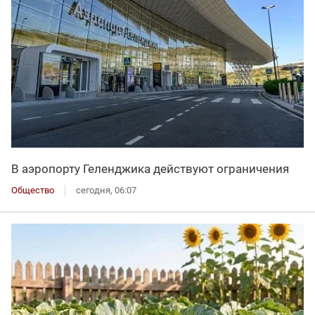
В аэропорту Геленджика действуют ограничения
Общество
сегодня, 06:07