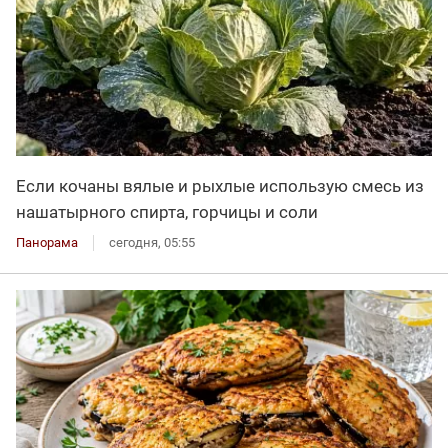
Если кочаны вялые и рыхлые использую смесь из
нашатырного спирта, горчицы и соли
Панорама
сегодня, 05:55