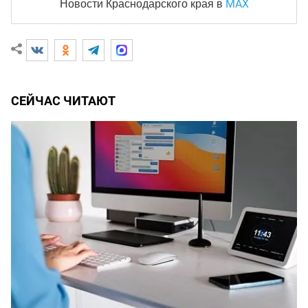
MAX
Новости Краснодарского края
в
СЕЙЧАС ЧИТАЮТ