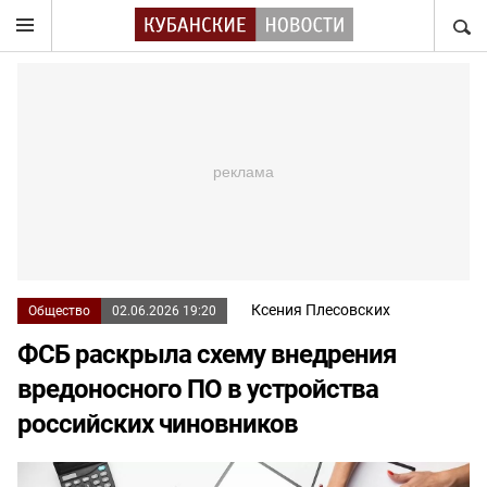
НАЙТ
Ксения Плесовских
Общество
02.06.2026 19:20
ФСБ раскрыла схему внедрения
вредоносного ПО в устройства
российских чиновников