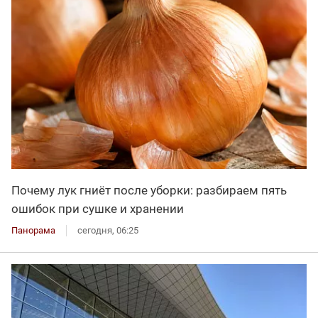
Почему лук гниёт после уборки: разбираем пять
ошибок при сушке и хранении
Панорама
сегодня, 06:25