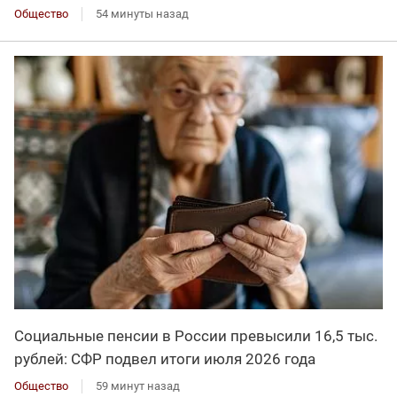
Общество
54 минуты назад
Социальные пенсии в России превысили 16,5 тыс.
рублей: СФР подвел итоги июля 2026 года
Общество
59 минут назад