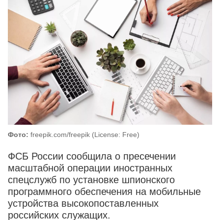
Фото:
freepik.com/freepik (License: Free)
ФСБ России сообщила о пресечении
масштабной операции иностранных
спецслужб по установке шпионского
программного обеспечения на мобильные
устройства высокопоставленных
российских служащих.