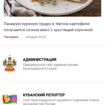
Панирую куриную грудку в тёртом картофеле:
получается сочное мясо с хрустящей корочкой
Панорама
сегодня, 03:25
АДМИНИСТРАЦИЯ
Официальный сайт администрации
Краснодарского края
КУБАНСКИЙ РЕПОРТЕР
Сайт Краснодарского краевого отделения Союза
журналистов России