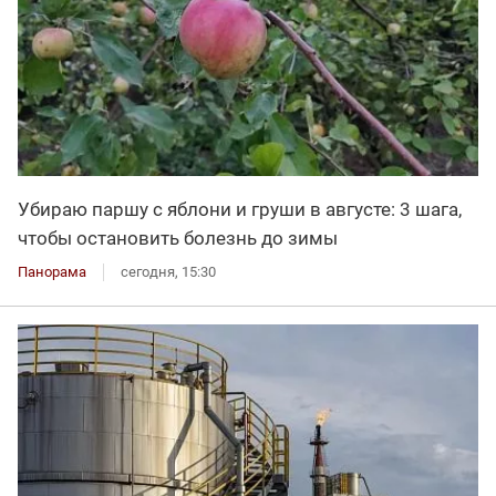
Убираю паршу с яблони и груши в августе: 3 шага,
чтобы остановить болезнь до зимы
Панорама
сегодня, 15:30