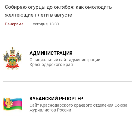
Собираю огурцы до октября: как омолодить
желтеющие плети в августе
Панорама
сегодня, 13:30
АДМИНИСТРАЦИЯ
Официальный сайт администрации
Краснодарского края
КУБАНСКИЙ РЕПОРТЕР
Сайт Краснодарского краевого отделения Союза
журналистов России