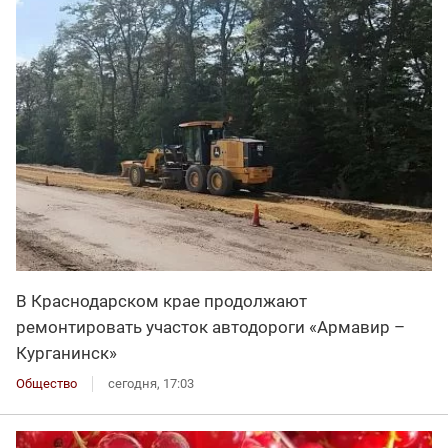
В Краснодарском крае продолжают
ремонтировать участок автодороги «Армавир –
Курганинск»
Общество
сегодня, 17:03