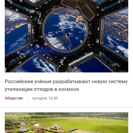
Российские учёные разрабатывают новую систему
утилизации отходов в космосе
Общество
сегодня, 16:30