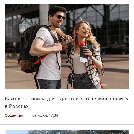
Важные правила для туристов: что нельзя ввозить
в Россию
Общество
сегодня, 17:34