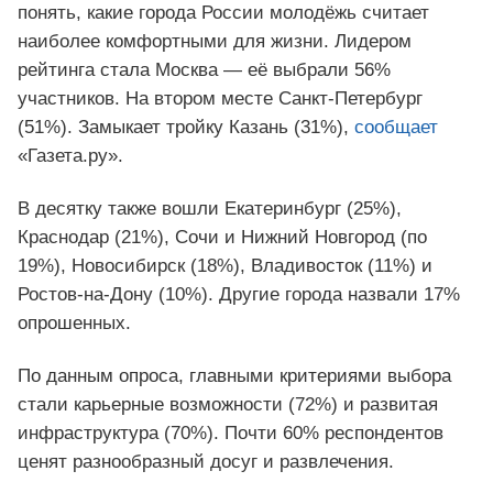
понять, какие города России молодёжь считает
наиболее комфортными для жизни. Лидером
рейтинга стала Москва — её выбрали 56%
участников. На втором месте Санкт-Петербург
(51%). Замыкает тройку Казань (31%),
сообщает
«Газета.ру».
В десятку также вошли Екатеринбург (25%),
Краснодар (21%), Сочи и Нижний Новгород (по
19%), Новосибирск (18%), Владивосток (11%) и
Ростов-на-Дону (10%). Другие города назвали 17%
опрошенных.
По данным опроса, главными критериями выбора
стали карьерные возможности (72%) и развитая
инфраструктура (70%). Почти 60% респондентов
ценят разнообразный досуг и развлечения.