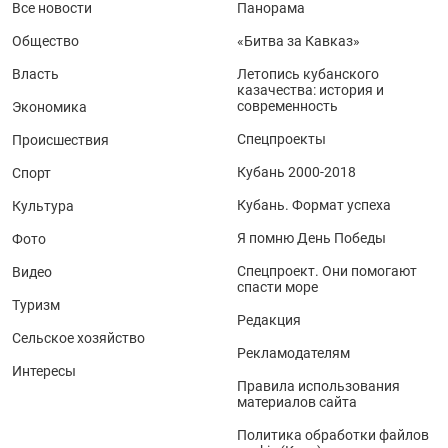
Все новости
Панорама
Общество
«Битва за Кавказ»
Власть
Летопись кубанского
казачества: история и
современность
Экономика
Спецпроекты
Происшествия
Кубань 2000-2018
Спорт
Кубань. Формат успеха
Культура
Я помню День Победы
Фото
Спецпроект. Они помогают
Видео
спасти море
Туризм
Редакция
Сельское хозяйство
Рекламодателям
Интересы
Правила использования
материалов сайта
Политика обработки файлов