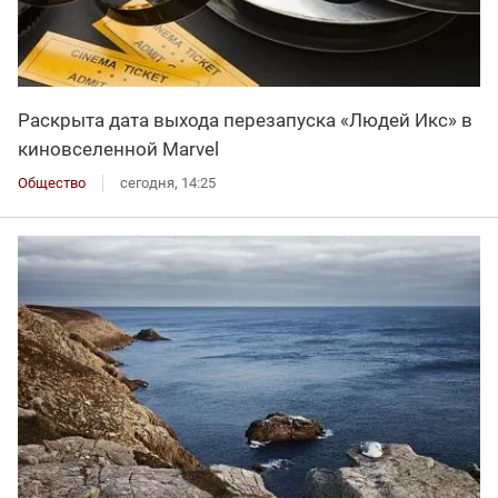
Раскрыта дата выхода перезапуска «Людей Икс» в
киновселенной Marvel
Общество
сегодня, 14:25