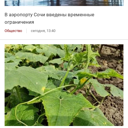
В аэропорту Сочи введены временные
ограничения
Общество
сегодня, 13:40