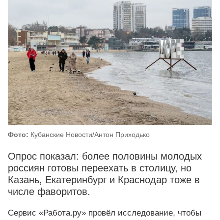
Фото:
Кубанские Новости/Антон Приходько
Опрос показал: более половины молодых
россиян готовы переехать в столицу, но
Казань, Екатеринбург и Краснодар тоже в
числе фаворитов.
Сервис «Работа.ру» провёл исследование, чтобы