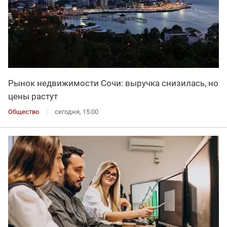
Рынок недвижимости Сочи: выручка снизилась, но
цены растут
Общество
сегодня, 15:00