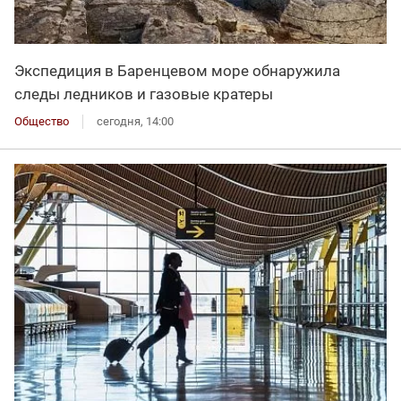
Экспедиция в Баренцевом море обнаружила
следы ледников и газовые кратеры
Общество
сегодня, 14:00