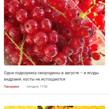
Одна подкормка смородины в августе – и ягоды
ведрами: кусты не истощаются
Панорама
сегодня, 17:00