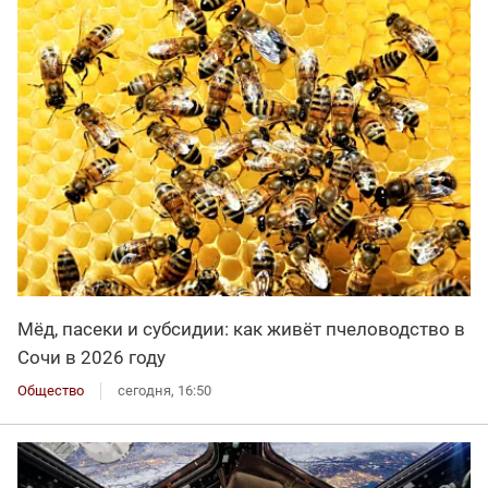
Мёд, пасеки и субсидии: как живёт пчеловодство в
Сочи в 2026 году
Общество
сегодня, 16:50