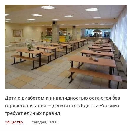
Дети с диабетом и инвалидностью остаются без
горячего питания — депутат от «Единой России»
требует единых правил
Общество
сегодня, 18:00