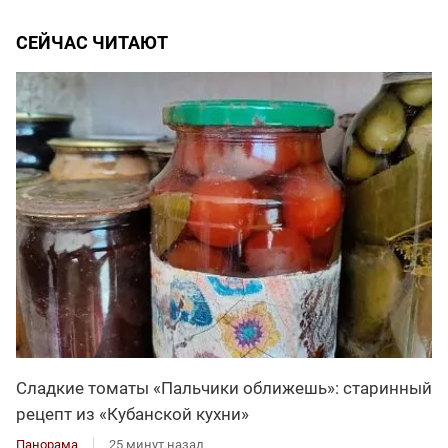
СЕЙЧАС ЧИТАЮТ
Сладкие томаты «Пальчики оближешь»: старинный
рецепт из «Кубанской кухни»
Панорама
25 минут назад