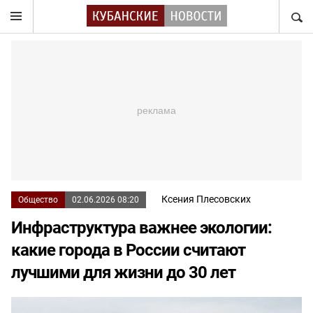
НАЙТ
Ксения Плесовских
Общество
02.06.2026 08:20
Инфраструктура важнее экологии:
какие города в России считают
лучшими для жизни до 30 лет