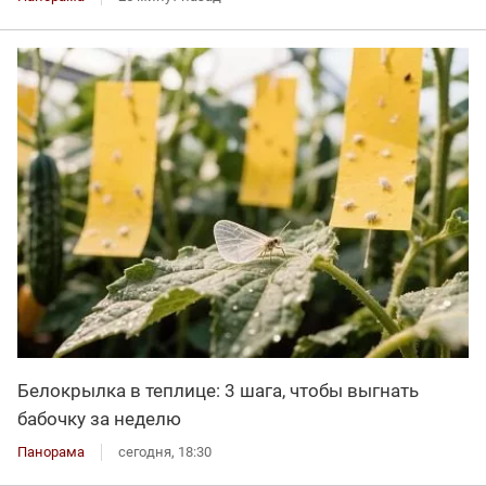
Белокрылка в теплице: 3 шага, чтобы выгнать
бабочку за неделю
Панорама
сегодня, 18:30