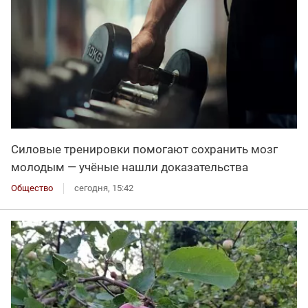
Силовые тренировки помогают сохранить мозг
молодым — учёные нашли доказательства
Общество
сегодня, 15:42