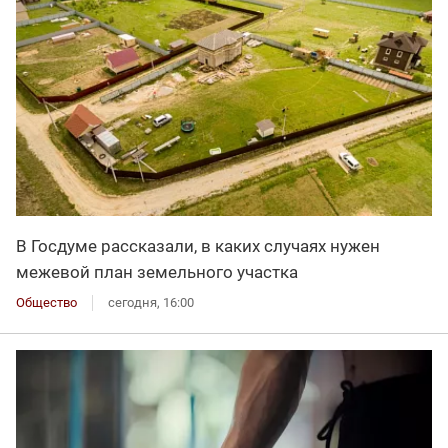
В Госдуме рассказали, в каких случаях нужен
межевой план земельного участка
Общество
сегодня, 16:00