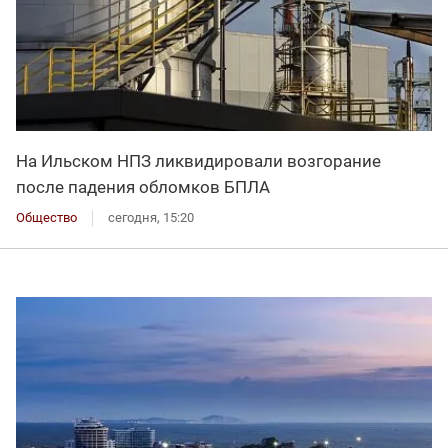
На Ильском НПЗ ликвидировали возгорание
после падения обломков БПЛА
Общество
сегодня, 15:20