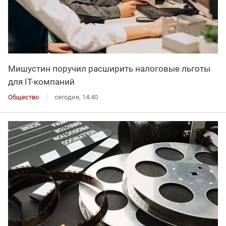
Мишустин поручил расширить налоговые льготы
для IT-компаний
Общество
сегодня, 14:40