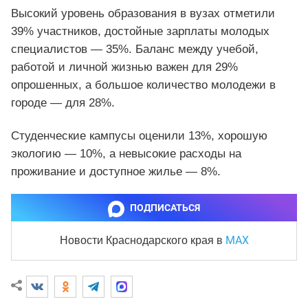
Высокий уровень образования в вузах отметили
39% участников, достойные зарплаты молодых
специалистов — 35%. Баланс между учебой,
работой и личной жизнью важен для 29%
опрошенных, а большое количество молодежи в
городе — для 28%.
Студенческие кампусы оценили 13%, хорошую
экологию — 10%, а невысокие расходы на
проживание и доступное жилье — 8%.
ПОДПИСАТЬСЯ
MAX
Новости Краснодарского края
в