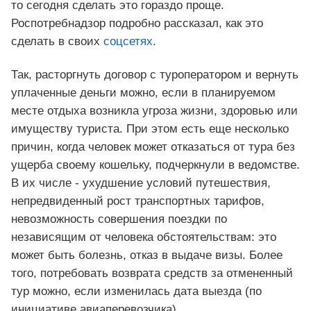
то сегодня сделать это гораздо проще.
Роспотребнадзор подробно рассказал, как это
сделать в своих
соцсетях
.
Так, расторгнуть договор с туроператором и вернуть
уплаченные деньги можно, если в планируемом
месте отдыха возникла угроза жизни, здоровью или
имуществу туриста. При этом есть еще несколько
причин, когда человек может отказаться от тура без
ущерба своему кошельку, подчеркнули в ведомстве.
В их числе - ухудшение условий путешествия,
непредвиденный рост транспортных тарифов,
невозможность совершения поездки по
независящим от человека обстоятельствам: это
может быть болезнь, отказ в выдаче визы. Более
того, потребовать возврата средств за отмененный
тур можно, если изменилась дата выезда (по
инициативе авиаперевозчика).