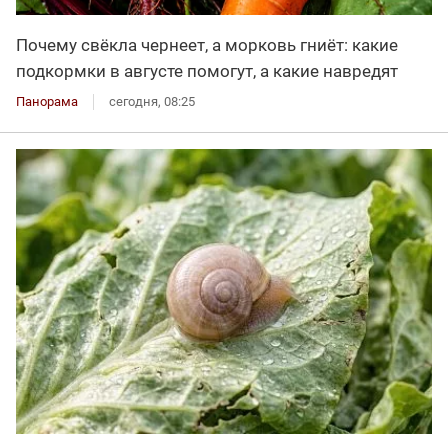
Почему свёкла чернеет, а морковь гниёт: какие
подкормки в августе помогут, а какие навредят
Панорама
сегодня, 08:25