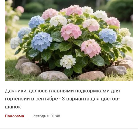
Дачники, делюсь главными подкормками для
гортензии в сентябре - 3 варианта для цветов-
шапок
Панорама
сегодня, 01:48