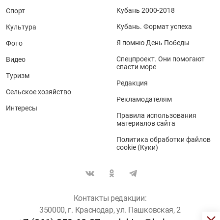
Кубань 2000-2018
Спорт
Кубань. Формат успеха
Культура
Я помню День Победы
Фото
Спецпроект. Они помогают
Видео
спасти море
Туризм
Редакция
Сельское хозяйство
Рекламодателям
Интересы
Правила использования
материалов сайта
Политика обработки файлов
cookie (Куки)
Контакты редакции:
350000, г. Краснодар, ул. Пашковская, 2