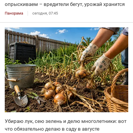
опрыскиваем – вредители бегут, урожай хранится
Панорама
сегодня, 07:45
Убираю лук, сею зелень и делю многолетники: вот
что обязательно делаю в саду в августе