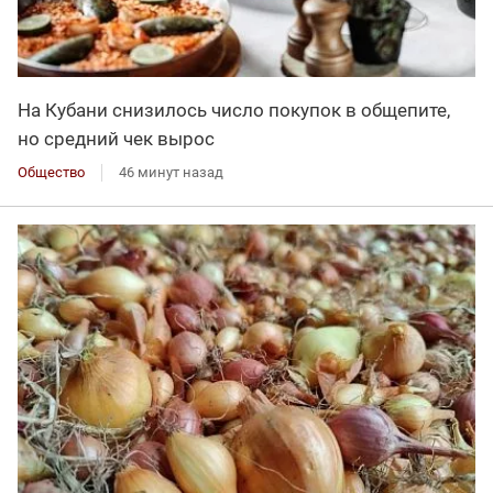
На Кубани снизилось число покупок в общепите,
но средний чек вырос
Общество
46 минут назад