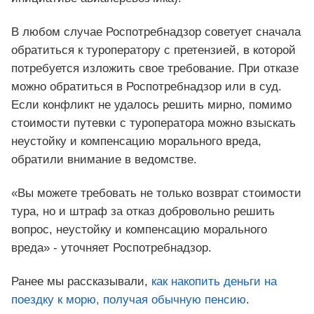
В любом случае Роспотребнадзор советует сначала
обратиться к туроператору с претензией, в которой
потребуется изложить свое требование. При отказе
можно обратиться в Роспотребнадзор или в суд.
Если конфликт не удалось решить мирно, помимо
стоимости путевки с туроператора можно взыскать
неустойку и компенсацию морального вреда,
обратили внимание в ведомстве.
«Вы можете требовать не только возврат стоимости
тура, но и штраф за отказ добровольно решить
вопрос, неустойку и компенсацию морального
вреда» - уточняет Роспотребнадзор.
Ранее мы рассказывали,
как накопить деньги на
поездку к морю, получая обычную пенсию
.