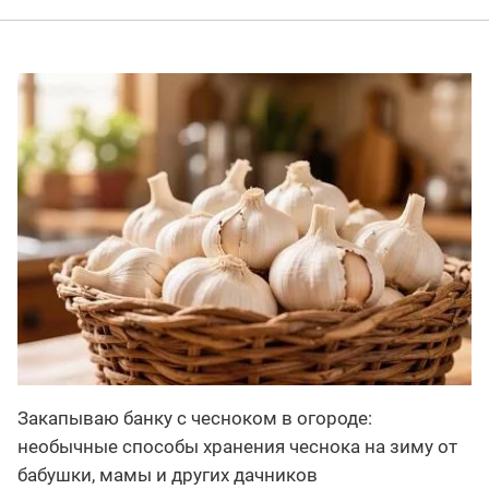
Закапываю банку с чесноком в огороде:
необычные способы хранения чеснока на зиму от
бабушки, мамы и других дачников