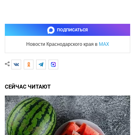
ПОДПИСАТЬСЯ
MAX
Новости Краснодарского края
в
СЕЙЧАС ЧИТАЮТ