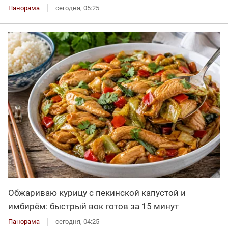
Панорама
сегодня, 05:25
Обжариваю курицу с пекинской капустой и
имбирём: быстрый вок готов за 15 минут
Панорама
сегодня, 04:25