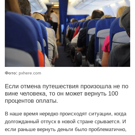
Фото:
pxhere.com
Если отмена путешествия произошла не по
вине человека, то он может вернуть 100
процентов оплаты.
В наше время нередко происходят ситуации, когда
долгожданный отпуск в новой стране срывается. И
если раньше вернуть деньги было проблематично,