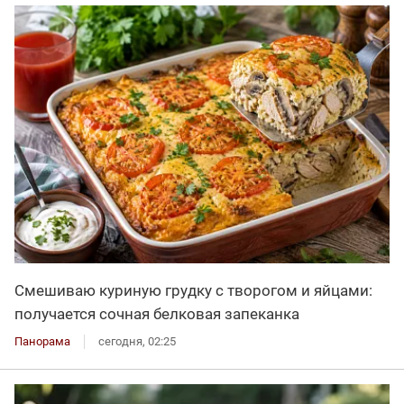
Смешиваю куриную грудку с творогом и яйцами:
получается сочная белковая запеканка
Панорама
сегодня, 02:25