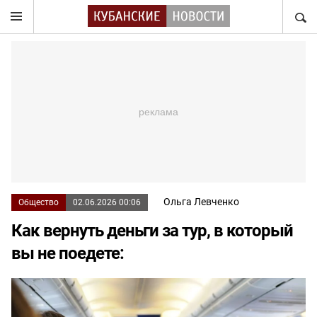
НАЙТ
Ольга Левченко
Общество
02.06.2026 00:06
Как вернуть деньги за тур, в который
вы не поедете: