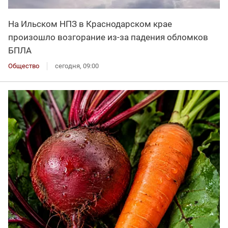
На Ильском НПЗ в Краснодарском крае
произошло возгорание из-за падения обломков
БПЛА
Общество
сегодня, 09:00