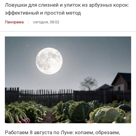
Ловушки для слизней и улиток из арбузных корок:
эффективный и простой метод
Панорама
сегодня, 08:02
Работаем 8 августа по Луне: копаем, обрезаем,