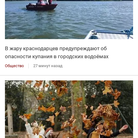
В жару краснодарцев предупреждают об
опасности купания в городских водоёмах
Общество
27 минут назад