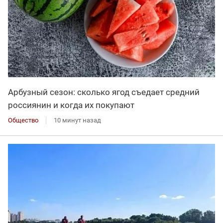
Арбузный сезон: сколько ягод съедает средний
россиянин и когда их покупают
Общество
10 минут назад