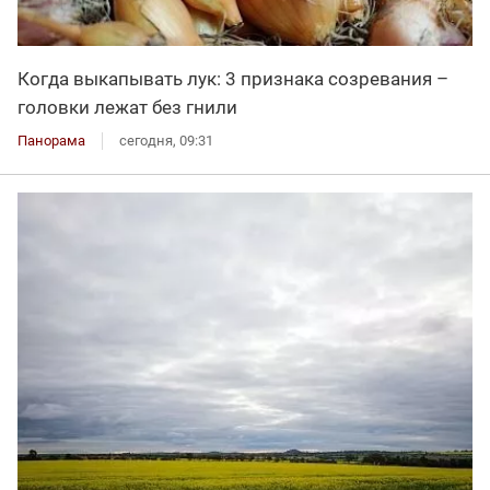
Когда выкапывать лук: 3 признака созревания –
головки лежат без гнили
Панорама
сегодня, 09:31