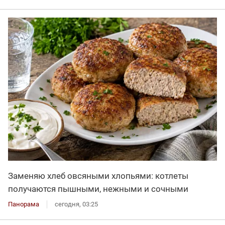
Заменяю хлеб овсяными хлопьями: котлеты
получаются пышными, нежными и сочными
Панорама
сегодня, 03:25