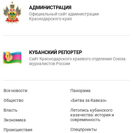
АДМИНИСТРАЦИЯ
Официальный сайт администрации
Краснодарского края
КУБАНСКИЙ РЕПОРТЕР
Сайт Краснодарского краевого отделения Союза
журналистов России
Все новости
Панорама
Общество
«Битва за Кавказ»
Власть
Летопись кубанского
казачества: история и
современность
Экономика
Спецпроекты
Происшествия