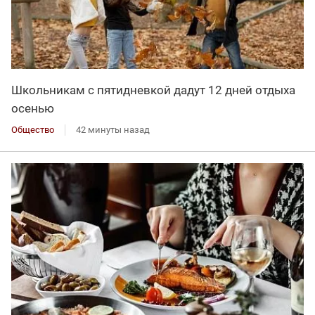
Школьникам с пятидневкой дадут 12 дней отдыха
осенью
Общество
42 минуты назад