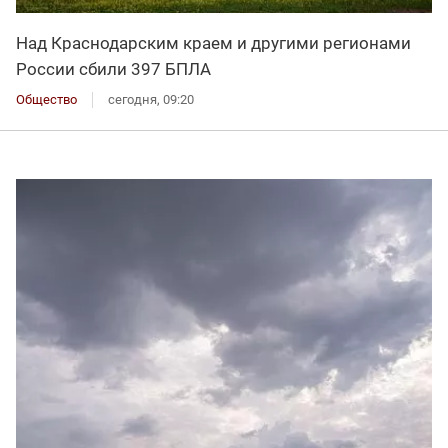
Над Краснодарским краем и другими регионами
России сбили 397 БПЛА
Общество
сегодня, 09:20