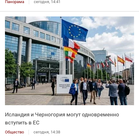
Панорама
сегодня, 14:41
Исландия и Черногория могут одновременно
вступить в ЕС
Общество
сегодня, 14:38