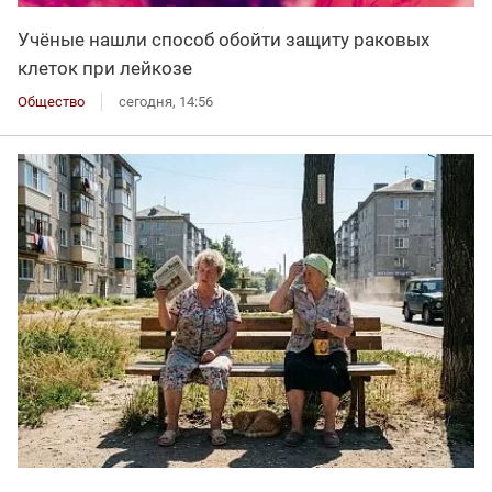
Учёные нашли способ обойти защиту раковых
клеток при лейкозе
Общество
сегодня, 14:56