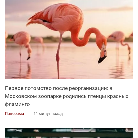
Первое потомство после реорганизации: в
Московском зоопарке родились птенцы красных
фламинго
Панорама
11 минут назад