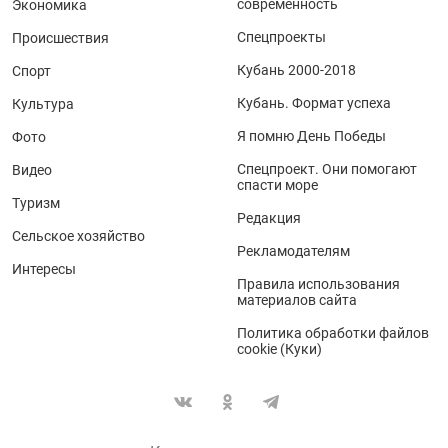
современность
Экономика
Спецпроекты
Происшествия
Кубань 2000-2018
Спорт
Кубань. Формат успеха
Культура
Я помню День Победы
Фото
Спецпроект. Они помогают
Видео
спасти море
Туризм
Редакция
Сельское хозяйство
Рекламодателям
Интересы
Правила использования
материалов сайта
Политика обработки файлов
cookie (Куки)