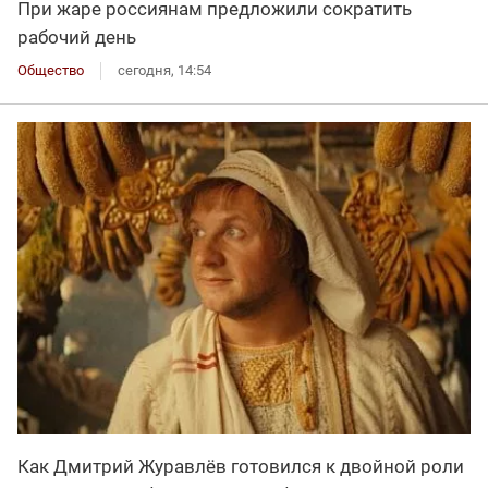
При жаре россиянам предложили сократить
рабочий день
Общество
сегодня, 14:54
Как Дмитрий Журавлёв готовился к двойной роли