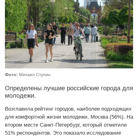
Фото:
Михаил Ступин
Определены лучшие российские города для
молодежи.
Возглавила рейтинг городов, наиболее подходящих
для комфортной жизни молодежи, Москва (56%). На
втором месте Санкт-Петербург, который отметили
51% респондентов. Это показало исследование