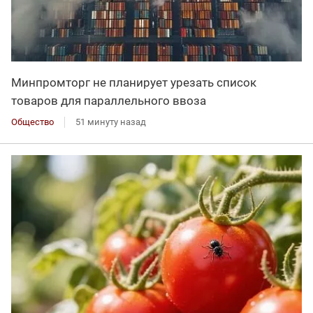
Минпромторг не планирует урезать список
товаров для параллельного ввоза
Общество
51 минуту назад