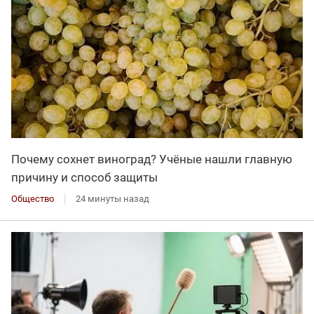
Почему сохнет виноград? Учёные нашли главную
причину и способ защиты
Общество
24 минуты назад