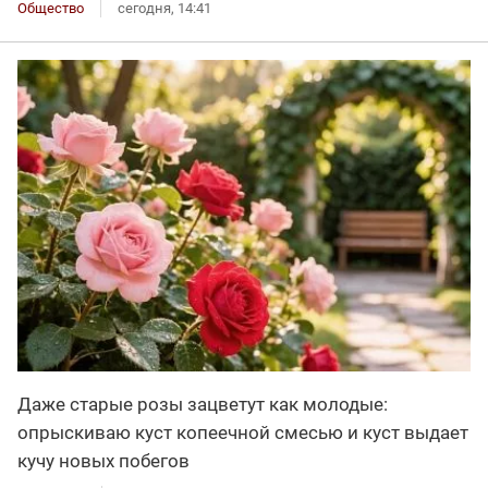
Общество
сегодня, 14:41
Даже старые розы зацветут как молодые:
опрыскиваю куст копеечной смесью и куст выдает
кучу новых побегов