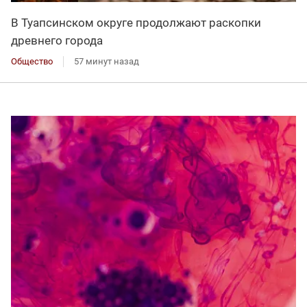
В Туапсинском округе продолжают раскопки
древнего города
Общество
57 минут назад