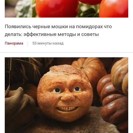
Появились черные мошки на помидорах что
делать: эффективные методы и советы
Панорама
53 минуты назад