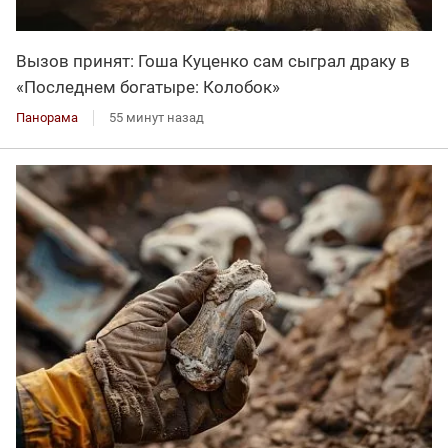
Вызов принят: Гоша Куценко сам сыграл драку в
«Последнем богатыре: Колобок»
Панорама
55 минут назад