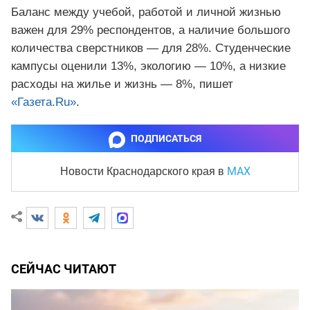
Баланс между учебой, работой и личной жизнью
важен для 29% респондентов, а наличие большого
количества сверстников — для 28%. Студенческие
кампусы оценили 13%, экологию — 10%, а низкие
расходы на жилье и жизнь — 8%, пишет
«Газета.Ru»
.
ПОДПИСАТЬСЯ
MAX
Новости Краснодарского края
в
СЕЙЧАС ЧИТАЮТ