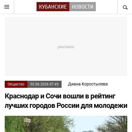
НАЙТ
Диана Коростылева
Общество
02.06.2026 07:45
Краснодар и Сочи вошли в рейтинг
лучших городов России для молодежи