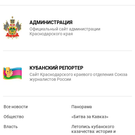
АДМИНИСТРАЦИЯ
Официальный сайт администрации
Краснодарского края
КУБАНСКИЙ РЕПОРТЕР
Сайт Краснодарского краевого отделения Союза
журналистов России
Все новости
Панорама
Общество
«Битва за Кавказ»
Власть
Летопись кубанского
казачества: история и