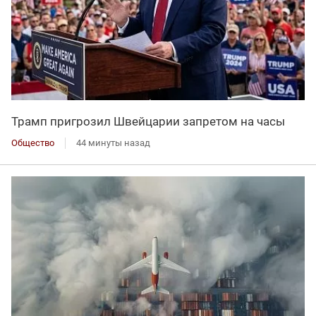
Трамп пригрозил Швейцарии запретом на часы
Общество
44 минуты назад