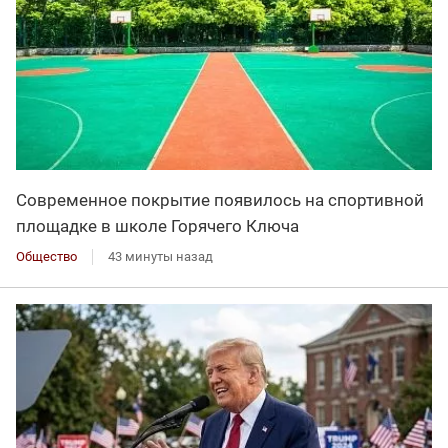
Современное покрытие появилось на спортивной
площадке в школе Горячего Ключа
Общество
43 минуты назад