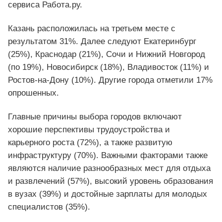
сервиса Работа.ру.
Казань расположилась на третьем месте с
результатом 31%. Далее следуют Екатеринбург
(25%), Краснодар (21%), Сочи и Нижний Новгород
(по 19%), Новосибирск (18%), Владивосток (11%) и
Ростов-на-Дону (10%). Другие города отметили 17%
опрошенных.
Главные причины выбора городов включают
хорошие перспективы трудоустройства и
карьерного роста (72%), а также развитую
инфраструктуру (70%). Важными факторами также
являются наличие разнообразных мест для отдыха
и развлечений (57%), высокий уровень образования
в вузах (39%) и достойные зарплаты для молодых
специалистов (35%).