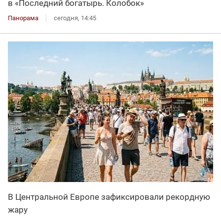
в «Последний богатырь. Колобок»
Панорама
сегодня, 14:45
В Центральной Европе зафиксировали рекордную
жару