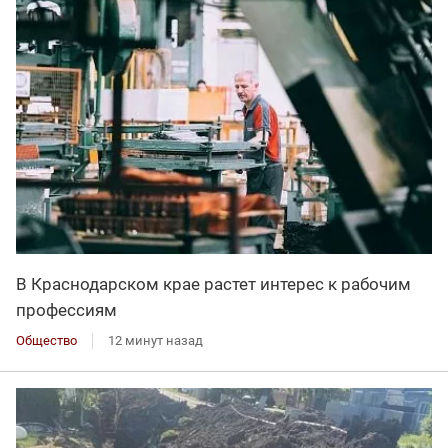
В Краснодарском крае растет интерес к рабочим
профессиям
Общество
12 минут назад