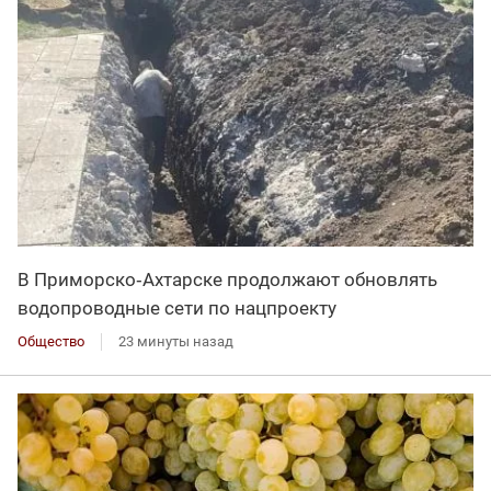
В Приморско‑Ахтарске продолжают обновлять
водопроводные сети по нацпроекту
Общество
23 минуты назад