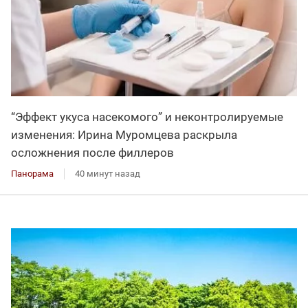
“Эффект укуса насекомого” и неконтролируемые
изменения: Ирина Муромцева раскрыла
осложнения после филлеров
Панорама
40 минут назад