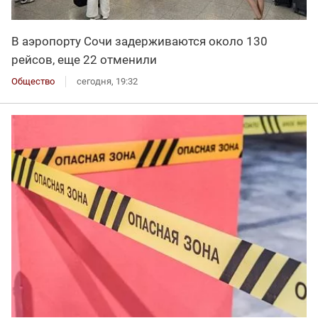
В аэропорту Сочи задерживаются около 130
рейсов, еще 22 отменили
Общество
сегодня, 19:32