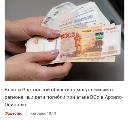
Власти Ростовской области помогут семьям в
регионе, чьи дети погибли при атаке ВСУ в Архипо-
Осиповке
Общество
сегодня, 18:10