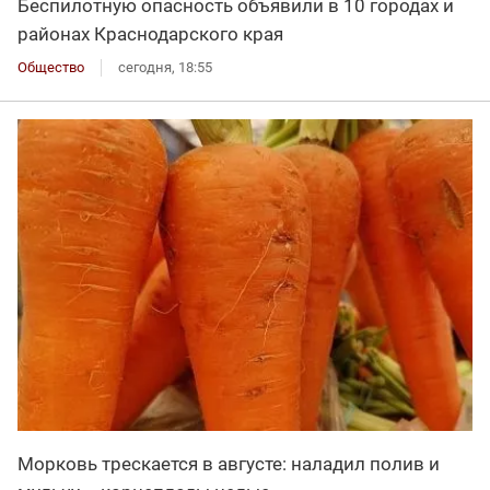
Беспилотную опасность объявили в 10 городах и
районах Краснодарского края
Общество
сегодня, 18:55
Морковь трескается в августе: наладил полив и