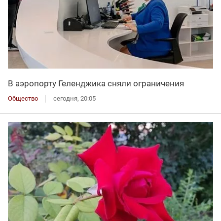
В аэропорту Геленджика сняли ограничения
Общество
сегодня, 20:05