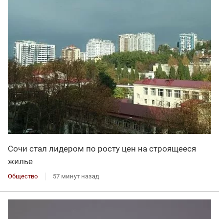
Сочи стал лидером по росту цен на строящееся
жилье
Общество
57 минут назад