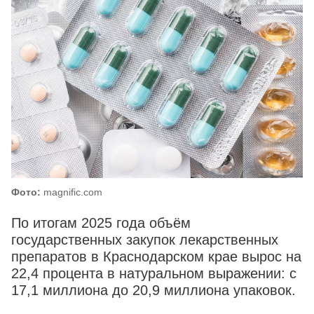
Фото:
magnific.com
По итогам 2025 года объём
государственных закупок лекарственных
препаратов в Краснодарском крае вырос на
22,4 процента в натуральном выражении: с
17,1 миллиона до 20,9 миллиона упаковок.