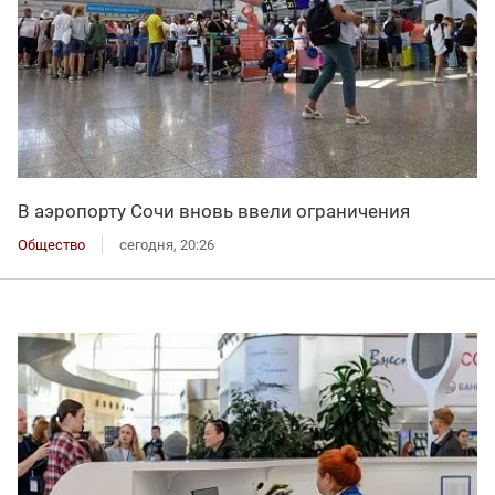
В аэропорту Сочи вновь ввели ограничения
Общество
сегодня, 20:26