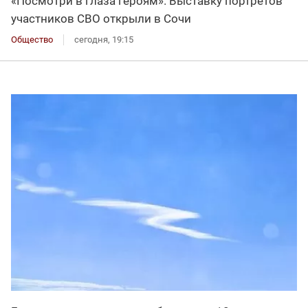
«Посмотри в глаза героям». Выставку портретов
участников СВО открыли в Сочи
Общество
сегодня, 19:15