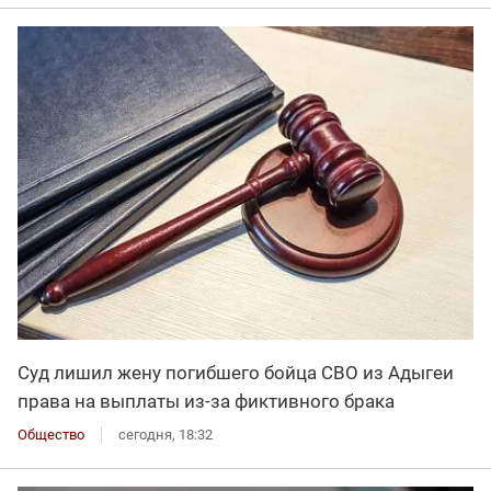
Суд лишил жену погибшего бойца СВО из Адыгеи
права на выплаты из-за фиктивного брака
Общество
сегодня, 18:32