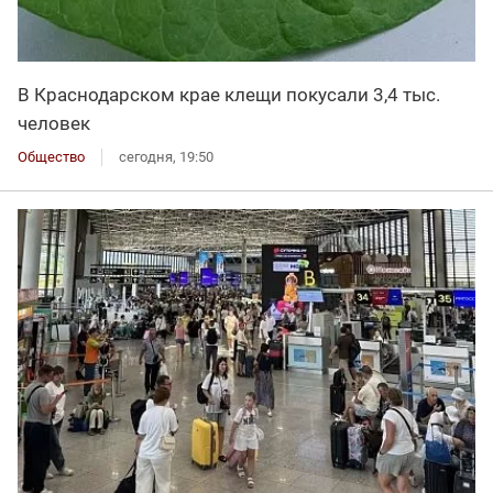
В Краснодарском крае клещи покусали 3,4 тыс.
человек
Общество
сегодня, 19:50