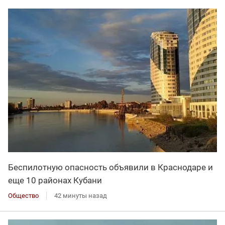
Беспилотную опасность объявили в Краснодаре и
еще 10 районах Кубани
Общество
42 минуты назад