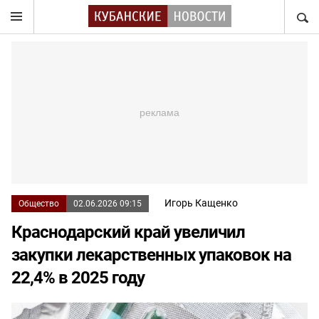
НАЙТ
Игорь Кащенко
Общество
02.06.2026 09:15
Краснодарский край увеличил
закупки лекарственных упаковок на
22,4% в 2025 году