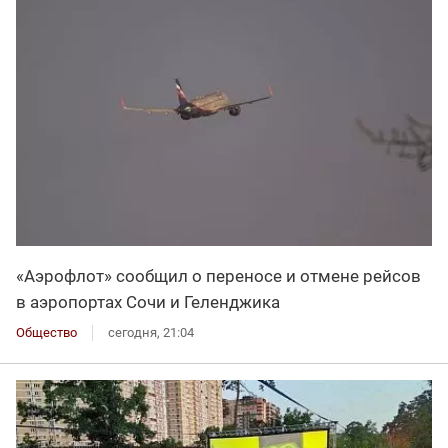
«Аэрофлот» сообщил о переносе и отмене рейсов
в аэропортах Сочи и Геленджика
Общество
сегодня, 21:04