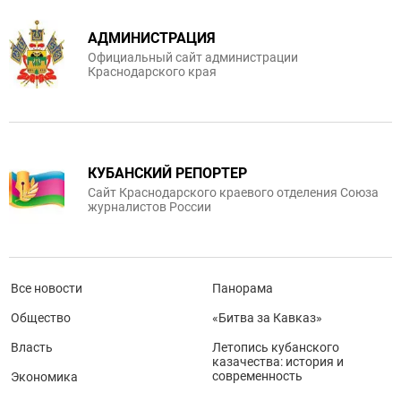
АДМИНИСТРАЦИЯ
Официальный сайт администрации
Краснодарского края
КУБАНСКИЙ РЕПОРТЕР
Сайт Краснодарского краевого отделения Союза
журналистов России
Все новости
Панорама
Общество
«Битва за Кавказ»
Власть
Летопись кубанского
казачества: история и
современность
Экономика