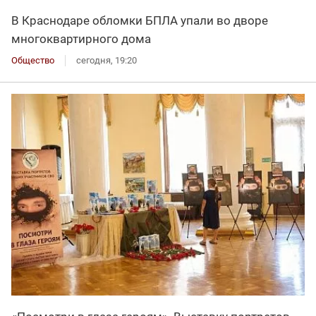
В Краснодаре обломки БПЛА упали во дворе
многоквартирного дома
Общество
сегодня, 19:20