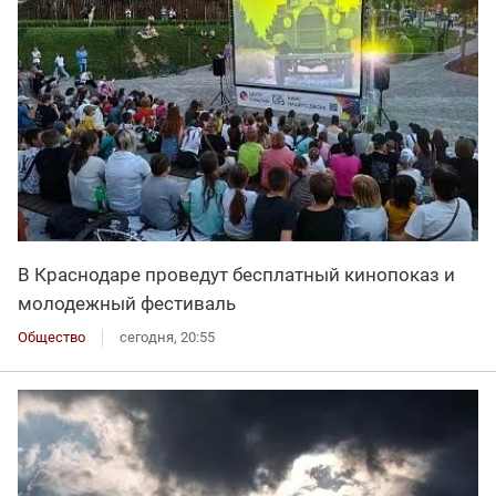
В Краснодаре проведут бесплатный кинопоказ и
молодежный фестиваль
Общество
сегодня, 20:55