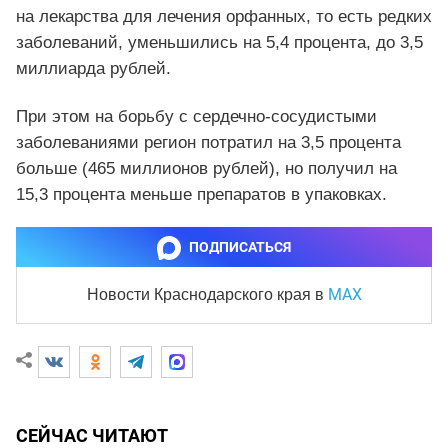
на лекарства для лечения орфанных, то есть редких
заболеваний, уменьшились на 5,4 процента, до 3,5
миллиарда рублей.
При этом на борьбу с сердечно‑сосудистыми
заболеваниями регион потратил на 3,5 процента
больше (465 миллионов рублей), но получил на
15,3 процента меньше препаратов в упаковках.
ПОДПИСАТЬСЯ
MAX
Новости Краснодарского края
в
СЕЙЧАС ЧИТАЮТ