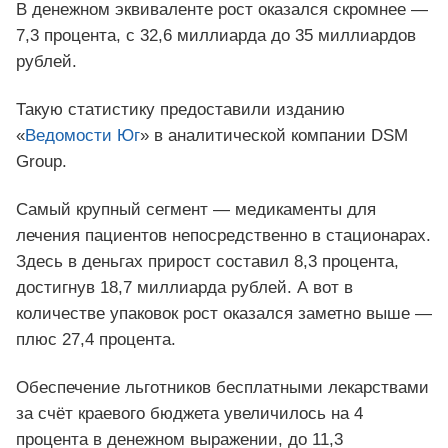
В денежном эквиваленте рост оказался скромнее —
7,3 процента, с 32,6 миллиарда до 35 миллиардов
рублей.
Такую статистику предоставили изданию
«
Ведомости Юг
» в аналитической компании DSM
Group.
Самый крупный сегмент — медикаменты для
лечения пациентов непосредственно в стационарах.
Здесь в деньгах прирост составил 8,3 процента,
достигнув 18,7 миллиарда рублей. А вот в
количестве упаковок рост оказался заметно выше —
плюс 27,4 процента.
Обеспечение льготников бесплатными лекарствами
за счёт краевого бюджета увеличилось на 4
процента в денежном выражении, до 11,3