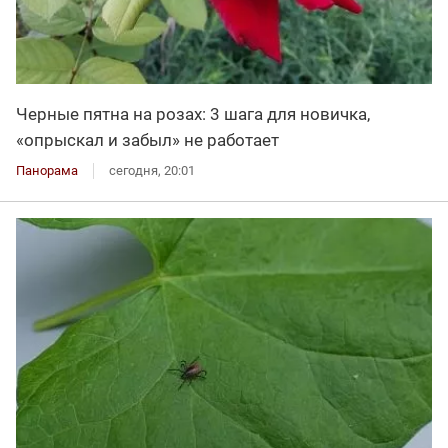
Черные пятна на розах: 3 шага для новичка,
«опрыскал и забыл» не работает
Панорама
сегодня, 20:01