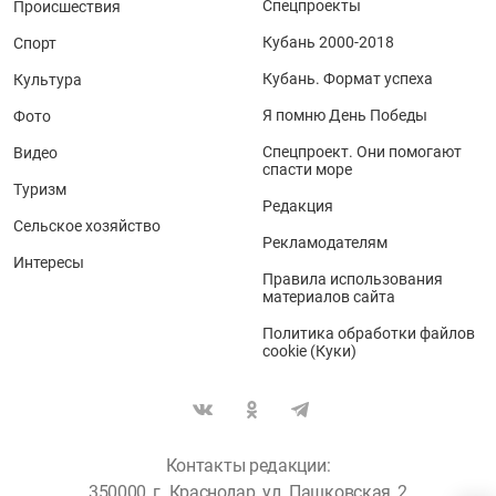
Спецпроекты
Происшествия
Кубань 2000-2018
Спорт
Кубань. Формат успеха
Культура
Я помню День Победы
Фото
Спецпроект. Они помогают
Видео
спасти море
Туризм
Редакция
Сельское хозяйство
Рекламодателям
Интересы
Правила использования
материалов сайта
Политика обработки файлов
cookie (Куки)
Контакты редакции:
350000, г. Краснодар, ул. Пашковская, 2