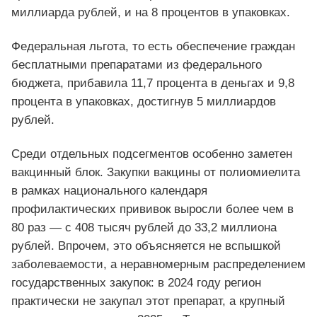
миллиарда рублей, и на 8 процентов в упаковках.
Федеральная льгота, то есть обеспечение граждан
бесплатными препаратами из федерального
бюджета, прибавила 11,7 процента в деньгах и 9,8
процента в упаковках, достигнув 5 миллиардов
рублей.
Среди отдельных подсегментов особенно заметен
вакцинный блок. Закупки вакцины от полиомиелита
в рамках национального календаря
профилактических прививок выросли более чем в
80 раз — с 408 тысяч рублей до 33,2 миллиона
рублей. Впрочем, это объясняется не вспышкой
заболеваемости, а неравномерным распределением
государственных закупок: в 2024 году регион
практически не закупал этот препарат, а крупный