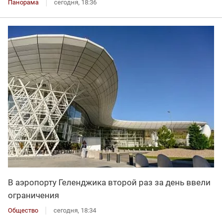
Панорама
сегодня, 18:36
В аэропорту Геленджика второй раз за день ввели
ограничения
Общество
сегодня, 18:34