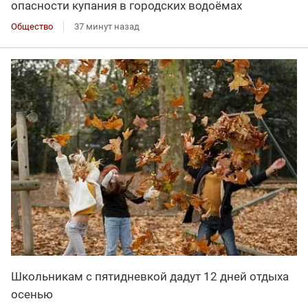
опасности купания в городских водоёмах
Общество
37 минут назад
Школьникам с пятидневкой дадут 12 дней отдыха
осенью