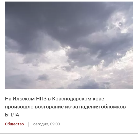
На Ильском НПЗ в Краснодарском крае
произошло возгорание из-за падения обломков
БПЛА
Общество
сегодня, 09:00