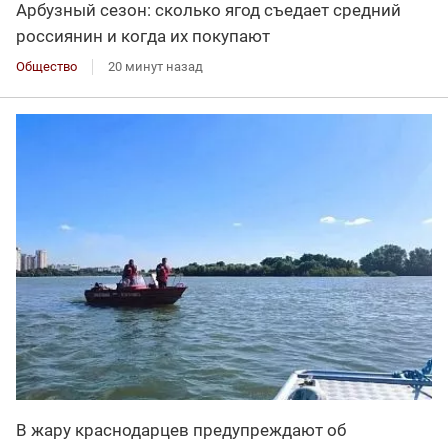
Арбузный сезон: сколько ягод съедает средний
россиянин и когда их покупают
Общество
20 минут назад
В жару краснодарцев предупреждают об