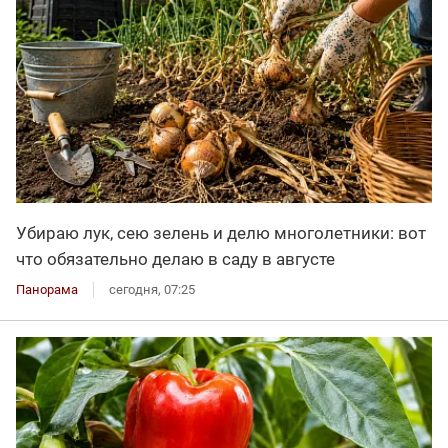
Убираю лук, сею зелень и делю многолетники: вот
что обязательно делаю в саду в августе
Панорама
сегодня, 07:25