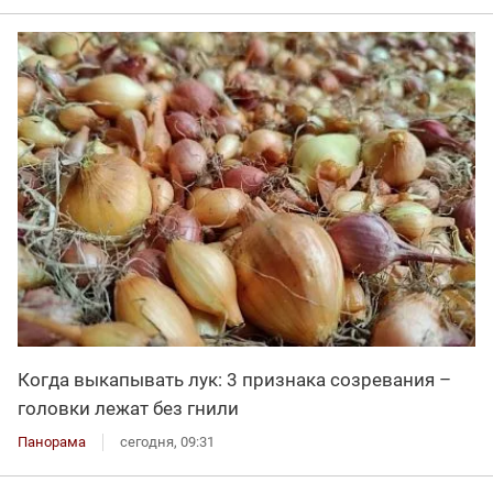
Когда выкапывать лук: 3 признака созревания –
головки лежат без гнили
Панорама
сегодня, 09:31