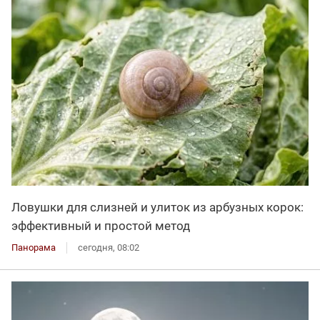
Ловушки для слизней и улиток из арбузных корок:
эффективный и простой метод
Панорама
сегодня, 08:02