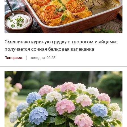
Смешиваю куриную грудку с творогом и яйцами:
получается сочная белковая запеканка
Панорама
сегодня, 02:25