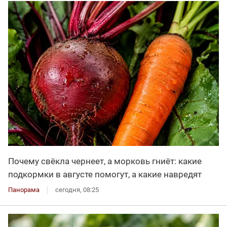
Почему свёкла чернеет, а морковь гниёт: какие
подкормки в августе помогут, а какие навредят
Панорама
сегодня, 08:25