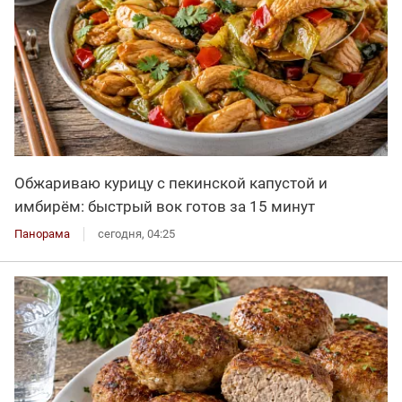
Обжариваю курицу с пекинской капустой и
имбирём: быстрый вок готов за 15 минут
Панорама
сегодня, 04:25