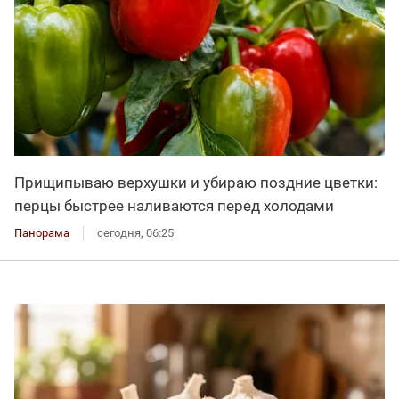
Прищипываю верхушки и убираю поздние цветки:
перцы быстрее наливаются перед холодами
Панорама
сегодня, 06:25