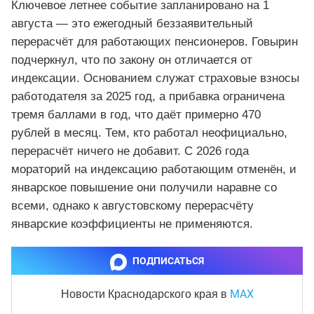
Ключевое летнее событие запланировано на 1
августа — это ежегодный беззаявительный
перерасчёт для работающих пенсионеров. Говырин
подчеркнул, что по закону он отличается от
индексации. Основанием служат страховые взносы
работодателя за 2025 год, а прибавка ограничена
тремя баллами в год, что даёт примерно 470
рублей в месяц. Тем, кто работал неофициально,
перерасчёт ничего не добавит. С 2026 года
мораторий на индексацию работающим отменён, и
январское повышение они получили наравне со
всеми, однако к августовскому перерасчёту
январские коэффициенты не применяются.
ПОДПИСАТЬСЯ
MAX
Новости Краснодарского края
в