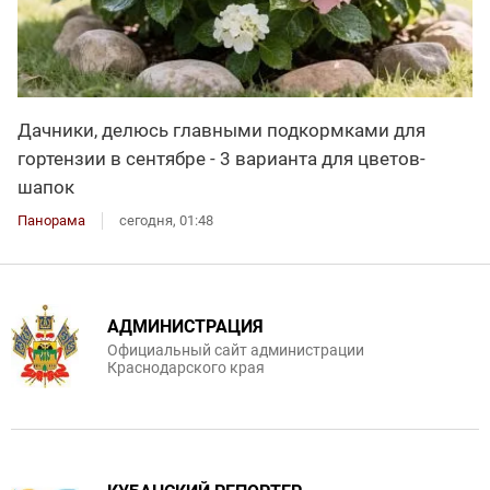
Дачники, делюсь главными подкормками для
гортензии в сентябре - 3 варианта для цветов-
шапок
Панорама
сегодня, 01:48
АДМИНИСТРАЦИЯ
Официальный сайт администрации
Краснодарского края