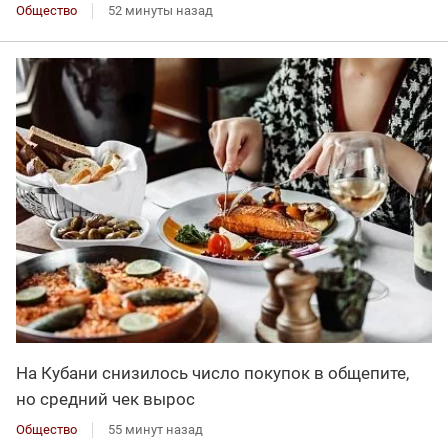
Общество
52 минуты назад
На Кубани снизилось число покупок в общепите,
но средний чек вырос
Общество
55 минут назад