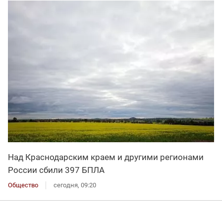
Над Краснодарским краем и другими регионами
России сбили 397 БПЛА
Общество
сегодня, 09:20