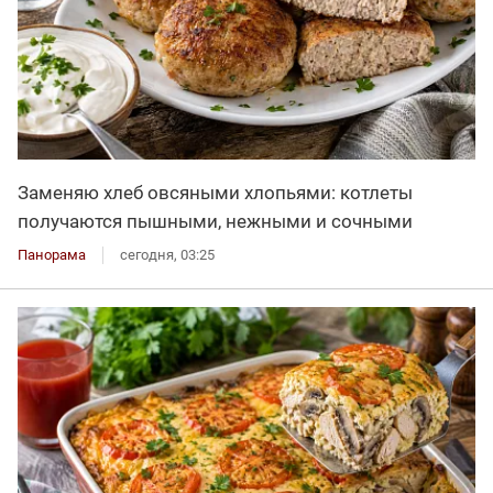
Заменяю хлеб овсяными хлопьями: котлеты
получаются пышными, нежными и сочными
Панорама
сегодня, 03:25