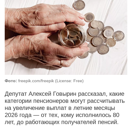
Фото:
freepik.com/freepik (License: Free)
Депутат Алексей Говырин рассказал, какие
категории пенсионеров могут рассчитывать
на увеличение выплат в летние месяцы
2026 года — от тех, кому исполнилось 80
лет, до работающих получателей пенсий.