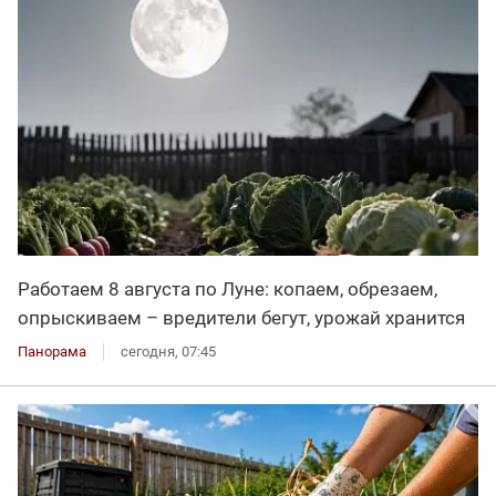
Работаем 8 августа по Луне: копаем, обрезаем,
опрыскиваем – вредители бегут, урожай хранится
Панорама
сегодня, 07:45