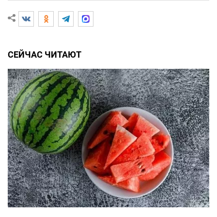
СЕЙЧАС ЧИТАЮТ