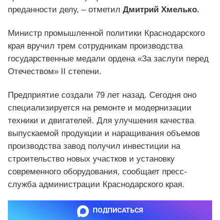
преданности делу, – отметил
Дмитрий Хмелько.
Министр промышленной политики Краснодарского
края вручил трем сотрудникам производства
государственные медали ордена «За заслуги перед
Отечеством» II степени.
Предприятие создали 79 лет назад. Сегодня оно
специализируется на ремонте и модернизации
техники и двигателей. Для улучшения качества
выпускаемой продукции и наращивания объемов
производства завод получил инвестиции на
строительство новых участков и установку
современного оборудования, сообщает пресс-
служба администрации Краснодарского края.
ПОДПИСАТЬСЯ