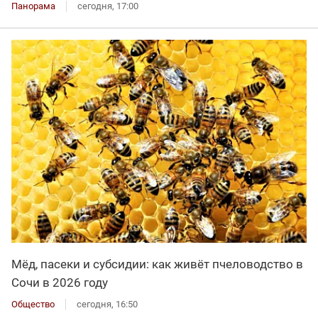
Панорама
сегодня, 17:00
Мёд, пасеки и субсидии: как живёт пчеловодство в
Сочи в 2026 году
Общество
сегодня, 16:50