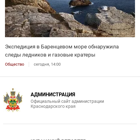
Экспедиция в Баренцевом море обнаружила
следы ледников и газовые кратеры
Общество
сегодня, 14:00
АДМИНИСТРАЦИЯ
Официальный сайт администрации
Краснодарского края