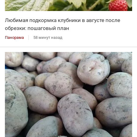
Любимая подкормка клубники в августе после
обрезки: пошаговый план
Панорама
58 минут назад