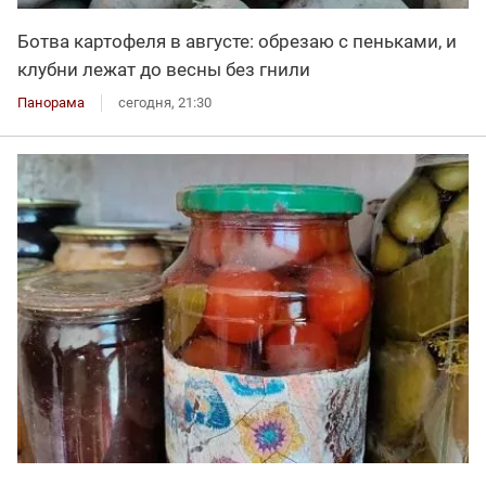
Ботва картофеля в августе: обрезаю с пеньками, и
клубни лежат до весны без гнили
Панорама
сегодня, 21:30