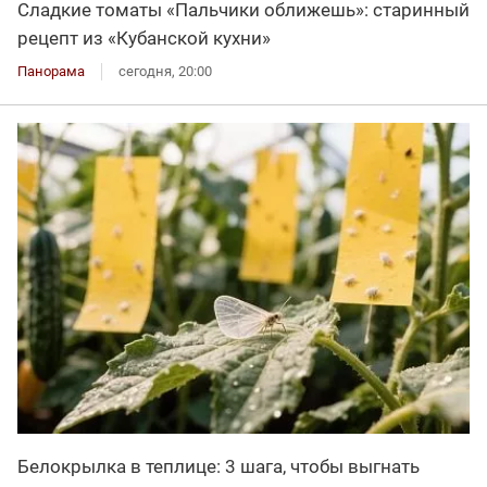
Сладкие томаты «Пальчики оближешь»: старинный
рецепт из «Кубанской кухни»
Панорама
сегодня, 20:00
Белокрылка в теплице: 3 шага, чтобы выгнать