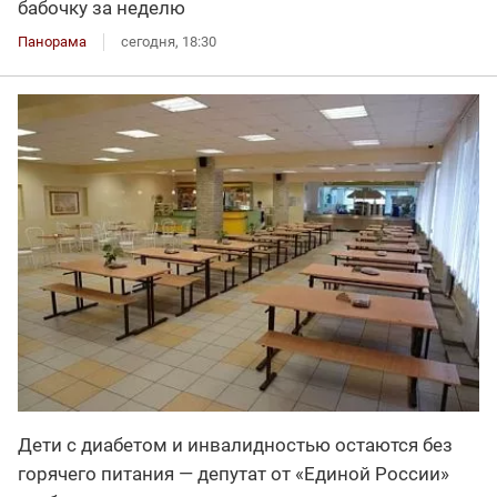
бабочку за неделю
Панорама
сегодня, 18:30
Дети с диабетом и инвалидностью остаются без
горячего питания — депутат от «Единой России»