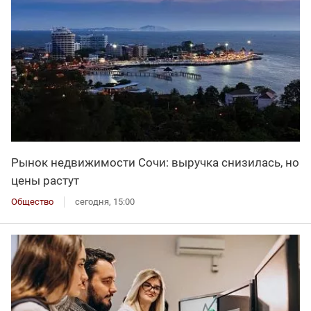
Рынок недвижимости Сочи: выручка снизилась, но
цены растут
Общество
сегодня, 15:00