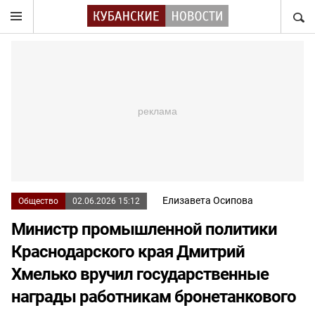
НАЙТ
Елизавета Осипова
Общество
02.06.2026 15:12
Министр промышленной политики
Краснодарского края Дмитрий
Хмелько вручил государственные
награды работникам бронетанкового