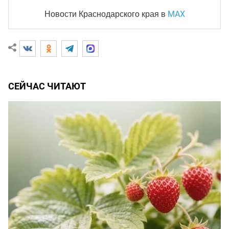
MAX
Новости Краснодарского края
в
СЕЙЧАС ЧИТАЮТ