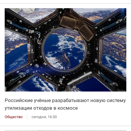
Российские учёные разрабатывают новую систему
утилизации отходов в космосе
Общество
сегодня, 16:30