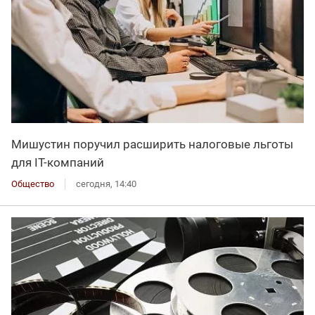
Мишустин поручил расширить налоговые льготы
для IT-компаний
Общество
сегодня, 14:40