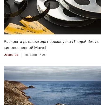
Раскрыта дата выхода перезапуска «Людей Икс» в
киновселенной Marvel
Общество
сегодня, 14:25