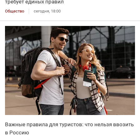
требует единых правил
Общество
сегодня, 18:00
Важные правила для туристов: что нельзя ввозить
в Россию