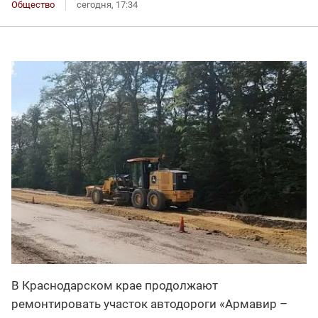
Общество
сегодня, 17:34
В Краснодарском крае продолжают
ремонтировать участок автодороги «Армавир –