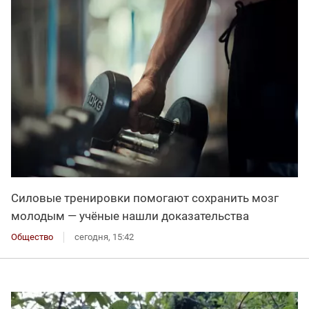
Силовые тренировки помогают сохранить мозг
молодым — учёные нашли доказательства
Общество
сегодня, 15:42