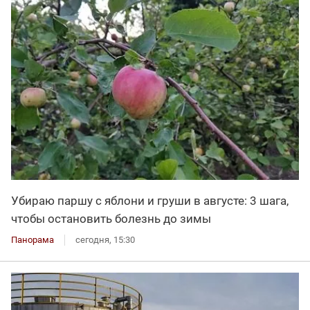
Убираю паршу с яблони и груши в августе: 3 шага,
чтобы остановить болезнь до зимы
Панорама
сегодня, 15:30