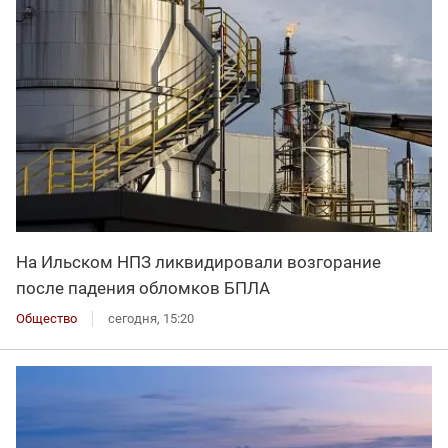
На Ильском НПЗ ликвидировали возгорание
после падения обломков БПЛА
Общество
сегодня, 15:20