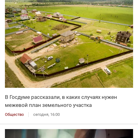
В Госдуме рассказали, в каких случаях нужен
межевой план земельного участка
Общество
сегодня, 16:00