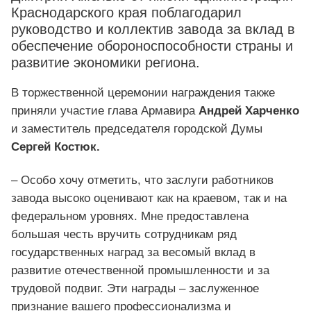
Краснодарского края поблагодарил
руководство и коллектив завода за вклад в
обеспечение обороноспособности страны и
развитие экономики региона.
В торжественной церемонии награждения также
приняли участие глава Армавира
Андрей Харченко
и заместитель председателя городской Думы
Сергей Костюк.
– Особо хочу отметить, что заслуги работников
завода высоко оценивают как на краевом, так и на
федеральном уровнях. Мне предоставлена
большая честь вручить сотрудникам ряд
государственных наград за весомый вклад в
развитие отечественной промышленности и за
трудовой подвиг. Эти награды – заслуженное
признание вашего профессионализма и