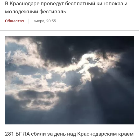
В Краснодаре проведут бесплатный кинопоказ и
молодежный фестиваль
Общество
вчера, 20:55
281 БПЛА сбили за день над Краснодарским краем