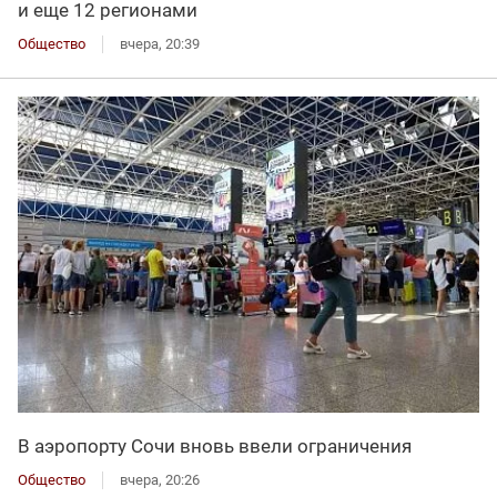
и еще 12 регионами
Общество
вчера, 20:39
В аэропорту Сочи вновь ввели ограничения
Общество
вчера, 20:26