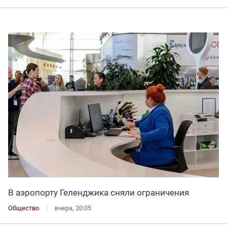
В аэропорту Геленджика сняли ограничения
Общество
вчера, 20:05