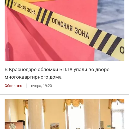
В Краснодаре обломки БПЛА упали во дворе
многоквартирного дома
Общество
вчера, 19:20