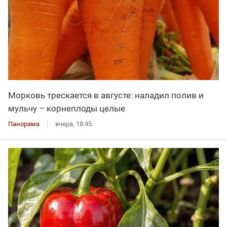
Морковь трескается в августе: наладил полив и
мульчу – корнеплоды целые
Панорама
вчера, 18:45