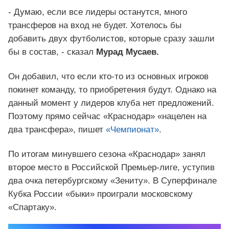
- Думаю, если все лидеры останутся, много
трансферов на вход не будет. Хотелось бы
добавить двух футболистов, которые сразу зашли
бы в состав, - сказал
Мурад Мусаев.
Он добавил, что если кто-то из основных игроков
покинет команду, то приобретения будут. Однако на
данный момент у лидеров клуба нет предложений.
Поэтому прямо сейчас «Краснодар» «нацелен на
два трансфера», пишет
«Чемпионат»
.
По итогам минувшего сезона «Краснодар» занял
второе место в Российской Премьер-лиге, уступив
два очка петербургскому «Зениту». В Суперфинале
Кубка России «быки» проиграли московскому
«Спартаку».