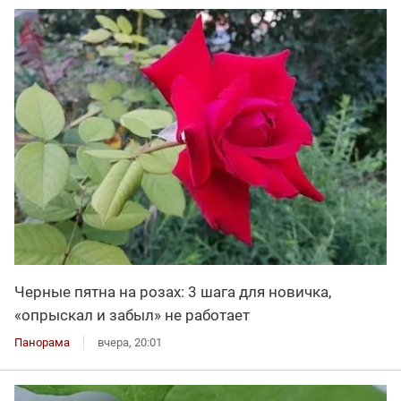
Черные пятна на розах: 3 шага для новичка,
«опрыскал и забыл» не работает
Панорама
вчера, 20:01