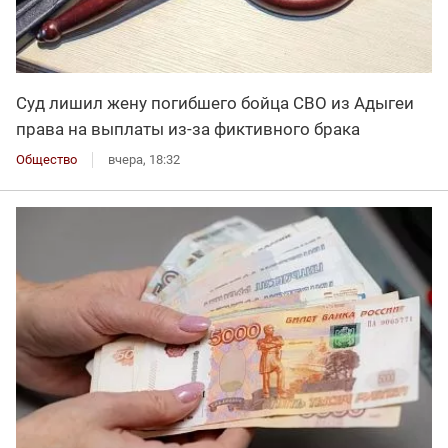
Суд лишил жену погибшего бойца СВО из Адыгеи
права на выплаты из-за фиктивного брака
Общество
вчера, 18:32