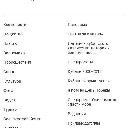
Все новости
Панорама
Общество
«Битва за Кавказ»
Власть
Летопись кубанского
казачества: история и
современность
Экономика
Спецпроекты
Происшествия
Кубань 2000-2018
Спорт
Кубань. Формат успеха
Культура
Я помню День Победы
Фото
Спецпроект. Они помогают
Видео
спасти море
Туризм
Редакция
Сельское хозяйство
Рекламодателям