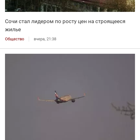
Сочи стал лидером по росту цен на строящееся
жилье
Общество
вчера, 21:38