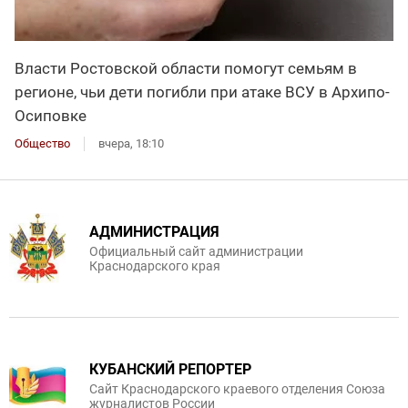
Власти Ростовской области помогут семьям в
регионе, чьи дети погибли при атаке ВСУ в Архипо-
Осиповке
Общество
вчера, 18:10
АДМИНИСТРАЦИЯ
Официальный сайт администрации
Краснодарского края
КУБАНСКИЙ РЕПОРТЕР
Сайт Краснодарского краевого отделения Союза
журналистов России