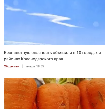
Беспилотную опасность объявили в 10 городах и
районах Краснодарского края
Общество
вчера, 18:55