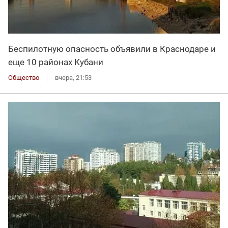
Беспилотную опасность объявили в Краснодаре и
еще 10 районах Кубани
Общество
вчера, 21:53