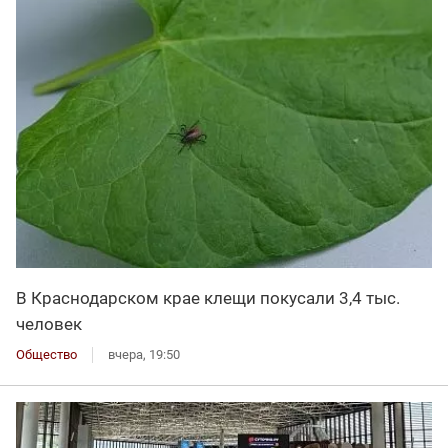
В Краснодарском крае клещи покусали 3,4 тыс.
человек
Общество
вчера, 19:50