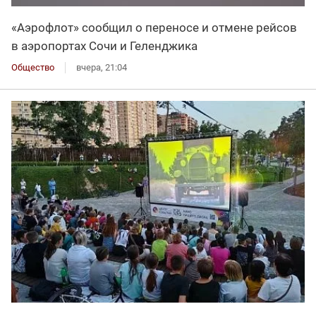
«Аэрофлот» сообщил о переносе и отмене рейсов
в аэропортах Сочи и Геленджика
Общество
вчера, 21:04