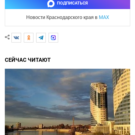
ПОДПИСАТЬСЯ
MAX
Новости Краснодарского края
в
СЕЙЧАС ЧИТАЮТ