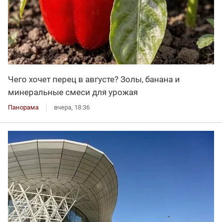
Чего хочет перец в августе? Золы, банана и
минеральные смеси для урожая
Панорама
вчера, 18:36