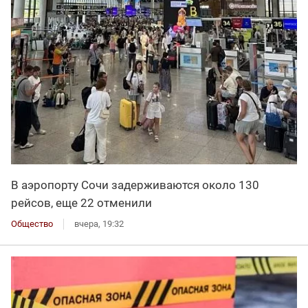
В аэропорту Сочи задерживаются около 130
рейсов, еще 22 отменили
Общество
вчера, 19:32