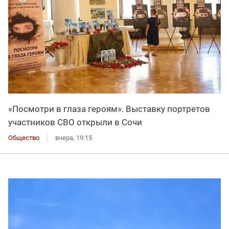
«Посмотри в глаза героям». Выставку портретов
участников СВО открыли в Сочи
Общество
вчера, 19:15