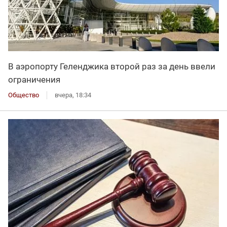
В аэропорту Геленджика второй раз за день ввели
ограничения
Общество
вчера, 18:34