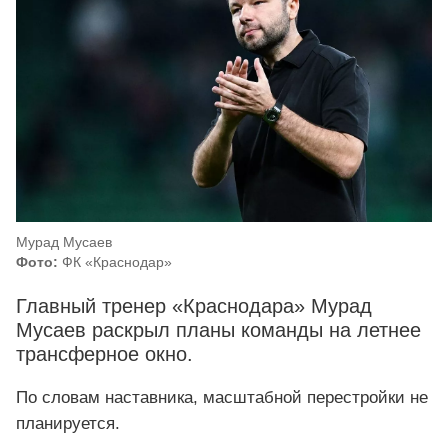
Мурад Мусаев
Фото:
ФК «Краснодар»
Главный тренер «Краснодара» Мурад
Мусаев раскрыл планы команды на летнее
трансферное окно.
По словам наставника, масштабной перестройки не
планируется.