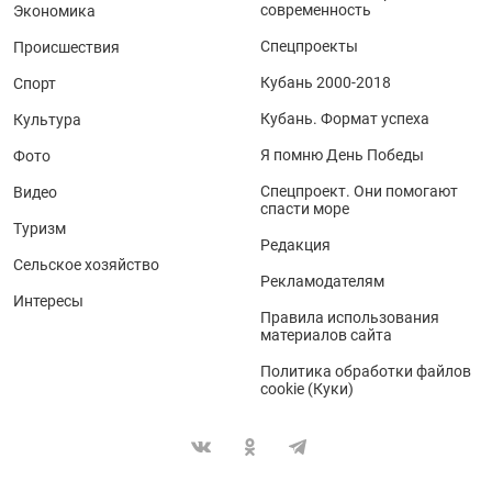
современность
Экономика
Спецпроекты
Происшествия
Кубань 2000-2018
Спорт
Кубань. Формат успеха
Культура
Я помню День Победы
Фото
Спецпроект. Они помогают
Видео
спасти море
Туризм
Редакция
Сельское хозяйство
Рекламодателям
Интересы
Правила использования
материалов сайта
Политика обработки файлов
cookie (Куки)