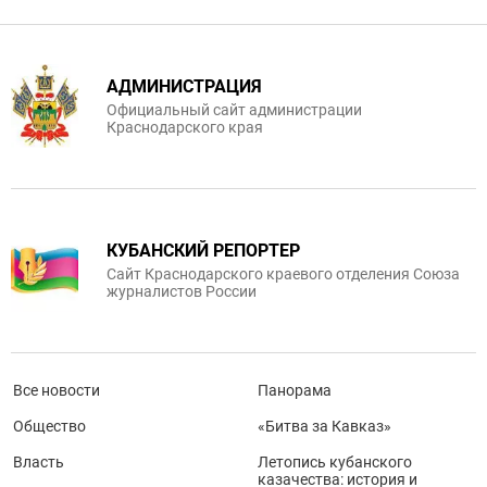
АДМИНИСТРАЦИЯ
Официальный сайт администрации
Краснодарского края
КУБАНСКИЙ РЕПОРТЕР
Сайт Краснодарского краевого отделения Союза
журналистов России
Все новости
Панорама
Общество
«Битва за Кавказ»
Власть
Летопись кубанского
казачества: история и