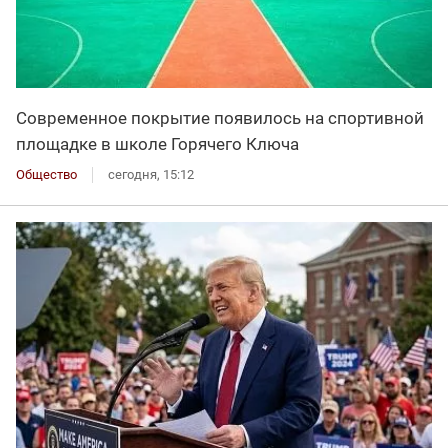
Современное покрытие появилось на спортивной
площадке в школе Горячего Ключа
Общество
сегодня, 15:12