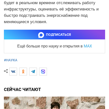
будет в реальном времени отслеживать работу
инфраструктуры, оценивать её эффективность и
быстро подстраивать энергоснабжение под
меняющиеся условия.
ПОДПИСАТЬСЯ
MAX
Ещё больше про науку и
открытия в
#НАУКА
СЕЙЧАС ЧИТАЮТ