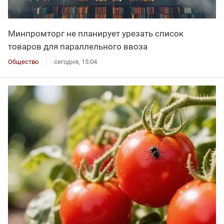
Минпромторг не планирует урезать список
товаров для параллельного ввоза
Общество
сегодня, 15:04