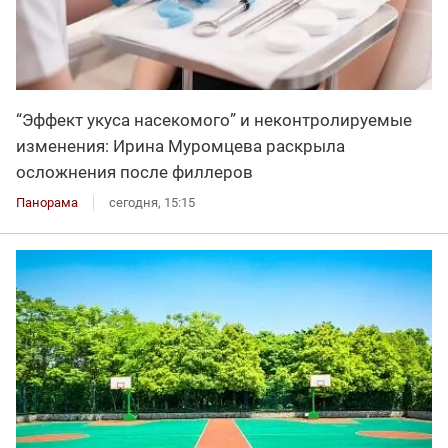
“Эффект укуса насекомого” и неконтролируемые
изменения: Ирина Муромцева раскрыла
осложнения после филлеров
Панорама
сегодня, 15:15