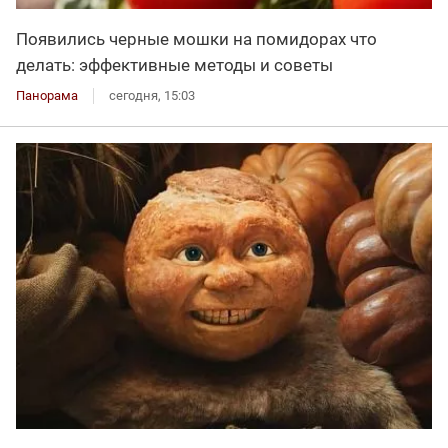
Появились черные мошки на помидорах что
делать: эффективные методы и советы
Панорама
сегодня, 15:03