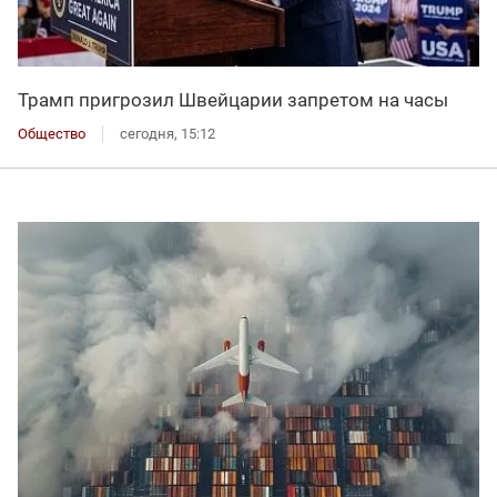
Трамп пригрозил Швейцарии запретом на часы
Общество
сегодня, 15:12