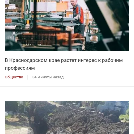
В Краснодарском крае растет интерес к рабочим
профессиям
Общество
34 минуты назад