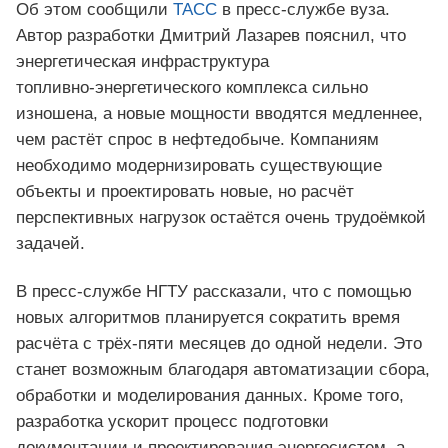
Об этом сообщили
ТАСС
в пресс‑службе вуза.
Автор разработки Дмитрий Лазарев пояснил, что
энергетическая инфраструктура
топливно‑энергетического комплекса сильно
изношена, а новые мощности вводятся медленнее,
чем растёт спрос в нефтедобыче. Компаниям
необходимо модернизировать существующие
объекты и проектировать новые, но расчёт
перспективных нагрузок остаётся очень трудоёмкой
задачей.
В пресс‑службе НГТУ рассказали, что с помощью
новых алгоритмов планируется сократить время
расчёта с трёх‑пяти месяцев до одной недели. Это
станет возможным благодаря автоматизации сбора,
обработки и моделирования данных. Кроме того,
разработка ускорит процесс подготовки
документации и проектирования энергосистем, а