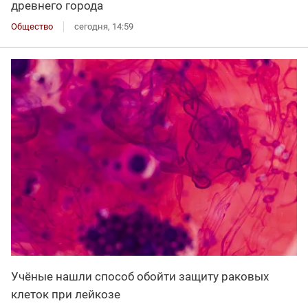
древнего города
Общество
сегодня, 14:59
Учёные нашли способ обойти защиту раковых
клеток при лейкозе