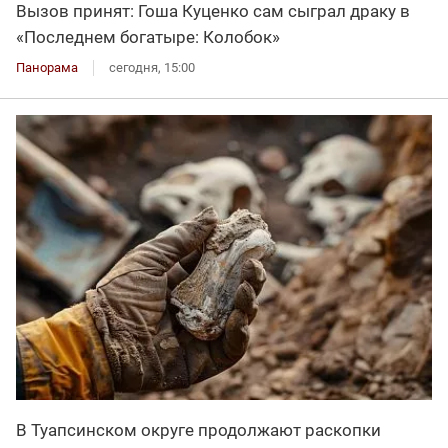
Вызов принят: Гоша Куценко сам сыграл драку в
«Последнем богатыре: Колобок»
Панорама
сегодня, 15:00
В Туапсинском округе продолжают раскопки