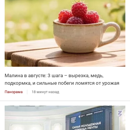
Малина в августе: 3 шага – вырезка, медь,
подкормка, и сильные побеги ломятся от урожая
Панорама
18 минут назад