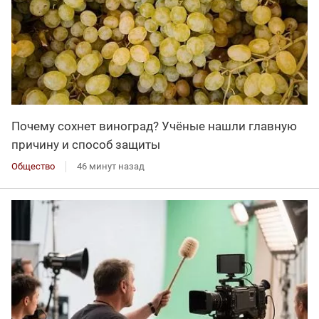
Почему сохнет виноград? Учёные нашли главную
причину и способ защиты
Общество
46 минут назад