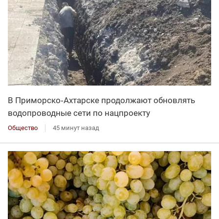
В Приморско‑Ахтарске продолжают обновлять
водопроводные сети по нацпроекту
Общество
45 минут назад