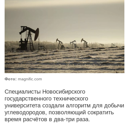
Фото:
magnific.com
Специалисты Новосибирского
государственного технического
университета создали алгоритм для добычи
углеводородов, позволяющий сократить
время расчётов в два‑три раза.