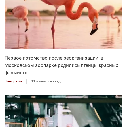
Первое потомство после реорганизации: в
Московском зоопарке родились птенцы красных
фламинго
Панорама
33 минуты назад