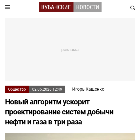
НАЙТ
Игорь Кащенко
Общество
02.06.2026 12:49
Новый алгоритм ускорит
проектирование систем добычи
нефти и газа в три раза