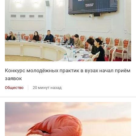
Конкурс молодёжных практик в вузах начал приём
заявок
Общество
20 минут назад