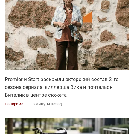
Premier и Start раскрыли актерский состав 2‑го
сезона сериала: киллерша Вика и почтальон
Виталик в центре сюжета
Панорама
3 минуты назад