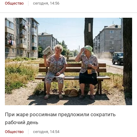
Общество
сегодня, 14:56
При жаре россиянам предложили сократить
рабочий день
Общество
сегодня, 14:54