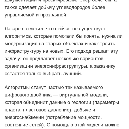
также сделает добычу углеводородов более
управляемой и прозрачной.
Лазарев отметил, что сейчас не существует
алгоритмов, которые помогали бы понять, нужна ли
модернизация на старых объектах и как строить
инфраструктуру на новых. Его подход решает эту
задачу: он предлагает несколько вариантов
организации энергоинфраструктуры, а заказчику
остаётся только выбрать лучший.
Алгоритмы станут частью так называемого
цифрового двойника — виртуальной модели,
которая объединит данные о геологии (параметры
пласта, пластовое давление), добыче и
энергоснабжении (потребление мощности,
состояние сетей). С помощью этой модели можно