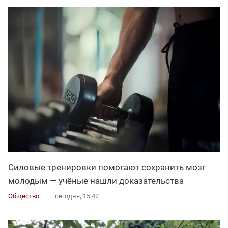
Силовые тренировки помогают сохранить мозг
молодым — учёные нашли доказательства
Общество
сегодня, 15:42