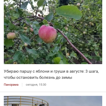
Убираю паршу с яблони и груши в августе: 3 шага,
чтобы остановить болезнь до зимы
Панорама
сегодня, 15:30