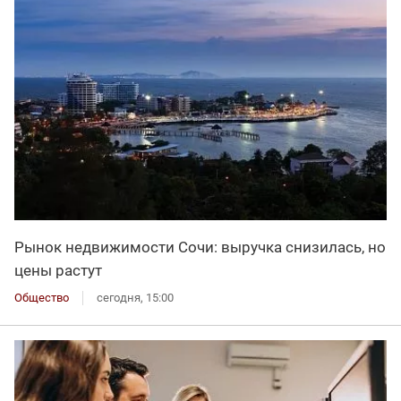
Рынок недвижимости Сочи: выручка снизилась, но
цены растут
Общество
сегодня, 15:00