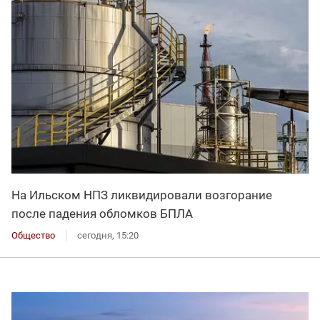
На Ильском НПЗ ликвидировали возгорание
после падения обломков БПЛА
Общество
сегодня, 15:20