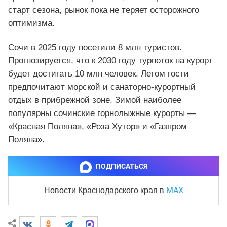
старт сезона, рынок пока не теряет осторожного
оптимизма.
Сочи в 2025 году посетили 8 млн туристов.
Прогнозируется, что к 2030 году турпоток на курорт
будет достигать 10 млн человек. Летом гости
предпочитают морской и санаторно-курортный
отдых в прибрежной зоне. Зимой наиболее
популярны сочинские горнолыжные курорты —
«Красная Поляна», «Роза Хутор» и «Газпром
Поляна».
ПОДПИСАТЬСЯ
MAX
Новости Краснодарского края
в