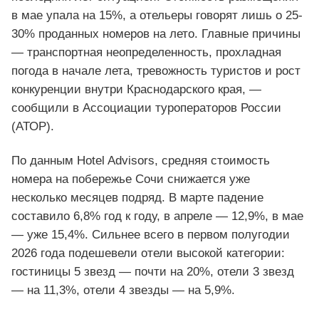
в мае упала на 15%, а отельеры говорят лишь о 25-
30% проданных номеров на лето. Главные причины
— транспортная неопределенность, прохладная
погода в начале лета, тревожность туристов и рост
конкуренции внутри Краснодарского края, —
сообщили в Ассоциации туроператоров России
(АТОР).
По данным Hotel Advisors, средняя стоимость
номера на побережье Сочи снижается уже
несколько месяцев подряд. В марте падение
составило 6,8% год к году, в апреле — 12,9%, в мае
— уже 15,4%. Сильнее всего в первом полугодии
2026 года подешевели отели высокой категории:
гостиницы 5 звезд — почти на 20%, отели 3 звезд
— на 11,3%, отели 4 звезды — на 5,9%.