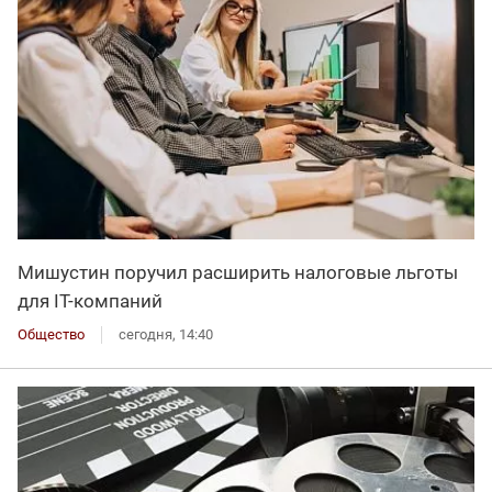
Мишустин поручил расширить налоговые льготы
для IT-компаний
Общество
сегодня, 14:40