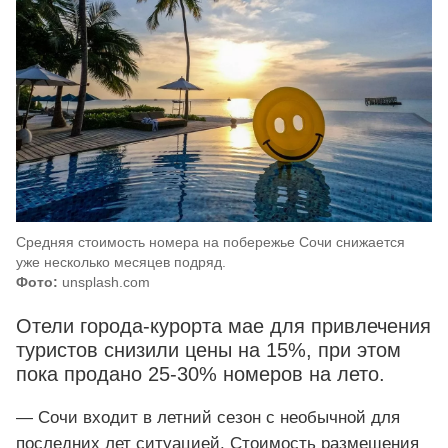
Средняя стоимость номера на побережье Сочи снижается
уже несколько месяцев подряд.
Фото:
unsplash.com
Отели города-курорта мае для привлечения
туристов снизили цены на 15%, при этом
пока продано 25-30% номеров на лето.
— Сочи входит в летний сезон с необычной для
последних лет ситуацией. Стоимость размещения