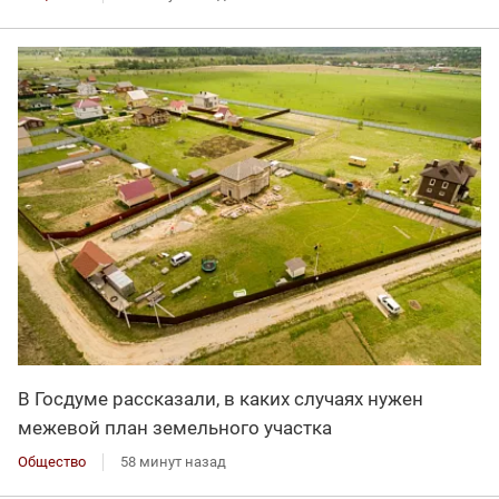
В Госдуме рассказали, в каких случаях нужен
межевой план земельного участка
Общество
58 минут назад