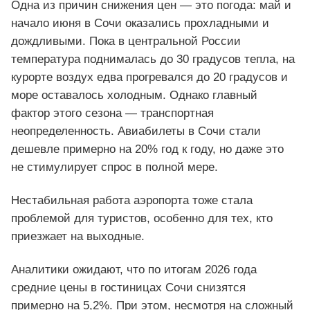
Одна из причин снижения цен — это погода: май и
начало июня в Сочи оказались прохладными и
дождливыми. Пока в центральной России
температура поднималась до 30 градусов тепла, на
курорте воздух едва прогревался до 20 градусов и
море оставалось холодным. Однако главный
фактор этого сезона — транспортная
неопределенность. Авиабилеты в Сочи стали
дешевле примерно на 20% год к году, но даже это
не стимулирует спрос в полной мере.
Нестабильная работа аэропорта тоже стала
проблемой для туристов, особенно для тех, кто
приезжает на выходные.
Аналитики ожидают, что по итогам 2026 года
средние цены в гостиницах Сочи снизятся
примерно на 5,2%. При этом, несмотря на сложный