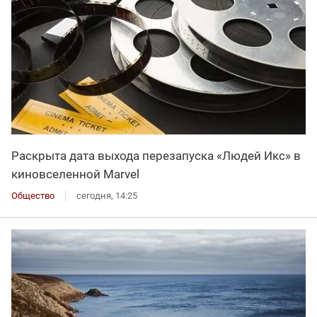
Раскрыта дата выхода перезапуска «Людей Икс» в
киновселенной Marvel
Общество
сегодня, 14:25