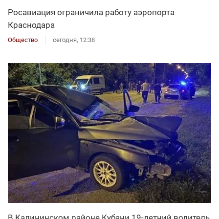
Росавиация ограничила работу аэропорта
Краснодара
Общество
сегодня, 12:38
В Калининском районе Кубани 19-летний водитель