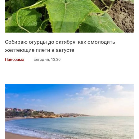
Собираю огурцы до октября: как омолодить
желтеющие плети в августе
Панорама
сегодня, 13:30