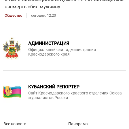
насмерть сбил мужчину
Общество
сегодня, 12:20
АДМИНИСТРАЦИЯ
Официальный сайт администрации
Краснодарского края
КУБАНСКИЙ РЕПОРТЕР
Сайт Краснодарского краевого отделения Союза
журналистов России
Все новости
Панорама