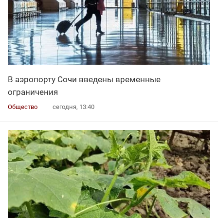
В аэропорту Сочи введены временные
ограничения
Общество
сегодня, 13:40