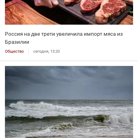
Россия на две трети увеличила импорт мяса из
Бразилии
Общество
сегодня, 13:20