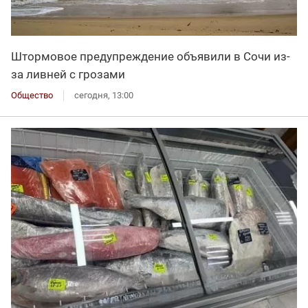
Штормовое предупреждение объявили в Сочи из-
за ливней с грозами
Общество
сегодня, 13:00