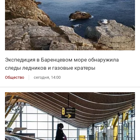
Экспедиция в Баренцевом море обнаружила
следы ледников и газовые кратеры
Общество
сегодня, 14:00