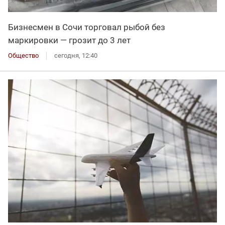
Бизнесмен в Сочи торговал рыбой без
маркировки — грозит до 3 лет
Общество
сегодня, 12:40