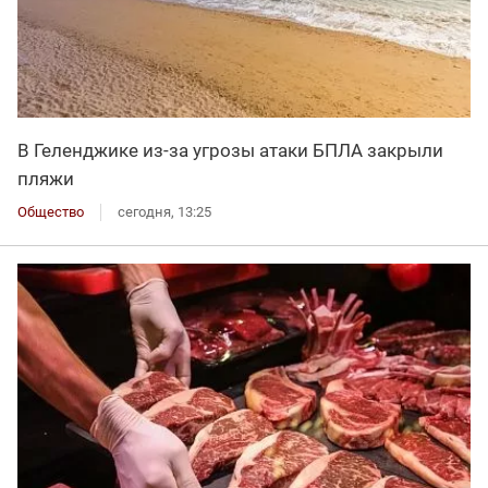
В Геленджике из-за угрозы атаки БПЛА закрыли
пляжи
Общество
сегодня, 13:25