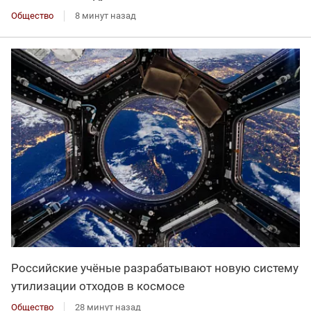
Общество
8 минут назад
Российские учёные разрабатывают новую систему
утилизации отходов в космосе
Общество
28 минут назад