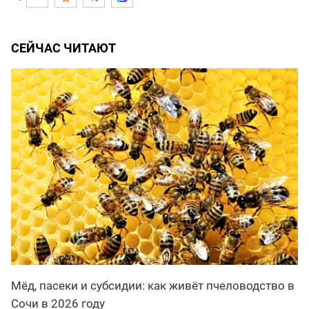
СЕЙЧАС ЧИТАЮТ
Мёд, пасеки и субсидии: как живёт пчеловодство в
Сочи в 2026 году