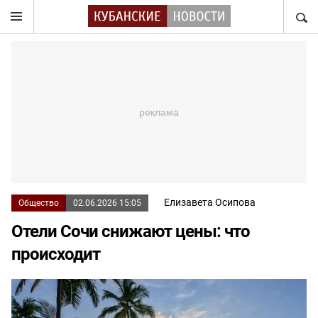
НАЙТ
Елизавета Осипова
Общество
02.06.2026 15:05
Отели Сочи снижают цены: что
происходит