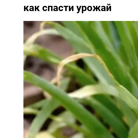
как спасти урожай