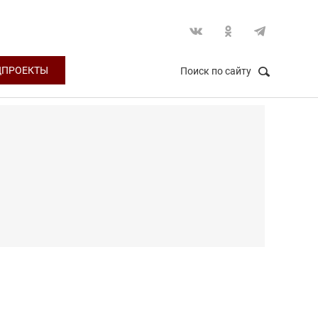
ЦПРОЕКТЫ
Поиск по сайту
НАЙТИ
Закрыть