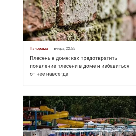
Панорама
вчера, 22:55
Плесень в доме: как предотвратить
появление плесени в доме и избавиться
от нее навсегда