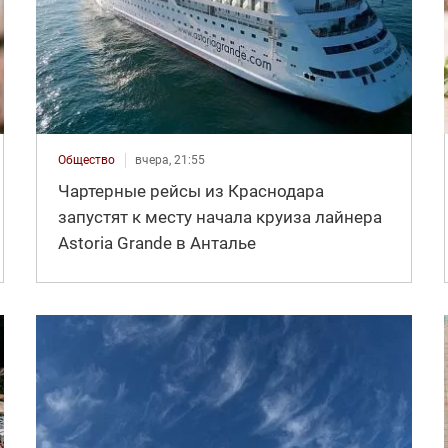
Общество
вчера, 21:55
Чартерные рейсы из Краснодара
запустят к месту начала круиза лайнера
Astoria Grande в Анталье