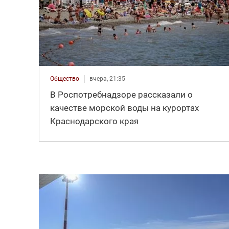
Общество
вчера, 21:35
В Роспотребнадзоре рассказали о
качестве морской воды на курортах
Краснодарского края