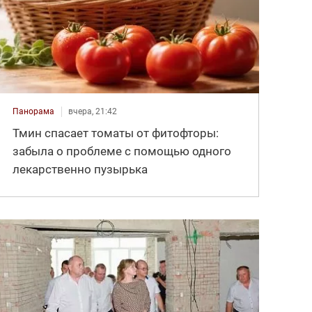
Панорама
вчера, 21:42
Тмин спасает томаты от фитофторы:
забыла о проблеме с помощью одного
лекарственно пузырька