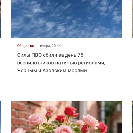
Общество
вчера, 20:44
Силы ПВО сбили за день 75
беспилотников на пятью регионами,
Черным и Азовским морями