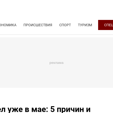
ОНОМИКА
ПРОИСШЕСТВИЯ
СПОРТ
ТУРИЗМ
СПЕ
 уже в мае: 5 причин и