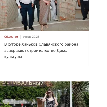
Общество
вчера, 20:25
В хуторе Ханьков Славянского района
завершают строительство Дома
культуры