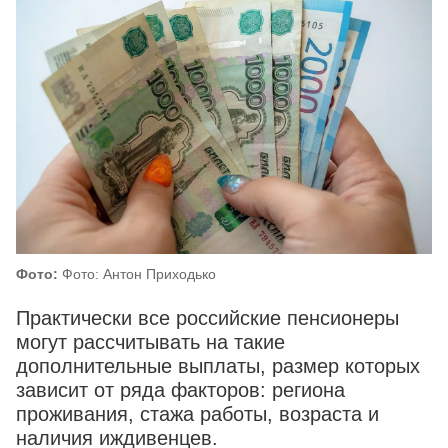
Фото:
Фото: Антон Приходько
Практически все российские пенсионеры
могут рассчитывать на такие
дополнительные выплаты, размер которых
зависит от ряда факторов: региона
проживания, стажа работы, возраста и
наличия иждивенцев.