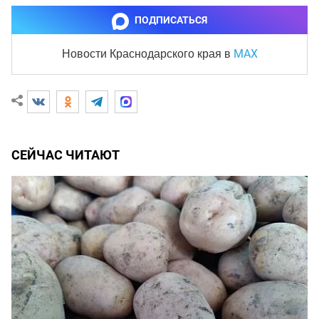
ПОДПИСАТЬСЯ
MAX
Новости Краснодарского края
в
СЕЙЧАС ЧИТАЮТ