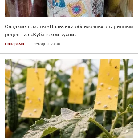
Сладкие томаты «Пальчики оближешь»: старинный
рецепт из «Кубанской кухни»
Панорама
сегодня, 20:00