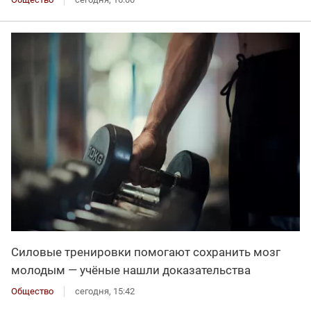
Силовые тренировки помогают сохранить мозг
молодым — учёные нашли доказательства
Общество
сегодня, 15:42