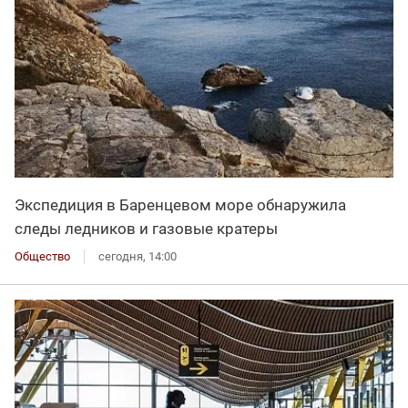
Экспедиция в Баренцевом море обнаружила
следы ледников и газовые кратеры
Общество
сегодня, 14:00