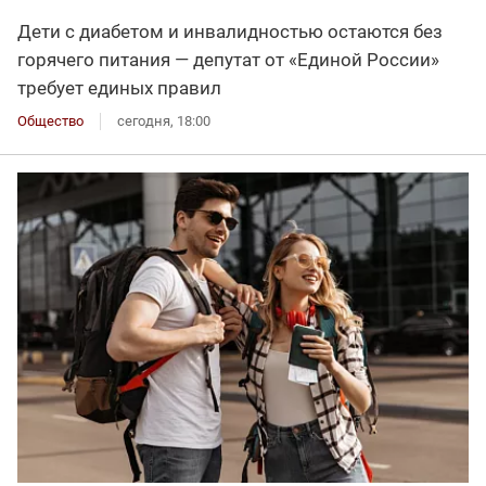
Дети с диабетом и инвалидностью остаются без
горячего питания — депутат от «Единой России»
требует единых правил
Общество
сегодня, 18:00