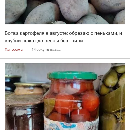
Ботва картофеля в августе: обрезаю с пеньками, и
клубни лежат до весны без гнили
Панорама
14 секунд назад