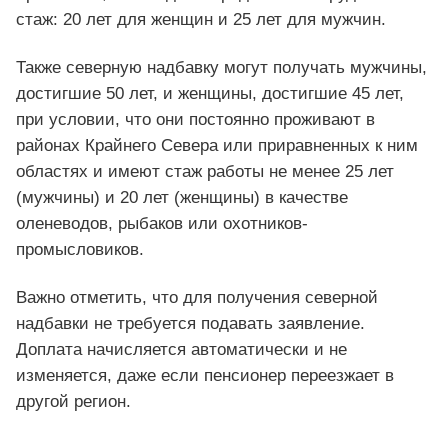
стаж: 20 лет для женщин и 25 лет для мужчин.
Также северную надбавку могут получать мужчины,
достигшие 50 лет, и женщины, достигшие 45 лет,
при условии, что они постоянно проживают в
районах Крайнего Севера или приравненных к ним
областях и имеют стаж работы не менее 25 лет
(мужчины) и 20 лет (женщины) в качестве
оленеводов, рыбаков или охотников-
промысловиков.
Важно отметить, что для получения северной
надбавки не требуется подавать заявление.
Доплата начисляется автоматически и не
изменяется, даже если пенсионер переезжает в
другой регион.