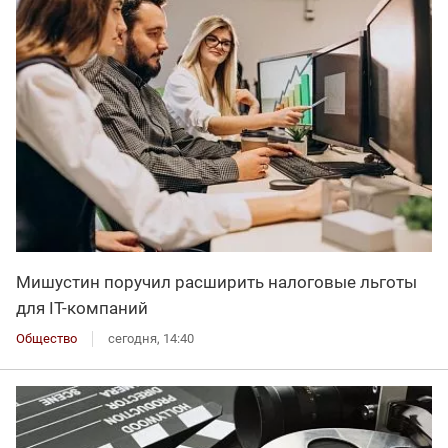
Мишустин поручил расширить налоговые льготы
для IT-компаний
Общество
сегодня, 14:40