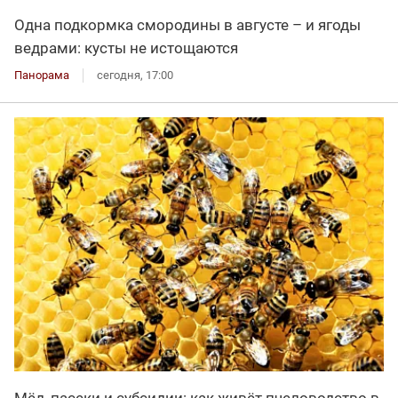
Одна подкормка смородины в августе – и ягоды
ведрами: кусты не истощаются
Панорама
сегодня, 17:00