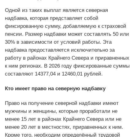
Одной из таких выплат является северная
надбавка, которая представляет собой
фиксированную сумму, добавляемую к страховой
пенсии. Размер надбавки может составлять 50 или
30% в зависимости от условий работы. Эта
надбавка предоставляется исключительно за
работу в районах Крайнего Севера и приравненных
к ним регионах. В 2026 году фиксированные суммы
составляют 14377,04 и 12460,01 рублей.
Кто имеет право на северную надбавку
Право на получение северной надбавки имеют
мужчины и женщины, которые проработали не
менее 15 лет в районах Крайнего Севера или не
менее 20 лет в местностях, приравненных к ним.
Кроме того, необходим определённый трудовой