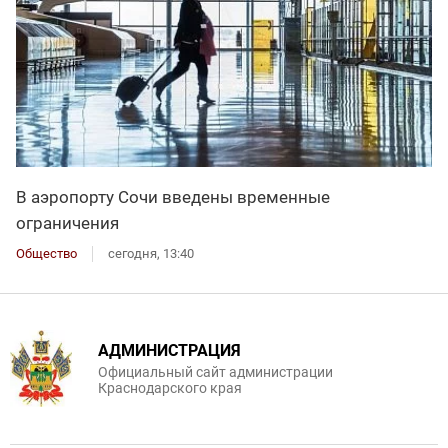
В аэропорту Сочи введены временные
ограничения
Общество
сегодня, 13:40
АДМИНИСТРАЦИЯ
Официальный сайт администрации
Краснодарского края