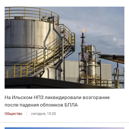
На Ильском НПЗ ликвидировали возгорание
после падения обломков БПЛА
Общество
сегодня, 15:20