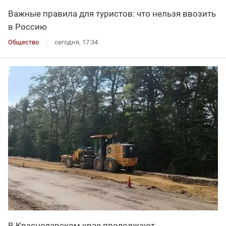
Важные правила для туристов: что нельзя ввозить
в Россию
Общество
сегодня, 17:34
В Краснодарском крае продолжают