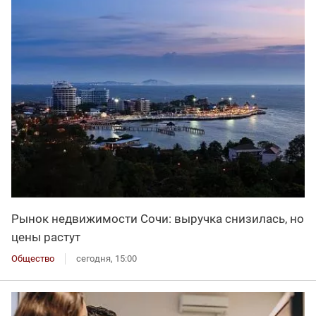
Рынок недвижимости Сочи: выручка снизилась, но
цены растут
Общество
сегодня, 15:00