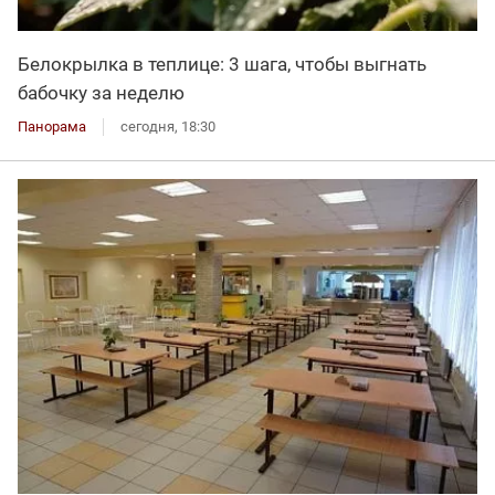
Белокрылка в теплице: 3 шага, чтобы выгнать
бабочку за неделю
Панорама
сегодня, 18:30