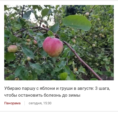
Убираю паршу с яблони и груши в августе: 3 шага,
чтобы остановить болезнь до зимы
Панорама
сегодня, 15:30