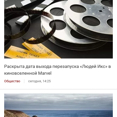
Раскрыта дата выхода перезапуска «Людей Икс» в
киновселенной Marvel
Общество
сегодня, 14:25