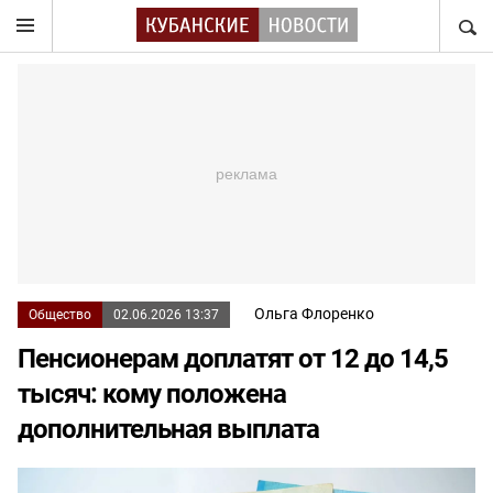
НАЙТ
Ольга Флоренко
Общество
02.06.2026 13:37
Пенсионерам доплатят от 12 до 14,5
тысяч: кому положена
дополнительная выплата