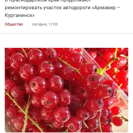
ремонтировать участок автодороги «Армавир –
Курганинск»
Общество
сегодня, 17:03