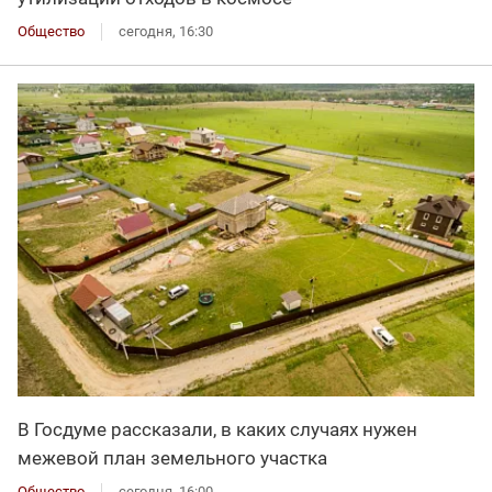
Общество
сегодня, 16:30
В Госдуме рассказали, в каких случаях нужен
межевой план земельного участка
Общество
сегодня, 16:00