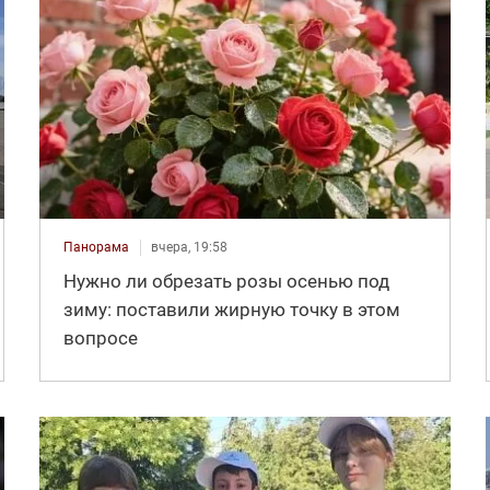
Панорама
вчера, 19:58
Нужно ли обрезать розы осенью под
зиму: поставили жирную точку в этом
вопросе