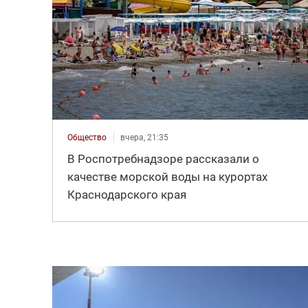
Общество
вчера, 21:35
В Роспотребнадзоре рассказали о
качестве морской воды на курортах
Краснодарского края