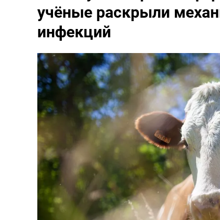
учёные раскрыли механ
инфекций