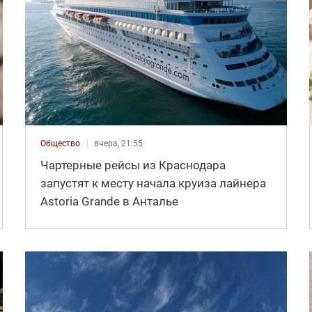
Общество
вчера, 21:55
Чартерные рейсы из Краснодара
запустят к месту начала круиза лайнера
Astoria Grande в Анталье