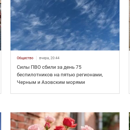
Общество
вчера, 20:44
Силы ПВО сбили за день 75
беспилотников на пятью регионами,
Черным и Азовским морями