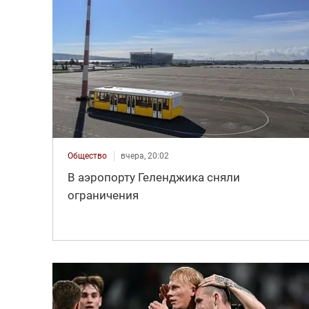
Общество
вчера, 20:02
В аэропорту Геленджика сняли
ограничения