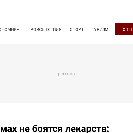
ОНОМИКА
ПРОИСШЕСТВИЯ
СПОРТ
ТУРИЗМ
СПЕ
мах не боятся лекарств: