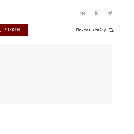
ЦПРОЕКТЫ
Поиск по сайту
НАЙТИ
Закрыть