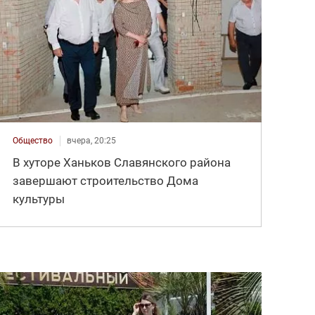
Общество
вчера, 20:25
В хуторе Ханьков Славянского района
завершают строительство Дома
культуры