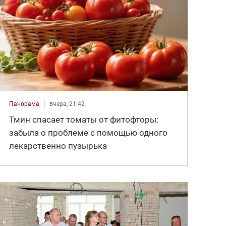
Панорама
вчера, 21:42
Тмин спасает томаты от фитофторы:
забыла о проблеме с помощью одного
лекарственно пузырька