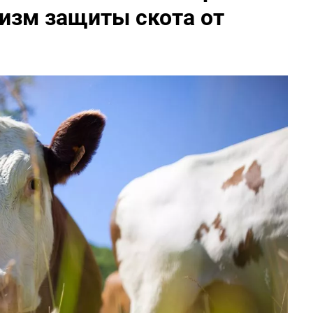
изм защиты скота от