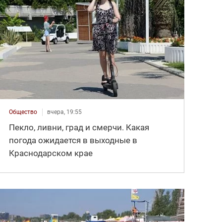
Общество
вчера, 19:55
Пекло, ливни, град и смерчи. Какая
погода ожидается в выходные в
Краснодарском крае