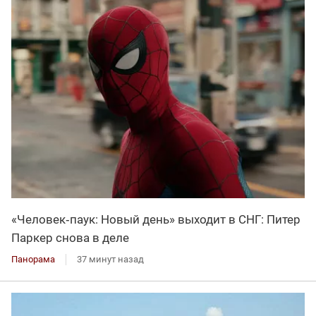
«Человек‑паук: Новый день» выходит в СНГ: Питер
Паркер снова в деле
Панорама
37 минут назад