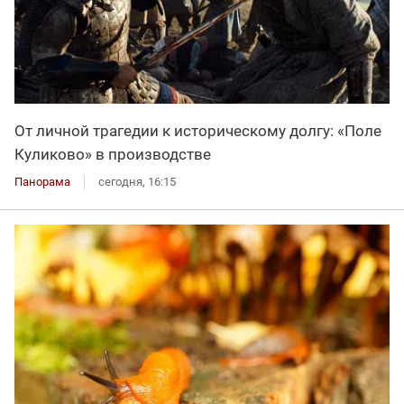
От личной трагедии к историческому долгу: «Поле
Куликово» в производстве
Панорама
сегодня, 16:15