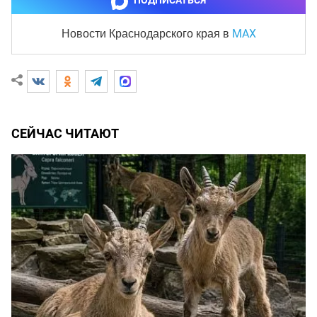
ПОДПИСАТЬСЯ
MAX
Новости Краснодарского края
в
СЕЙЧАС ЧИТАЮТ