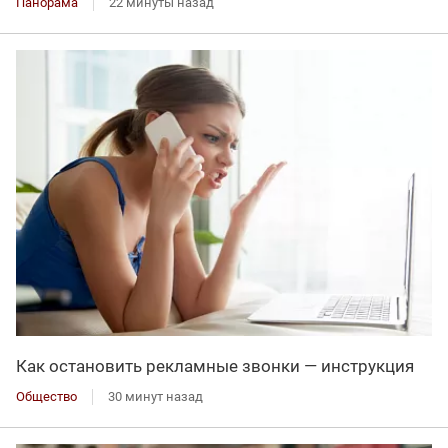
Панорама
22 минуты назад
Как остановить рекламные звонки — инструкция
Общество
30 минут назад