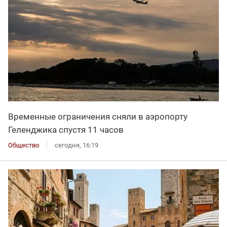
Временные ограничения сняли в аэропорту
Геленджика спустя 11 часов
Общество
сегодня, 16:19