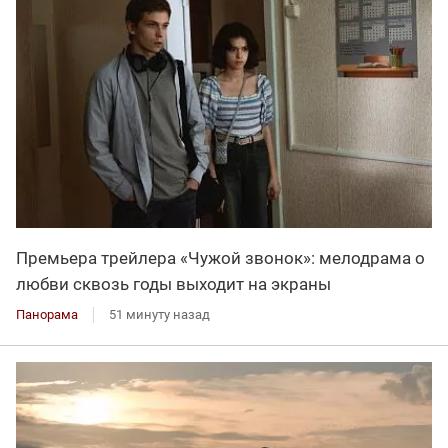
Премьера трейлера «Чужой звонок»: мелодрама о
любви сквозь годы выходит на экраны
Панорама
51 минуту назад