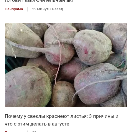
готовит заключительный акт
Панорама
22 минуты назад
Почему у свеклы краснеют листья: 3 причины и
что с этим делать в августе