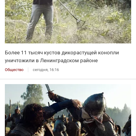
Более 11 тысяч кустов дикорастущей конопли
уничтожили в Ленинградском районе
Общество
сегодня, 16:16