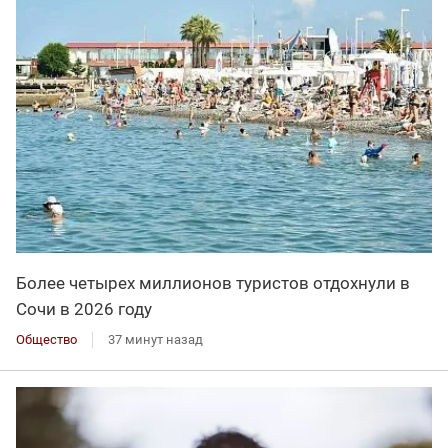
Более четырех миллионов туристов отдохнули в
Сочи в 2026 году
Общество
37 минут назад