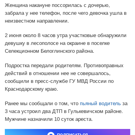
Женщина накануне поссорилась с дочерью,
забрала у нее телефон, после чего девочка ушла в
неизвестном направлении.
2 июня около 8 часов утра участковые обнаружили
девушку в лесополосе на окраине в поселке
Селекционном Белоглинского района.
Подростка передали родителям. Противоправных
действий в отношении нее не совершалось,
сообщили в пресс-службе ГУ МВД России по
Краснодарскому краю.
Ранее мы сообщали о том, что
пьяный водитель
за
3 часа устроил два ДТП в Гулькевичском районе.
Мужчине назначили 10 суток ареста.