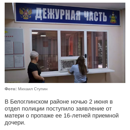
Фото:
Михаил Ступин
В Белоглинском районе ночью 2 июня в
отдел полиции поступило заявление от
матери о пропаже ее 16-летней приемной
дочери.