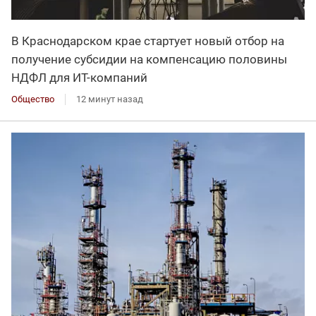
В Краснодарском крае стартует новый отбор на
получение субсидии на компенсацию половины
НДФЛ для ИT-компаний
Общество
12 минут назад