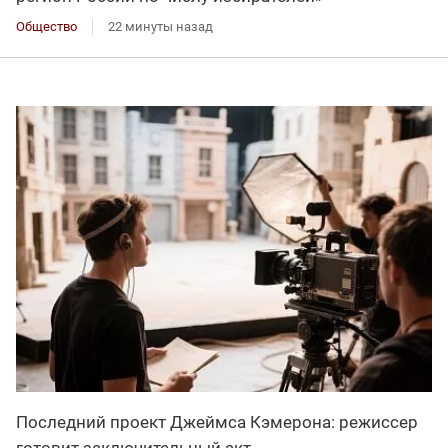
Общество
22 минуты назад
Последний проект Джеймса Кэмерона: режиссер