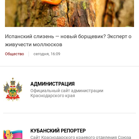
Испанский слизень — новый борщевик? Эксперт о
живучести моллюсков
Общество
сегодня, 16:09
АДМИНИСТРАЦИЯ
Официальный сайт администрации
Краснодарского края
КУБАНСКИЙ РЕПОРТЕР
Сайт Краснодарского краевого отделения Союза