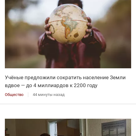
Учёные предложили сократить население Земли
вдвое — до 4 миллиардов к 2200 году
Общество
44 минуты назад