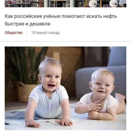
Как российские учёные помогают искать нефть
быстрее и дешевле
Общество
13 минут назад