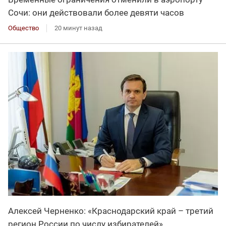
Сочи: они действовали более девяти часов
Общество
20 минут назад
Алексей Черненко: «Краснодарский край – третий
регион России по числу избирателей»