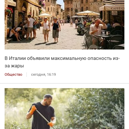
В Италии объявили максимальную опасность из-
за жары
Общество
сегодня, 16:19