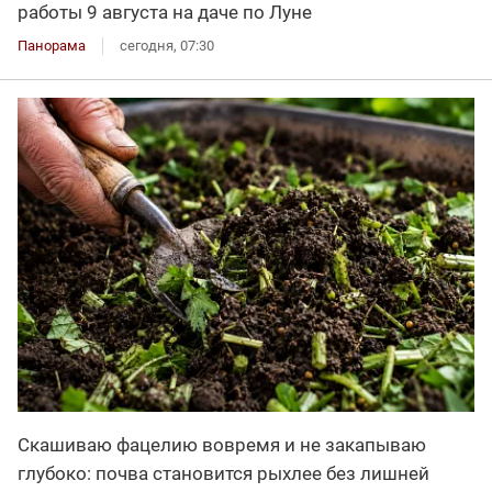
работы 9 августа на даче по Луне
Панорама
сегодня, 07:30
Скашиваю фацелию вовремя и не закапываю
глубоко: почва становится рыхлее без лишней