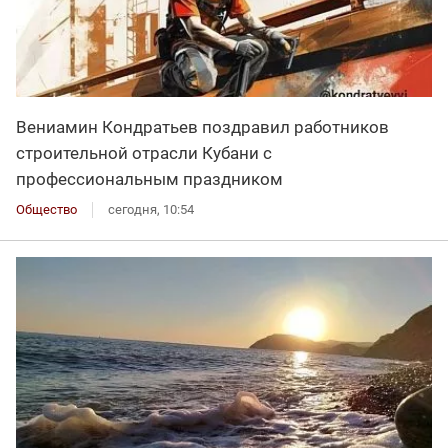
Вениамин Кондратьев поздравил работников
строительной отрасли Кубани с
профессиональным праздником
Общество
сегодня, 10:54