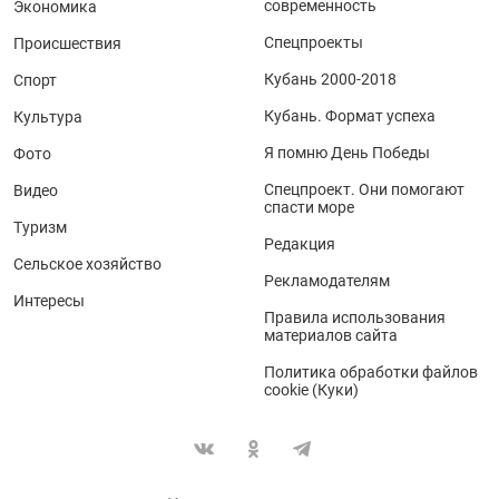
современность
Экономика
Спецпроекты
Происшествия
Кубань 2000-2018
Спорт
Кубань. Формат успеха
Культура
Я помню День Победы
Фото
Спецпроект. Они помогают
Видео
спасти море
Туризм
Редакция
Сельское хозяйство
Рекламодателям
Интересы
Правила использования
материалов сайта
Политика обработки файлов
cookie (Куки)