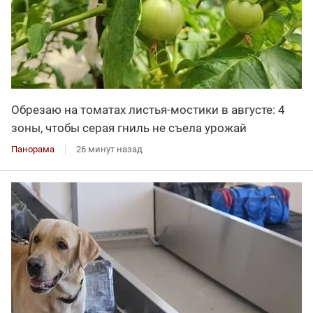
Обрезаю на томатах листья-мостики в августе: 4
зоны, чтобы серая гниль не съела урожай
Панорама
26 минут назад