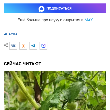
ПОДПИСАТЬСЯ
MAX
Ещё больше про науку и
открытия в
#НАУКА
СЕЙЧАС ЧИТАЮТ