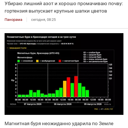
Убираю лишний азот и хорошо промачиваю почву:
гортензия выпускает крупные шапки цветов
Панорама
сегодня, 08:25
Магнитная буря неожиданно ударила по Земле