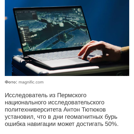
Фото:
magnific.com
Исследователь из Пермского
национального исследовательского
политехниверситета Антон Тютюков
установил, что в дни геомагнитных бурь
ошибка навигации может достигать 50%.