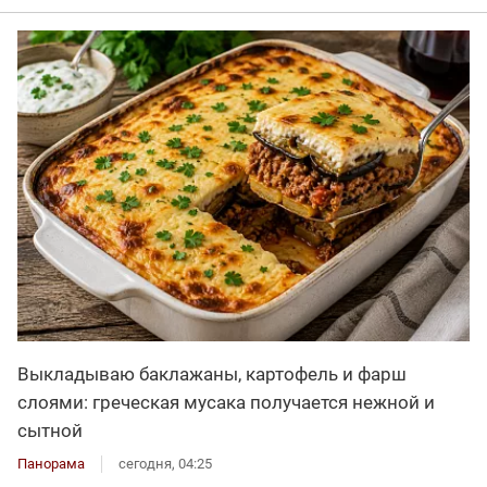
Выкладываю баклажаны, картофель и фарш
слоями: греческая мусака получается нежной и
сытной
Панорама
сегодня, 04:25