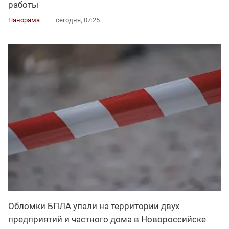
работы
Панорама
сегодня, 07:25
Обломки БПЛА упали на территории двух
предприятий и частного дома в Новороссийске