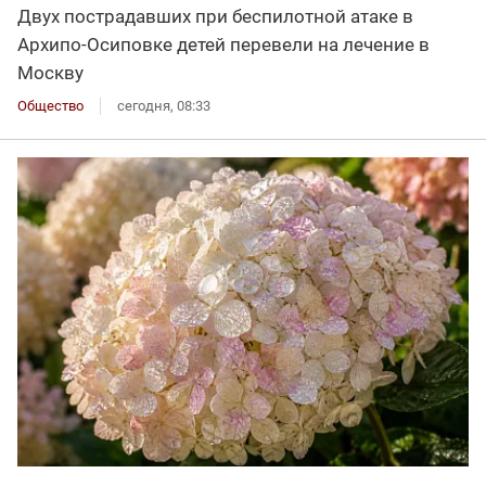
Двух пострадавших при беспилотной атаке в
Архипо-Осиповке детей перевели на лечение в
Москву
Общество
сегодня, 08:33