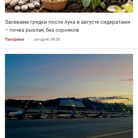
Засеваем грядки после лука в августе сидератами
– почва рыхлая, без сорняков
Панорама
сегодня, 09:30