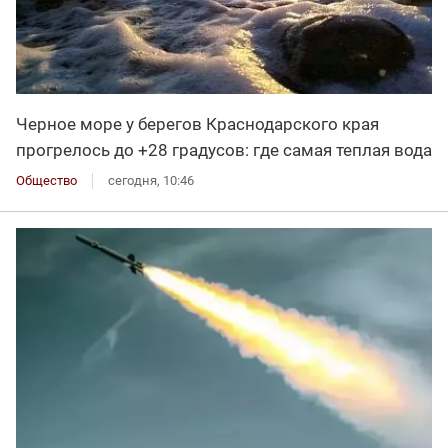
Черное море у берегов Краснодарского края
прогрелось до +28 градусов: где самая теплая вода
Общество
сегодня, 10:46