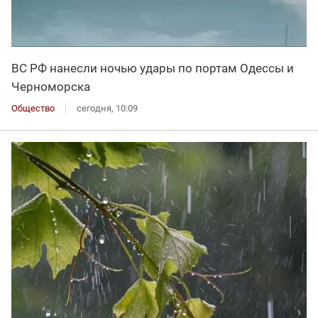
ВС РФ нанесли ночью удары по портам Одессы и
Черноморска
Общество
сегодня, 10:09