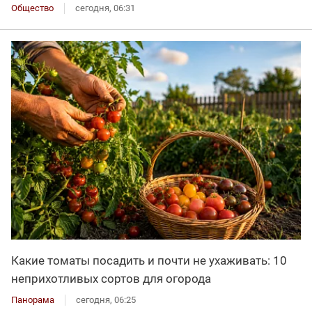
Общество
сегодня, 06:31
Какие томаты посадить и почти не ухаживать: 10
неприхотливых сортов для огорода
Панорама
сегодня, 06:25