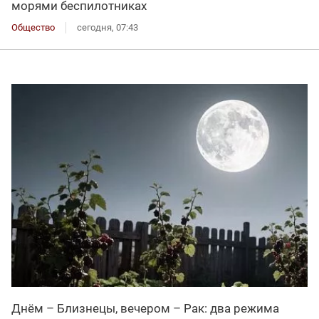
морями беспилотниках
Общество
сегодня, 07:43
Днём – Близнецы, вечером – Рак: два режима