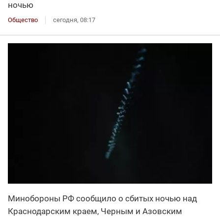
ночью
Общество
сегодня, 08:17
Минобороны РФ сообщило о сбитых ночью над
Краснодарским краем, Черным и Азовским