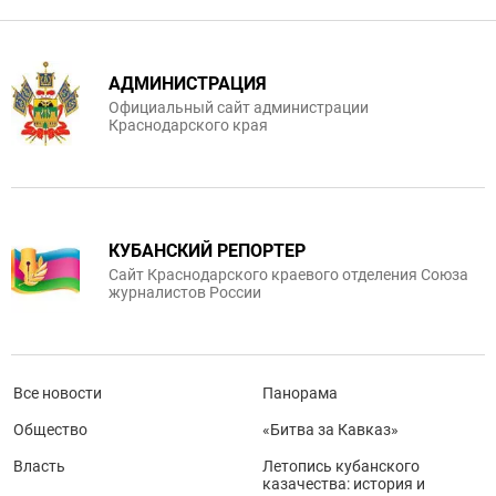
АДМИНИСТРАЦИЯ
Официальный сайт администрации
Краснодарского края
КУБАНСКИЙ РЕПОРТЕР
Сайт Краснодарского краевого отделения Союза
журналистов России
Все новости
Панорама
Общество
«Битва за Кавказ»
Власть
Летопись кубанского
казачества: история и