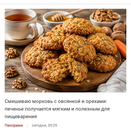
Смешиваю морковь с овсянкой и орехами:
печенье получается мягким и полезным для
пищеварения
Панорама
сегодня, 05:25