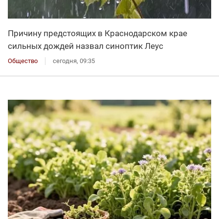
Причину предстоящих в Краснодарском крае
сильных дождей назвал синоптик Леус
Общество
сегодня, 09:35