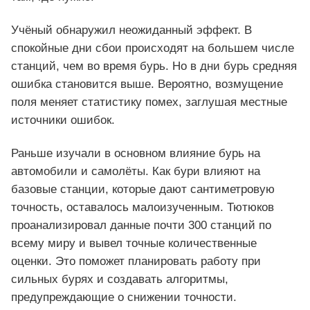
Учёный обнаружил неожиданный эффект. В
спокойные дни сбои происходят на большем числе
станций, чем во время бурь. Но в дни бурь средняя
ошибка становится выше. Вероятно, возмущение
поля меняет статистику помех, заглушая местные
источники ошибок.
Раньше изучали в основном влияние бурь на
автомобили и самолёты. Как бури влияют на
базовые станции, которые дают сантиметровую
точность, оставалось малоизученным. Тютюков
проанализировал данные почти 300 станций по
всему миру и вывел точные количественные
оценки. Это поможет планировать работу при
сильных бурях и создавать алгоритмы,
предупреждающие о снижении точности.