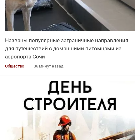
Названы популярные заграничные направления
для путешествий с домашними питомцами из
аэропорта Сочи
Общество
36 минут назад