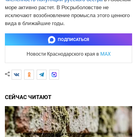
море активно растет. В Росрыболовстве не
исключают возобновление промысла этого ценного
вида в ближайшие годы.
ПОДПИСАТЬСЯ
MAX
Новости Краснодарского края
в
СЕЙЧАС ЧИТАЮТ