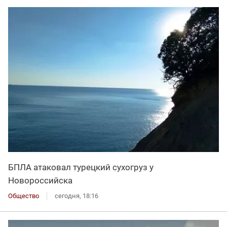
БПЛА атаковал турецкий сухогруз у
Новороссийска
Общество
сегодня, 18:16