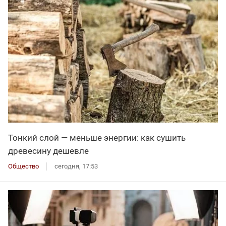
Тонкий слой — меньше энергии: как сушить
древесину дешевле
Общество
сегодня, 17:53