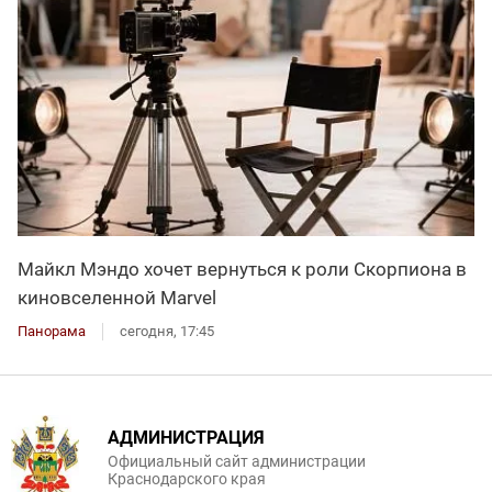
Майкл Мэндо хочет вернуться к роли Скорпиона в
киновселенной Marvel
Панорама
сегодня, 17:45
АДМИНИСТРАЦИЯ
Официальный сайт администрации
Краснодарского края