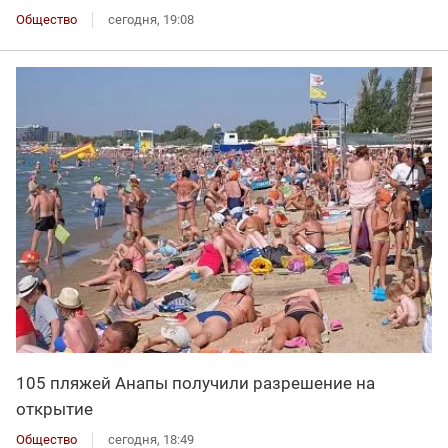
Общество
сегодня, 19:08
105 пляжей Анапы получили разрешение на
открытие
Общество
сегодня, 18:49