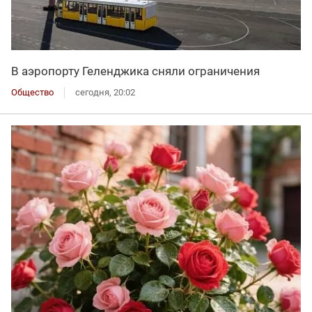
В аэропорту Геленджика сняли ограничения
Общество
сегодня, 20:02