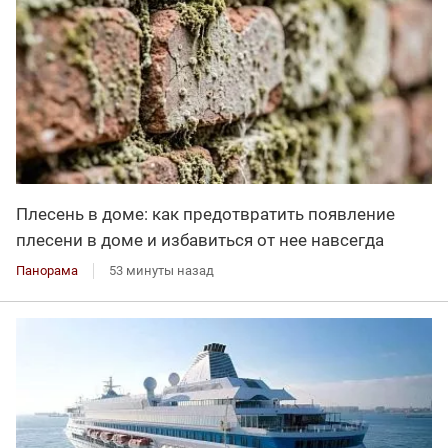
Плесень в доме: как предотвратить появление
плесени в доме и избавиться от нее навсегда
Панорама
53 минуты назад