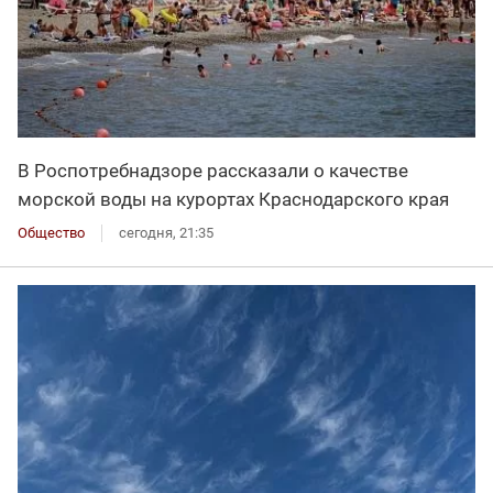
В Роспотребнадзоре рассказали о качестве
морской воды на курортах Краснодарского края
Общество
сегодня, 21:35