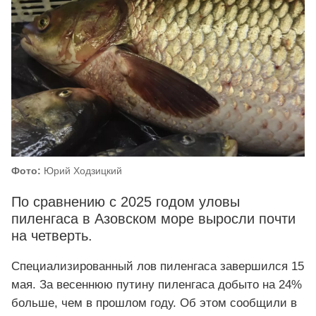
Фото:
Юрий Ходзицкий
По сравнению с 2025 годом уловы
пиленгаса в Азовском море выросли почти
на четверть.
Специализированный лов пиленгаса завершился 15
мая. За весеннюю путину пиленгаса добыто на 24%
больше, чем в прошлом году. Об этом сообщили в