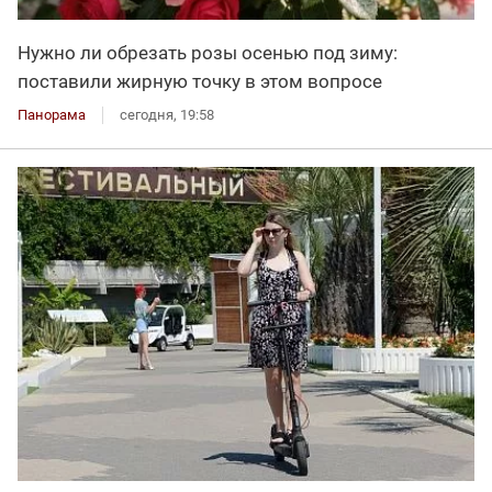
Нужно ли обрезать розы осенью под зиму:
поставили жирную точку в этом вопросе
Панорама
сегодня, 19:58