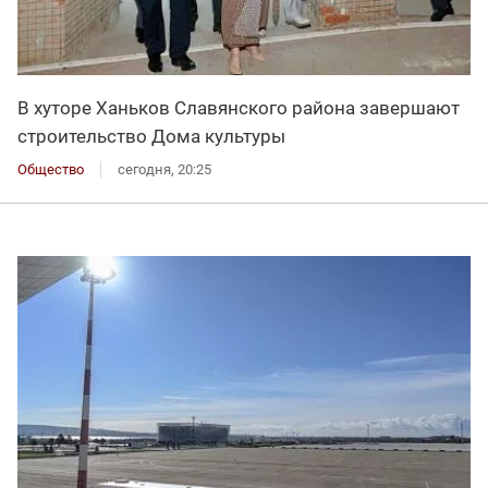
В хуторе Ханьков Славянского района завершают
строительство Дома культуры
Общество
сегодня, 20:25