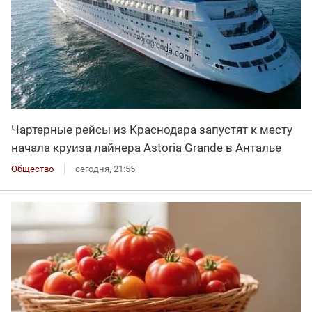
Чартерные рейсы из Краснодара запустят к месту
начала круиза лайнера Astoria Grande в Анталье
Общество
сегодня, 21:55