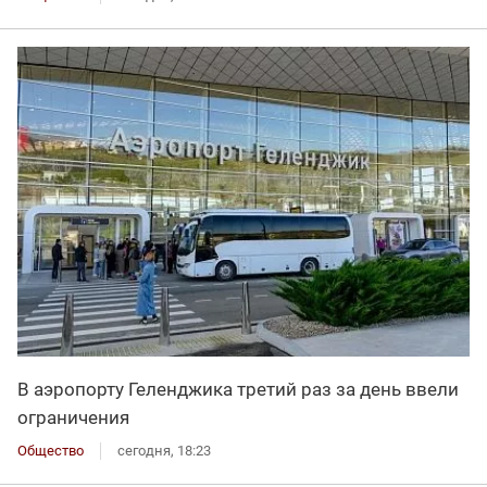
В аэропорту Геленджика третий раз за день ввели
ограничения
Общество
сегодня, 18:23