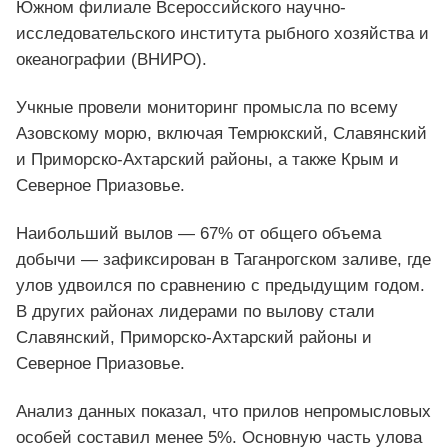
Южном филиале Всероссийского научно-
исследовательского института рыбного хозяйства и
океанографии (ВНИРО).
Учкные провели мониторинг промысла по всему
Азовскому морю, включая Темрюкский, Славянский
и Приморско-Ахтарский районы, а также Крым и
Северное Приазовье.
Наибольший вылов — 67% от общего объема
добычи — зафиксирован в Таганрогском заливе, где
улов удвоился по сравнению с предыдущим годом.
В других районах лидерами по вылову стали
Славянский, Приморско-Ахтарский районы и
Северное Приазовье.
Анализ данных показал, что прилов непромысловых
особей составил менее 5%. Основную часть улова