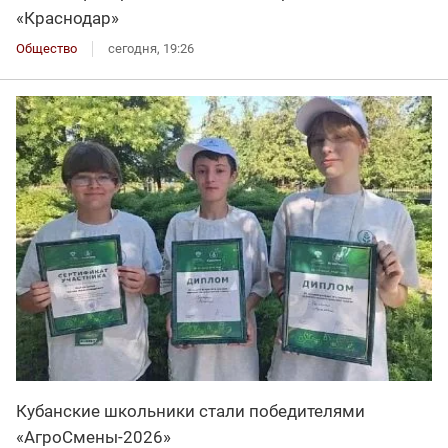
«Краснодар»
Общество
сегодня, 19:26
Кубанские школьники стали победителями
«АгроСмены-2026»