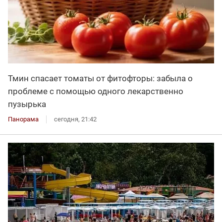
Тмин спасает томаты от фитофторы: забыла о
проблеме с помощью одного лекарственно
пузырька
Панорама
сегодня, 21:42