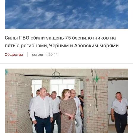
Силы ПВО сбили за день 75 беспилотников на
пятью регионами, Черным и Азовским морями
Общество
сегодня, 20:44