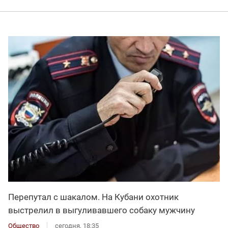
Перепутал с шакалом. На Кубани охотник
выстрелил в выгуливавшего собаку мужчину
Общество
сегодня, 18:35