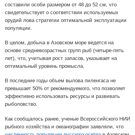
составили особи размером от 48 до 52 см, что
свидетельствует о соответствии используемых
орудий лова стратегии оптимальной эксплуатации
популяции.
В целом, добыча в Азовском море ведется на
основе средневозрастных групп рыб (четыре-пять
лет), что, учитывая рост запасов, указывает на
оптимальный уровень промысла.
В последние годы объем вылова пиленгаса не
превышает 50% от рекомендуемого, что позволяет
эффективно использовать ресурсы и развивать
рыболовство.
Как сообщалось ранее, ученые Всероссийского НИИ
рыбного хозяйства и океанографии заявляли, что
численность популяции русского осетра
в Азовском