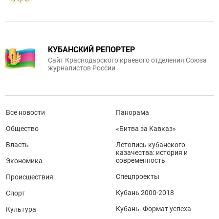
КУБАНСКИЙ РЕПОРТЕР
Сайт Краснодарского краевого отделения Союза
журналистов России
Все новости
Панорама
Общество
«Битва за Кавказ»
Власть
Летопись кубанского
казачества: история и
современность
Экономика
Спецпроекты
Происшествия
Кубань 2000-2018
Спорт
Кубань. Формат успеха
Культура