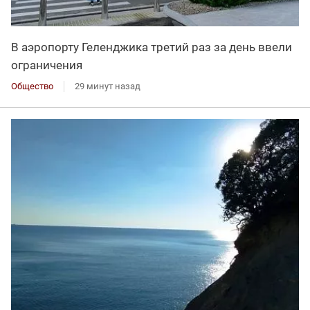
В аэропорту Геленджика третий раз за день ввели
ограничения
Общество
29 минут назад