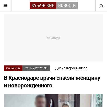
НАЙТ
Диана Коростылева
Общество
02.06.2026 20:30
В Краснодаре врачи спасли женщину
и новорожденного