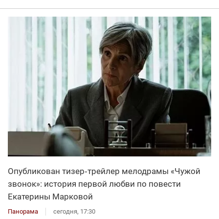
Опубликован тизер‑трейлер мелодрамы «Чужой
звонок»: история первой любви по повести
Екатерины Марковой
Панорама
сегодня, 17:30