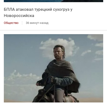
БПЛА атаковал турецкий сухогруз у
Новороссийска
Общество
36 минут назад