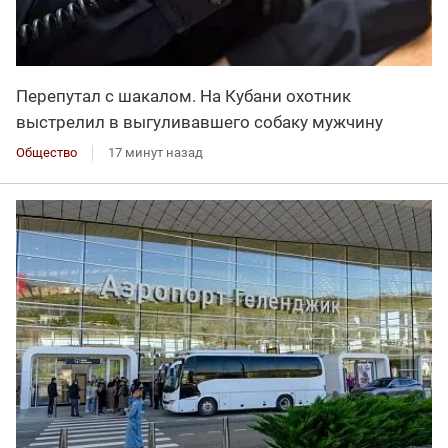
Перепутал с шакалом. На Кубани охотник
выстрелил в выгуливавшего собаку мужчину
Общество
17 минут назад