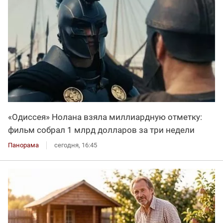
«Одиссея» Нолана взяла миллиардную отметку:
фильм собрал 1 млрд долларов за три недели
Панорама
сегодня, 16:45