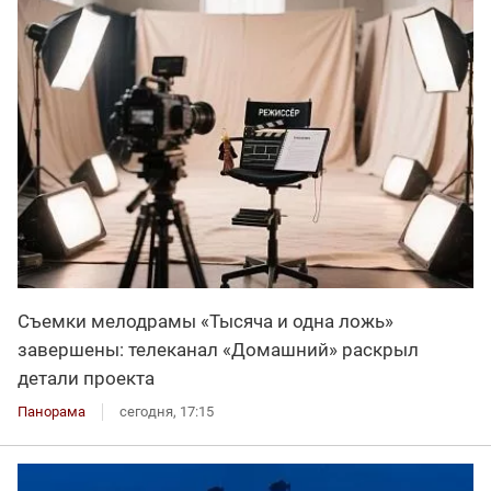
Съемки мелодрамы «Тысяча и одна ложь»
завершены: телеканал «Домашний» раскрыл
детали проекта
Панорама
сегодня, 17:15