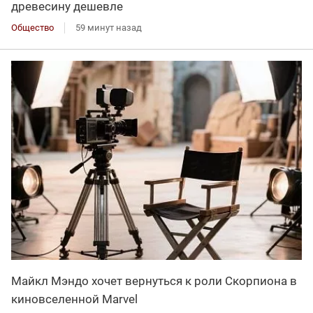
древесину дешевле
Общество
59 минут назад
Майкл Мэндо хочет вернуться к роли Скорпиона в
киновселенной Marvel