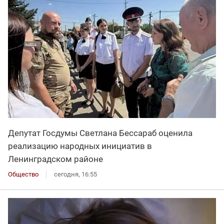
Депутат Госдумы Светлана Бессараб оценила
реализацию народных инициатив в
Ленинградском районе
Общество
сегодня, 16:55