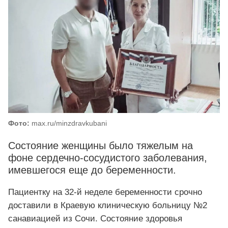
Фото:
max.ru/minzdravkubani
Состояние женщины было тяжелым на
фоне сердечно-сосудистого заболевания,
имевшегося еще до беременности.
Пациентку на 32-й неделе беременности срочно
доставили в Краевую клиническую больницу №2
санавиацией из Сочи. Состояние здоровья