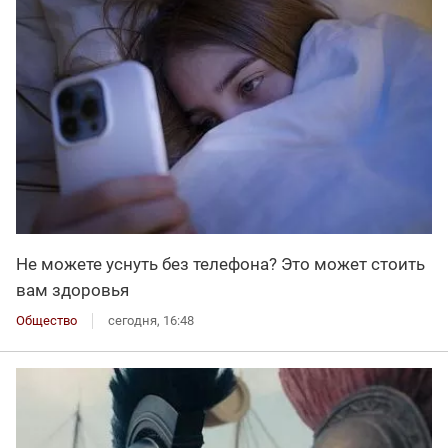
Не можете уснуть без телефона? Это может стоить
вам здоровья
Общество
сегодня, 16:48