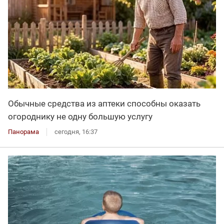
Обычные средства из аптеки способны оказать
огороднику не одну большую услугу
Панорама
сегодня, 16:37