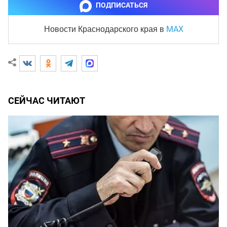
ПОДПИСАТЬСЯ
MAX
Новости Краснодарского края
в
СЕЙЧАС ЧИТАЮТ