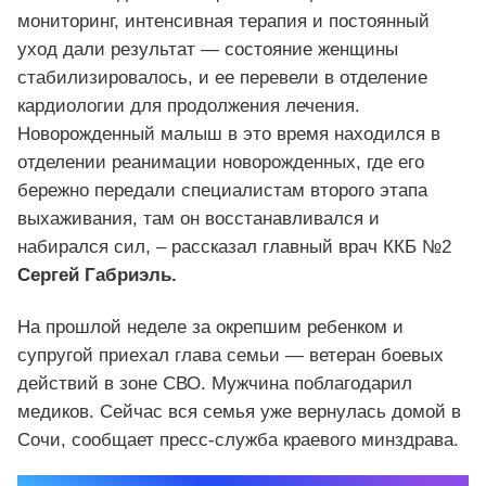
мониторинг, интенсивная терапия и постоянный
уход дали результат — состояние женщины
стабилизировалось, и ее перевели в отделение
кардиологии для продолжения лечения.
Новорожденный малыш в это время находился в
отделении реанимации новорожденных, где его
бережно передали специалистам второго этапа
выхаживания, там он восстанавливался и
набирался сил, – рассказал главный врач ККБ №2
Сергей Габриэль.
На прошлой неделе за окрепшим ребенком и
супругой приехал глава семьи — ветеран боевых
действий в зоне СВО. Мужчина поблагодарил
медиков. Сейчас вся семья уже вернулась домой в
Сочи, сообщает пресс-служба краевого минздрава.