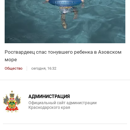
Росгвардеец спас тонувшего ребенка в Азовском
море
Общество
сегодня, 16:32
АДМИНИСТРАЦИЯ
Официальный сайт администрации
Краснодарского края