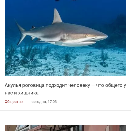
Акулья роговица подходит человеку — что общего у
нас и хищника
Общество
сегодня, 17:03