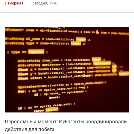
Панорама
сегодня, 17:45
Переломный момент: ИИ-агенты координировали
действия для побега