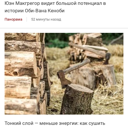
Юэн Макгрегор видит большой потенциал в
истории Оби‑Вана Кеноби
Панорама
52 минуты назад
Тонкий слой — меньше энергии: как сушить