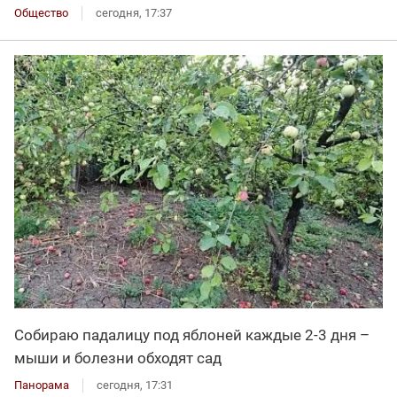
Общество
сегодня, 17:37
Собираю падалицу под яблоней каждые 2-3 дня –
мыши и болезни обходят сад
Панорама
сегодня, 17:31