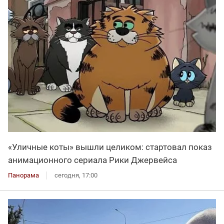
«Уличные коты» вышли целиком: стартовал показ
анимационного сериала Рики Джервейса
Панорама
сегодня, 17:00