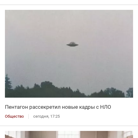
Пентагон рассекретил новые кадры с НЛО
Общество
сегодня, 17:25