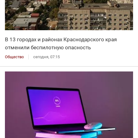
В 13 городах и районах Краснодарского края
отменили беспилотную опасность
Общество
сегодня, 07:15