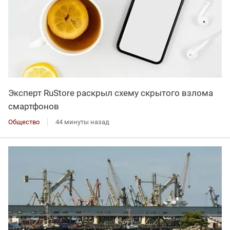
Эксперт RuStore раскрыл схему скрытого взлома
смартфонов
Общество
44 минуты назад