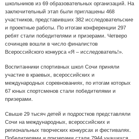
школьников из 69 образовательных организаций. На
заключительный этап были приглашены 468
участников, представивших 382 исследовательские
и проектные работы. По итогам конференции 297
ребят стали победителями и призерами. Четверо
сочинцев вошли в число финалистов
Всероссийского конкурса «Я – исследователь!».
Воспитанники спортивных школ Сочи приняли
участие в краевых, всероссийских и
международных соревнованиях, по итогам которых
67 юных спортсменов стали победителями и
призерами.
Свыше 29 тысяч детей и подростков представляли
Сочи на международных, всероссийских и
региональных творческих конкурсах и фестивалях.
Победителями и призерами стали 7944 учащихся