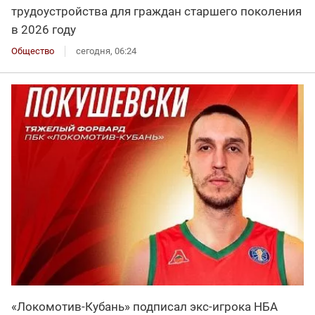
трудоустройства для граждан старшего поколения
в 2026 году
Общество
сегодня, 06:24
«Локомотив-Кубань» подписал экс-игрока НБА