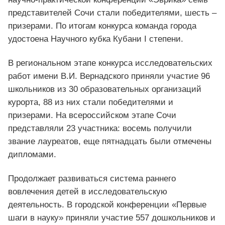
представителей Сочи стали победителями, шесть –
призерами. По итогам конкурса команда города
удостоена Научного кубка Кубани I степени.
В региональном этапе конкурса исследовательских
работ имени В.И. Вернадского приняли участие 96
школьников из 30 образовательных организаций
курорта, 88 из них стали победителями и
призерами. На всероссийском этапе Сочи
представляли 23 участника: восемь получили
звание лауреатов, еще пятнадцать были отмечены
дипломами.
Продолжает развиваться система раннего
вовлечения детей в исследовательскую
деятельность. В городской конференции «Первые
шаги в науку» приняли участие 557 дошкольников и