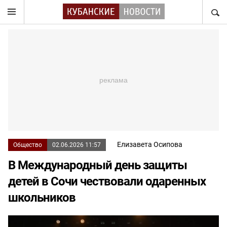
НАЙТ
Елизавета Осипова
Общество
02.06.2026 11:57
В Международный день защиты
детей в Сочи чествовали одаренных
школьников