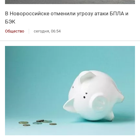
В Новороссийске отменили угрозу атаки БПЛА и
БЭК
Общество
сегодня, 06:54