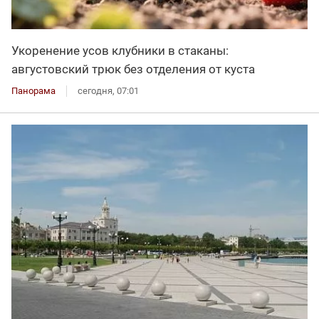
Укоренение усов клубники в стаканы:
августовский трюк без отделения от куста
Панорама
сегодня, 07:01