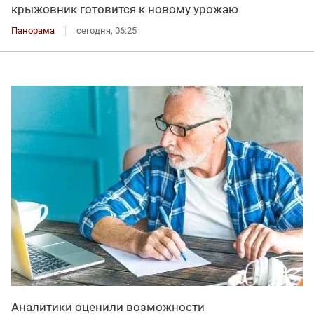
крыжовник готовится к новому урожаю
Панорама
сегодня, 06:25
Аналитики оценили возможности