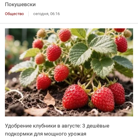
Покушевски
Общество
сегодня, 06:16
Удобрение клубники в августе: 3 дешёвые
подкормки для мощного урожая