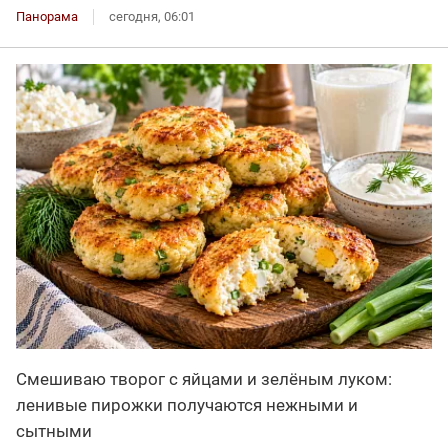
Панорама
сегодня, 06:01
Смешиваю творог с яйцами и зелёным луком:
ленивые пирожки получаются нежными и
сытными