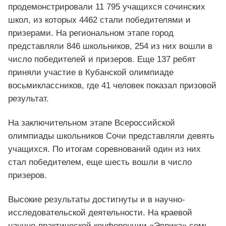
продемонстрировали 11 795 учащихся сочинских
школ, из которых 4462 стали победителями и
призерами. На региональном этапе город
представляли 846 школьников, 254 из них вошли в
число победителей и призеров. Еще 137 ребят
приняли участие в Кубанской олимпиаде
восьмиклассников, где 41 человек показал призовой
результат.
На заключительном этапе Всероссийской
олимпиады школьников Сочи представляли девять
учащихся. По итогам соревнований один из них
стал победителем, еще шесть вошли в число
призеров.
Высокие результаты достигнуты и в научно-
исследовательской деятельности. На краевой
научно-практической конференции «Эврика» семь