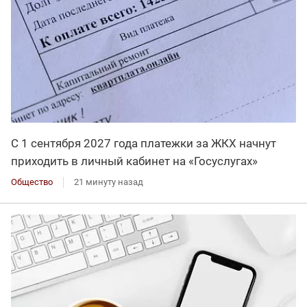
С 1 сентября 2027 года платежки за ЖКХ начнут
приходить в личный кабинет на «Госуслугах»
Общество
21 минуту назад