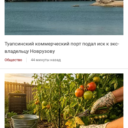
Туапсинский коммерческий порт подал иск к экс-
владельцу Новрузову
Общество
44 минуты назад