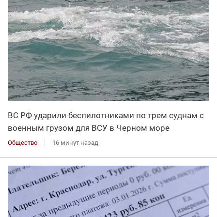
ВС РФ ударили беспилотниками по трем суднам с
военным грузом для ВСУ в Черном море
Общество
16 минут назад