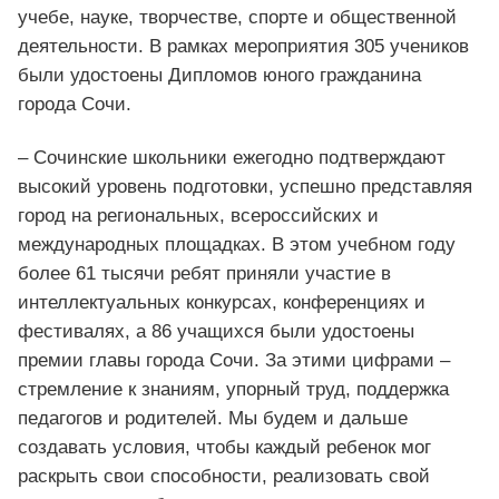
учебе, науке, творчестве, спорте и общественной
деятельности. В рамках мероприятия 305 учеников
были удостоены Дипломов юного гражданина
города Сочи.
– Сочинские школьники ежегодно подтверждают
высокий уровень подготовки, успешно представляя
город на региональных, всероссийских и
международных площадках. В этом учебном году
более 61 тысячи ребят приняли участие в
интеллектуальных конкурсах, конференциях и
фестивалях, а 86 учащихся были удостоены
премии главы города Сочи. За этими цифрами –
стремление к знаниям, упорный труд, поддержка
педагогов и родителей. Мы будем и дальше
создавать условия, чтобы каждый ребенок мог
раскрыть свои способности, реализовать свой