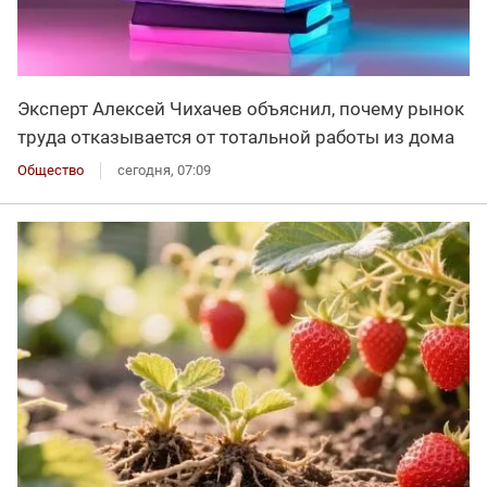
Эксперт Алексей Чихачев объяснил, почему рынок
труда отказывается от тотальной работы из дома
Общество
сегодня, 07:09