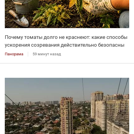
Почему томаты долго не краснеют: какие способы
ускорения созревания действительно безопасны
Панорама
59 минут назад