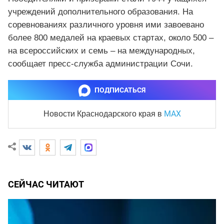
учреждений дополнительного образования. На
соревнованиях различного уровня ими завоевано
более 800 медалей на краевых стартах, около 500 –
на всероссийских и семь – на международных,
сообщает пресс-служба администрации Сочи.
ПОДПИСАТЬСЯ
MAX
Новости Краснодарского края
в
СЕЙЧАС ЧИТАЮТ