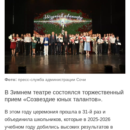
Фото:
пресс-служба администрации Сочи
В Зимнем театре состоялся торжественный
прием «Созвездие юных талантов».
В этом году церемония прошла в 31-й раз и
объединила школьников, которые в 2025-2026
учебном году добились высоких результатов в