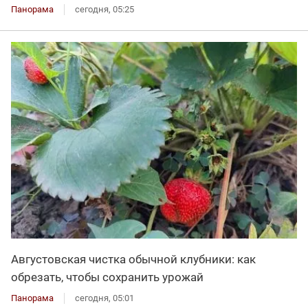
Панорама
сегодня, 05:25
Августовская чистка обычной клубники: как
обрезать, чтобы сохранить урожай
Панорама
сегодня, 05:01