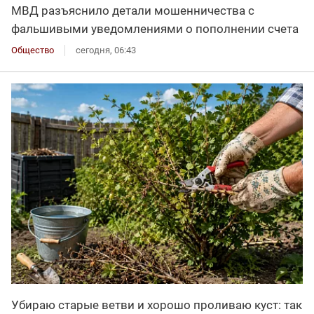
МВД разъяснило детали мошенничества с
фальшивыми уведомлениями о пополнении счета
Общество
сегодня, 06:43
Убираю старые ветви и хорошо проливаю куст: так