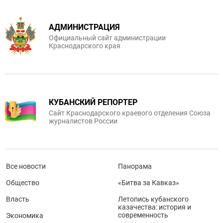
АДМИНИСТРАЦИЯ
Официальный сайт администрации
Краснодарского края
КУБАНСКИЙ РЕПОРТЕР
Сайт Краснодарского краевого отделения Союза
журналистов России
Все новости
Панорама
Общество
«Битва за Кавказ»
Власть
Летопись кубанского
казачества: история и
современность
Экономика