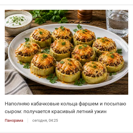
Наполняю кабачковые кольца фаршем и посыпаю
сыром: получается красивый летний ужин
Панорама
сегодня, 04:25