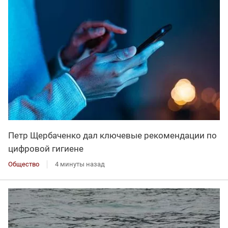
Петр Щербаченко дал ключевые рекомендации по
цифровой гигиене
Общество
4 минуты назад