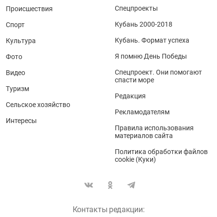
Спецпроекты
Происшествия
Кубань 2000-2018
Спорт
Кубань. Формат успеха
Культура
Я помню День Победы
Фото
Спецпроект. Они помогают
Видео
спасти море
Туризм
Редакция
Сельское хозяйство
Рекламодателям
Интересы
Правила использования
материалов сайта
Политика обработки файлов
cookie (Куки)
Контакты редакции: