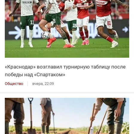
«Краснодар» возглавил турнирную таблицу после
победы над «Спартаком»
Общество
вчера, 22:09