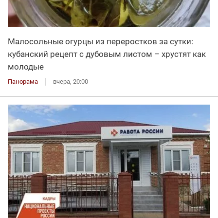
Малосольные огурцы из переростков за сутки:
кубанский рецепт с дубовым листом – хрустят как
молодые
Панорама
вчера, 20:00