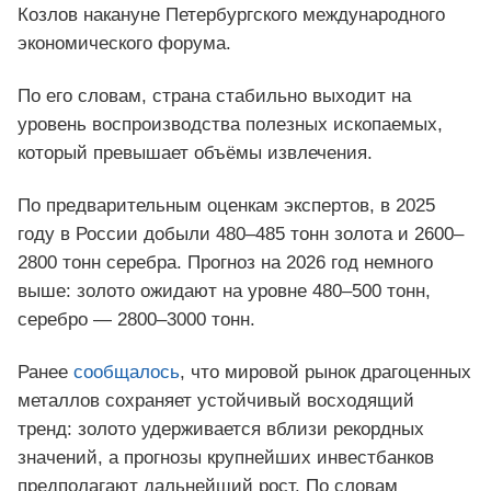
Козлов накануне Петербургского международного
экономического форума.
По его словам, страна стабильно выходит на
уровень воспроизводства полезных ископаемых,
который превышает объёмы извлечения.
По предварительным оценкам экспертов, в 2025
году в России добыли 480–485 тонн золота и 2600–
2800 тонн серебра. Прогноз на 2026 год немного
выше: золото ожидают на уровне 480–500 тонн,
серебро — 2800–3000 тонн.
Ранее
сообщалось
, что мировой рынок драгоценных
металлов сохраняет устойчивый восходящий
тренд: золото удерживается вблизи рекордных
значений, а прогнозы крупнейших инвестбанков
предполагают дальнейший рост. По словам