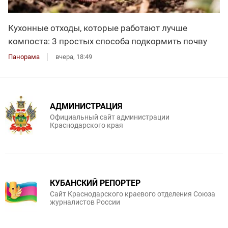
Кухонные отходы, которые работают лучше
компоста: 3 простых способа подкормить почву
Панорама
вчера, 18:49
АДМИНИСТРАЦИЯ
Официальный сайт администрации
Краснодарского края
КУБАНСКИЙ РЕПОРТЕР
Сайт Краснодарского краевого отделения Союза
журналистов России