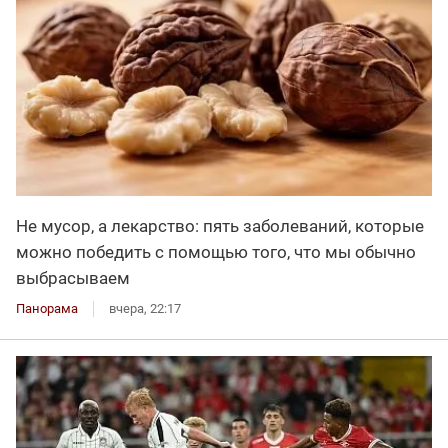
Не мусор, а лекарство: пять заболеваний, которые
можно победить с помощью того, что мы обычно
выбрасываем
Панорама
вчера, 22:17