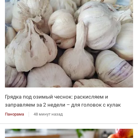
Грядка под озимый чеснок: раскисляем и
заправляем за 2 недели – для головок с кулак
Панорама
48 минут назад