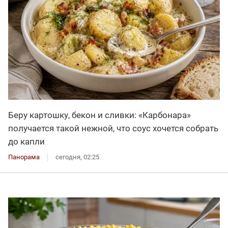
Беру картошку, бекон и сливки: «Карбонара»
получается такой нежной, что соус хочется собрать
до капли
Панорама
сегодня, 02:25