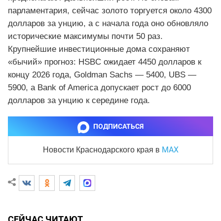
парламентария, сейчас золото торгуется около 4300
долларов за унцию, а с начала года оно обновляло
исторические максимумы почти 50 раз.
Крупнейшие инвестиционные дома сохраняют
«бычий» прогноз: HSBC ожидает 4450 долларов к
концу 2026 года, Goldman Sachs — 5400, UBS —
5900, а Bank of America допускает рост до 6000
долларов за унцию к середине года.
ПОДПИСАТЬСЯ
MAX
Новости Краснодарского края
в
СЕЙЧАС ЧИТАЮТ