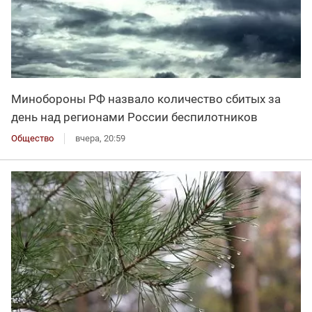
Минобороны РФ назвало количество сбитых за
день над регионами России беспилотников
Общество
вчера, 20:59