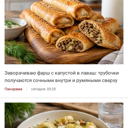
Заворачиваю фарш с капустой в лаваш: трубочки
получаются сочными внутри и румяными сверху
Панорама
сегодня, 03:25