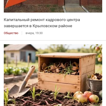
Капитальный ремонт кадрового центра
завершается в Крыловском районе
Общество
вчера, 19:30