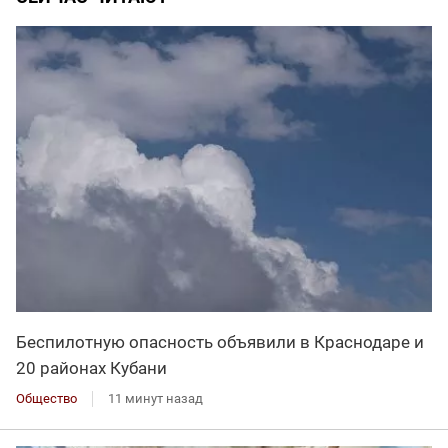
Беспилотную опасность объявили в Краснодаре и
20 районах Кубани
Общество
11 минут назад