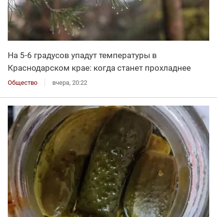
На 5-6 градусов упадут температуры в
Краснодарском крае: когда станет прохладнее
Общество
вчера, 20:22