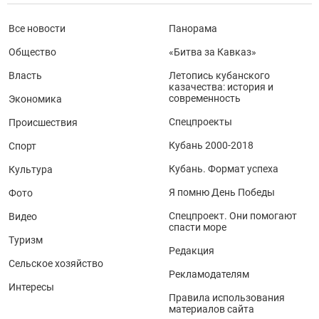
Все новости
Панорама
Общество
«Битва за Кавказ»
Власть
Летопись кубанского
казачества: история и
современность
Экономика
Спецпроекты
Происшествия
Кубань 2000-2018
Спорт
Кубань. Формат успеха
Культура
Я помню День Победы
Фото
Спецпроект. Они помогают
Видео
спасти море
Туризм
Редакция
Сельское хозяйство
Рекламодателям
Интересы
Правила использования
материалов сайта