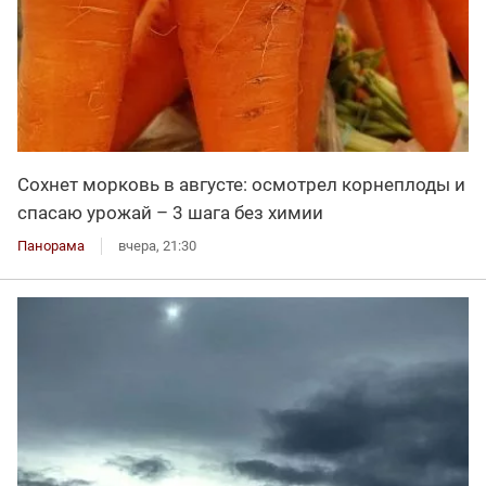
Сохнет морковь в августе: осмотрел корнеплоды и
спасаю урожай – 3 шага без химии
Панорама
вчера, 21:30