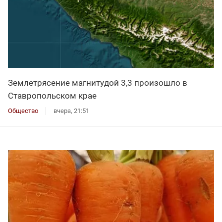
Землетрясение магнитудой 3,3 произошло в
Ставропольском крае
Общество
вчера, 21:51