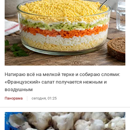
Натираю всё на мелкой терке и собираю слоями:
«Французский» салат получается нежным и
воздушным
Панорама
сегодня, 01:25