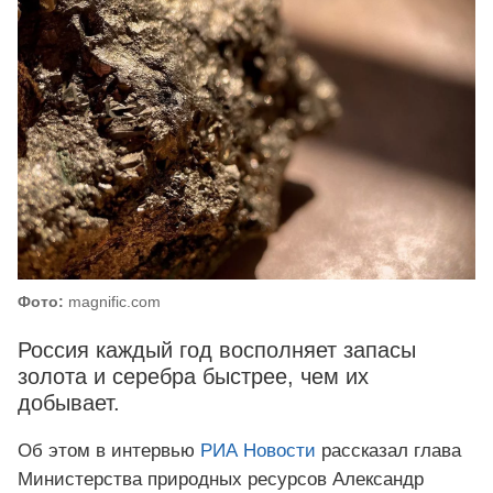
Фото:
magnific.com
Россия каждый год восполняет запасы
золота и серебра быстрее, чем их
добывает.
Об этом в интервью
РИА Новости
рассказал глава
Министерства природных ресурсов Александр