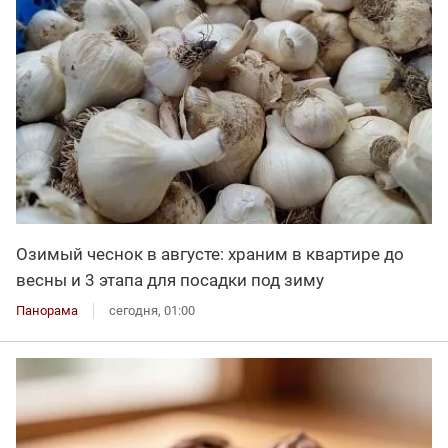
Озимый чеснок в августе: храним в квартире до
весны и 3 этапа для посадки под зиму
Панорама
сегодня, 01:00