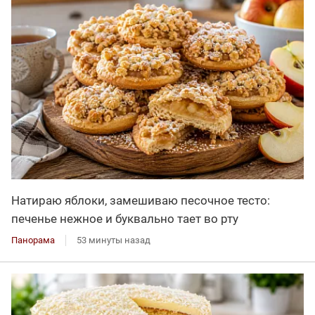
Натираю яблоки, замешиваю песочное тесто:
печенье нежное и буквально тает во рту
Панорама
53 минуты назад