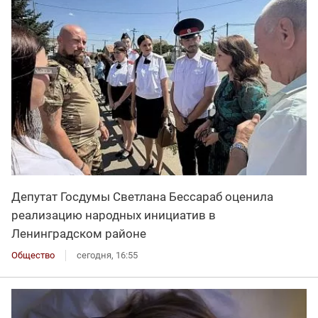
Депутат Госдумы Светлана Бессараб оценила
реализацию народных инициатив в
Ленинградском районе
Общество
сегодня, 16:55