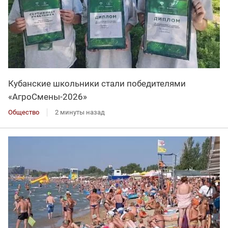
Кубанские школьники стали победителями
«АгроСмены-2026»
Общество
2 минуты назад