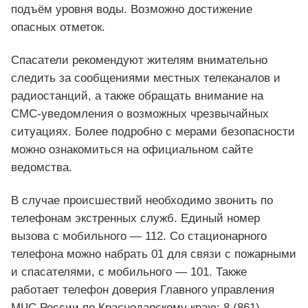
подъём уровня воды. Возможно достижение
опасных отметок.
Спасатели рекомендуют жителям внимательно
следить за сообщениями местных телеканалов и
радиостанций, а также обращать внимание на
СМС‑уведомления о возможных чрезвычайных
ситуациях. Более подробно с мерами безопасности
можно ознакомиться на официальном сайте
ведомства.
В случае происшествий необходимо звонить по
телефонам экстренных служб. Единый номер
вызова с мобильного — 112. Со стационарного
телефона можно набрать 01 для связи с пожарными
и спасателями, с мобильного — 101. Также
работает телефон доверия Главного управления
МЧС России по Краснодарскому краю: 8 (861)