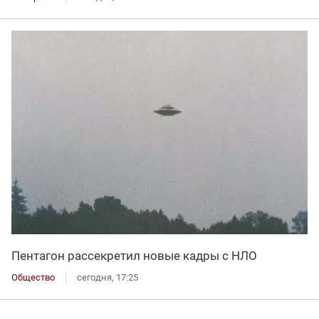
Пентагон рассекретил новые кадры с НЛО
Общество
сегодня, 17:25