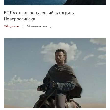
БПЛА атаковал турецкий сухогруз у
Новороссийска
Общество
54 минуты назад