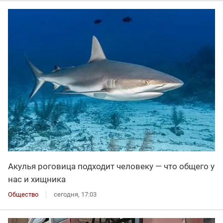
Акулья роговица подходит человеку — что общего у
нас и хищника
Общество
сегодня, 17:03