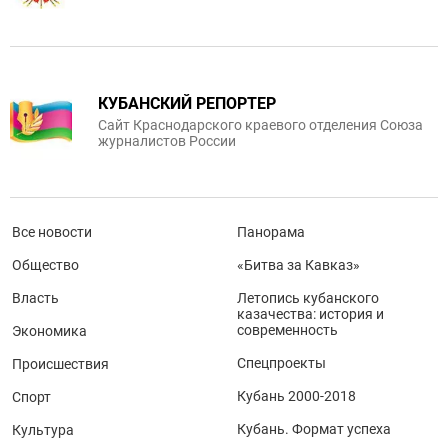
КУБАНСКИЙ РЕПОРТЕР
Сайт Краснодарского краевого отделения Союза
журналистов России
Все новости
Панорама
Общество
«Битва за Кавказ»
Власть
Летопись кубанского
казачества: история и
современность
Экономика
Спецпроекты
Происшествия
Кубань 2000-2018
Спорт
Кубань. Формат успеха
Культура