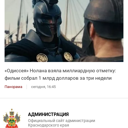
«Одиссея» Нолана взяла миллиардную отметку:
фильм собрал 1 млрд долларов за три недели
Панорама
сегодня, 16:45
АДМИНИСТРАЦИЯ
Официальный сайт администрации
Краснодарского края