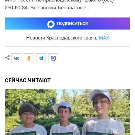
250‑60‑34. Все звонки бесплатные.
ПОДПИСАТЬСЯ
MAX
Новости Краснодарского края
в
СЕЙЧАС ЧИТАЮТ