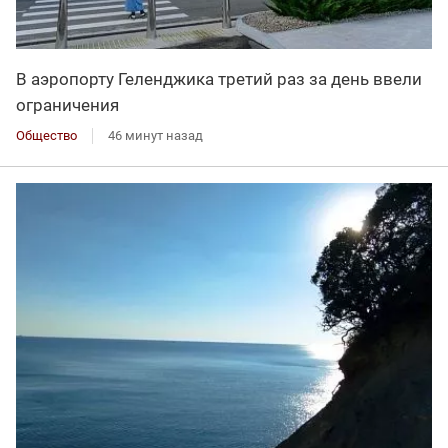
В аэропорту Геленджика третий раз за день ввели
ограничения
Общество
46 минут назад