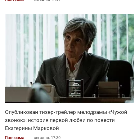
Опубликован тизер‑трейлер мелодрамы «Чужой
звонок»: история первой любви по повести
Екатерины Марковой
Панорама
сегодня, 17:30