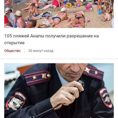
105 пляжей Анапы получили разрешение на
открытие
Общество
20 минут назад