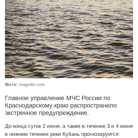
Фото:
magnific.com
Главное управление МЧС России по
Краснодарскому краю распространило
экстренное предупреждение.
До конца суток 2 июня, а также в течение 3 и 4 июня
в нижнем течении реки Кубань прогнозируется