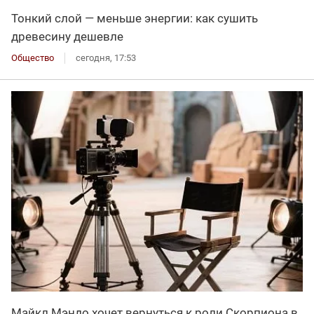
Тонкий слой — меньше энергии: как сушить
древесину дешевле
Общество
сегодня, 17:53
Майкл Мэндо хочет вернуться к роли Скорпиона в