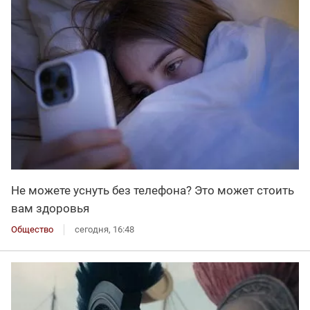
Не можете уснуть без телефона? Это может стоить
вам здоровья
Общество
сегодня, 16:48