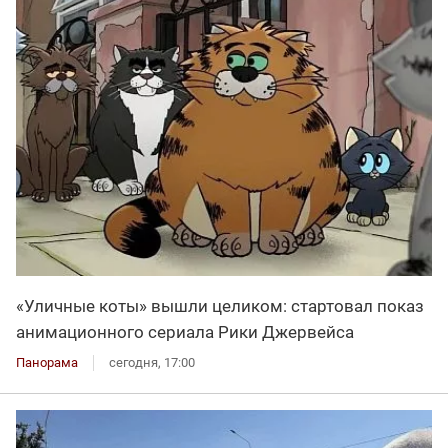
«Уличные коты» вышли целиком: стартовал показ
анимационного сериала Рики Джервейса
Панорама
сегодня, 17:00