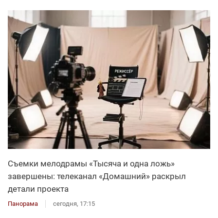
Съемки мелодрамы «Тысяча и одна ложь»
завершены: телеканал «Домашний» раскрыл
детали проекта
Панорама
сегодня, 17:15