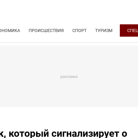
ОНОМИКА
ПРОИСШЕСТВИЯ
СПОРТ
ТУРИЗМ
СПЕ
к, который сигнализирует о