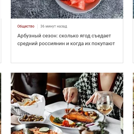
Общество
36 минут назад
Арбузный сезон: сколько ягод съедает
средний россиянин и когда их покупают