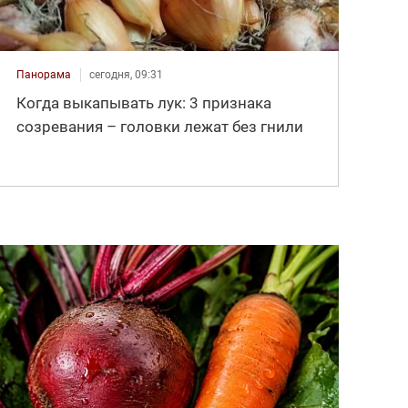
Панорама
сегодня, 09:31
Когда выкапывать лук: 3 признака
созревания – головки лежат без гнили