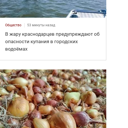
Общество
53 минуты назад
В жару краснодарцев предупреждают об
опасности купания в городских
водоёмах