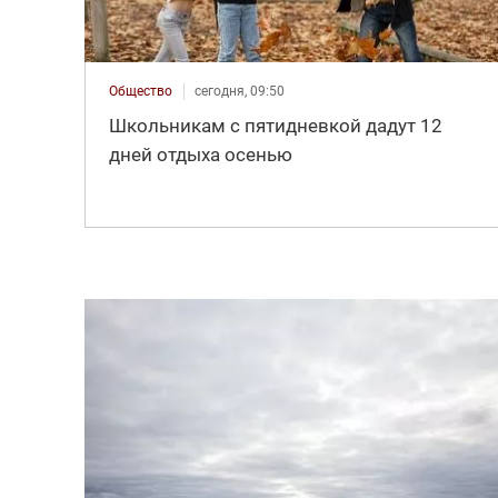
Общество
сегодня, 09:50
Школьникам с пятидневкой дадут 12
дней отдыха осенью