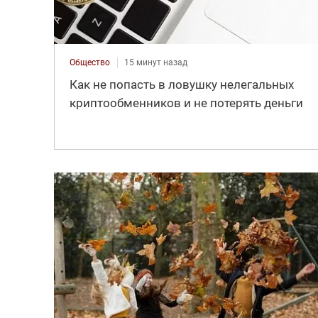
Общество
15 минут назад
Как не попасть в ловушку нелегальных
криптообменников и не потерять деньги