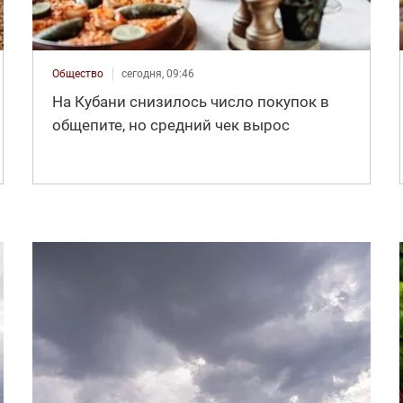
Общество
сегодня, 09:46
На Кубани снизилось число покупок в
общепите, но средний чек вырос