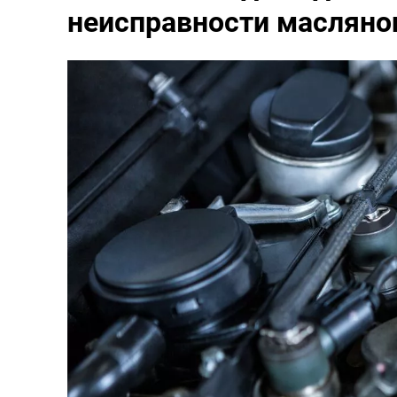
неисправности масляно