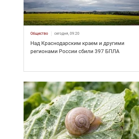
Общество
сегодня, 09:20
Над Краснодарским краем и другими
регионами России сбили 397 БПЛА