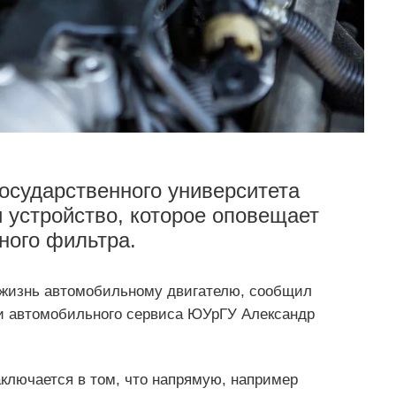
осударственного университета
 устройство, которое оповещает
ного фильтра.
 жизнь автомобильному двигателю, сообщил
и автомобильного сервиса ЮУрГУ Александр
ключается в том, что напрямую, например