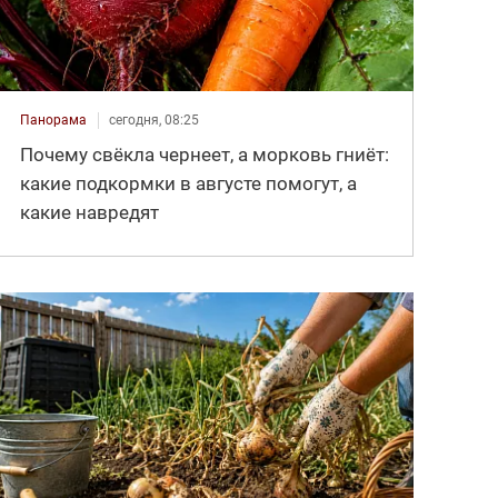
Панорама
сегодня, 08:25
Почему свёкла чернеет, а морковь гниёт:
какие подкормки в августе помогут, а
какие навредят