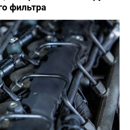
го фильтра