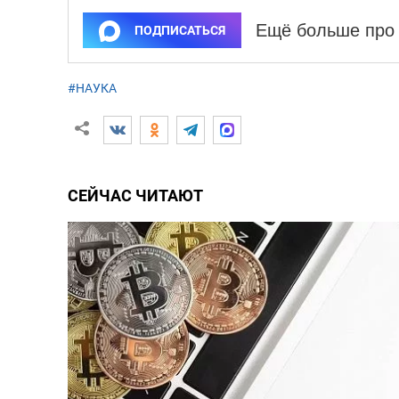
Ещё больше про 
ПОДПИСАТЬСЯ
#НАУКА
СЕЙЧАС ЧИТАЮТ