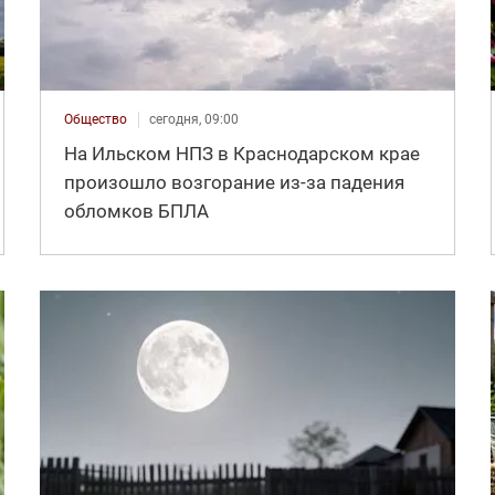
Общество
сегодня, 09:00
На Ильском НПЗ в Краснодарском крае
произошло возгорание из-за падения
обломков БПЛА