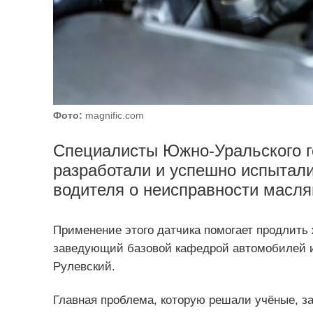
Фото:
magnific.com
Специалисты Южно‑Уральского г
разработали и успешно испытали
водителя о неисправности масля
Применение этого датчика помогает продлить
заведующий базовой кафедрой автомобилей 
Рулевский.
Главная проблема, которую решали учёные, за