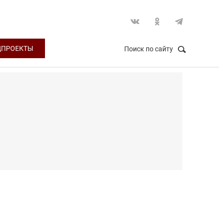
ЦПРОЕКТЫ
Поиск по сайту
НАЙТИ
Закрыть