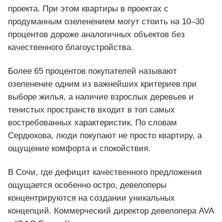
проекта. При этом квартиры в проектах с
продуманным озеленением могут стоить на 10–30
процентов дороже аналогичных объектов без
качественного благоустройства.
Более 65 процентов покупателей называют
озеленение одним из важнейших критериев при
выборе жилья, а наличие взрослых деревьев и
тенистых пространств входит в топ самых
востребованных характеристик. По словам
Сердюкова, люди покупают не просто квартиру, а
ощущение комфорта и спокойствия.
В Сочи, где дефицит качественного предложения
ощущается особенно остро, девелоперы
концентрируются на создании уникальных
концепций. Коммерческий директор девелопера AVA