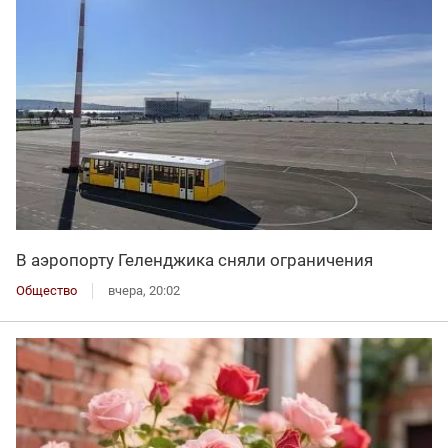
В аэропорту Геленджика сняли ограничения
Общество
вчера, 20:02