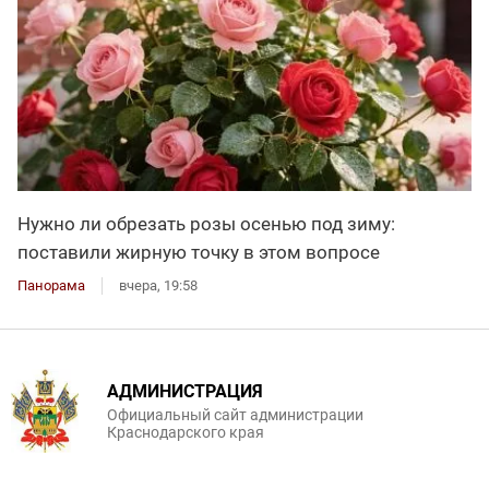
Нужно ли обрезать розы осенью под зиму:
поставили жирную точку в этом вопросе
Панорама
вчера, 19:58
АДМИНИСТРАЦИЯ
Официальный сайт администрации
Краснодарского края