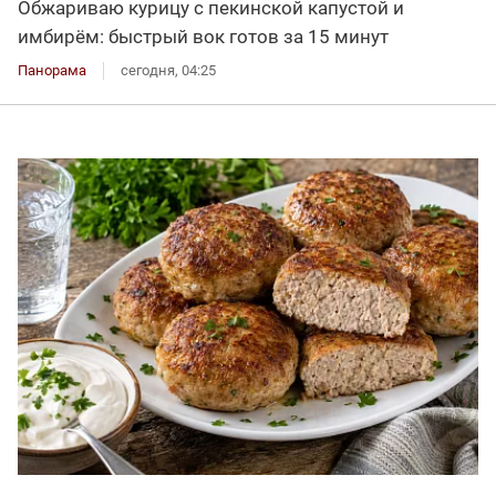
Обжариваю курицу с пекинской капустой и
имбирём: быстрый вок готов за 15 минут
Панорама
сегодня, 04:25