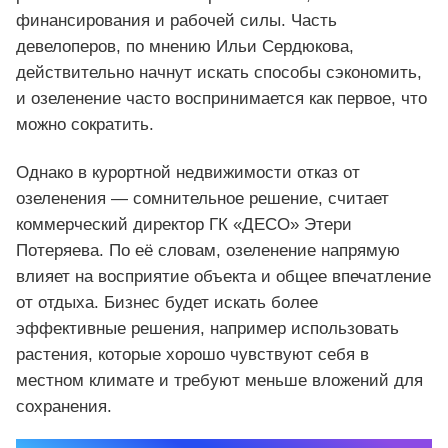
финансирования и рабочей силы. Часть
девелоперов, по мнению Ильи Сердюкова,
действительно начнут искать способы сэкономить,
и озеленение часто воспринимается как первое, что
можно сократить.
Однако в курортной недвижимости отказ от
озеленения — сомнительное решение, считает
коммерческий директор ГК «ДЕСО» Этери
Потеряева. По её словам, озеленение напрямую
влияет на восприятие объекта и общее впечатление
от отдыха. Бизнес будет искать более
эффективные решения, например использовать
растения, которые хорошо чувствуют себя в
местном климате и требуют меньше вложений для
сохранения.