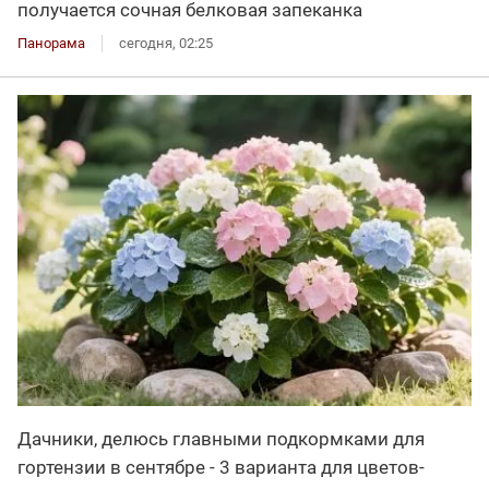
получается сочная белковая запеканка
Панорама
сегодня, 02:25
Дачники, делюсь главными подкормками для
гортензии в сентябре - 3 варианта для цветов-