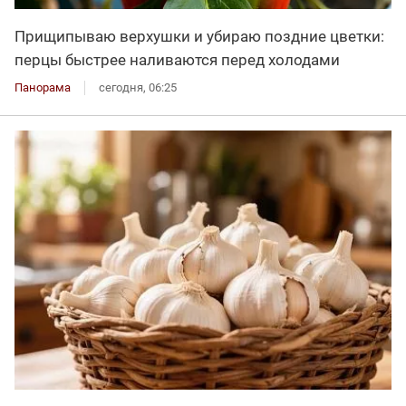
Прищипываю верхушки и убираю поздние цветки:
перцы быстрее наливаются перед холодами
Панорама
сегодня, 06:25