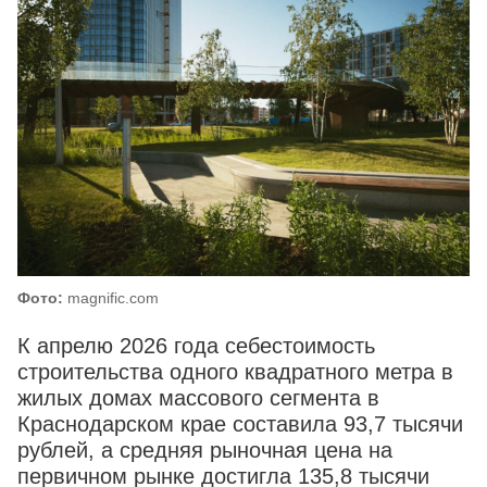
Фото:
magnific.com
К апрелю 2026 года себестоимость
строительства одного квадратного метра в
жилых домах массового сегмента в
Краснодарском крае составила 93,7 тысячи
рублей, а средняя рыночная цена на
первичном рынке достигла 135,8 тысячи