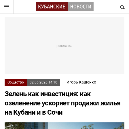
НАЙТ
Игорь Кащенко
Общество
02.06.2026 14:10
Зелень как инвестиция: как
озеленение ускоряет продажи жилья
на Кубани и в Сочи