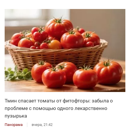
Тмин спасает томаты от фитофторы: забыла о
проблеме с помощью одного лекарственно
пузырька
Панорама
вчера, 21:42