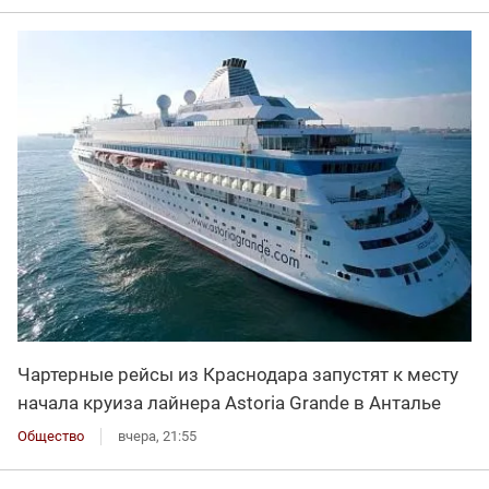
Чартерные рейсы из Краснодара запустят к месту
начала круиза лайнера Astoria Grande в Анталье
Общество
вчера, 21:55