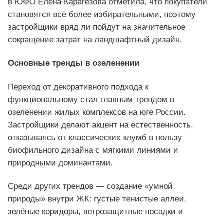
в ЮФО Елена Карагезова отметила, что покупатели
становятся всё более избирательными, поэтому
застройщики вряд ли пойдут на значительное
сокращение затрат на ландшафтный дизайн.
Основные тренды в озеленении
Переход от декоративного подхода к
функциональному стал главным трендом в
озеленении жилых комплексов на юге России.
Застройщики делают акцент на естественность,
отказываясь от классических клумб в пользу
биофильного дизайна с мягкими линиями и
природными доминантами.
Среди других трендов — создание «умной
природы» внутри ЖК: густые тенистые аллеи,
зелёные коридоры, ветрозащитные посадки и