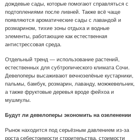
дождевые сады, которые помогают справляться с
подтоплениями после ливней. Также всё чаще
появляются ароматические сады с лавандой и
розмарином, тихие зоны отдыха и водные
элементы, работающие как естественная
антистрессовая среда.
Отдельный тренд — использование растений,
естественных для субтропического климата Сочи.
Девелоперы высаживают вечнозелёные кустарники,
пальмы, бамбук, розмарин, лаванду, можжевельник,
а также фруктовые деревья вроде фейхоа и
мушмулы.
Будут ли девелоперы экономить на озеленении
Рынок находится под серьёзным давлением из‑за
роста себестоимости строительства, стоимости