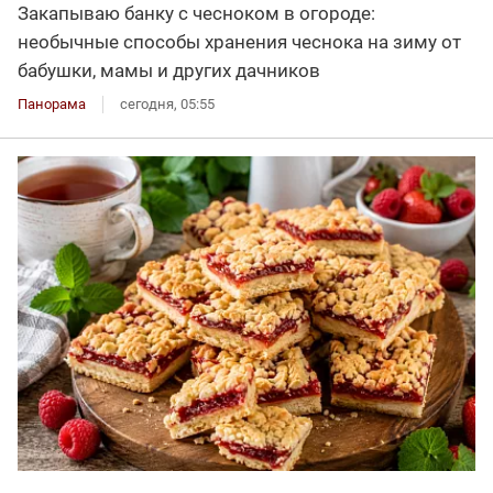
Закапываю банку с чесноком в огороде:
необычные способы хранения чеснока на зиму от
бабушки, мамы и других дачников
Панорама
сегодня, 05:55