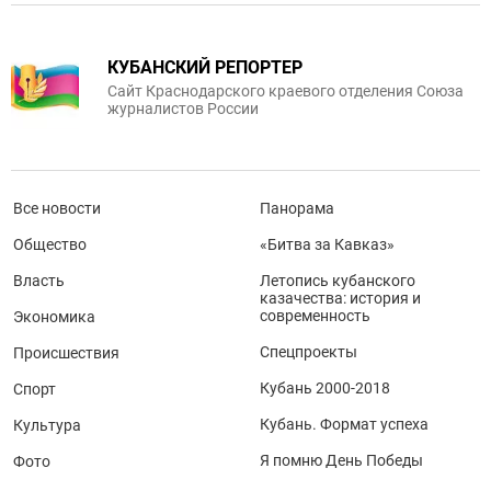
КУБАНСКИЙ РЕПОРТЕР
Сайт Краснодарского краевого отделения Союза
журналистов России
Все новости
Панорама
Общество
«Битва за Кавказ»
Власть
Летопись кубанского
казачества: история и
современность
Экономика
Спецпроекты
Происшествия
Кубань 2000-2018
Спорт
Кубань. Формат успеха
Культура
Я помню День Победы
Фото