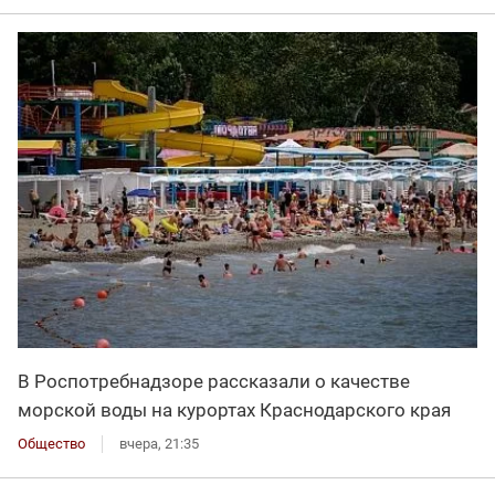
В Роспотребнадзоре рассказали о качестве
морской воды на курортах Краснодарского края
Общество
вчера, 21:35