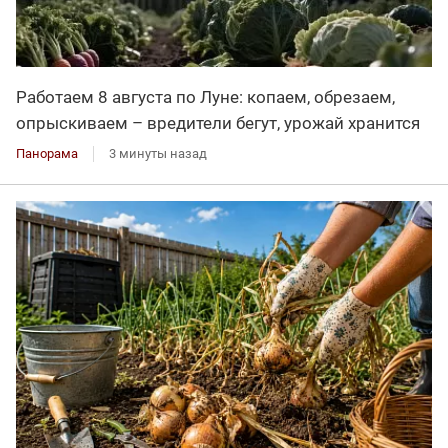
Работаем 8 августа по Луне: копаем, обрезаем,
опрыскиваем – вредители бегут, урожай хранится
Панорама
3 минуты назад