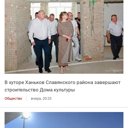
В хуторе Ханьков Славянского района завершают
строительство Дома культуры
Общество
вчера, 20:25