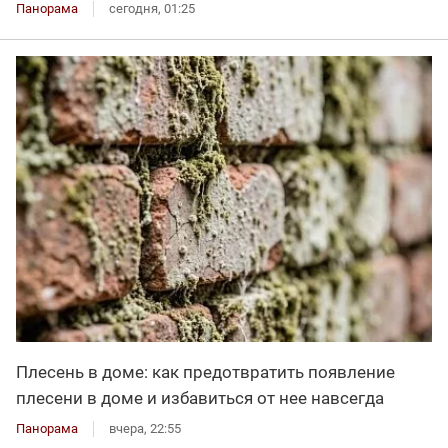
Панорама
сегодня, 01:25
Плесень в доме: как предотвратить появление
плесени в доме и избавиться от нее навсегда
Панорама
вчера, 22:55