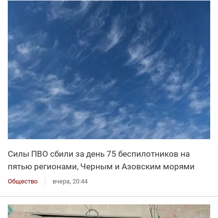
Силы ПВО сбили за день 75 беспилотников на
пятью регионами, Черным и Азовским морями
Общество
вчера, 20:44