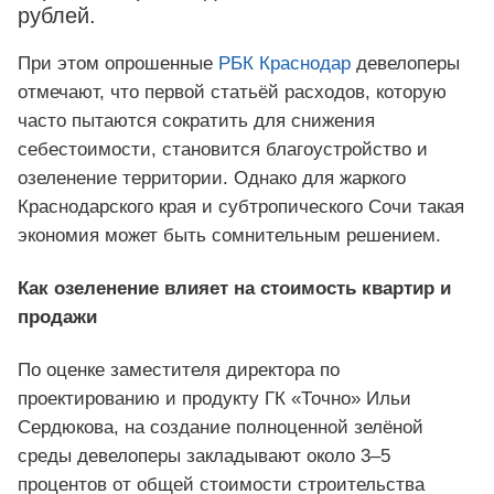
рублей.
При этом опрошенные
РБК Краснодар
девелоперы
отмечают, что первой статьёй расходов, которую
часто пытаются сократить для снижения
себестоимости, становится благоустройство и
озеленение территории. Однако для жаркого
Краснодарского края и субтропического Сочи такая
экономия может быть сомнительным решением.
Как озеленение влияет на стоимость квартир и
продажи
По оценке заместителя директора по
проектированию и продукту ГК «Точно» Ильи
Сердюкова, на создание полноценной зелёной
среды девелоперы закладывают около 3–5
процентов от общей стоимости строительства