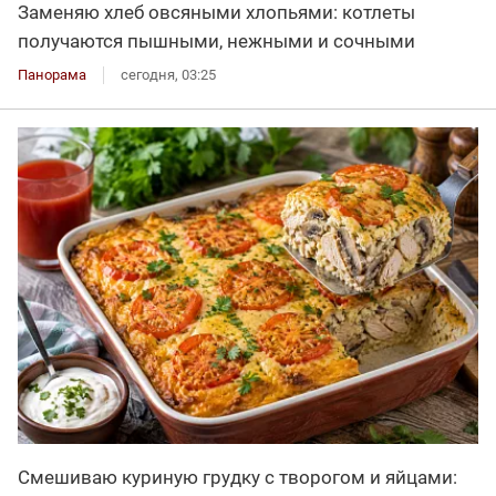
Заменяю хлеб овсяными хлопьями: котлеты
получаются пышными, нежными и сочными
Панорама
сегодня, 03:25
Смешиваю куриную грудку с творогом и яйцами: