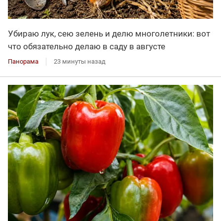
Убираю лук, сею зелень и делю многолетники: вот
что обязательно делаю в саду в августе
Панорама
23 минуты назад