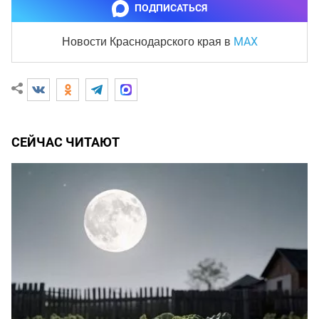
ПОДПИСАТЬСЯ
MAX
Новости Краснодарского края
в
СЕЙЧАС ЧИТАЮТ