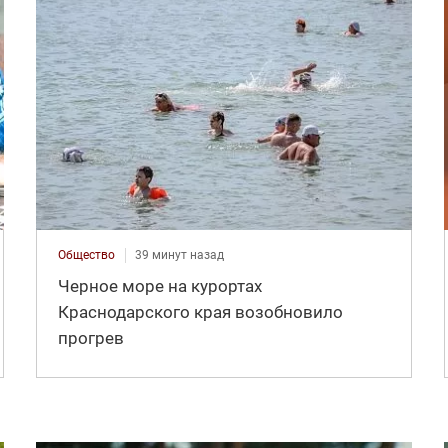
Общество
39 минут назад
Черное море на курортах
Краснодарского края возобновило
прогрев