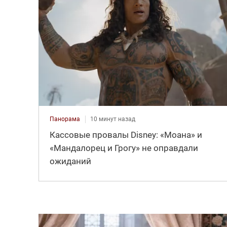
Панорама
10 минут назад
Кассовые провалы Disney: «Моана» и
«Мандалорец и Грогу» не оправдали
ожиданий