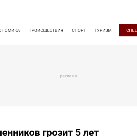
ОНОМИКА
ПРОИСШЕСТВИЯ
СПОРТ
ТУРИЗМ
СПЕ
енников грозит 5 лет