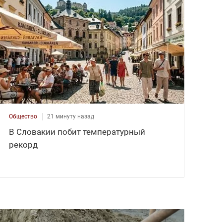
Общество
21 минуту назад
В Словакии побит температурный
рекорд