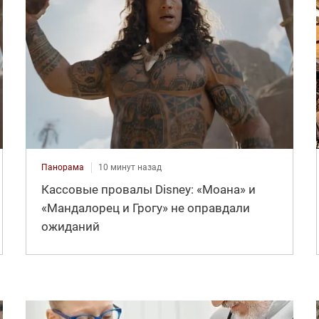
Панорама
10 минут назад
Кассовые провалы Disney: «Моана» и
«Мандалорец и Грогу» не оправдали
ожиданий