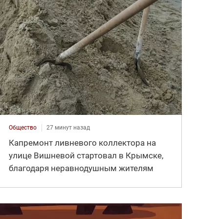
Общество
27 минут назад
Капремонт ливневого коллектора на
улице Вишневой стартовал в Крымске,
благодаря неравнодушным жителям