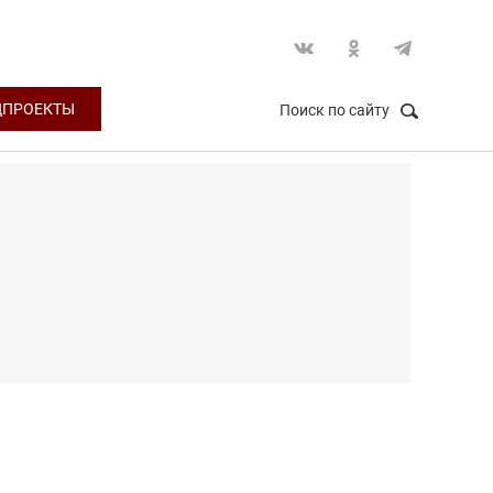
ЦПРОЕКТЫ
Поиск по сайту
НАЙТИ
Закрыть