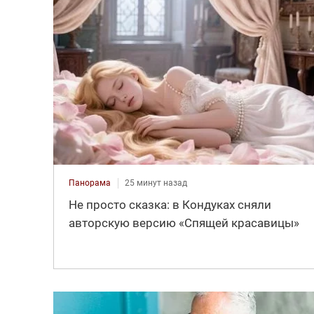
Панорама
25 минут назад
Не просто сказка: в Кондуках сняли
авторскую версию «Спящей красавицы»