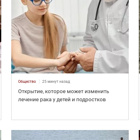
Общество
25 минут назад
Открытие, которое может изменить
лечение рака у детей и подростков