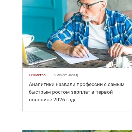
Общество
35 минут назад
Аналитики назвали профессии с самым
быстрым ростом зарплат в первой
половине 2026 года