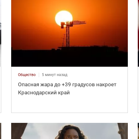
Общество
5 минут назад
Опасная жара до +39 градусов накроет
Краснодарский край