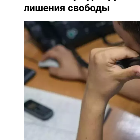
лишения свободы