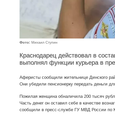
Фото:
Михаил Ступин
Краснодарец действовал в соста
выполнял функции курьера в пре
Аферисты сообщили жительнице Динского райо
Они убедили пенсионерку передать деньги дл
Пожилая женщина обналичила 200 тысяч рубле
Часть денег он оставил себе в качестве возн
сообщили в пресс-службе ГУ МВД России по 