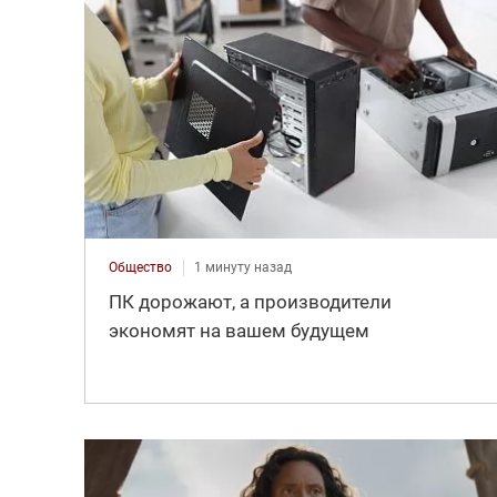
Общество
1 минуту назад
ПК дорожают, а производители
экономят на вашем будущем