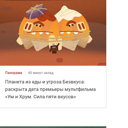
Панорама
40 минут назад
Планета из еды и угроза Безвкуса:
раскрыта дата премьеры мультфильма
«Ум и Хрум. Сила пяти вкусов»