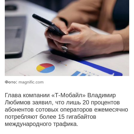
Фото:
magnific.com
Глава компании «Т‑Мобайл» Владимир
Любимов заявил, что лишь 20 процентов
абонентов сотовых операторов ежемесячно
потребляют более 15 гигабайтов
международного трафика.