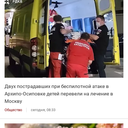
Двух пострадавших при беспилотной атаке в
Архипо-Осиповке детей перевели на лечение в
Москву
Общество
сегодня, 08:33