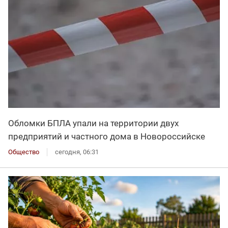
Обломки БПЛА упали на территории двух
предприятий и частного дома в Новороссийске
Общество
сегодня, 06:31