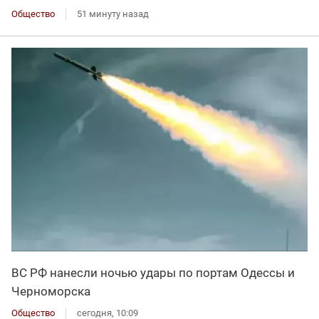
Общество
51 минуту назад
ВС РФ нанесли ночью удары по портам Одессы и
Черноморска
Общество
сегодня, 10:09