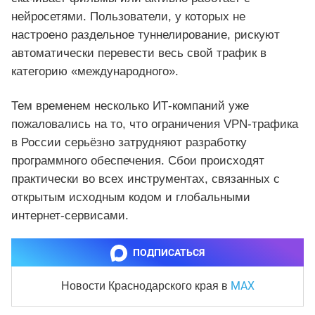
нейросетями. Пользователи, у которых не
настроено раздельное туннелирование, рискуют
автоматически перевести весь свой трафик в
категорию «международного».
Тем временем несколько ИТ‑компаний уже
пожаловались на то, что ограничения VPN‑трафика
в России серьёзно затрудняют разработку
программного обеспечения. Сбои происходят
практически во всех инструментах, связанных с
открытым исходным кодом и глобальными
интернет‑сервисами.
ПОДПИСАТЬСЯ
MAX
Новости Краснодарского края
в