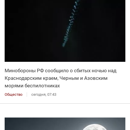
Минобороны РФ сообщило о сбитых ночью над
Краснодарским краем, Черным и Азовским
морями беспилотниках
Общество
сегодня, 07:43