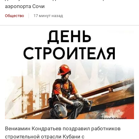
аэропорта Сочи
Общество
17 минут назад
Вениамин Кондратьев поздравил работников
строительной отрасли Кубани с