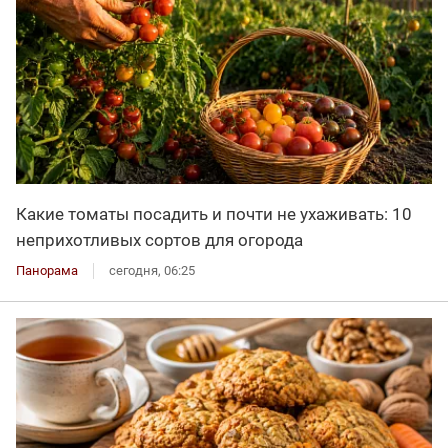
Какие томаты посадить и почти не ухаживать: 10
неприхотливых сортов для огорода
Панорама
сегодня, 06:25