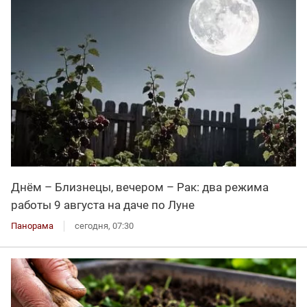
Днём – Близнецы, вечером – Рак: два режима
работы 9 августа на даче по Луне
Панорама
сегодня, 07:30