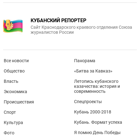
КУБАНСКИЙ РЕПОРТЕР
Сайт Краснодарского краевого отделения Союза
журналистов России
Все новости
Панорама
Общество
«Битва за Кавказ»
Власть
Летопись кубанского
казачества: история и
современность
Экономика
Спецпроекты
Происшествия
Кубань 2000-2018
Спорт
Кубань. Формат успеха
Культура
Я помню День Победы
Фото