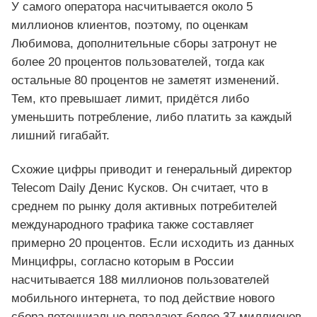
У самого оператора насчитывается около 5
миллионов клиентов, поэтому, по оценкам
Любимова, дополнительные сборы затронут не
более 20 процентов пользователей, тогда как
остальные 80 процентов не заметят изменений.
Тем, кто превышает лимит, придётся либо
уменьшить потребление, либо платить за каждый
лишний гигабайт.
Схожие цифры приводит и генеральный директор
Telecom Daily Денис Кусков. Он считает, что в
среднем по рынку доля активных потребителей
международного трафика также составляет
примерно 20 процентов. Если исходить из данных
Минцифры, согласно которым в России
насчитывается 188 миллионов пользователей
мобильного интернета, то под действие нового
сбора потенциально попадают более 37 миллионов