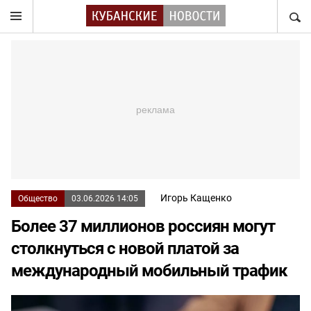
НАЙТ
Игорь Кащенко
Общество
03.06.2026 14:05
Более 37 миллионов россиян могут
столкнуться с новой платой за
международный мобильный трафик