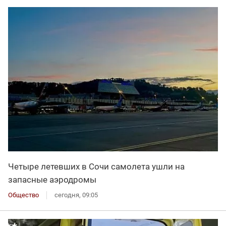
Четыре летевших в Сочи самолета ушли на
запасные аэродромы
Общество
сегодня, 09:05