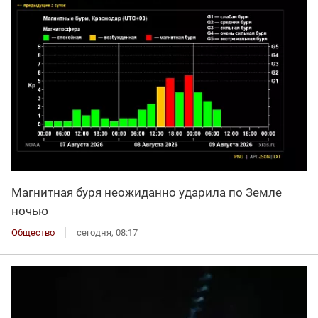
Магнитная буря неожиданно ударила по Земле
ночью
Общество
сегодня, 08:17