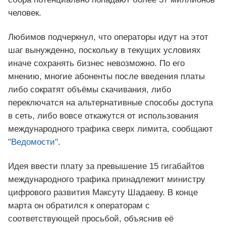
человек.
Любимов подчеркнул, что операторы идут на этот
шаг вынужденно, поскольку в текущих условиях
иначе сохранять бизнес невозможно. По его
мнению, многие абоненты после введения платы
либо сократят объёмы скачивания, либо
переключатся на альтернативные способы доступа
в сеть, либо вовсе откажутся от использования
международного трафика сверх лимита, сообщают
"Ведомости"
.
Идея ввести плату за превышение 15 гигабайтов
международного трафика принадлежит министру
цифрового развития Максуту Шадаеву. В конце
марта он обратился к операторам с
соответствующей просьбой, объяснив её