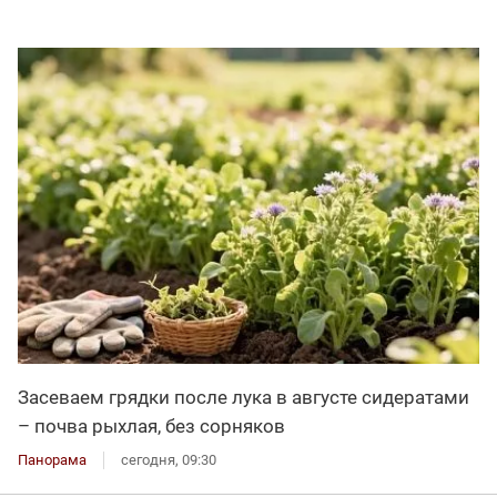
Засеваем грядки после лука в августе сидератами
– почва рыхлая, без сорняков
Панорама
сегодня, 09:30