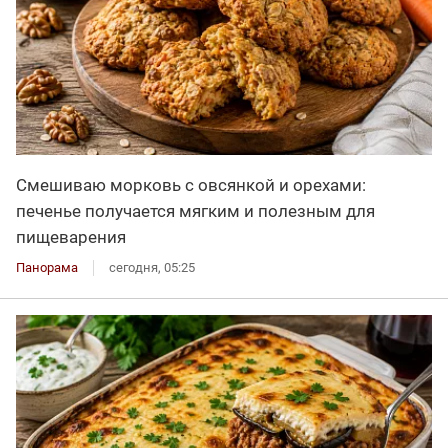
Смешиваю морковь с овсянкой и орехами:
печенье получается мягким и полезным для
пищеварения
Панорама
сегодня, 05:25