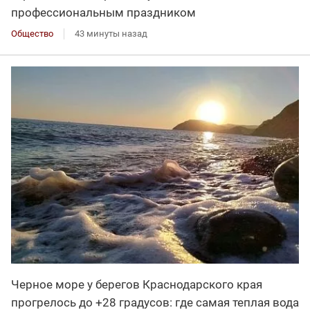
профессиональным праздником
Общество
43 минуты назад
Черное море у берегов Краснодарского края
прогрелось до +28 градусов: где самая теплая вода