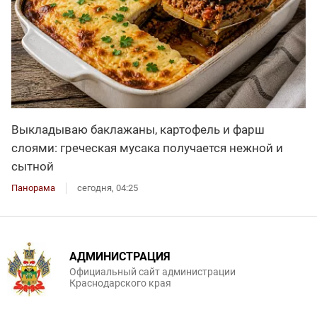
Выкладываю баклажаны, картофель и фарш
слоями: греческая мусака получается нежной и
сытной
Панорама
сегодня, 04:25
АДМИНИСТРАЦИЯ
Официальный сайт администрации
Краснодарского края