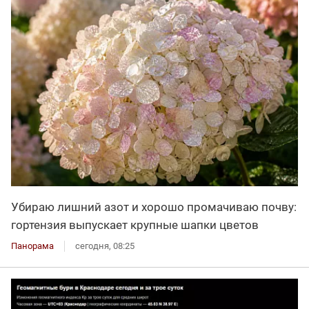
Убираю лишний азот и хорошо промачиваю почву:
гортензия выпускает крупные шапки цветов
Панорама
сегодня, 08:25