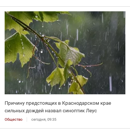
Причину предстоящих в Краснодарском крае
сильных дождей назвал синоптик Леус
Общество
сегодня, 09:35