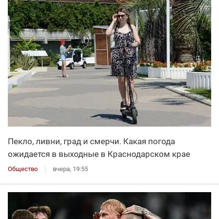
Пекло, ливни, град и смерчи. Какая погода
ожидается в выходные в Краснодарском крае
Общество
вчера, 19:55