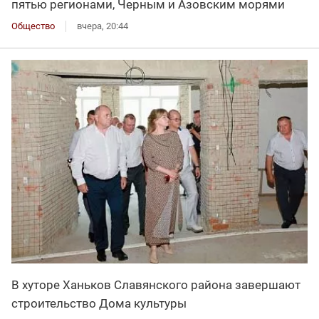
пятью регионами, Черным и Азовским морями
Общество
вчера, 20:44
В хуторе Ханьков Славянского района завершают
строительство Дома культуры