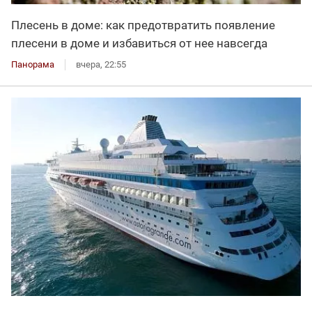
Плесень в доме: как предотвратить появление
плесени в доме и избавиться от нее навсегда
Панорама
вчера, 22:55