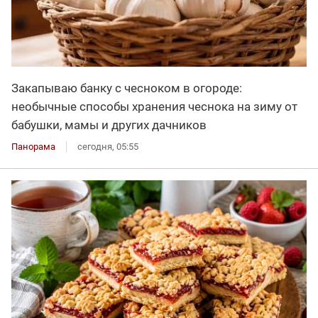
Закапываю банку с чесноком в огороде:
необычные способы хранения чеснока на зиму от
бабушки, мамы и других дачников
Панорама
сегодня, 05:55