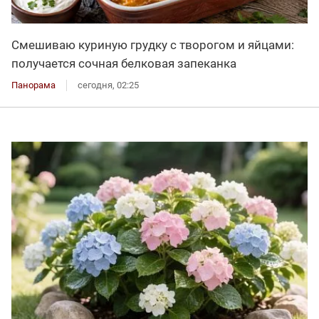
Смешиваю куриную грудку с творогом и яйцами:
получается сочная белковая запеканка
Панорама
сегодня, 02:25