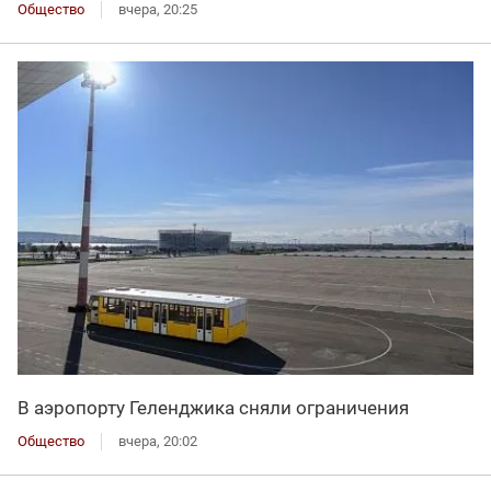
Общество
вчера, 20:25
В аэропорту Геленджика сняли ограничения
Общество
вчера, 20:02