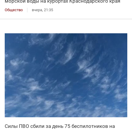
морской воды на курортах Краснодарского края
Общество
вчера, 21:35
Силы ПВО сбили за день 75 беспилотников на