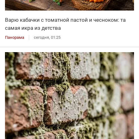
Варю кабачки с томатной пастой и чесноком: та
самая икра из детства
Панорама
сегодня, 01:25