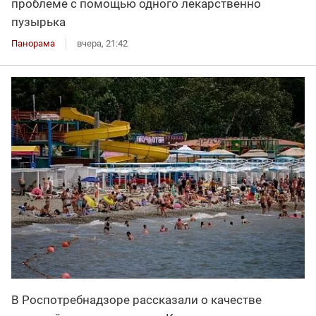
проблеме с помощью одного лекарственно
пузырька
Панорама
вчера, 21:42
В Роспотребнадзоре рассказали о качестве