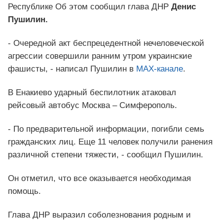
Республике Об этом сообщил глава ДНР
Денис
Пушилин.
- Очередной акт беспрецедентной нечеловеческой
агрессии совершили ранним утром украинские
фашисты, - написал Пушилин в
MAX-канале
.
В Енакиево ударный беспилотник атаковал
рейсовый автобус Москва – Симферополь.
- По предварительной информации, погибли семь
гражданских лиц. Еще 11 человек получили ранения
различной степени тяжести, - сообщил Пушилин.
Он отметил, что все оказывается необходимая
помощь.
Глава ДНР выразил соболезнования родным и