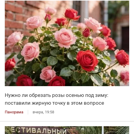
Нужно ли обрезать розы осенью под зиму:
поставили жирную точку в этом вопросе
Панорама
вчера, 19:58