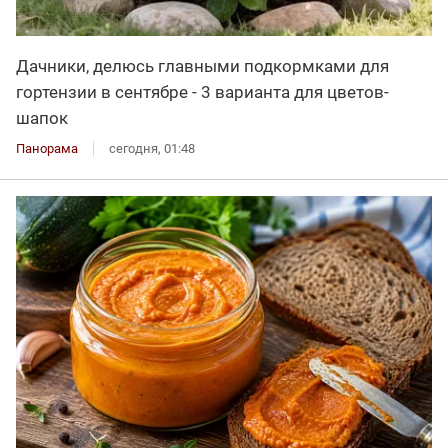
Дачники, делюсь главными подкормками для
гортензии в сентябре - 3 варианта для цветов-
шапок
Панорама
сегодня, 01:48