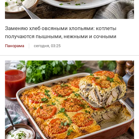
Заменяю хлеб овсяными хлопьями: котлеты
получаются пышными, нежными и сочными
Панорама
сегодня, 03:25