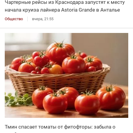
Чартерные рейсы из Краснодара запустят к месту
начала круиза лайнера Astoria Grande в Анталье
Общество
вчера, 21:55
Тмин спасает томаты от фитофторы: забыла о