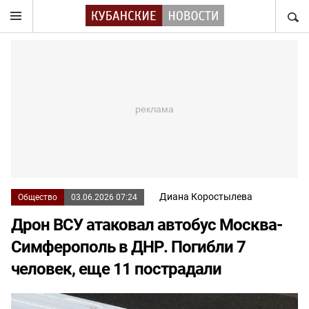
НАЙТ
Диана Коростылева
Общество
03.06.2026 07:24
Дрон ВСУ атаковал автобус Москва-
Симферополь в ДНР. Погибли 7
человек, еще 11 пострадали