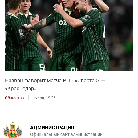
Назван фаворит матча РПЛ «Спартак» —
«Краснодар»
Общество
вчера, 19:26
АДМИНИСТРАЦИЯ
Официальный сайт администрации