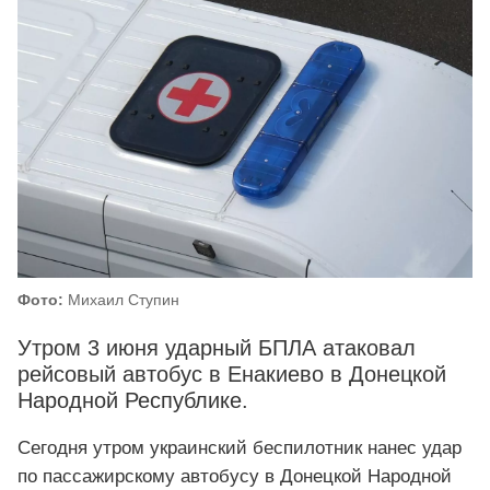
Фото:
Михаил Ступин
Утром 3 июня ударный БПЛА атаковал
рейсовый автобус в Енакиево в Донецкой
Народной Республике.
Сегодня утром украинский беспилотник нанес удар
по пассажирскому автобусу в Донецкой Народной