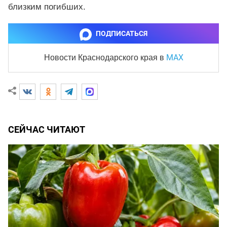
близким погибших.
ПОДПИСАТЬСЯ
MAX
Новости Краснодарского края
в
СЕЙЧАС ЧИТАЮТ