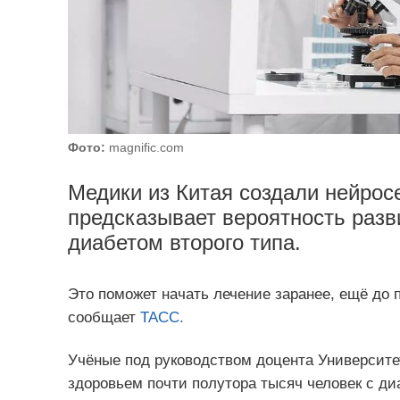
Фото:
magnific.com
Медики из Китая создали нейрос
предсказывает вероятность разв
диабетом второго типа.
Это поможет начать лечение заранее, ещё до 
сообщает
ТАСС.
Учёные под руководством доцента Университе
здоровьем почти полутора тысяч человек с диа