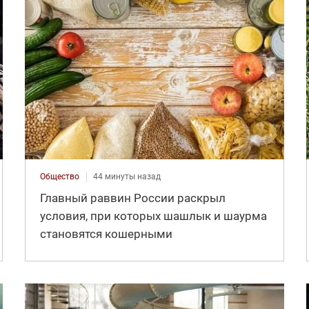
Общество
44 минуты назад
Главный раввин России раскрыл
условия, при которых шашлык и шаурма
становятся кошерными