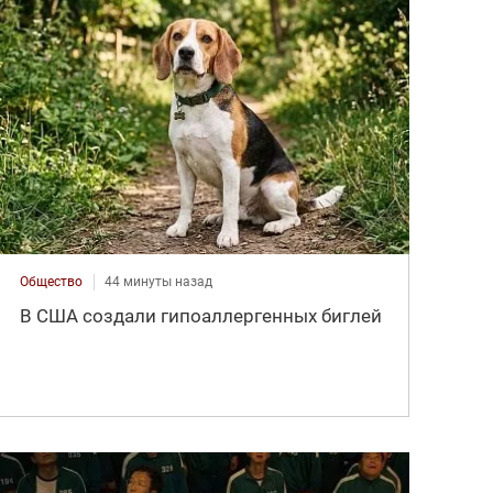
Общество
44 минуты назад
В США создали гипоаллергенных биглей