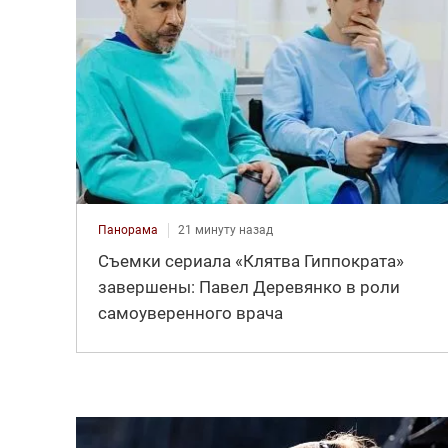
Панорама
21 минуту назад
Съемки сериала «Клятва Гиппократа»
завершены: Павел Деревянко в роли
самоуверенного врача