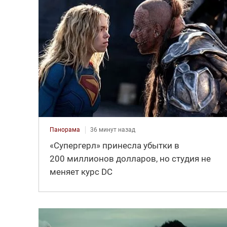
Панорама
36 минут назад
«Супергерл» принесла убытки в
200 миллионов долларов, но студия не
меняет курс DC