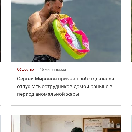
Общество
15 минут назад
Сергей Миронов призвал работодателей
отпускать сотрудников домой раньше в
период аномальной жары