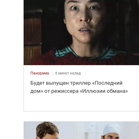
Панорама
6 минут назад
Будет выпущен триллер «Последний
дом» от режиссера «Иллюзии обмана»