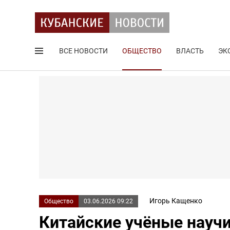
ВСЕ НОВОСТИ
ОБЩЕСТВО
ВЛАСТЬ
ЭК
Поиск по сайту
Игорь Кащенко
Общество
03.06.2026 09:22
Китайские учёные науч