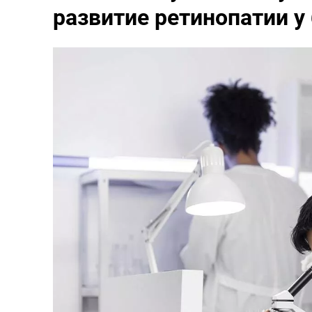
развитие ретинопатии у