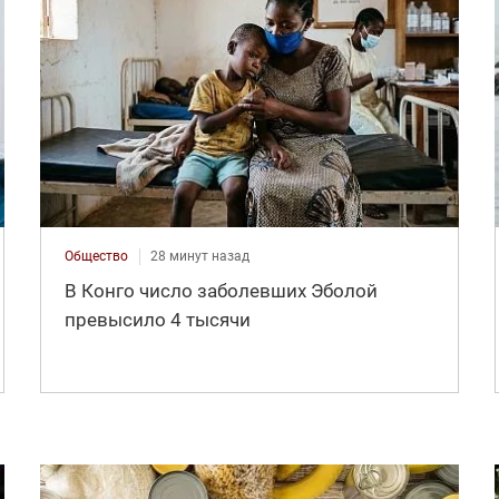
Общество
28 минут назад
В Конго число заболевших Эболой
превысило 4 тысячи