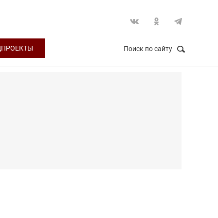
ЦПРОЕКТЫ
Поиск по сайту
НАЙТИ
Закрыть