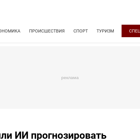
ОНОМИКА
ПРОИСШЕСТВИЯ
СПОРТ
ТУРИЗМ
СПЕ
или ИИ прогнозировать