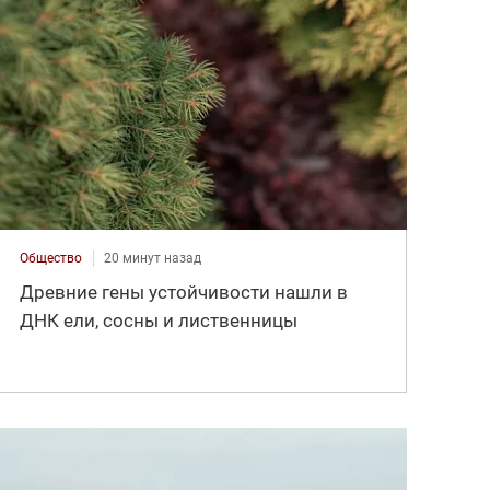
Общество
20 минут назад
Древние гены устойчивости нашли в
ДНК ели, сосны и лиственницы