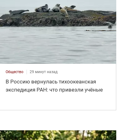
Общество
29 минут назад
В Россию вернулась тихоокеанская
экспедиция РАН: что привезли учёные