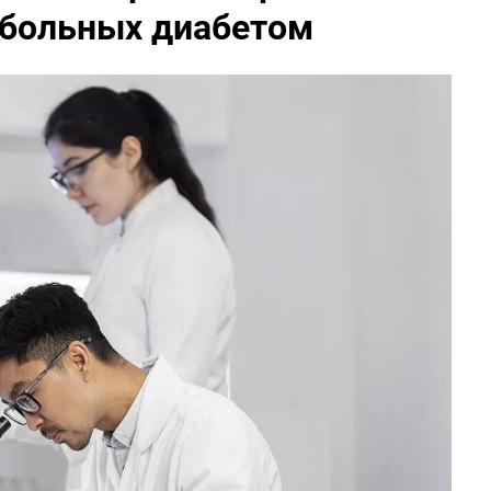
 больных диабетом