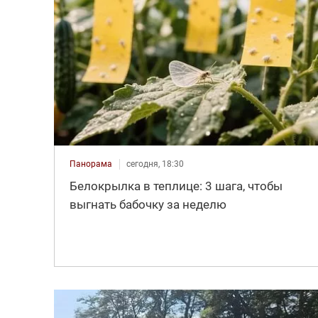
Панорама
сегодня, 18:30
Белокрылка в теплице: 3 шага, чтобы
выгнать бабочку за неделю