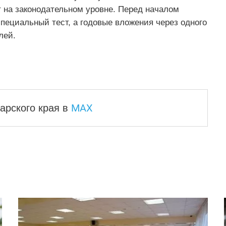
 на законодательном уровне. Перед началом
пециальный тест, а годовые вложения через одного
лей.
MAX
арского края
в