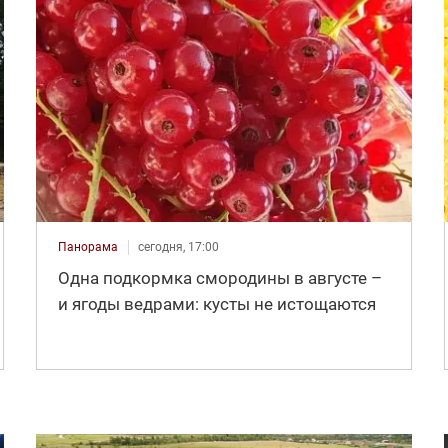
Панорама
сегодня, 17:00
Одна подкормка смородины в августе –
и ягоды ведрами: кусты не истощаются