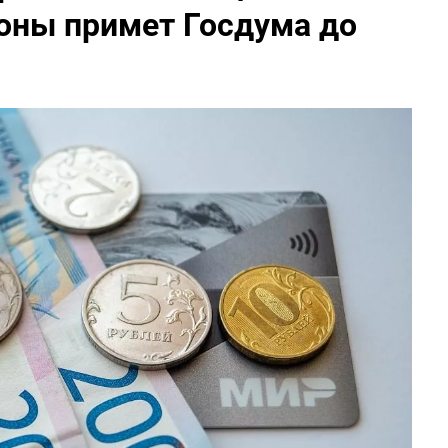
коны примет Госдума до