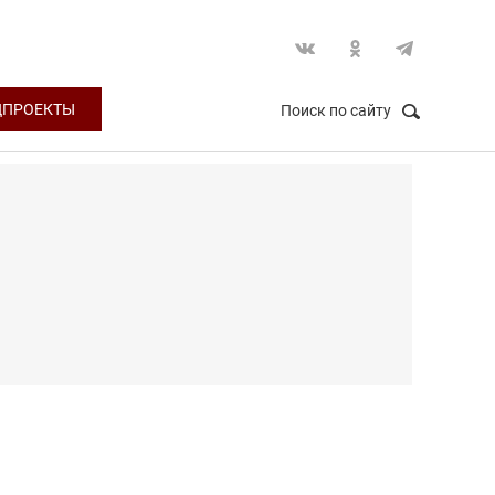
ЦПРОЕКТЫ
Поиск по сайту
НАЙТИ
Закрыть