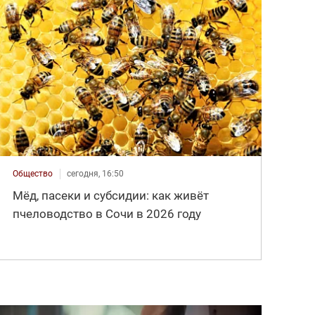
Общество
сегодня, 16:50
Мёд, пасеки и субсидии: как живёт
пчеловодство в Сочи в 2026 году