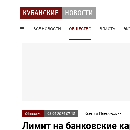
ВСЕ НОВОСТИ
ОБЩЕСТВО
ВЛАСТЬ
ЭК
Поиск по сайту
Ксения Плесовских
Общество
03.06.2026 07:15
Лимит на банковские ка