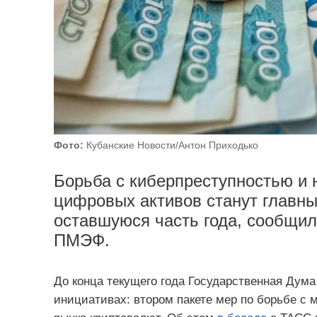
Фото:
Кубанские Новости/Антон Приходько
Борьба с киберпреступностью и 
цифровых активов станут главн
оставшуюся часть года, сообщил
ПМЭФ.
До конца текущего года Государственная Дум
инициативах: втором пакете мер по борьбе с