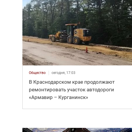
Общество
сегодня, 17:03
В Краснодарском крае продолжают
ремонтировать участок автодороги
«Армавир – Курганинск»