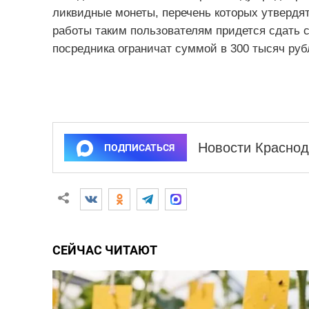
ликвидные монеты, перечень которых утвердят
работы таким пользователям придется сдать с
посредника ограничат суммой в 300 тысяч руб
Новости Краснод
ПОДПИСАТЬСЯ
СЕЙЧАС ЧИТАЮТ