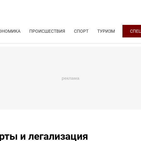
ОНОМИКА
ПРОИСШЕСТВИЯ
СПОРТ
ТУРИЗМ
СПЕ
рты и легализация