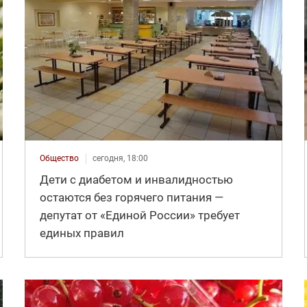
Общество
сегодня, 18:00
Дети с диабетом и инвалидностью
остаются без горячего питания —
депутат от «Единой России» требует
единых правил