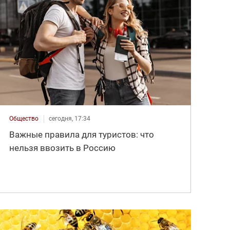
Общество
сегодня, 17:34
Важные правила для туристов: что
нельзя ввозить в Россию