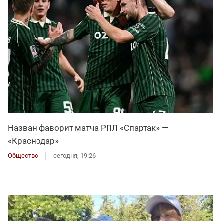
Назван фаворит матча РПЛ «Спартак» —
«Краснодар»
Общество
сегодня, 19:26