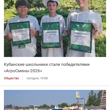
Кубанские школьники стали победителями
«АгроСмены-2026»
Общество
сегодня, 19:08