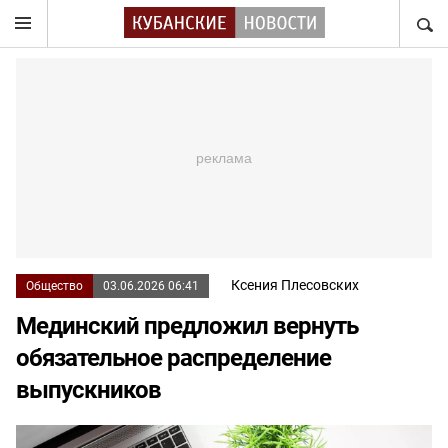
НАЙТ
Ксения Плесовских
Общество
03.06.2026 06:41
Мединский предложил вернуть
обязательное распределение
выпускников