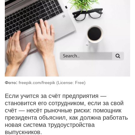
Фото:
freepik.com/freepik (License: Free)
Если учится за счёт предприятия —
становится его сотрудником, если за свой
счёт — несёт рыночные риски: помощник
президента объяснил, как должна работать
новая система трудоустройства
выпускников.