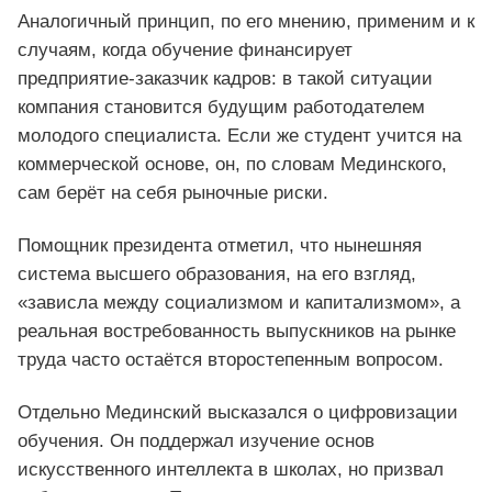
Аналогичный принцип, по его мнению, применим и к
случаям, когда обучение финансирует
предприятие-заказчик кадров: в такой ситуации
компания становится будущим работодателем
молодого специалиста. Если же студент учится на
коммерческой основе, он, по словам Мединского,
сам берёт на себя рыночные риски.
Помощник президента отметил, что нынешняя
система высшего образования, на его взгляд,
«зависла между социализмом и капитализмом», а
реальная востребованность выпускников на рынке
труда часто остаётся второстепенным вопросом.
Отдельно Мединский высказался о цифровизации
обучения. Он поддержал изучение основ
искусственного интеллекта в школах, но призвал