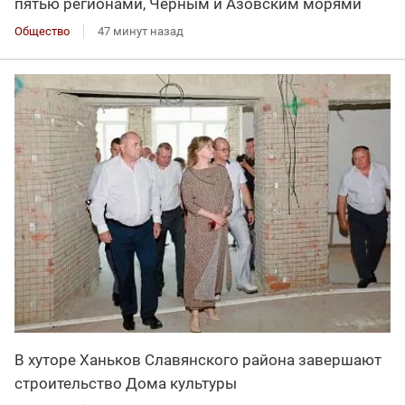
пятью регионами, Черным и Азовским морями
Общество
47 минут назад
В хуторе Ханьков Славянского района завершают
строительство Дома культуры