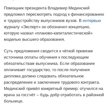
Помощник президента Владимир Мединский
предложил пересмотреть подход к финансированию
и трудоустройству выпускников вузов. В
интервью
журналу «Эксперт» он обозначил концепцию,
которую назвал «планово-капиталистической»
моделью высшего образования.
Суть предложения сводится к чёткой привязке
источника оплаты обучения к последующим
обязательствам выпускника. Если образование
оплачивает государство, то после получения
диплома должно следовать обязательное
распределение и заключение трудового контракта.
Мединский привёл конкретный пример: отучился на
врача за госсчёт – будь добр отработать в районной
больнице.