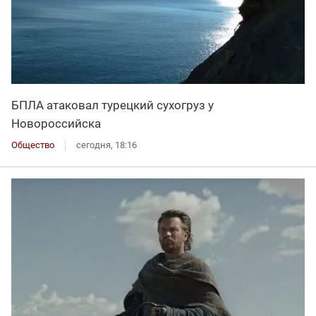
БПЛА атаковал турецкий сухогруз у
Новороссийска
Общество
сегодня, 18:16