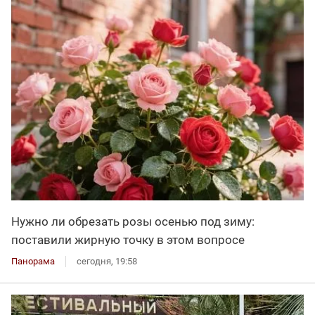
Нужно ли обрезать розы осенью под зиму:
поставили жирную точку в этом вопросе
Панорама
сегодня, 19:58