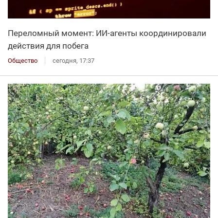
Переломный момент: ИИ-агенты координировали
действия для побега
Общество
сегодня, 17:37