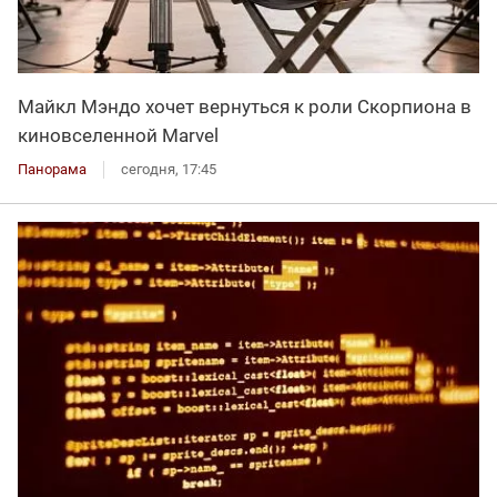
Майкл Мэндо хочет вернуться к роли Скорпиона в
киновселенной Marvel
Панорама
сегодня, 17:45