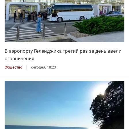
В аэропорту Геленджика третий раз за день ввели
ограничения
Общество
сегодня, 18:23