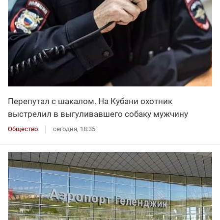
Перепутал с шакалом. На Кубани охотник
выстрелил в выгуливавшего собаку мужчину
Общество
сегодня, 18:35