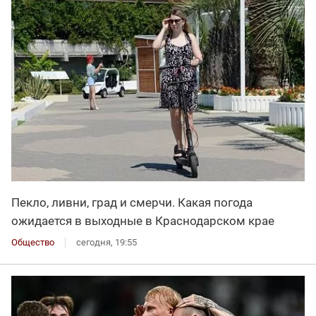
Пекло, ливни, град и смерчи. Какая погода
ожидается в выходные в Краснодарском крае
Общество
сегодня, 19:55