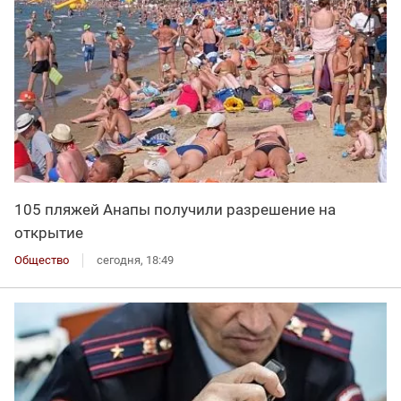
105 пляжей Анапы получили разрешение на
открытие
Общество
сегодня, 18:49