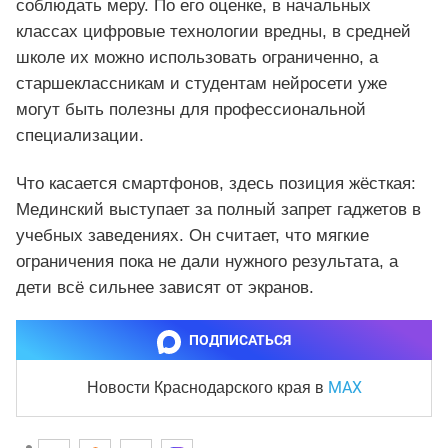
соблюдать меру. По его оценке, в начальных
классах цифровые технологии вредны, в средней
школе их можно использовать ограниченно, а
старшеклассникам и студентам нейросети уже
могут быть полезны для профессиональной
специализации.
Что касается смартфонов, здесь позиция жёсткая:
Мединский выступает за полный запрет гаджетов в
учебных заведениях. Он считает, что мягкие
ограничения пока не дали нужного результата, а
дети всё сильнее зависят от экранов.
ПОДПИСАТЬСЯ
MAX
Новости Краснодарского края
в