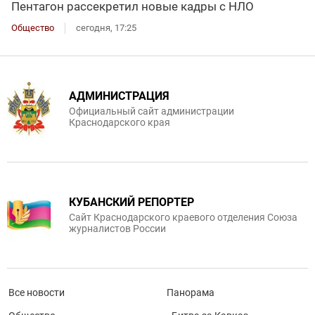
Пентагон рассекретил новые кадры с НЛО
Общество
сегодня, 17:25
АДМИНИСТРАЦИЯ
Официальный сайт администрации
Краснодарского края
КУБАНСКИЙ РЕПОРТЕР
Сайт Краснодарского краевого отделения Союза
журналистов России
Все новости
Панорама