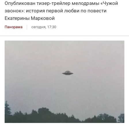
Опубликован тизер‑трейлер мелодрамы «Чужой
звонок»: история первой любви по повести
Екатерины Марковой
Панорама
сегодня, 17:30