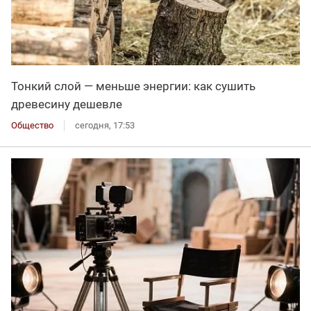
Тонкий слой — меньше энергии: как сушить
древесину дешевле
Общество
сегодня, 17:53