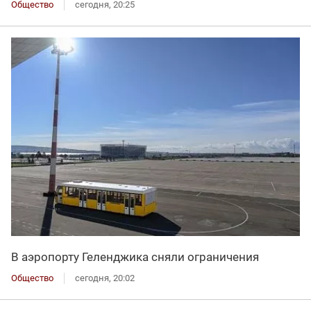
Общество
сегодня, 20:25
В аэропорту Геленджика сняли ограничения
Общество
сегодня, 20:02