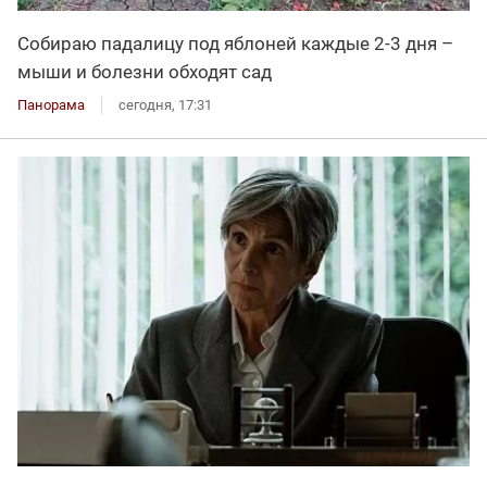
Собираю падалицу под яблоней каждые 2-3 дня –
мыши и болезни обходят сад
Панорама
сегодня, 17:31