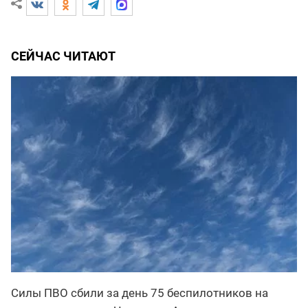
СЕЙЧАС ЧИТАЮТ
Силы ПВО сбили за день 75 беспилотников на