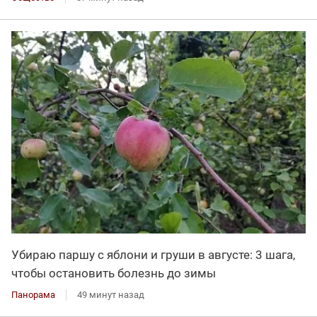
Убираю паршу с яблони и груши в августе: 3 шага,
чтобы остановить болезнь до зимы
Панорама
49 минут назад