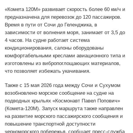
«Комета 120М» развивает скорость более 60 км/ч и
предназначена для перевозок до 120 пассажиров.
Время в пути от Сочи до Геленджика, в
зависимости от волнения моря, занимает от 3,5 до
4 часов. На судне работает система
кондиционирования, салоны оборудованы
комфортабельными креслами авиационного типа и
изготовлены из вибропоглощающих материалов,
что позволяет избежать укачивания.
Также с 15 мая 2026 года между Сочи и Сухумом
возобновлено морское сообщение на судне на
подводных крыльях «Космонавт Павел Попович»
(Комета-120М). Запуск маршрута также направлен
на развитие морского пассажирского сообщения и
повышение транспортной доступности
черноморского побережья, сообщает пресс-служба