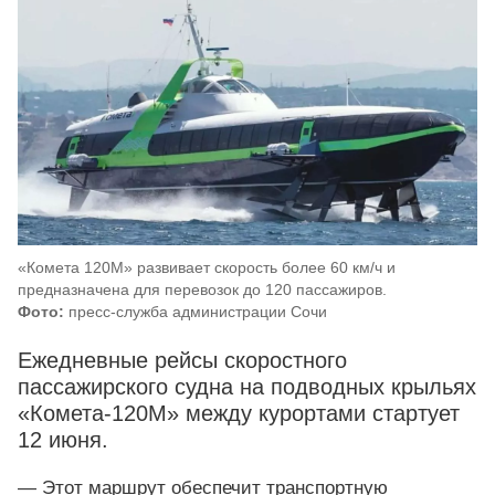
«Комета 120М» развивает скорость более 60 км/ч и
предназначена для перевозок до 120 пассажиров.
Фото:
пресс-служба администрации Сочи
Ежедневные рейсы скоростного
пассажирского судна на подводных крыльях
«Комета-120М» между курортами стартует
12 июня.
— Этот маршрут обеспечит транспортную