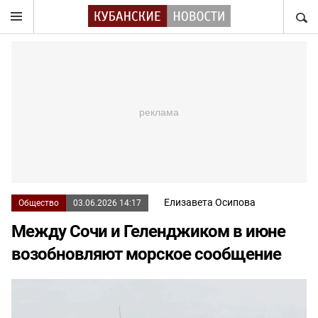
НАЙТ
Елизавета Осипова
Общество
03.06.2026 14:17
Между Сочи и Геленджиком в июне
возобновляют морское сообщение