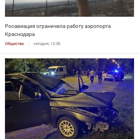
Росавиация ограничила работу аэропорта
Краснодара
Общество
сегодня, 12:38