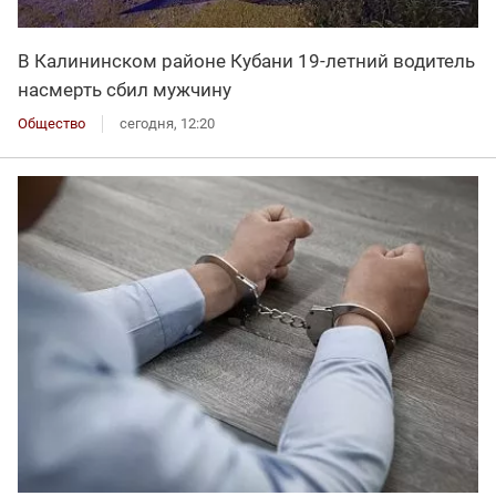
В Калининском районе Кубани 19-летний водитель
насмерть сбил мужчину
Общество
сегодня, 12:20