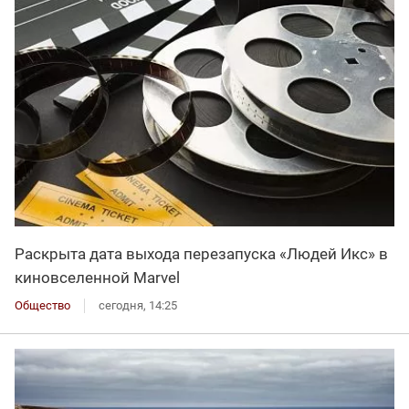
Раскрыта дата выхода перезапуска «Людей Икс» в
киновселенной Marvel
Общество
сегодня, 14:25