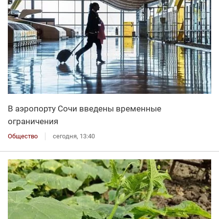
В аэропорту Сочи введены временные
ограничения
Общество
сегодня, 13:40