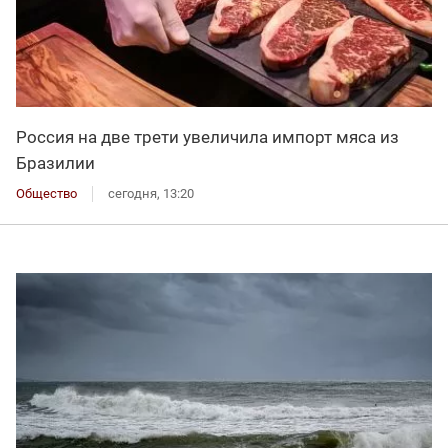
Россия на две трети увеличила импорт мяса из
Бразилии
Общество
сегодня, 13:20