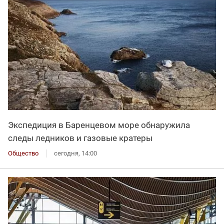
Экспедиция в Баренцевом море обнаружила
следы ледников и газовые кратеры
Общество
сегодня, 14:00