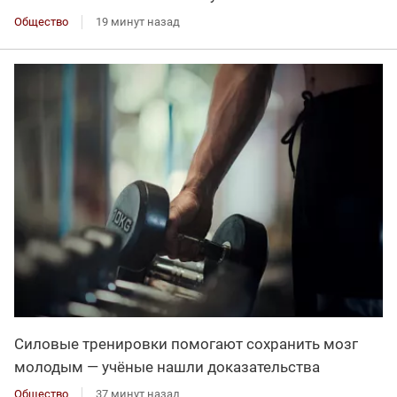
Общество
19 минут назад
Силовые тренировки помогают сохранить мозг
молодым — учёные нашли доказательства
Общество
37 минут назад