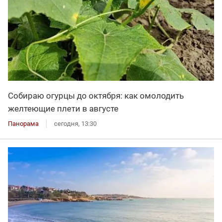
Собираю огурцы до октября: как омолодить
желтеющие плети в августе
Панорама
сегодня, 13:30