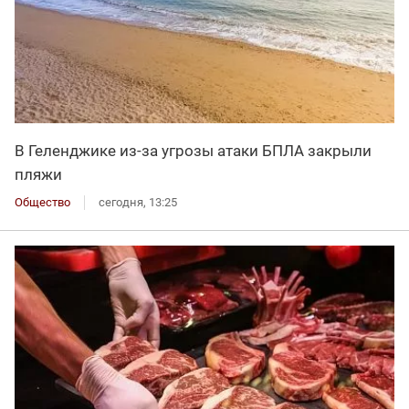
В Геленджике из-за угрозы атаки БПЛА закрыли
пляжи
Общество
сегодня, 13:25