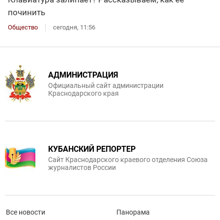
починить
Общество
сегодня, 11:56
АДМИНИСТРАЦИЯ
Официальный сайт администрации
Краснодарского края
КУБАНСКИЙ РЕПОРТЕР
Сайт Краснодарского краевого отделения Союза
журналистов России
Все новости
Панорама