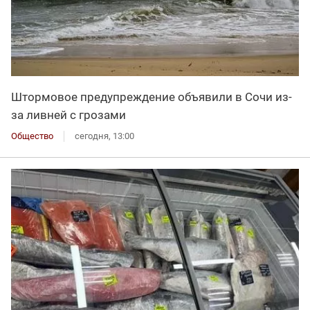
Штормовое предупреждение объявили в Сочи из-
за ливней с грозами
Общество
сегодня, 13:00