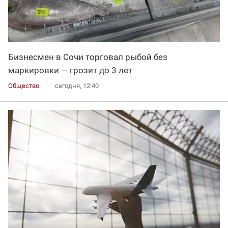
Бизнесмен в Сочи торговал рыбой без
маркировки — грозит до 3 лет
Общество
сегодня, 12:40