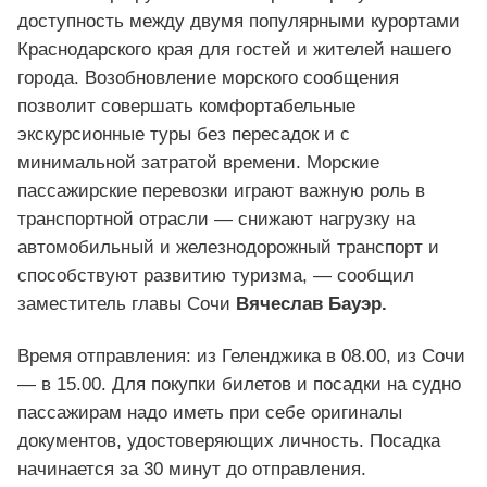
доступность между двумя популярными курортами
Краснодарского края для гостей и жителей нашего
города. Возобновление морского сообщения
позволит совершать комфортабельные
экскурсионные туры без пересадок и с
минимальной затратой времени. Морские
пассажирские перевозки играют важную роль в
транспортной отрасли — снижают нагрузку на
автомобильный и железнодорожный транспорт и
способствуют развитию туризма, — сообщил
заместитель главы Сочи
Вячеслав Бауэр.
Время отправления: из Геленджика в 08.00, из Сочи
— в 15.00. Для покупки билетов и посадки на судно
пассажирам надо иметь при себе оригиналы
документов, удостоверяющих личность. Посадка
начинается за 30 минут до отправления.