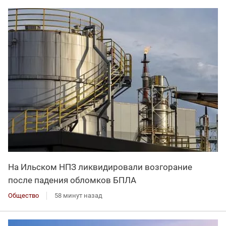
На Ильском НПЗ ликвидировали возгорание
после падения обломков БПЛА
Общество
58 минут назад