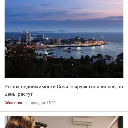
Рынок недвижимости Сочи: выручка снизилась, но
цены растут
Общество
сегодня, 15:00