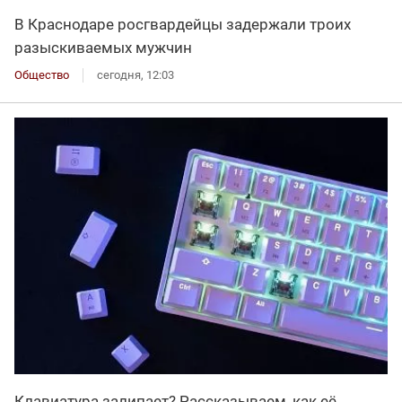
В Краснодаре росгвардейцы задержали троих
разыскиваемых мужчин
Общество
сегодня, 12:03
Клавиатура залипает? Рассказываем, как её