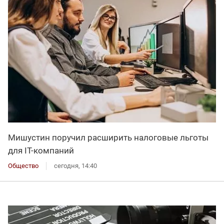
Мишустин поручил расширить налоговые льготы
для IT-компаний
Общество
сегодня, 14:40