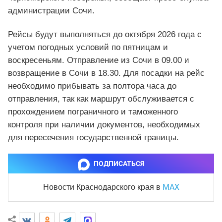
администрации Сочи.
Рейсы будут выполняться до октября 2026 года с
учетом погодных условий по пятницам и
воскресеньям. Отправление из Сочи в 09.00 и
возвращение в Сочи в 18.30. Для посадки на рейс
необходимо прибывать за полтора часа до
отправления, так как маршрут обслуживается с
прохождением пограничного и таможенного
контроля при наличии документов, необходимых
для пересечения государственной границы.
ПОДПИСАТЬСЯ
MAX
Новости Краснодарского края
в