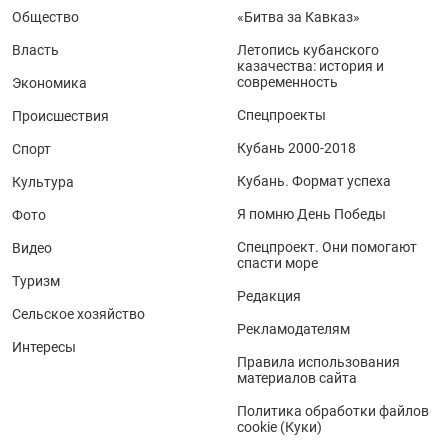
Общество
«Битва за Кавказ»
Власть
Летопись кубанского
казачества: история и
современность
Экономика
Спецпроекты
Происшествия
Кубань 2000-2018
Спорт
Кубань. Формат успеха
Культура
Я помню День Победы
Фото
Спецпроект. Они помогают
Видео
спасти море
Туризм
Редакция
Сельское хозяйство
Рекламодателям
Интересы
Правила использования
материалов сайта
Политика обработки файлов
cookie (Куки)