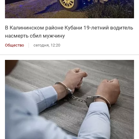
В Калининском районе Кубани 19-летний водитель
насмерть сбил мужчину
Общество
сегодня, 12:20