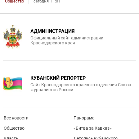
Общество
сегодня, 11:01
АДМИНИСТРАЦИЯ
Официальный сайт администрации
Краснодарского края
КУБАНСКИЙ РЕПОРТЕР
Сайт Краснодарского краевого отделения Союза
журналистов России
Все новости
Панорама
Общество
«Битва за Кавказ»
Власть
Летопись кубанского