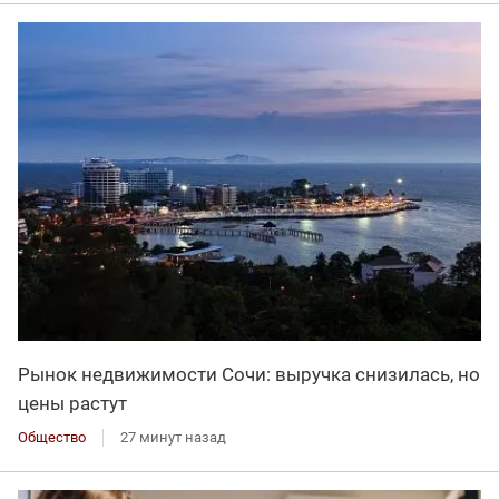
Рынок недвижимости Сочи: выручка снизилась, но
цены растут
Общество
27 минут назад