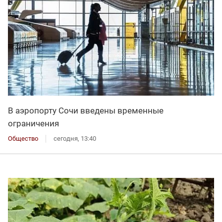
В аэропорту Сочи введены временные
ограничения
Общество
сегодня, 13:40