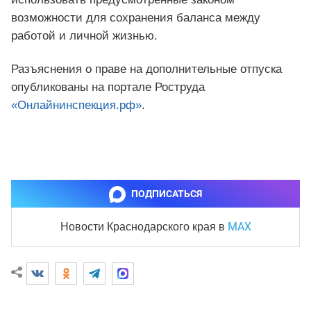
возможности для сохранения баланса между
работой и личной жизнью.
Разъяснения о праве на дополнительные отпуска
опубликованы на портале Роструда
«Онлайнинспекция.рф»
.
ПОДПИСАТЬСЯ
MAX
Новости Краснодарского края
в