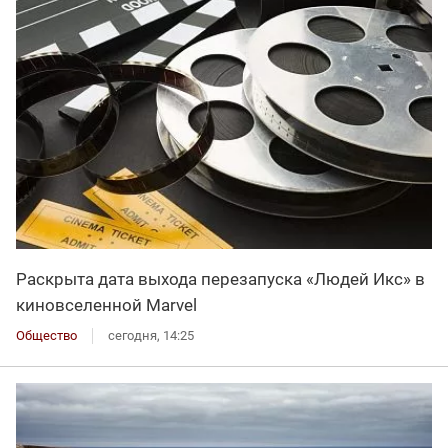
Раскрыта дата выхода перезапуска «Людей Икс» в
киновселенной Marvel
Общество
сегодня, 14:25