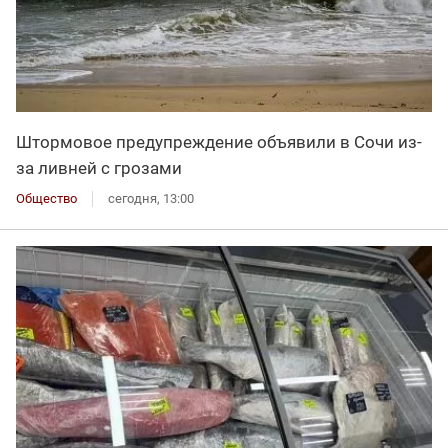
Штормовое предупреждение объявили в Сочи из-
за ливней с грозами
Общество
сегодня, 13:00