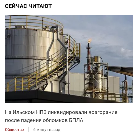
СЕЙЧАС ЧИТАЮТ
На Ильском НПЗ ликвидировали возгорание
после падения обломков БПЛА
Общество
6 минут назад