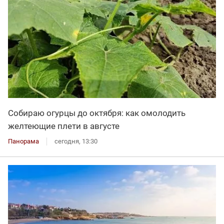
Собираю огурцы до октября: как омолодить
желтеющие плети в августе
Панорама
сегодня, 13:30