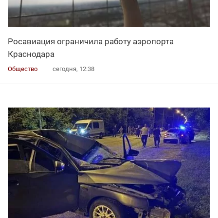
Росавиация ограничила работу аэропорта
Краснодара
Общество
сегодня, 12:38