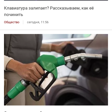
Клавиатура залипает? Рассказываем, как её
починить
Общество
сегодня, 11:56