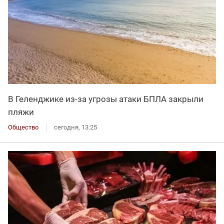
В Геленджике из-за угрозы атаки БПЛА закрыли
пляжи
Общество
сегодня, 13:25