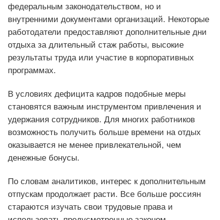
федеральным законодательством, но и
внутренними документами организаций. Некоторые
работодатели предоставляют дополнительные дни
отдыха за длительный стаж работы, высокие
результаты труда или участие в корпоративных
программах.
В условиях дефицита кадров подобные меры
становятся важным инструментом привлечения и
удержания сотрудников. Для многих работников
возможность получить больше времени на отдых
оказывается не менее привлекательной, чем
денежные бонусы.
По словам аналитиков, интерес к дополнительным
отпускам продолжает расти. Все больше россиян
стараются изучать свои трудовые права и
использовать предусмотренные законом