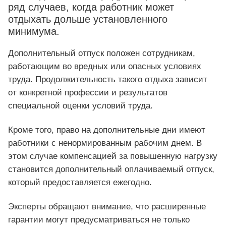
ряд случаев, когда работник может
отдыхать дольше установленного
минимума.
Дополнительный отпуск положен сотрудникам,
работающим во вредных или опасных условиях
труда. Продолжительность такого отдыха зависит
от конкретной профессии и результатов
специальной оценки условий труда.
Кроме того, право на дополнительные дни имеют
работники с ненормированным рабочим днем. В
этом случае компенсацией за повышенную нагрузку
становится дополнительный оплачиваемый отпуск,
который предоставляется ежегодно.
Эксперты обращают внимание, что расширенные
гарантии могут предусматриваться не только