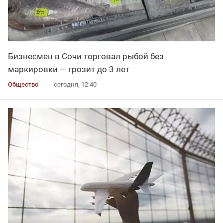
Бизнесмен в Сочи торговал рыбой без
маркировки — грозит до 3 лет
Общество
сегодня, 12:40