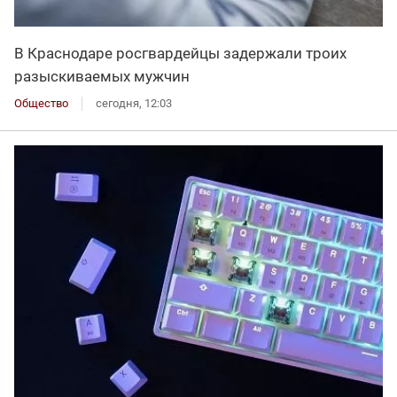
В Краснодаре росгвардейцы задержали троих
разыскиваемых мужчин
Общество
сегодня, 12:03