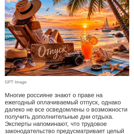
GPT Image
Многие россияне знают о праве на
ежегодный оплачиваемый отпуск, однако
далеко не все осведомлены о возможности
получить дополнительные дни отдыха.
Эксперты напоминают, что трудовое
законодательство предусматривает целый