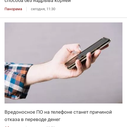
способа без надрыва корней
Панорама
сегодня, 11:30
Вредоносное ПО на телефоне станет причиной
отказа в переводе денег