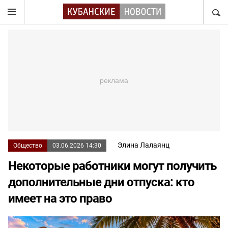
НАЙТ
Элина Лалаянц
Общество
03.06.2026 14:30
Некоторые работники могут получить
дополнительные дни отпуска: кто
имеет на это право