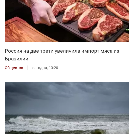
Россия на две трети увеличила импорт мяса из
Бразилии
Общество
сегодня, 13:20