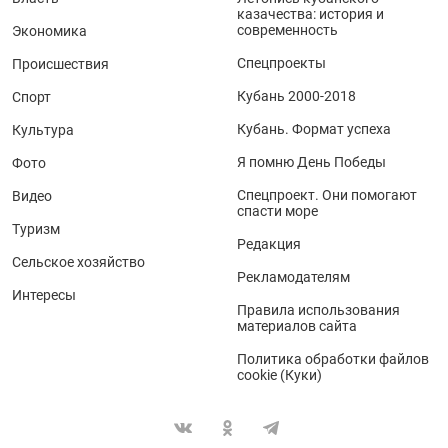
казачества: история и
современность
Экономика
Спецпроекты
Происшествия
Кубань 2000-2018
Спорт
Кубань. Формат успеха
Культура
Я помню День Победы
Фото
Спецпроект. Они помогают
Видео
спасти море
Туризм
Редакция
Сельское хозяйство
Рекламодателям
Интересы
Правила использования
материалов сайта
Политика обработки файлов
cookie (Куки)