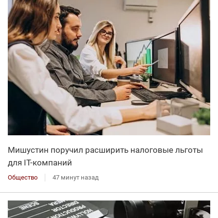
Мишустин поручил расширить налоговые льготы
для IT-компаний
Общество
47 минут назад