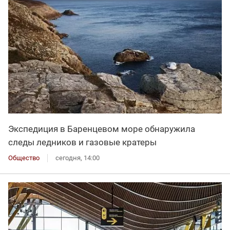
Экспедиция в Баренцевом море обнаружила
следы ледников и газовые кратеры
Общество
сегодня, 14:00