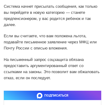
Система начнет присылать сообщения, как только
вы перейдете в новую категорию — станете
предпенсионером, у вас родится ребенок и так
далее.
Если вы считаете, что вам положена льгота,
подавайте письменное заявление через МФЦ или
Почту России с описью вложения.
На письменный запрос соцзащита обязана
предоставить аргументированный ответ со
ссылками на законы. Это позволит вам обжаловать
отказ, если он последует.
ПОДПИСАТЬСЯ