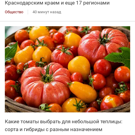
Краснодарским краем и еще 17 регионами
Общество
40 минут назад
Какие томаты выбрать для небольшой теплицы:
сорта и гибриды с разным назначением