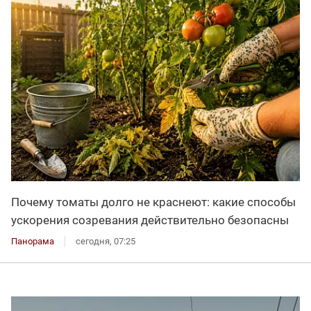
Почему томаты долго не краснеют: какие способы
ускорения созревания действительно безопасны
Панорама
сегодня, 07:25