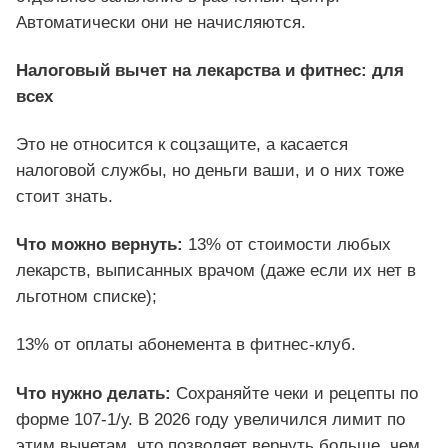
Автоматически они не начисляются.
Налоговый вычет на лекарства и фитнес: для
всех
Это не относится к соцзащите, а касается
налоговой службы, но деньги ваши, и о них тоже
стоит знать.
Что можно вернуть:
13% от стоимости любых
лекарств, выписанных врачом (даже если их нет в
льготном списке);
13% от оплаты абонемента в фитнес-клуб.
Что нужно делать:
Сохраняйте чеки и рецепты по
форме 107-1/у. В 2026 году увеличился лимит по
этим вычетам, что позволяет вернуть больше, чем