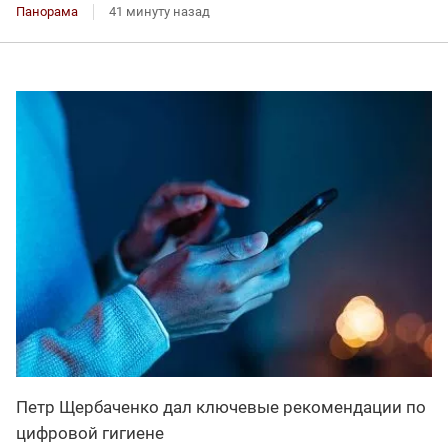
Панорама
41 минуту назад
Петр Щербаченко дал ключевые рекомендации по
цифровой гигиене