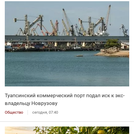
Туапсинский коммерческий порт подал иск к экс-
владельцу Новрузову
Общество
сегодня, 07:40