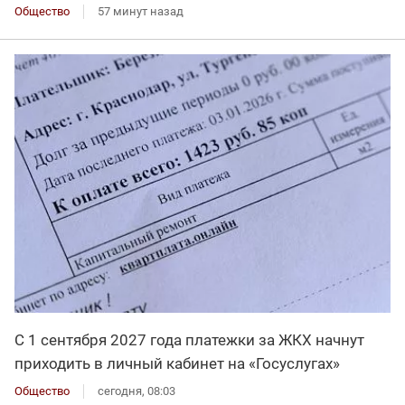
Общество
57 минут назад
С 1 сентября 2027 года платежки за ЖКХ начнут
приходить в личный кабинет на «Госуслугах»
Общество
сегодня, 08:03