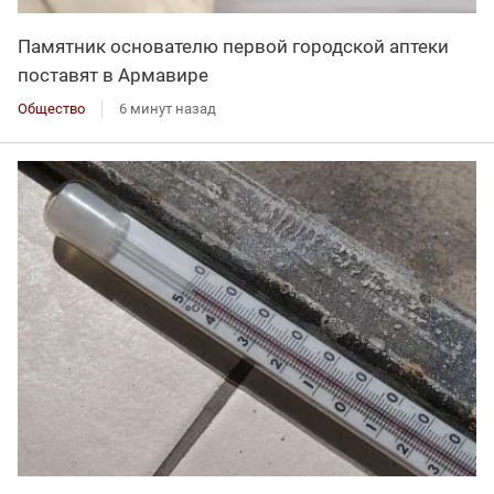
Памятник основателю первой городской аптеки
поставят в Армавире
Общество
6 минут назад