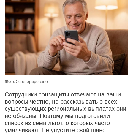
Фото:
сгенерировано
Сотрудники соцзащиты отвечают на ваши
вопросы честно, но рассказывать о всех
существующих региональных выплатах они
не обязаны. Поэтому мы подготовили
список из семи льгот, о которых часто
умалчивают. Не упустите свой шанс