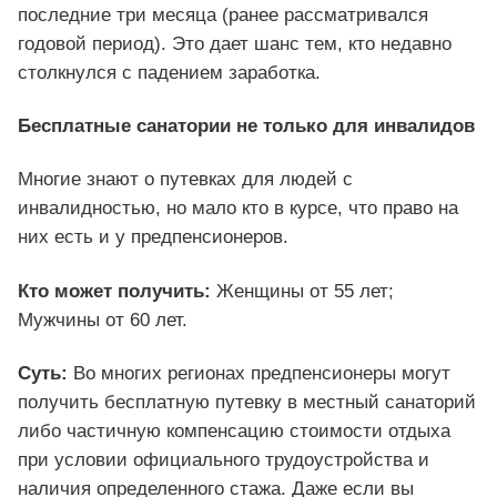
последние три месяца (ранее рассматривался
годовой период). Это дает шанс тем, кто недавно
столкнулся с падением заработка.
Бесплатные санатории не только для инвалидов
Многие знают о путевках для людей с
инвалидностью, но мало кто в курсе, что право на
них есть и у предпенсионеров.
Кто может получить:
Женщины от 55 лет;
Мужчины от 60 лет.
Суть:
Во многих регионах предпенсионеры могут
получить бесплатную путевку в местный санаторий
либо частичную компенсацию стоимости отдыха
при условии официального трудоустройства и
наличия определенного стажа. Даже если вы