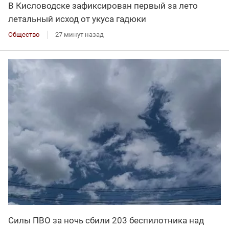
В Кисловодске зафиксирован первый за лето
летальный исход от укуса гадюки
Общество
27 минут назад
Силы ПВО за ночь сбили 203 беспилотника над