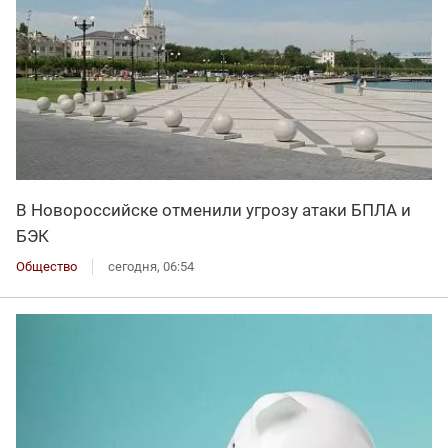
В Новороссийске отменили угрозу атаки БПЛА и
БЭК
Общество
сегодня, 06:54