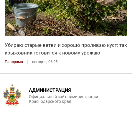
Убираю старые ветви и хорошо проливаю куст: так
крыжовник готовится к новому урожаю
Панорама
сегодня, 06:25
АДМИНИСТРАЦИЯ
Официальный сайт администрации
Краснодарского края