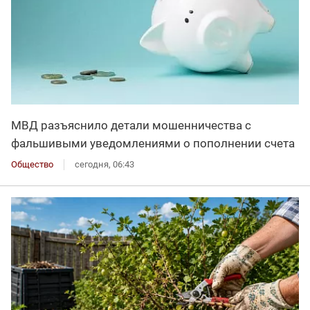
МВД разъяснило детали мошенничества с
фальшивыми уведомлениями о пополнении счета
Общество
сегодня, 06:43