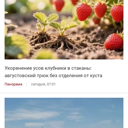
Укоренение усов клубники в стаканы:
августовский трюк без отделения от куста
Панорама
сегодня, 07:01