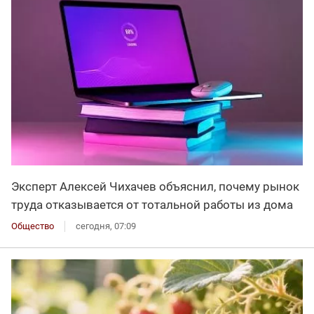
Эксперт Алексей Чихачев объяснил, почему рынок
труда отказывается от тотальной работы из дома
Общество
сегодня, 07:09