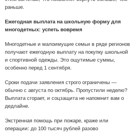
раньше.
Ежегодная выплата на школьную форму для
многодетных: успеть вовремя
Многодетные и малоимущие семьи в ряде регионов
получают ежегодную выплату на покупку школьной
и спортивной одежды. Это ощутимые суммы,
особенно перед 1 сентября.
Сроки подачи заявления строго ограничены —
обычно с августа по октябрь. Пропустили неделю?
Выплата сгорает, и соцзащита не напомнит вам о
дедлайне.
Экстренная помощь при пожаре, краже или
операции: до 100 тысяч рублей разово