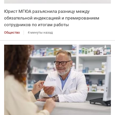
Юрист МГЮА разъяснила разницу между
обязательной индексацией и премированием
сотрудников по итогам работы
Общество
4 минуты назад