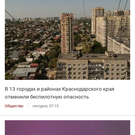
В 13 городах и районах Краснодарского края
отменили беспилотную опасность
Общество
сегодня, 07:15