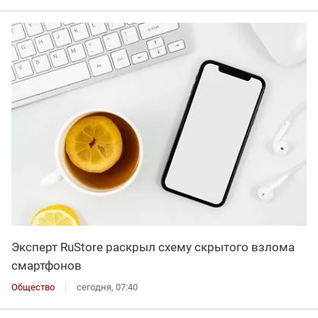
Эксперт RuStore раскрыл схему скрытого взлома
смартфонов
Общество
сегодня, 07:40