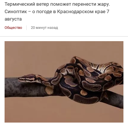
Термический ветер поможет перенести жару.
Синоптик – о погоде в Краснодарском крае 7
августа
Общество
20 минут назад