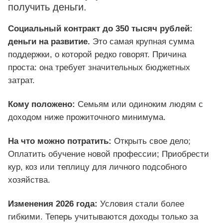
получить деньги.
Социальный контракт до 350 тысяч рублей:
деньги на развитие.
Это самая крупная сумма
поддержки, о которой редко говорят. Причина
проста: она требует значительных бюджетных
затрат.
Кому положено:
Семьям или одиноким людям с
доходом ниже прожиточного минимума.
На что можно потратить:
Открыть свое дело;
Оплатить обучение новой профессии; Приобрести
кур, коз или теплицу для личного подсобного
хозяйства.
Изменения 2026 года:
Условия стали более
гибкими. Теперь учитываются доходы только за