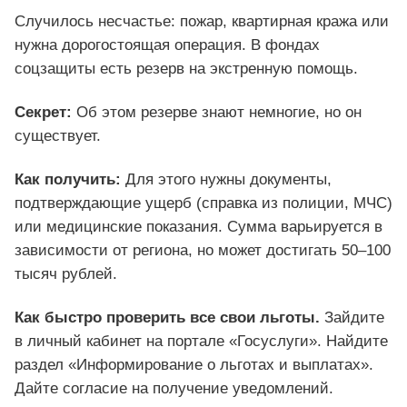
Случилось несчастье: пожар, квартирная кража или
нужна дорогостоящая операция. В фондах
соцзащиты есть резерв на экстренную помощь.
Секрет:
Об этом резерве знают немногие, но он
существует.
Как получить:
Для этого нужны документы,
подтверждающие ущерб (справка из полиции, МЧС)
или медицинские показания. Сумма варьируется в
зависимости от региона, но может достигать 50–100
тысяч рублей.
Как быстро проверить все свои льготы.
Зайдите
в личный кабинет на портале «Госуслуги». Найдите
раздел «Информирование о льготах и выплатах».
Дайте согласие на получение уведомлений.