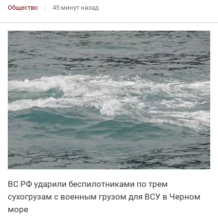
Общество
45 минут назад
ВС РФ ударили беспилотниками по трем
сухогрузам с военным грузом для ВСУ в Черном
море