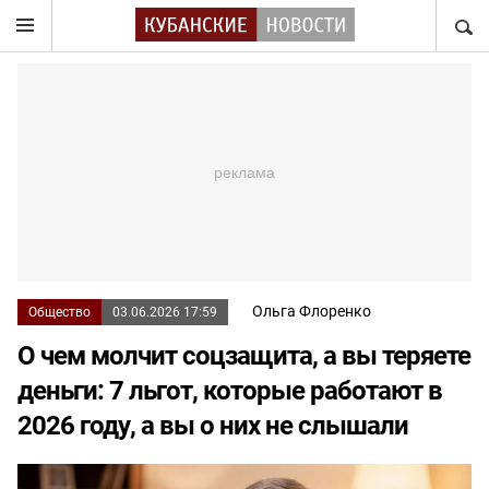
НАЙТ
Ольга Флоренко
Общество
03.06.2026 17:59
О чем молчит соцзащита, а вы теряете
деньги: 7 льгот, которые работают в
2026 году, а вы о них не слышали