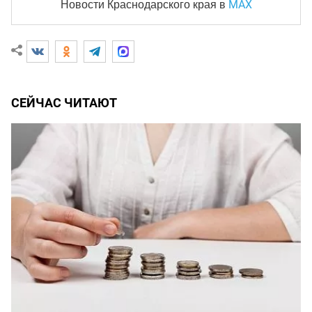
MAX
Новости Краснодарского края
в
СЕЙЧАС ЧИТАЮТ