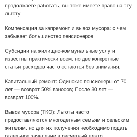
продолжаете работать, вы тоже имеете право на эту
льготу.
Компенсация за капремонт и вывоз мусора: о чем
забывает большинство пенсионеров
Субсидии на жилищно-коммунальные услуги
известны практически всем, но две конкретные
статьи расходов часто остаются без внимания.
Капитальный ремонт: Одинокие пенсионеры от 70
лет — возврат 50% взносов; После 80 лет —
возврат 100%.
Вывоз мусора (ТКО): Льготы часто
предоставляются многодетным семьям и сельским
жителям, но для их получения необходимо подать
отдельное заявление в расчетный центр.