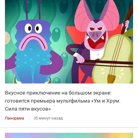
Вкусное приключение на большом экране:
готовится премьера мультфильма «Ум и Хрум.
Сила пяти вкусов»
Панорама
35 минут назад