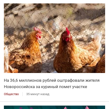
На 36,6 миллионов рублей оштрафовали жителя
Новороссийска за куриный помет участке
Общество
35 минут назад