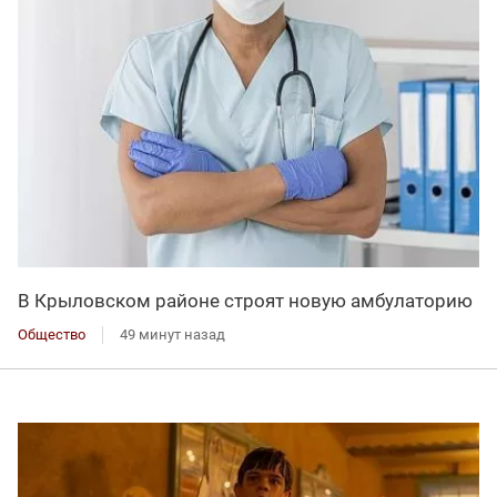
В Крыловском районе строят новую амбулаторию
Общество
49 минут назад