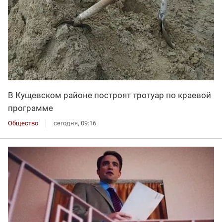
В Кущевском районе построят тротуар по краевой
программе
Общество
сегодня, 09:16