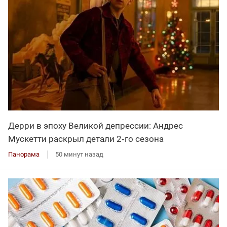
Дерри в эпоху Великой депрессии: Андрес
Мускетти раскрыл детали 2‑го сезона
Панорама
50 минут назад