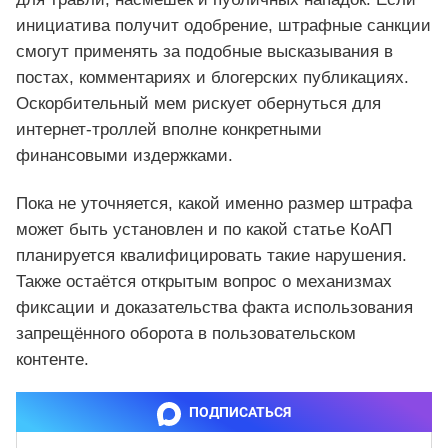
инициатива получит одобрение, штрафные санкции
смогут применять за подобные высказывания в
постах, комментариях и блогерских публикациях.
Оскорбительный мем рискует обернуться для
интернет-троллей вполне конкретными
финансовыми издержками.
Пока не уточняется, какой именно размер штрафа
может быть установлен и по какой статье КоАП
планируется квалифицировать такие нарушения.
Также остаётся открытым вопрос о механизмах
фиксации и доказательства факта использования
запрещённого оборота в пользовательском
контенте.
ПОДПИСАТЬСЯ