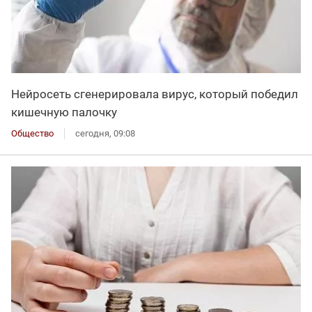
Нейросеть сгенерировала вирус, который победил
кишечную палочку
Общество
сегодня, 09:08