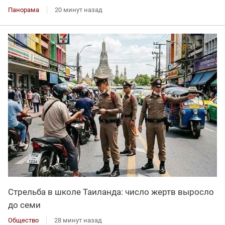
Панорама
20 минут назад
Стрельба в школе Таиланда: число жертв выросло
до семи
Общество
28 минут назад