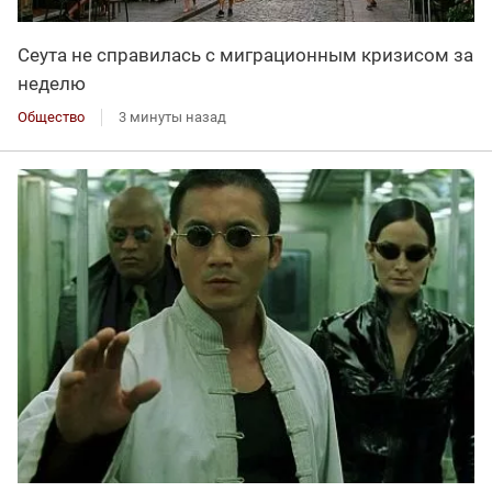
Сеута не справилась с миграционным кризисом за
неделю
Общество
3 минуты назад