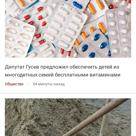
Депутат Гусев предложил обеспечить детей из
многодетных семей бесплатными витаминами
Общество
54 минуты назад