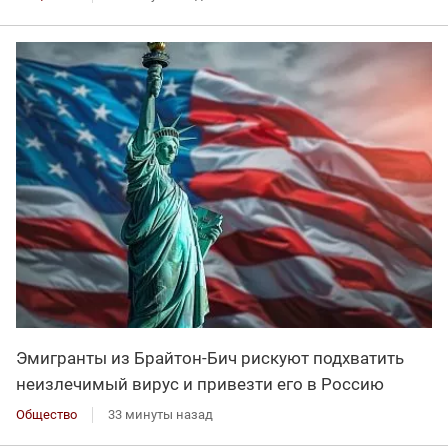
Эмигранты из Брайтон-Бич рискуют подхватить
неизлечимый вирус и привезти его в Россию
Общество
33 минуты назад