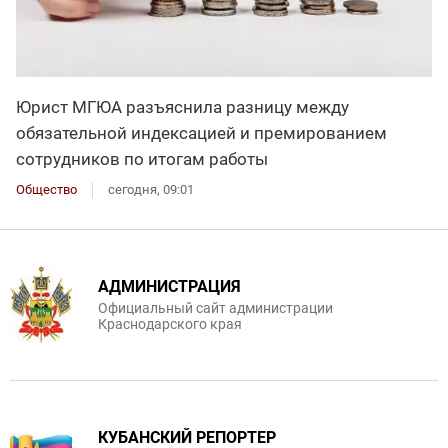
Юрист МГЮА разъяснила разницу между
обязательной индексацией и премированием
сотрудников по итогам работы
Общество
сегодня, 09:01
АДМИНИСТРАЦИЯ
Официальный сайт администрации
Краснодарского края
КУБАНСКИЙ РЕПОРТЕР