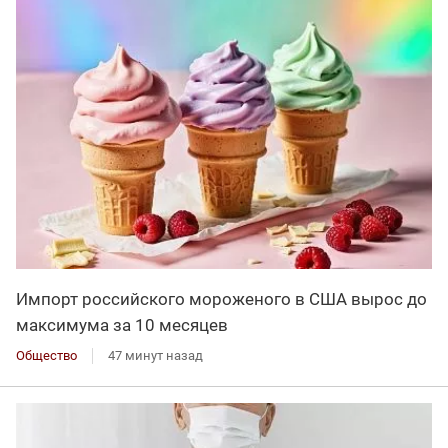
Импорт российского мороженого в США вырос до
максимума за 10 месяцев
Общество
47 минут назад