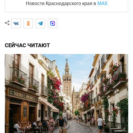
MAX
Новости Краснодарского края
в
СЕЙЧАС ЧИТАЮТ