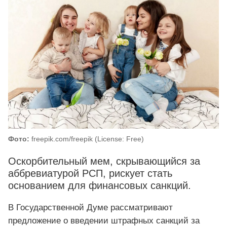
Фото:
freepik.com/freepik (License: Free)
Оскорбительный мем, скрывающийся за
аббревиатурой РСП, рискует стать
основанием для финансовых санкций.
В Государственной Думе рассматривают
предложение о введении штрафных санкций за