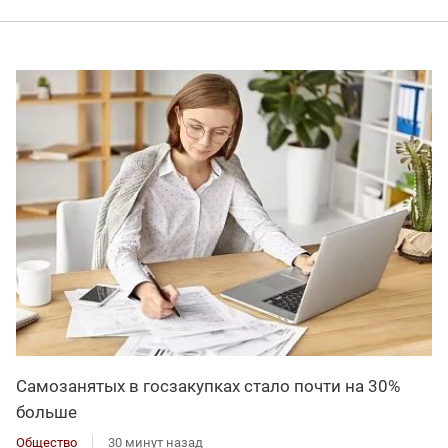
Самозанятых в госзакупках стало почти на 30%
больше
Общество
30 минут назад