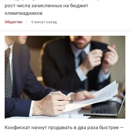
рост числа зачисленных на бюджет
олимпиадников
Общество
6 минут назад
Конфискат начнут продавать в два раза быстрее —