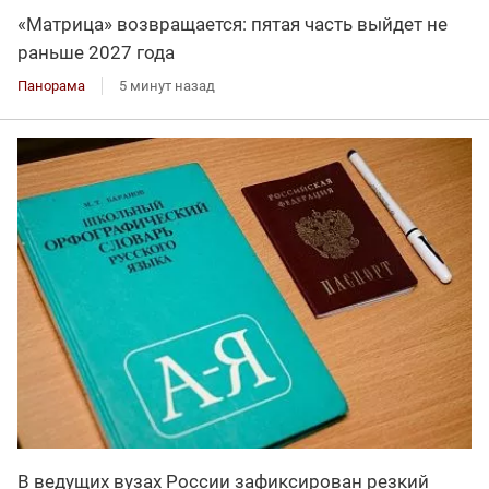
«Матрица» возвращается: пятая часть выйдет не
раньше 2027 года
Панорама
5 минут назад
В ведущих вузах России зафиксирован резкий