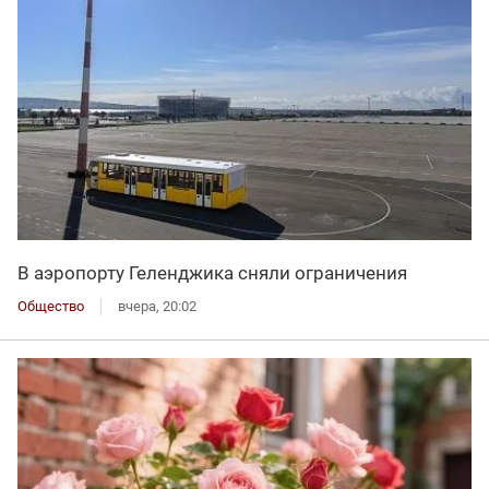
В аэропорту Геленджика сняли ограничения
Общество
вчера, 20:02