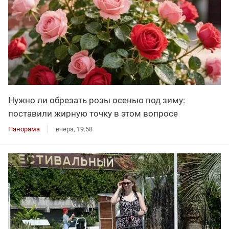
Нужно ли обрезать розы осенью под зиму:
поставили жирную точку в этом вопросе
Панорама
вчера, 19:58