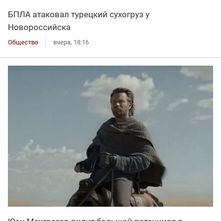
БПЛА атаковал турецкий сухогруз у
Новороссийска
Общество
вчера, 18:16