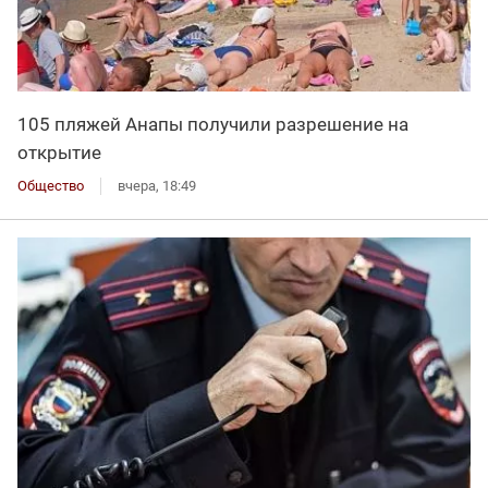
105 пляжей Анапы получили разрешение на
открытие
Общество
вчера, 18:49