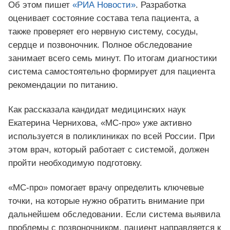
Об этом пишет
«РИА Новости»
. Разработка
оценивает состояние состава тела пациента, а
также проверяет его нервную систему, сосуды,
сердце и позвоночник. Полное обследование
занимает всего семь минут. По итогам диагностики
система самостоятельно формирует для пациента
рекомендации по питанию.
Как рассказала кандидат медицинских наук
Екатерина Чернихова, «МС‑про» уже активно
используется в поликлиниках по всей России. При
этом врач, который работает с системой, должен
пройти необходимую подготовку.
«МС‑про» помогает врачу определить ключевые
точки, на которые нужно обратить внимание при
дальнейшем обследовании. Если система выявила
проблемы с позвоночником, пациент направляется к