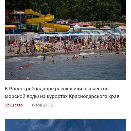
В Роспотребнадзоре рассказали о качестве
морской воды на курортах Краснодарского края
Общество
вчера, 21:35