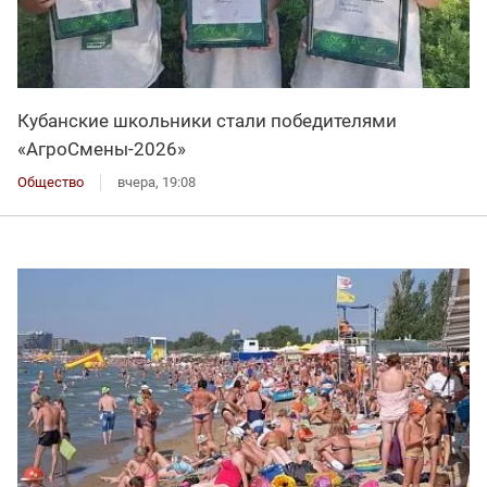
Кубанские школьники стали победителями
«АгроСмены-2026»
Общество
вчера, 19:08