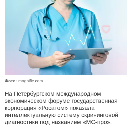
Фото:
magnific.com
На Петербургском международном
экономическом форуме государственная
корпорация «Росатом» показала
интеллектуальную систему скрининговой
диагностики под названием «МС‑про».