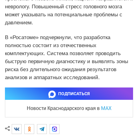
неврологу. Повышенный стресс головного мозга
может указывать на потенциальные проблемы с
давлением.
В «Росатоме» подчеркнули, что разработка
полностью состоит из отечественных
комплектующих. Система позволяет проводить
быструю первичную диагностику и выявлять зоны
риска без длительного ожидания результатов
анализов и аппаратных исследований.
ПОДПИСАТЬСЯ
MAX
Новости Краснодарского края
в