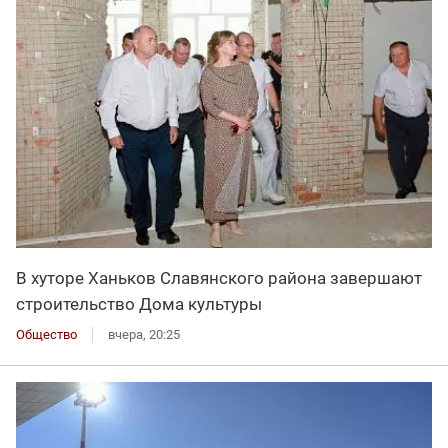
В хуторе Ханьков Славянского района завершают
строительство Дома культуры
Общество
вчера, 20:25