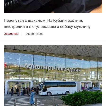
Перепутал с шакалом. На Кубани охотник
выстрелил в выгуливавшего собаку мужчину
Общество
вчера, 18:35