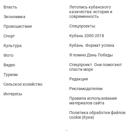
Власть
Летопись кубанского
казачества: история и
современность
Экономика
Спецпроекты
Происшествия
Кубань 2000-2018
Спорт
Кубань. Формат успеха
Культура
Я помню День Победы
Фото
Спецпроект. Они помогают
Видео
спасти море
Туризм
Редакция
Сельское хозяйство
Рекламодателям
Интересы
Правила использования
материалов сайта
Политика обработки файлов
cookie (Куки)