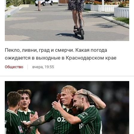
Пекло, ливни, град и смерчи. Какая погода
ожидается в выходные в Краснодарском крае
Общество
вчера, 19:55