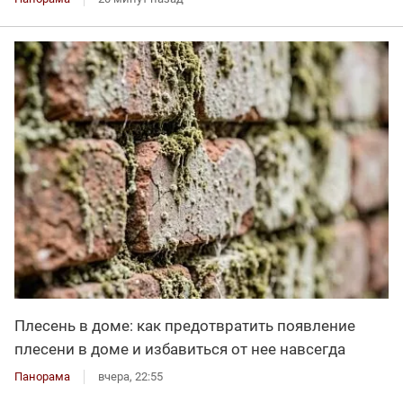
Плесень в доме: как предотвратить появление
плесени в доме и избавиться от нее навсегда
Панорама
вчера, 22:55