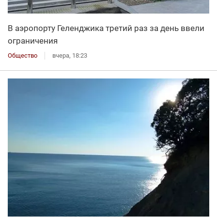
В аэропорту Геленджика третий раз за день ввели
ограничения
Общество
вчера, 18:23