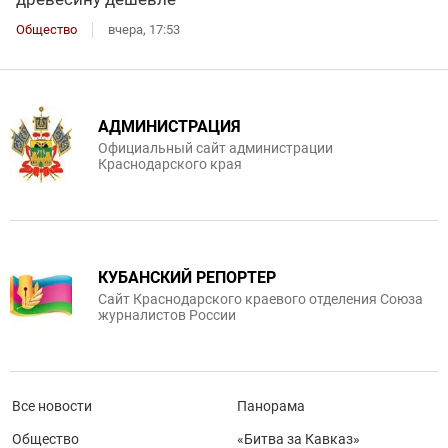
Общество
вчера, 17:53
АДМИНИСТРАЦИЯ
Официальный сайт администрации
Краснодарского края
КУБАНСКИЙ РЕПОРТЕР
Сайт Краснодарского краевого отделения Союза
журналистов России
Все новости
Панорама
Общество
«Битва за Кавказ»