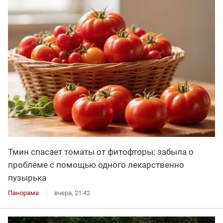
Тмин спасает томаты от фитофторы: забыла о
проблеме с помощью одного лекарственно
пузырька
Панорама
вчера, 21:42