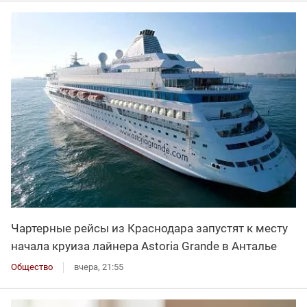
Чартерные рейсы из Краснодара запустят к месту
начала круиза лайнера Astoria Grande в Анталье
Общество
вчера, 21:55