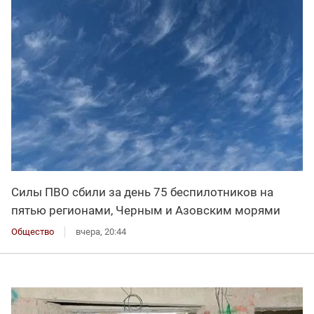
Силы ПВО сбили за день 75 беспилотников на
пятью регионами, Черным и Азовским морями
Общество
вчера, 20:44