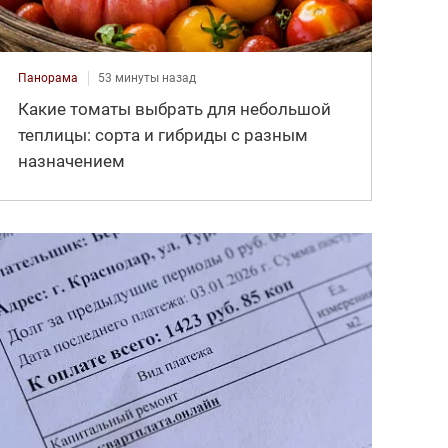
Панорама
53 минуты назад
Какие томаты выбрать для небольшой
теплицы: сорта и гибриды с разным
назначением