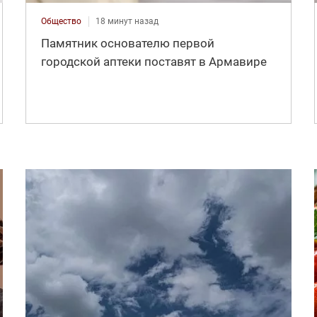
Общество
18 минут назад
Памятник основателю первой
городской аптеки поставят в Армавире