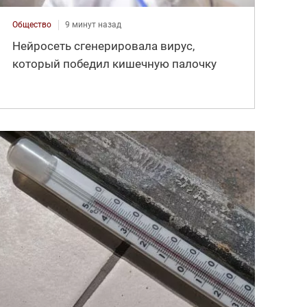
Общество
9 минут назад
Нейросеть сгенерировала вирус,
который победил кишечную палочку