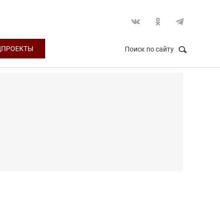
ЦПРОЕКТЫ
Поиск по сайту
НАЙТИ
Закрыть