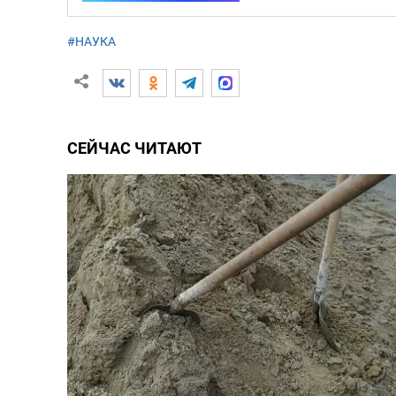
#НАУКА
СЕЙЧАС ЧИТАЮТ