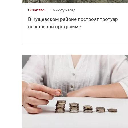
Общество
1 минуту назад
В Кущевском районе построят тротуар
по краевой программе