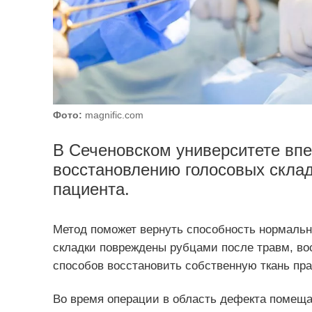
Фото:
magnific.com
В Сеченовском университете впе
восстановлению голосовых склад
пациента.
Метод поможет вернуть способность нормальн
складки повреждены рубцами после травм, в
способов восстановить собственную ткань пра
Во время операции в область дефекта помещ