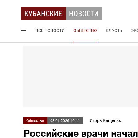
ВСЕ НОВОСТИ
ОБЩЕСТВО
ВЛАСТЬ
ЭК
Поиск по сайту
Игорь Кащенко
Общество
03.06.2026 10:41
Российские врачи начал