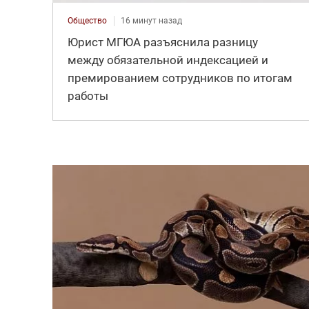
Общество
16 минут назад
Юрист МГЮА разъяснила разницу
между обязательной индексацией и
премированием сотрудников по итогам
работы