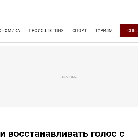
ОНОМИКА
ПРОИСШЕСТВИЯ
СПОРТ
ТУРИЗМ
СПЕ
и восстанавливать голос с