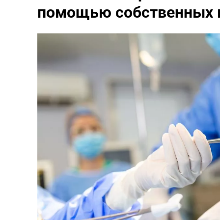
помощью собственных 