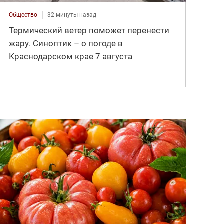
Общество
32 минуты назад
Термический ветер поможет перенести
жару. Синоптик – о погоде в
Краснодарском крае 7 августа