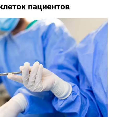
клеток пациентов