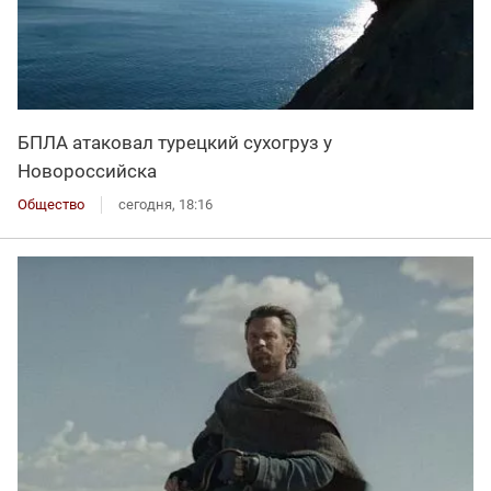
БПЛА атаковал турецкий сухогруз у
Новороссийска
Общество
сегодня, 18:16