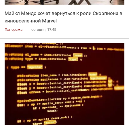
Майкл Мэндо хочет вернуться к роли Скорпиона в
киновселенной Marvel
Панорама
сегодня, 17:45