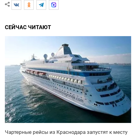
СЕЙЧАС ЧИТАЮТ
Чартерные рейсы из Краснодара запустят к месту