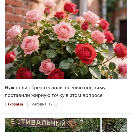
Нужно ли обрезать розы осенью под зиму:
поставили жирную точку в этом вопросе
Панорама
сегодня, 19:58