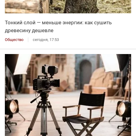
Тонкий слой — меньше энергии: как сушить
древесину дешевле
Общество
сегодня, 17:53