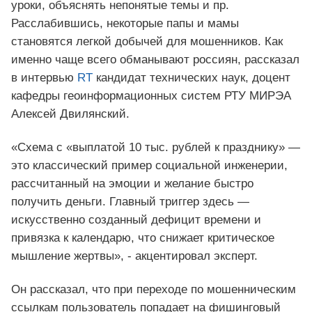
уроки, объяснять непонятые темы и пр.
Расслабившись, некоторые папы и мамы
становятся легкой добычей для мошенников. Как
именно чаще всего обманывают россиян, рассказал
в интервью
RT
кандидат технических наук, доцент
кафедры геоинформационных систем РТУ МИРЭА
Алексей Двилянский.
«Схема с «выплатой 10 тыс. рублей к празднику» —
это классический пример социальной инженерии,
рассчитанный на эмоции и желание быстро
получить деньги. Главный триггер здесь —
искусственно созданный дефицит времени и
привязка к календарю, что снижает критическое
мышление жертвы», - акцентировал эксперт.
Он рассказал, что при переходе по мошенническим
ссылкам пользователь попадает на фишинговый