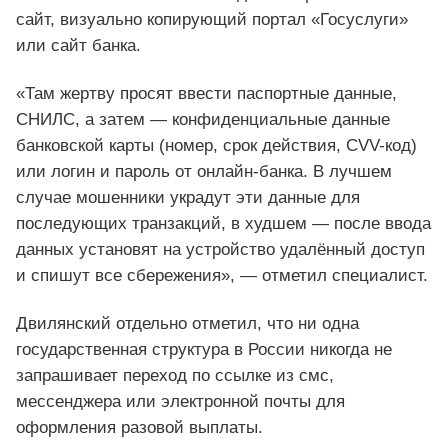
сайт, визуально копирующий портал «Госуслуги»
или сайт банка.
«Там жертву просят ввести паспортные данные,
СНИЛС, а затем — конфиденциальные данные
банковской карты (номер, срок действия, CVV-код)
или логин и пароль от онлайн-банка. В лучшем
случае мошенники украдут эти данные для
последующих транзакций, в худшем — после ввода
данных установят на устройство удалённый доступ
и спишут все сбережения», — отметил специалист.
Двилянский отдельно отметил, что ни одна
государственная структура в России никогда не
запрашивает переход по ссылке из смс,
мессенджера или электронной почты для
оформления разовой выплаты.