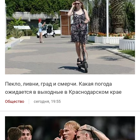
Пекло, ливни, град и смерчи. Какая погода
ожидается в выходные в Краснодарском крае
Общество
сегодня, 19:55