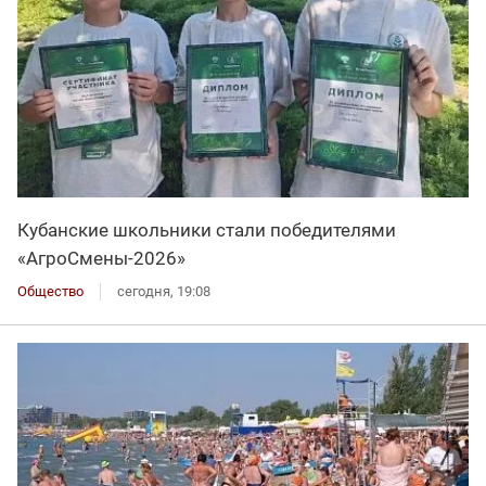
Кубанские школьники стали победителями
«АгроСмены-2026»
Общество
сегодня, 19:08