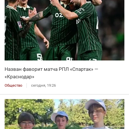
Назван фаворит матча РПЛ «Спартак» —
«Краснодар»
Общество
сегодня, 19:26