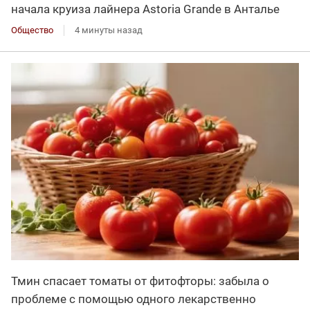
начала круиза лайнера Astoria Grande в Анталье
Общество
4 минуты назад
Тмин спасает томаты от фитофторы: забыла о
проблеме с помощью одного лекарственно