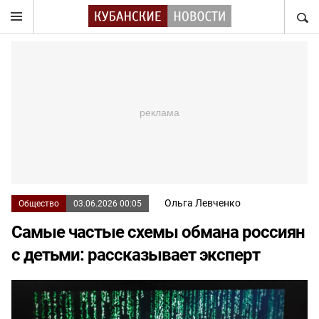
НАЙТ
Ольга Левченко
Общество
03.06.2026 00:05
Самые частые схемы обмана россиян
с детьми: рассказывает эксперт