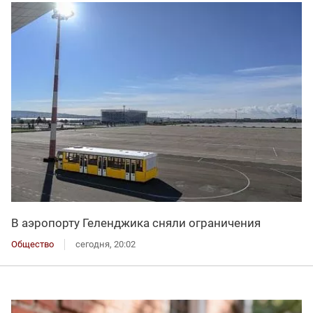
В аэропорту Геленджика сняли ограничения
Общество
сегодня, 20:02