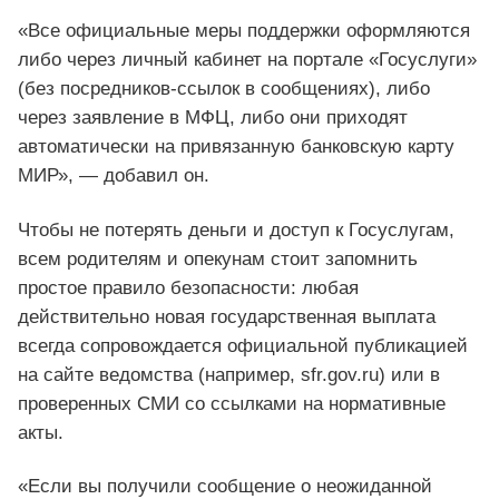
«Все официальные меры поддержки оформляются
либо через личный кабинет на портале «Госуслуги»
(без посредников-ссылок в сообщениях), либо
через заявление в МФЦ, либо они приходят
автоматически на привязанную банковскую карту
МИР», — добавил он.
Чтобы не потерять деньги и доступ к Госуслугам,
всем родителям и опекунам стоит запомнить
простое правило безопасности: любая
действительно новая государственная выплата
всегда сопровождается официальной публикацией
на сайте ведомства (например, sfr.gov.ru) или в
проверенных СМИ со ссылками на нормативные
акты.
«Если вы получили сообщение о неожиданной