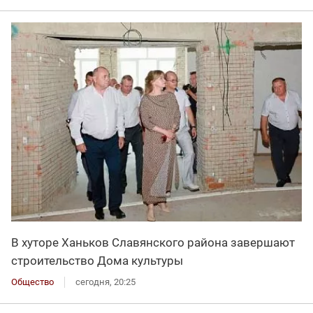
В хуторе Ханьков Славянского района завершают
строительство Дома культуры
Общество
сегодня, 20:25