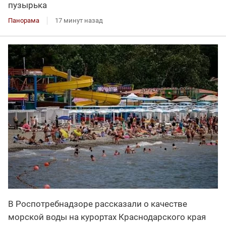
пузырька
Панорама
17 минут назад
В Роспотребнадзоре рассказали о качестве
морской воды на курортах Краснодарского края