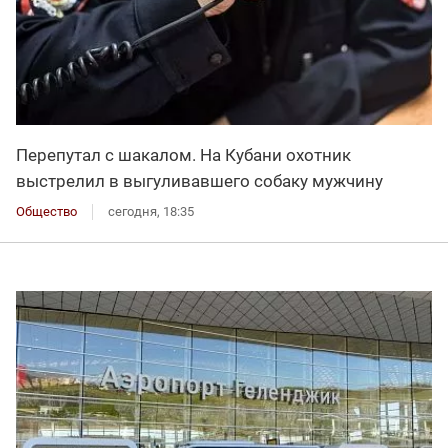
Перепутал с шакалом. На Кубани охотник
выстрелил в выгуливавшего собаку мужчину
Общество
сегодня, 18:35