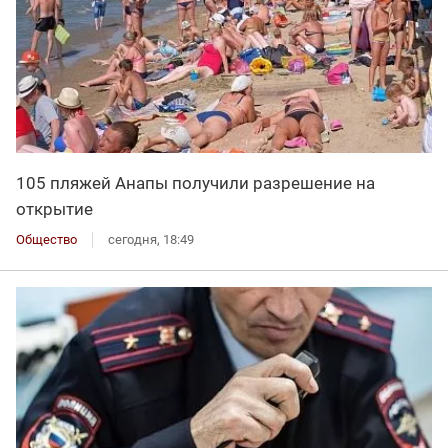
105 пляжей Анапы получили разрешение на
открытие
Общество
сегодня, 18:49