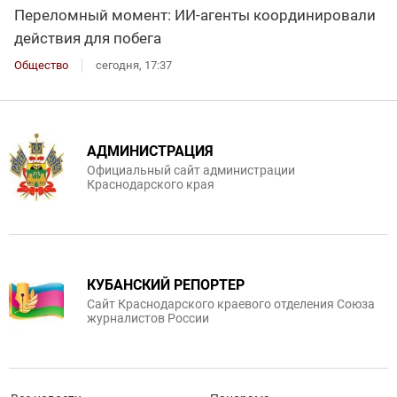
Переломный момент: ИИ-агенты координировали
действия для побега
Общество
сегодня, 17:37
АДМИНИСТРАЦИЯ
Официальный сайт администрации
Краснодарского края
КУБАНСКИЙ РЕПОРТЕР
Сайт Краснодарского краевого отделения Союза
журналистов России