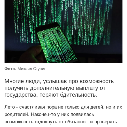
Фото:
Михаил Ступин
Многие люди, услышав про возможность
получить дополнительную выплату от
государства, теряют бдительность.
Лето - счастливая пора не только для детей, но и их
родителей. Наконец-то у них появилась
возможность отдохнуть от обязанности проверять