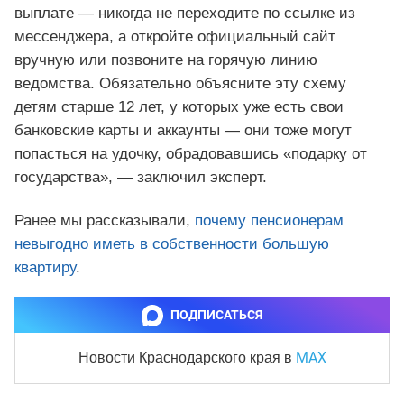
выплате — никогда не переходите по ссылке из
мессенджера, а откройте официальный сайт
вручную или позвоните на горячую линию
ведомства. Обязательно объясните эту схему
детям старше 12 лет, у которых уже есть свои
банковские карты и аккаунты — они тоже могут
попасться на удочку, обрадовавшись «подарку от
государства», — заключил эксперт.
Ранее мы рассказывали,
почему пенсионерам
невыгодно иметь в собственности большую
квартиру
.
ПОДПИСАТЬСЯ
MAX
Новости Краснодарского края
в