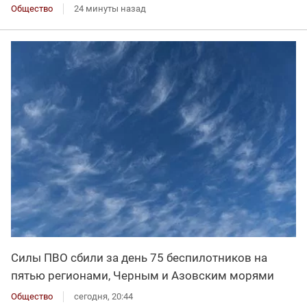
Общество
24 минуты назад
Силы ПВО сбили за день 75 беспилотников на
пятью регионами, Черным и Азовским морями
Общество
сегодня, 20:44