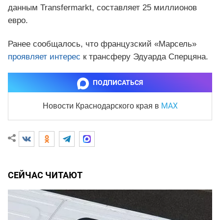
данным Transfermarkt, составляет 25 миллионов
евро.
Ранее сообщалось, что французский «Марсель»
проявляет интерес
к трансферу Эдуарда Сперцяна.
ПОДПИСАТЬСЯ
MAX
Новости Краснодарского края
в
СЕЙЧАС ЧИТАЮТ