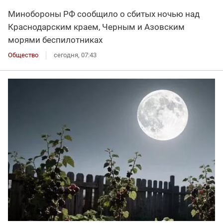
Минобороны РФ сообщило о сбитых ночью над
Краснодарским краем, Черным и Азовским
морями беспилотниках
Общество
сегодня, 07:43