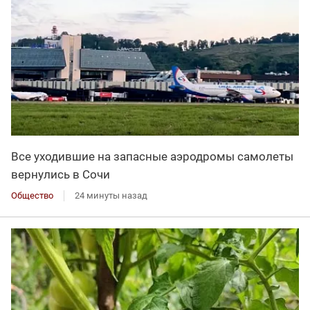
Все уходившие на запасные аэродромы самолеты
вернулись в Сочи
Общество
24 минуты назад