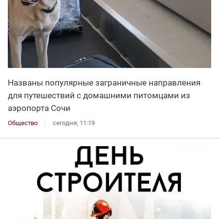
Названы популярные заграничные направления
для путешествий с домашними питомцами из
аэропорта Сочи
Общество
сегодня, 11:19