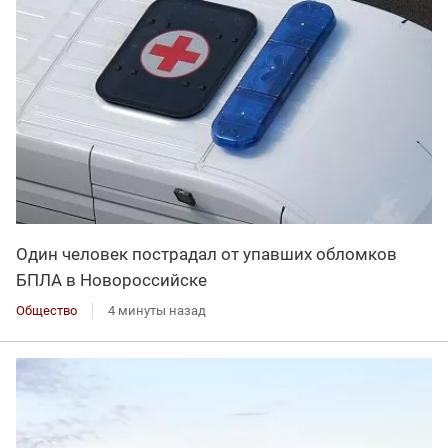
Один человек пострадал от упавших обломков
БПЛА в Новороссийске
Общество
4 минуты назад