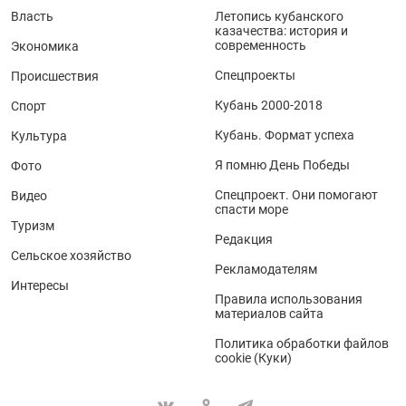
Власть
Летопись кубанского
казачества: история и
современность
Экономика
Спецпроекты
Происшествия
Кубань 2000-2018
Спорт
Кубань. Формат успеха
Культура
Я помню День Победы
Фото
Спецпроект. Они помогают
Видео
спасти море
Туризм
Редакция
Сельское хозяйство
Рекламодателям
Интересы
Правила использования
материалов сайта
Политика обработки файлов
cookie (Куки)