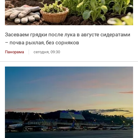
Засеваем грядки после лука в августе сидератами
– почва рыхлая, без сорняков
Панорама
сегодня, 09:30