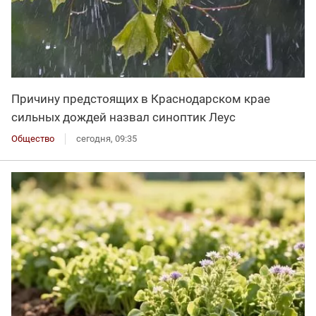
Причину предстоящих в Краснодарском крае
сильных дождей назвал синоптик Леус
Общество
сегодня, 09:35