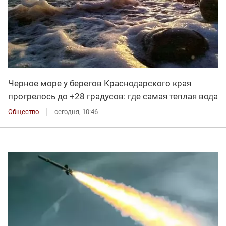
Черное море у берегов Краснодарского края
прогрелось до +28 градусов: где самая теплая вода
Общество
сегодня, 10:46