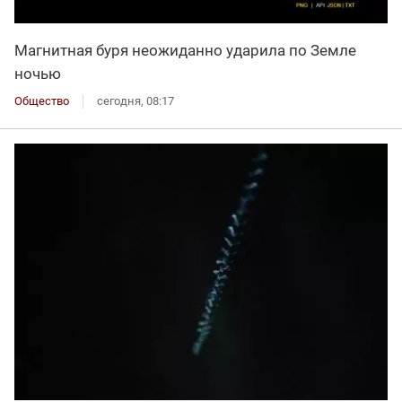
Магнитная буря неожиданно ударила по Земле
ночью
Общество
сегодня, 08:17