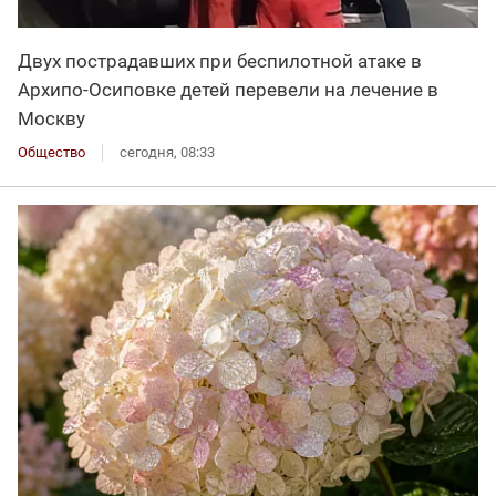
Двух пострадавших при беспилотной атаке в
Архипо-Осиповке детей перевели на лечение в
Москву
Общество
сегодня, 08:33