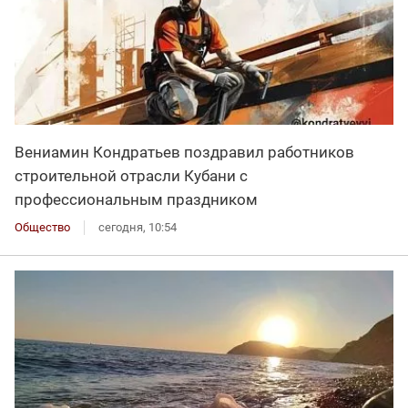
Вениамин Кондратьев поздравил работников
строительной отрасли Кубани с
профессиональным праздником
Общество
сегодня, 10:54