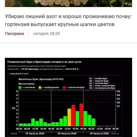
Убираю лишний азот и хорошо промачиваю почву:
гортензия выпускает крупные шапки цветов
Панорама
сегодня, 08:25