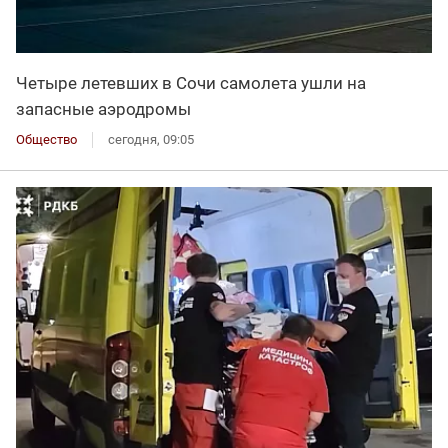
Четыре летевших в Сочи самолета ушли на
запасные аэродромы
Общество
сегодня, 09:05