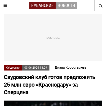
НАЙТ
Диана Коростылева
Общество
03.06.2026 18:09
Саудовский клуб готов предложить
25 млн евро «Краснодару» за
Сперцяна