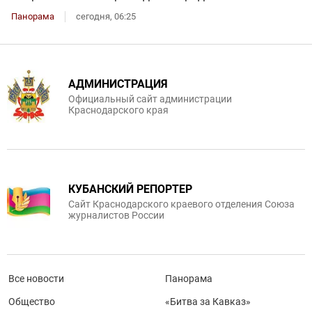
Панорама
сегодня, 06:25
АДМИНИСТРАЦИЯ
Официальный сайт администрации
Краснодарского края
КУБАНСКИЙ РЕПОРТЕР
Сайт Краснодарского краевого отделения Союза
журналистов России
Все новости
Панорама
Общество
«Битва за Кавказ»