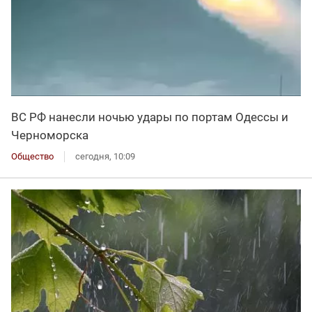
ВС РФ нанесли ночью удары по портам Одессы и
Черноморска
Общество
сегодня, 10:09