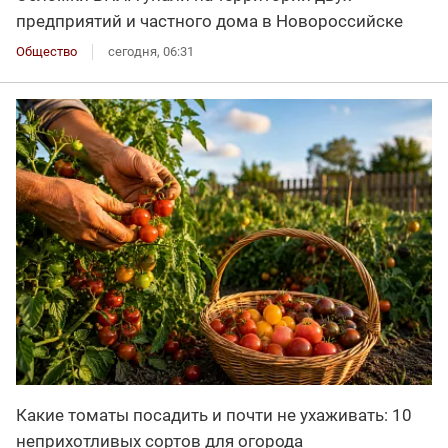
предприятий и частного дома в Новороссийске
Общество
сегодня, 06:31
Какие томаты посадить и почти не ухаживать: 10
неприхотливых сортов для огорода