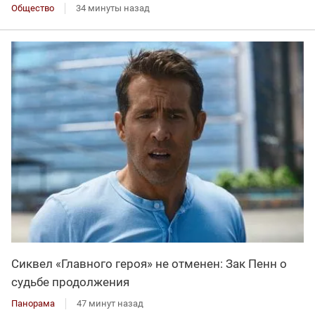
Общество
34 минуты назад
Сиквел «Главного героя» не отменен: Зак Пенн о
судьбе продолжения
Панорама
47 минут назад