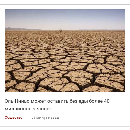
Эль-Ниньо может оставить без еды более 40
миллионов человек
Общество
59 минут назад