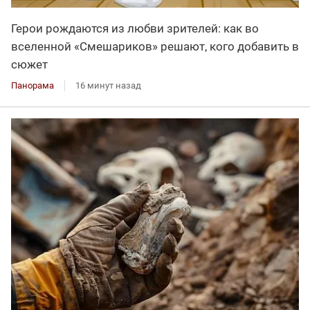
Герои рождаются из любви зрителей: как во
вселенной «Смешариков» решают, кого добавить в
сюжет
Панорама
16 минут назад