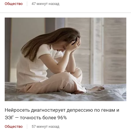
Общество
47 минут назад
Нейросеть диагностирует депрессию по генам и
ЭЭГ — точность более 96%
Общество
57 минут назад