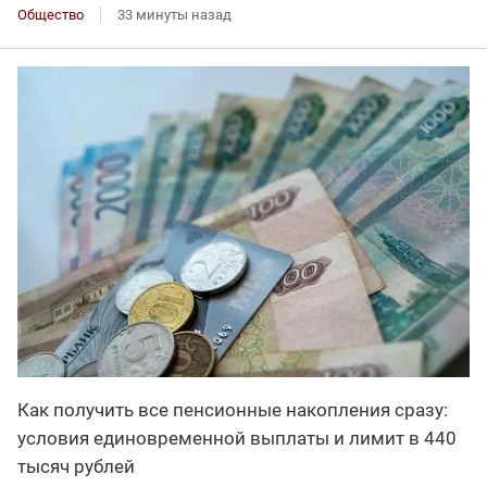
Общество
33 минуты назад
Как получить все пенсионные накопления сразу:
условия единовременной выплаты и лимит в 440
тысяч рублей