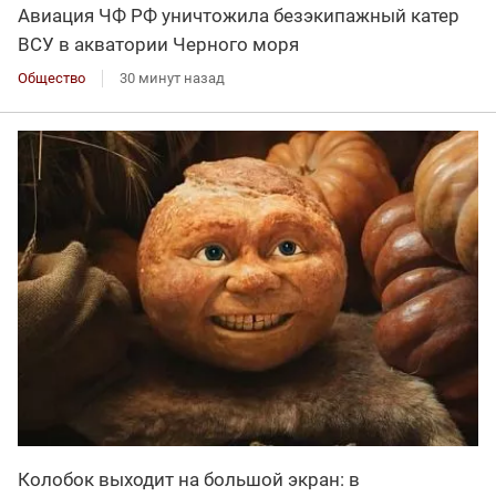
Авиация ЧФ РФ уничтожила безэкипажный катер
ВСУ в акватории Черного моря
Общество
30 минут назад
Колобок выходит на большой экран: в