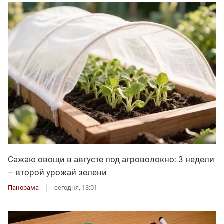
Сажаю овощи в августе под агроволокно: 3 недели
– второй урожай зелени
Панорама
сегодня, 13:01