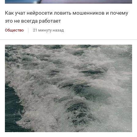
Как учат нейросети ловить мошенников и почему
это не всегда работает
Общество
21 минуту назад