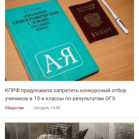
КПРФ предложила запретить конкурсный отбор
учеников в 10-е классы по результатам ОГЭ
Общество
сегодня, 13:00