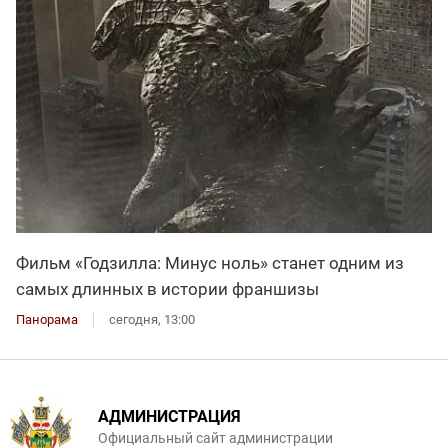
Фильм «Годзилла: Минус ноль» станет одним из
самых длинных в истории франшизы
Панорама
сегодня, 13:00
АДМИНИСТРАЦИЯ
Официальный сайт администрации