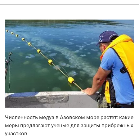
Численность медуз в Азовском море растет: какие
меры предлагают ученые для защиты прибрежных
участков