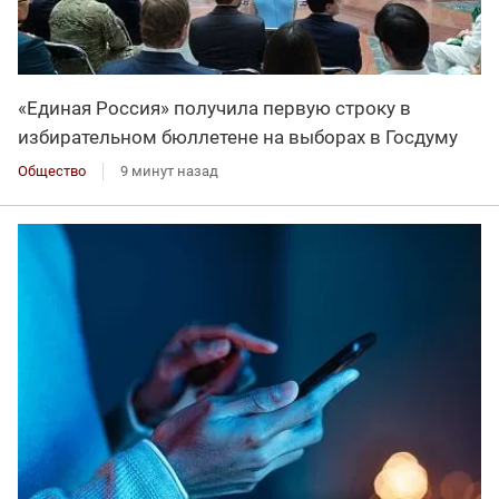
«Единая Россия» получила первую строку в
избирательном бюллетене на выборах в Госдуму
Общество
9 минут назад