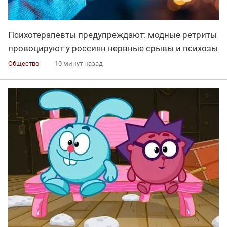
Психотерапевты предупреждают: модные ретриты
провоцируют у россиян нервные срывы и психозы
Общество
10 минут назад