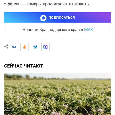
эффект — комары продолжают атаковать.
ПОДПИСАТЬСЯ
MAX
Новости Краснодарского края
в
СЕЙЧАС ЧИТАЮТ