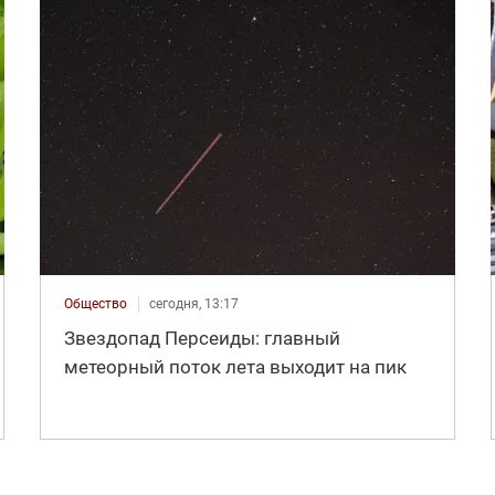
Общество
сегодня, 13:17
Звездопад Персеиды: главный
метеорный поток лета выходит на пик