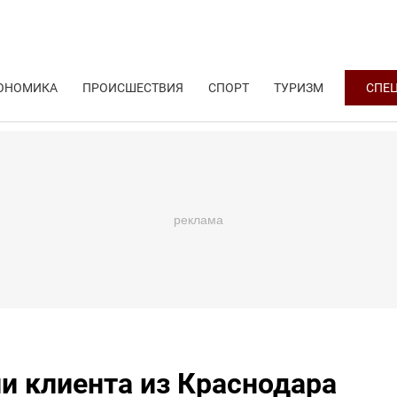
ОНОМИКА
ПРОИСШЕСТВИЯ
СПОРТ
ТУРИЗМ
СПЕ
и клиента из Краснодара