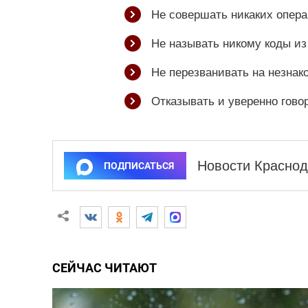
Не совершать никаких опера
Не называть никому коды и
Не перезванивать на незнак
Отказывать и уверенно говор
Новости Краснод
ПОДПИСАТЬСЯ
СЕЙЧАС ЧИТАЮТ