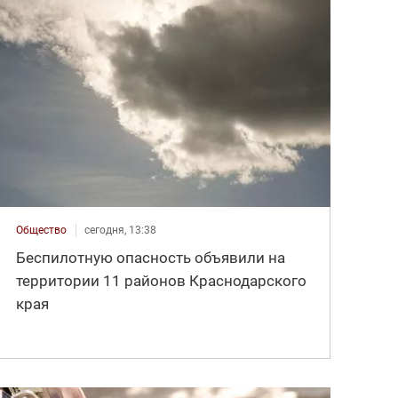
Общество
сегодня, 13:38
Беспилотную опасность объявили на
территории 11 районов Краснодарского
края