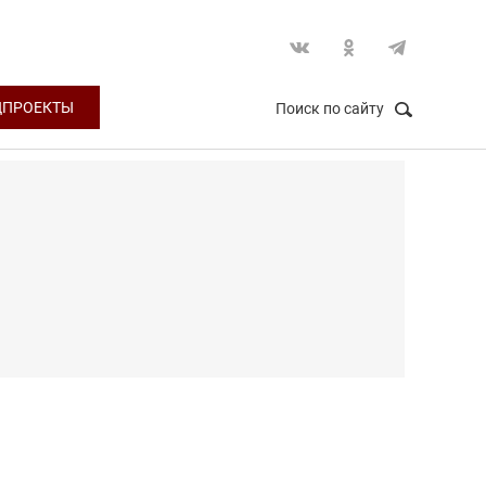
ЦПРОЕКТЫ
Поиск по сайту
НАЙТИ
Закрыть