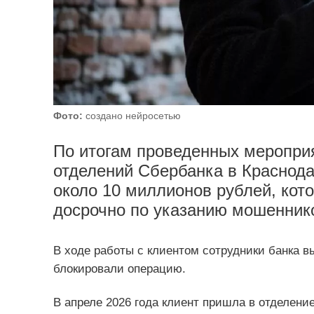
Фото:
создано нейросетью
По итогам проведенных мероприя
отделений Сбербанка в Краснод
около 10 миллионов рублей, кот
досрочно по указанию мошенник
В ходе работы с клиентом сотрудники банка 
блокировали операцию.
В апреле 2026 года клиент пришла в отделени