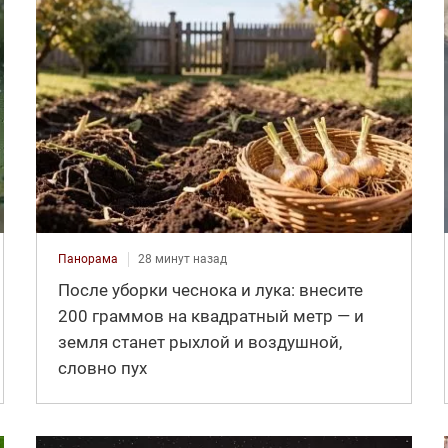
Панорама
28 минут назад
После уборки чеснока и лука: внесите
200 граммов на квадратный метр — и
земля станет рыхлой и воздушной,
словно пух