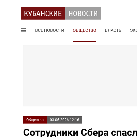
ВСЕ НОВОСТИ
ОБЩЕСТВО
ВЛАСТЬ
ЭК
Поиск по сайту
Общество
03.06.2026 12:16
Сотрудники Сбера спасл