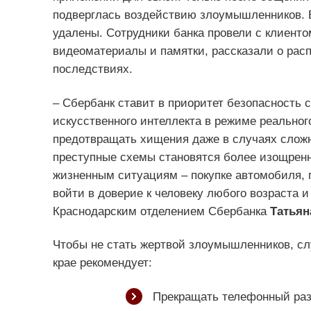
подверглась воздействию злоумышленников.
удалены. Сотрудники банка провели с клиент
видеоматериалы и памятки, рассказали о рас
последствиях.
– Сбербанк ставит в приоритет безопасность 
искусственного интеллекта в режиме реальног
предотвращать хищения даже в случаях слож
преступные схемы становятся более изощрен
жизненным ситуациям – покупке автомобиля, 
войти в доверие к человеку любого возраста 
Краснодарским отделением Сбербанка
Татьян
Чтобы не стать жертвой злоумышленников, сл
крае рекомендует:
Прекращать телефонный раз