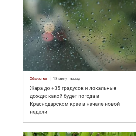
Общество
18 минут назад
Жара до +35 градусов и локальные
дожди: какой будет погода в
Краснодарском крае в начале новой
недели