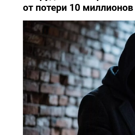
от потери 10 миллионов