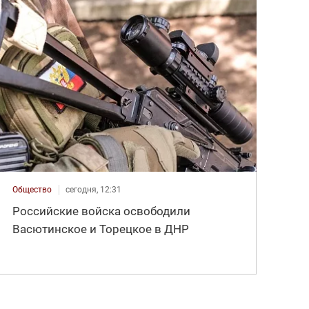
Общество
сегодня, 12:31
Российские войска освободили
Васютинское и Торецкое в ДНР