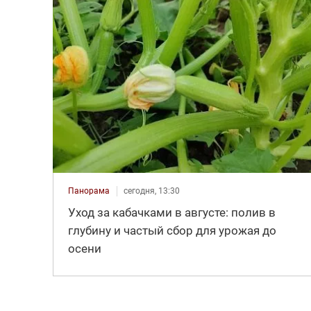
Панорама
сегодня, 13:30
Уход за кабачками в августе: полив в
глубину и частый сбор для урожая до
осени