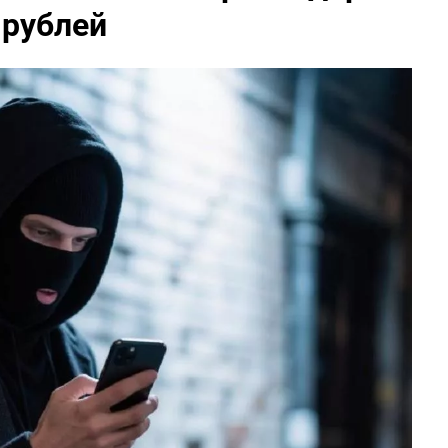
 рублей