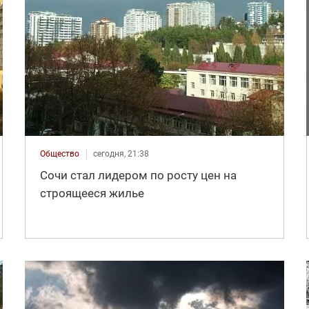
Общество
сегодня, 21:38
Сочи стал лидером по росту цен на
строящееся жилье