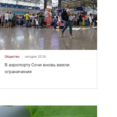
Общество
сегодня, 20:26
В аэропорту Сочи вновь ввели
ограничения