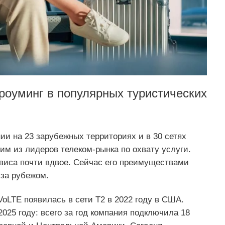
роуминг в популярных туристических
ии на 23 зарубежных территориях и в 30 сетях
им из лидеров телеком-рынка по охвату услуги.
виса почти вдвое. Сейчас его преимуществами
 за рубежом.
oLTE появилась в сети Т2 в 2022 году в США.
025 году: всего за год компания подключила 18