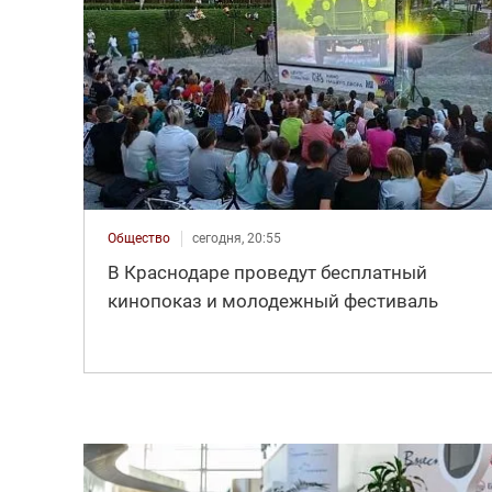
Общество
сегодня, 20:55
В Краснодаре проведут бесплатный
кинопоказ и молодежный фестиваль