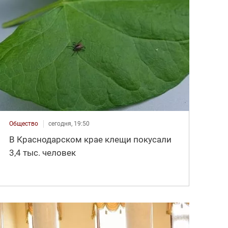
Общество
сегодня, 19:50
В Краснодарском крае клещи покусали
3,4 тыс. человек