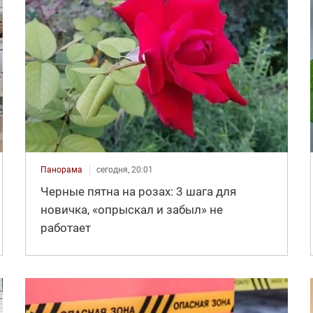
Панорама
сегодня, 20:01
Черные пятна на розах: 3 шага для
новичка, «опрыскал и забыл» не
работает