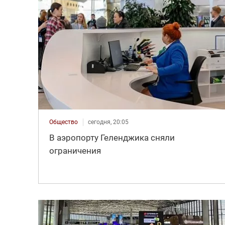
Общество
сегодня, 20:05
В аэропорту Геленджика сняли
ограничения