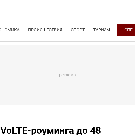
ОНОМИКА
ПРОИСШЕСТВИЯ
СПОРТ
ТУРИЗМ
СПЕ
VoLTE-роуминга до 48