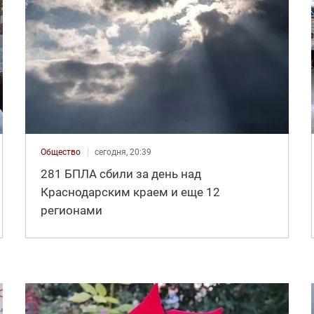
Общество
сегодня, 20:39
281 БПЛА сбили за день над
Краснодарским краем и еще 12
регионами