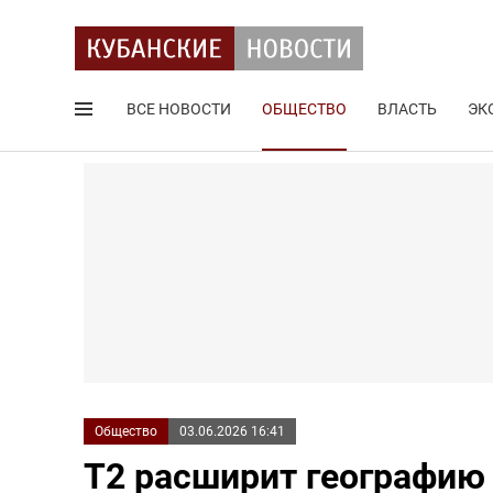
ВСЕ НОВОСТИ
ОБЩЕСТВО
ВЛАСТЬ
ЭК
Поиск по сайту
Общество
03.06.2026 16:41
Т2 расширит географию 