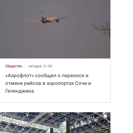
Общество
сегодня, 21:04
«Аэрофлот» сообщил о переносе и
отмене рейсов в аэропортах Сочи и
Геленджика