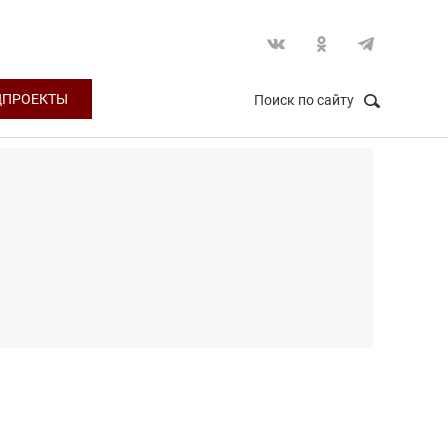
ЦПРОЕКТЫ
Поиск по сайту
НАЙТИ
Закрыть