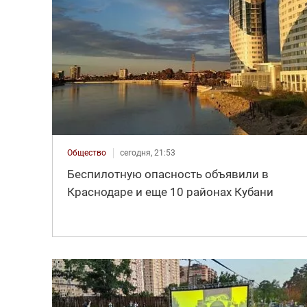
Общество
сегодня, 21:53
Беспилотную опасность объявили в
Краснодаре и еще 10 районах Кубани