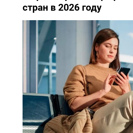
стран в 2026 году