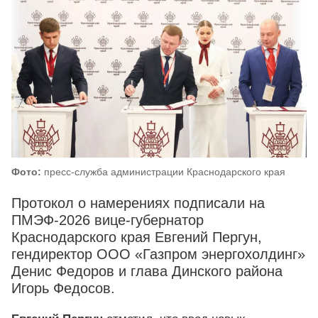
Фото:
пресс-служба администрации Краснодарского края
Протокол о намерениях подписали на
ПМЭФ-2026 вице-губернатор
Краснодарского края Евгений Пергун,
гендиректор ООО «Газпром энергохолдинг»
Денис Федоров и глава Динского района
Игорь Федосов.