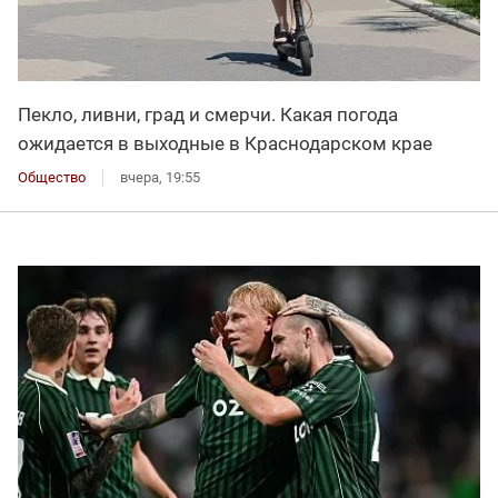
Пекло, ливни, град и смерчи. Какая погода
ожидается в выходные в Краснодарском крае
Общество
вчера, 19:55