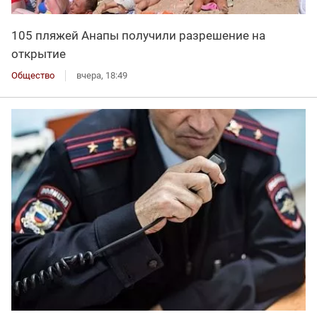
105 пляжей Анапы получили разрешение на
открытие
Общество
вчера, 18:49