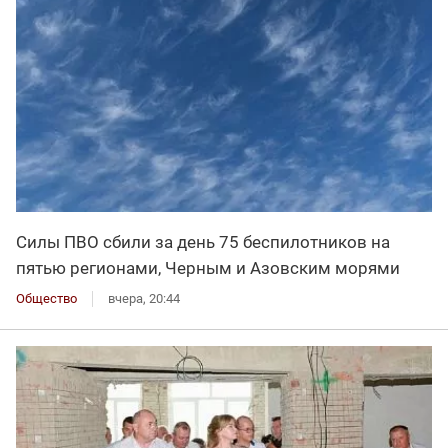
Силы ПВО сбили за день 75 беспилотников на
пятью регионами, Черным и Азовским морями
Общество
вчера, 20:44