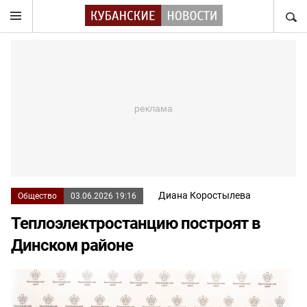
НАЙТ
Диана Коростылева
Общество
03.06.2026 19:16
Теплоэлектростанцию построят в
Динском районе