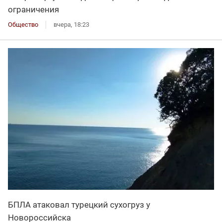
ограничения
Общество
вчера, 18:23
БПЛА атаковал турецкий сухогруз у
Новороссийска