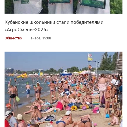
Кубанские школьники стали победителями
«АгроСмены-2026»
Общество
вчера, 19:08