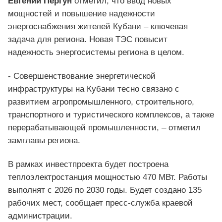
Евгений Пергун
отметил, что ввод новых
мощностей и повышение надежности
энергоснабжения жителей Кубани – ключевая
задача для региона. Новая ТЭС повысит
надежность энергосистемы региона в целом.
- Совершенствование энергетической
инфраструктуры на Кубани тесно связано с
развитием агропромышленного, строительного,
транспортного и туристического комплексов, а также
перерабатывающей промышленности, – отметил
замглавы региона.
В рамках инвестпроекта будет построена
теплоэлектростанция мощностью 470 МВт. Работы
выполнят с 2026 по 2030 годы. Будет создано 135
рабочих мест, сообщает пресс-служба краевой
администрации.