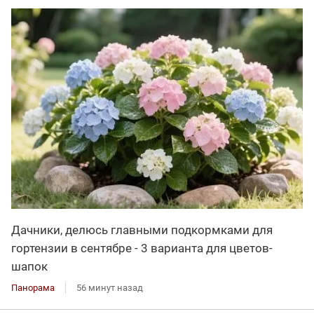
Дачники, делюсь главными подкормками для
гортензии в сентябре - 3 варианта для цветов-
шапок
Панорама
56 минут назад