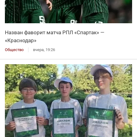
Назван фаворит матча РПЛ «Спартак» —
«Краснодар»
Общество
вчера, 19:26