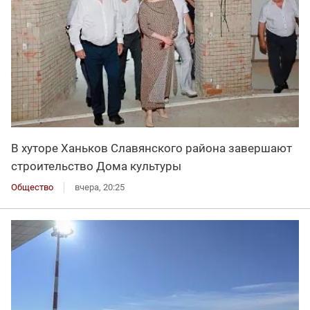
В хуторе Ханьков Славянского района завершают
строительство Дома культуры
Общество
вчера, 20:25