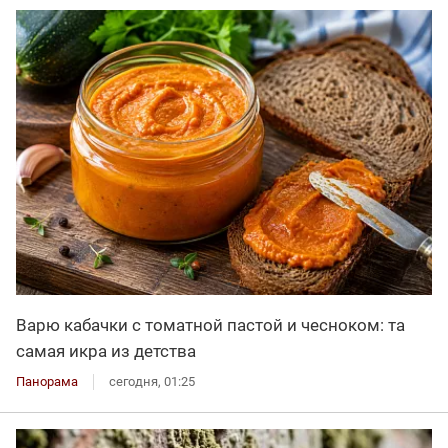
Варю кабачки с томатной пастой и чесноком: та
самая икра из детства
Панорама
сегодня, 01:25