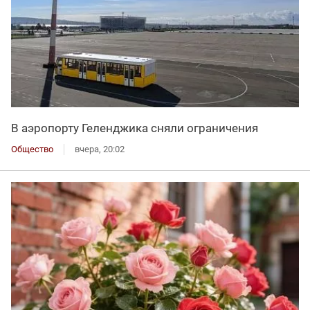
В аэропорту Геленджика сняли ограничения
Общество
вчера, 20:02