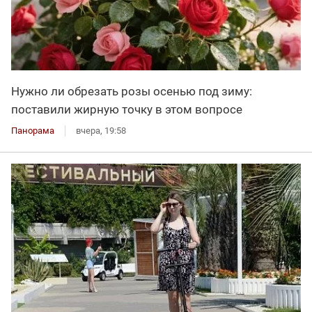
Нужно ли обрезать розы осенью под зиму:
поставили жирную точку в этом вопросе
Панорама
вчера, 19:58