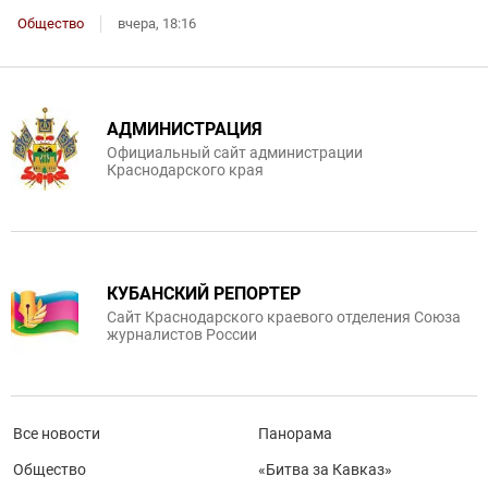
Общество
вчера, 18:16
АДМИНИСТРАЦИЯ
Официальный сайт администрации
Краснодарского края
КУБАНСКИЙ РЕПОРТЕР
Сайт Краснодарского краевого отделения Союза
журналистов России
Все новости
Панорама
Общество
«Битва за Кавказ»