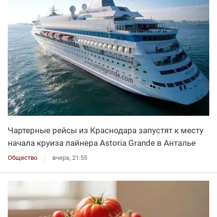
Чартерные рейсы из Краснодара запустят к месту
начала круиза лайнера Astoria Grande в Анталье
Общество
вчера, 21:55