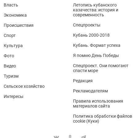
Власть
Летопись кубанского
казачества: история и
современность
Экономика
Спецпроекты
Происшествия
Кубань 2000-2018
Спорт
Кубань. Формат успеха
Культура
Я помню День Победы
Фото
Спецпроект. Они помогают
Видео
спасти море
Туризм
Редакция
Сельское хозяйство
Рекламодателям
Интересы
Правила использования
материалов сайта
Политика обработки файлов
cookie (Куки)