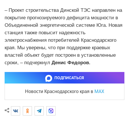
– Проект строительства Динской ТЭС направлен на
покрытие прогнозируемого дефицита мощности в
Объединенной энергетической системе Юга. Новая
станция также повысит надежность
электроснабжения потребителей Краснодарского
края. Мы уверены, что при поддержке краевых
властей объект будет построен в установленные
сроки, – подчеркнул
Денис Федоров.
ПОДПИСАТЬСЯ
MAX
Новости Краснодарского края
в