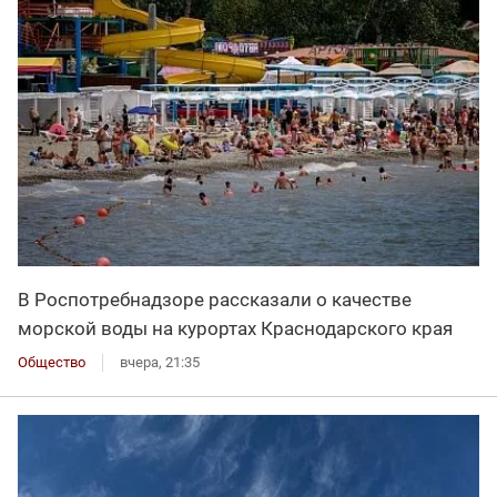
В Роспотребнадзоре рассказали о качестве
морской воды на курортах Краснодарского края
Общество
вчера, 21:35