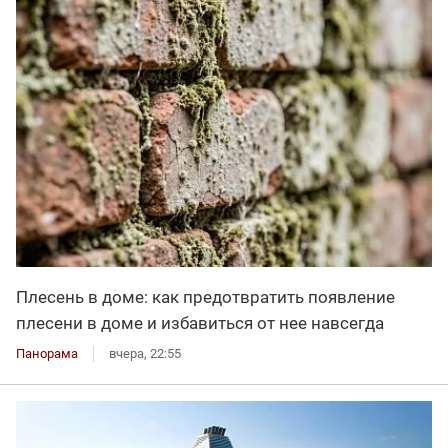
Плесень в доме: как предотвратить появление
плесени в доме и избавиться от нее навсегда
Панорама
вчера, 22:55