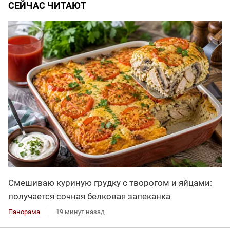
СЕЙЧАС ЧИТАЮТ
Смешиваю куриную грудку с творогом и яйцами:
получается сочная белковая запеканка
Панорама
19 минут назад