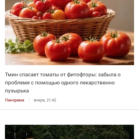
Тмин спасает томаты от фитофторы: забыла о
проблеме с помощью одного лекарственно
пузырька
Панорама
вчера, 21:42