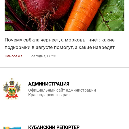
Почему свёкла чернеет, а морковь гниёт: какие
подкормки в августе помогут, а какие навредят
Панорама
сегодня, 08:25
АДМИНИСТРАЦИЯ
Официальный сайт администрации
Краснодарского края
КУБАНСКИЙ РЕПОРТЕР