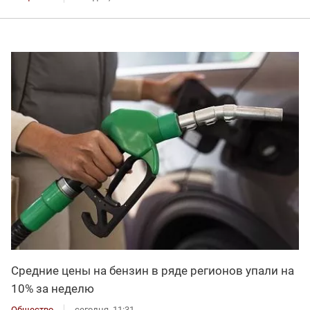
Средние цены на бензин в ряде регионов упали на
10% за неделю
Общество
сегодня, 11:31