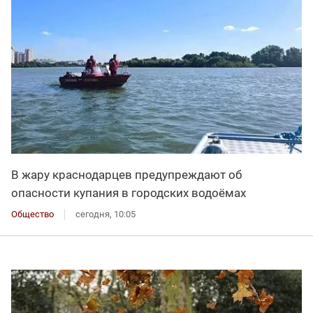
В жару краснодарцев предупреждают об
опасности купания в городских водоёмах
Общество
сегодня, 10:05