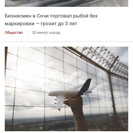
Бизнесмен в Сочи торговал рыбой без
маркировки — грозит до 3 лет
Общество
20 минут назад