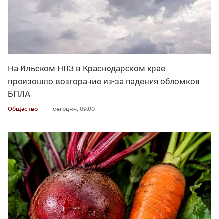
На Ильском НПЗ в Краснодарском крае
произошло возгорание из-за падения обломков
БПЛА
Общество
сегодня, 09:00