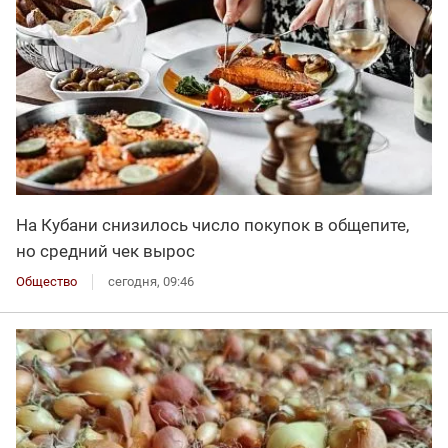
На Кубани снизилось число покупок в общепите,
но средний чек вырос
Общество
сегодня, 09:46