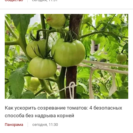
Как ускорить созревание томатов: 4 безопасных
способа без надрыва корней
Панорама
сегодня, 11:30