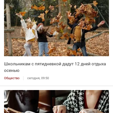
Школьникам с пятидневкой дадут 12 дней отдыха
осенью
Общество
сегодня, 09:50