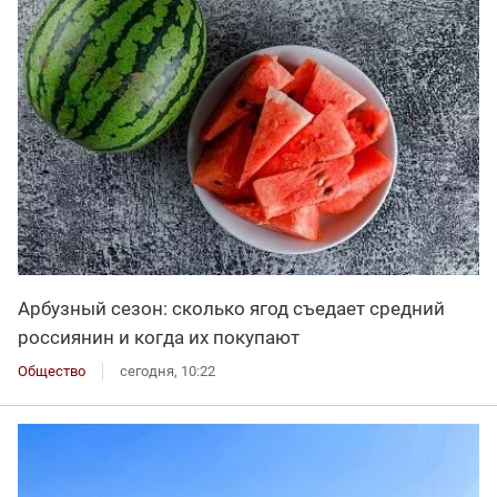
Арбузный сезон: сколько ягод съедает средний
россиянин и когда их покупают
Общество
сегодня, 10:22