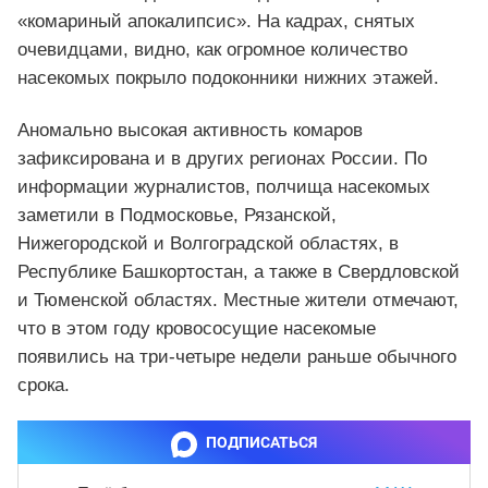
«комариный апокалипсис». На кадрах, снятых
очевидцами, видно, как огромное количество
насекомых покрыло подоконники нижних этажей.
Аномально высокая активность комаров
зафиксирована и в других регионах России. По
информации журналистов, полчища насекомых
заметили в Подмосковье, Рязанской,
Нижегородской и Волгоградской областях, в
Республике Башкортостан, а также в Свердловской
и Тюменской областях. Местные жители отмечают,
что в этом году кровососущие насекомые
появились на три‑четыре недели раньше обычного
срока.
ПОДПИСАТЬСЯ