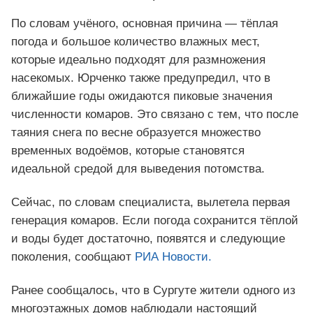
По словам учёного, основная причина — тёплая
погода и большое количество влажных мест,
которые идеально подходят для размножения
насекомых. Юрченко также предупредил, что в
ближайшие годы ожидаются пиковые значения
численности комаров. Это связано с тем, что после
таяния снега по весне образуется множество
временных водоёмов, которые становятся
идеальной средой для выведения потомства.
Сейчас, по словам специалиста, вылетела первая
генерация комаров. Если погода сохранится тёплой
и воды будет достаточно, появятся и следующие
поколения, сообщают
РИА Новости.
Ранее сообщалось, что в Сургуте жители одного из
многоэтажных домов наблюдали настоящий