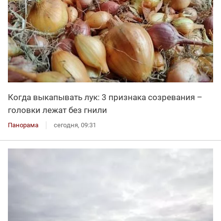
Когда выкапывать лук: 3 признака созревания –
головки лежат без гнили
Панорама
сегодня, 09:31