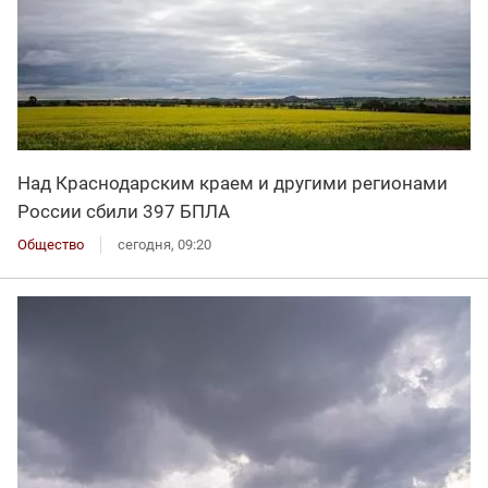
Над Краснодарским краем и другими регионами
России сбили 397 БПЛА
Общество
сегодня, 09:20