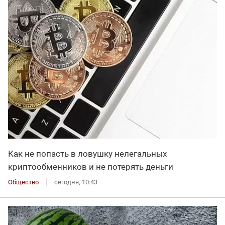
Как не попасть в ловушку нелегальных
криптообменников и не потерять деньги
Общество
сегодня, 10:43