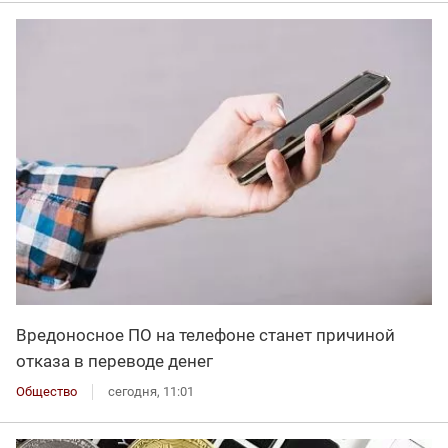
Вредоносное ПО на телефоне станет причиной
отказа в переводе денег
Общество
сегодня, 11:01