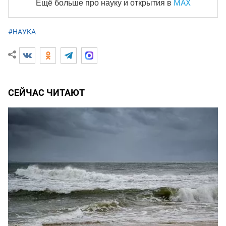
MAX
Ещё больше про науку и
открытия в
#НАУКА
СЕЙЧАС ЧИТАЮТ