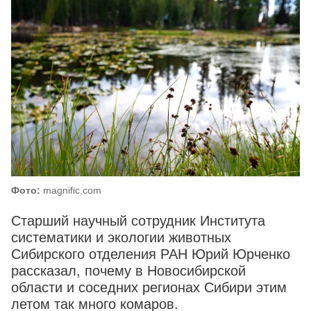
Фото:
magnific.com
Старший научный сотрудник Института
систематики и экологии животных
Сибирского отделения РАН Юрий Юрченко
рассказал, почему в Новосибирской
области и соседних регионах Сибири этим
летом так много комаров.