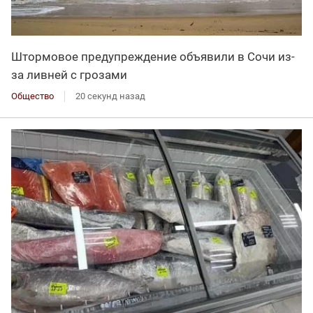
Штормовое предупреждение объявили в Сочи из-
за ливней с грозами
Общество
20 секунд назад