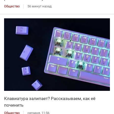
Общество
56 минут назад
Клавиатура залипает? Рассказываем, как её
починить
Общество
сегодня, 11:56