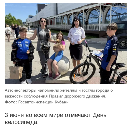
Автоинспекторы напомнили жителям и гостям города о
важности соблюдения Правил дорожного движения.
Фото:
Госавтоинспекции Кубани
3 июня во всем мире отмечают День
велосипеда.