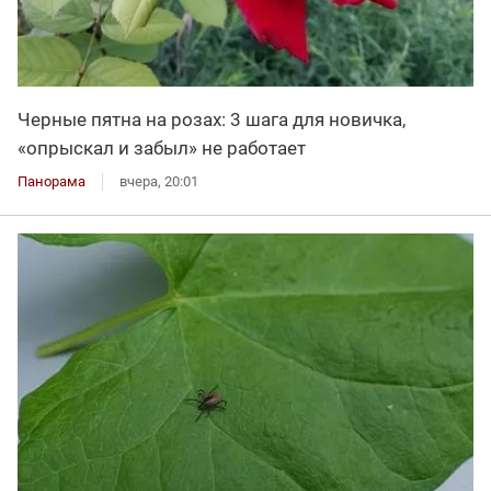
Черные пятна на розах: 3 шага для новичка,
«опрыскал и забыл» не работает
Панорама
вчера, 20:01