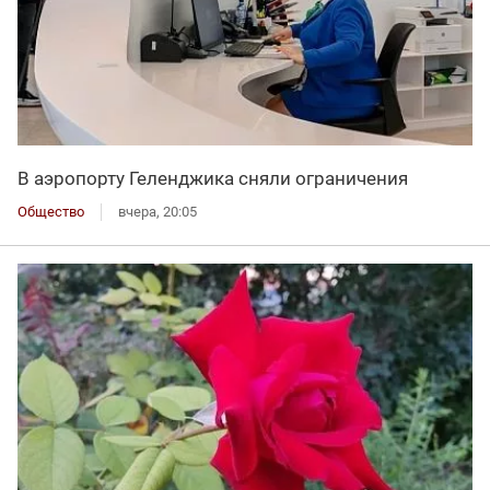
В аэропорту Геленджика сняли ограничения
Общество
вчера, 20:05