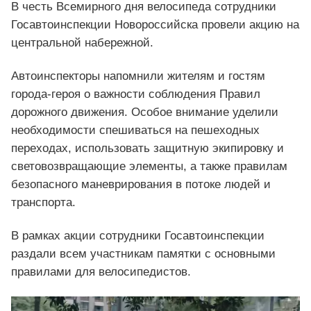
В честь Всемирного дня велосипеда сотрудники
Госавтоинспекции Новороссийска провели акцию на
центральной набережной.
Автоинспекторы напомнили жителям и гостям
города-героя о важности соблюдения Правил
дорожного движения. Особое внимание уделили
необходимости спешиваться на пешеходных
переходах, использовать защитную экипировку и
световозвращающие элементы, а также правилам
безопасного маневрирования в потоке людей и
транспорта.
В рамках акции сотрудники Госавтоинспекции
раздали всем участникам памятки с основными
правилами для велосипедистов.