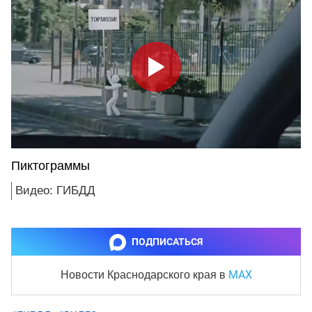
Пиктограммы
Видео: ГИБДД
ПОДПИСАТЬСЯ
MAX
Новости Краснодарского края
в