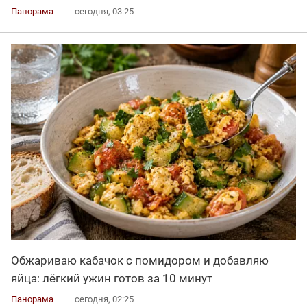
Панорама
сегодня, 03:25
Обжариваю кабачок с помидором и добавляю
яйца: лёгкий ужин готов за 10 минут
Панорама
сегодня, 02:25