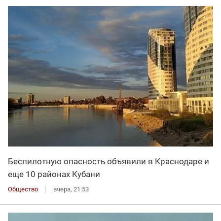
Беспилотную опасность объявили в Краснодаре и
еще 10 районах Кубани
Общество
вчера, 21:53