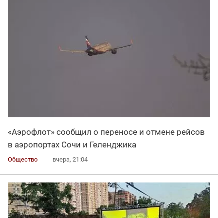
«Аэрофлот» сообщил о переносе и отмене рейсов
в аэропортах Сочи и Геленджика
Общество
вчера, 21:04