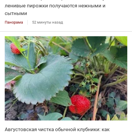
ленивые пирожки получаются нежными и
сытными
Панорама
52 минуты назад
Августовская чистка обычной клубники: как