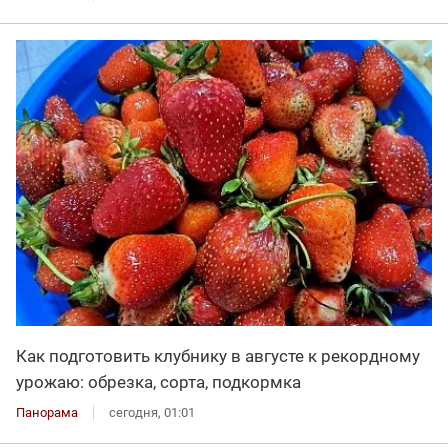
Как подготовить клубнику в августе к рекордному
урожаю: обрезка, сорта, подкормка
Панорама
сегодня, 01:01