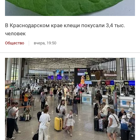
В Краснодарском крае клещи покусали 3,4 тыс.
человек
Общество
вчера, 19:50