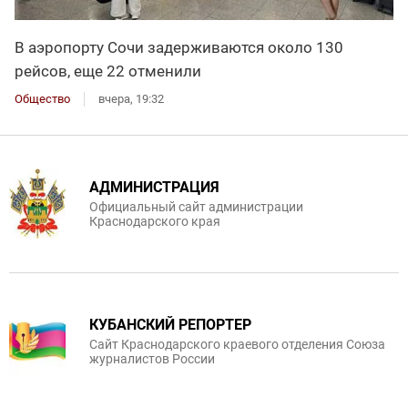
В аэропорту Сочи задерживаются около 130
рейсов, еще 22 отменили
Общество
вчера, 19:32
АДМИНИСТРАЦИЯ
Официальный сайт администрации
Краснодарского края
КУБАНСКИЙ РЕПОРТЕР
Сайт Краснодарского краевого отделения Союза
журналистов России