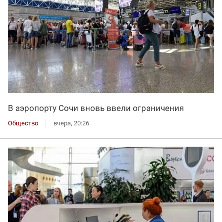
В аэропорту Сочи вновь ввели ограничения
Общество
вчера, 20:26