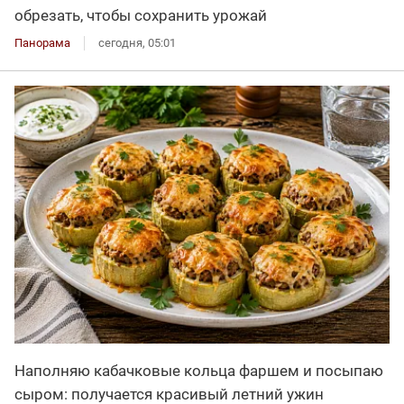
обрезать, чтобы сохранить урожай
Панорама
сегодня, 05:01
Наполняю кабачковые кольца фаршем и посыпаю
сыром: получается красивый летний ужин