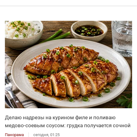
Делаю надрезы на курином филе и поливаю
медово-соевым соусом: грудка получается сочной
Панорама
сегодня, 01:25