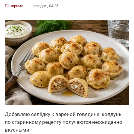
Панорама
сегодня, 04:25
Добавляю селёдку к варёной говядине: колдуны
по старинному рецепту получаются неожиданно
вкусными