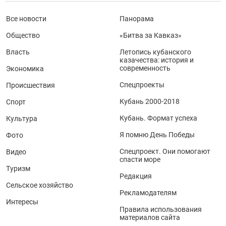
Все новости
Панорама
Общество
«Битва за Кавказ»
Власть
Летопись кубанского
казачества: история и
современность
Экономика
Спецпроекты
Происшествия
Кубань 2000-2018
Спорт
Кубань. Формат успеха
Культура
Я помню День Победы
Фото
Спецпроект. Они помогают
Видео
спасти море
Туризм
Редакция
Сельское хозяйство
Рекламодателям
Интересы
Правила использования
материалов сайта