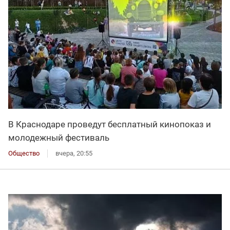
В Краснодаре проведут бесплатный кинопоказ и
молодежный фестиваль
Общество
вчера, 20:55