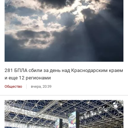
281 БПЛА сбили за день над Краснодарским краем
и еще 12 регионами
Общество
вчера, 20:39