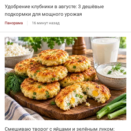
Удобрение клубники в августе: 3 дешёвые
подкормки для мощного урожая
Панорама
16 минут назад
Смешиваю творог с яйцами и зелёным луком: