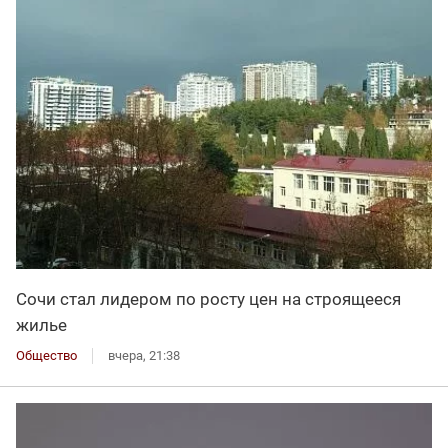
Сочи стал лидером по росту цен на строящееся
жилье
Общество
вчера, 21:38