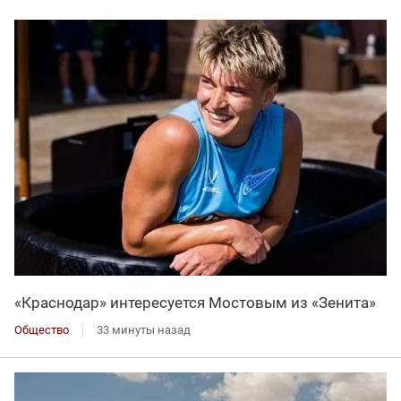
«Краснодар» интересуется Мостовым из «Зенита»
Общество
33 минуты назад