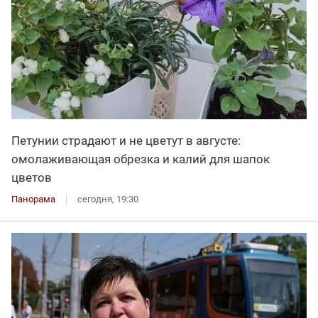
Петунии страдают и не цветут в августе:
омолаживающая обрезка и калий для шапок
цветов
Панорама
сегодня, 19:30