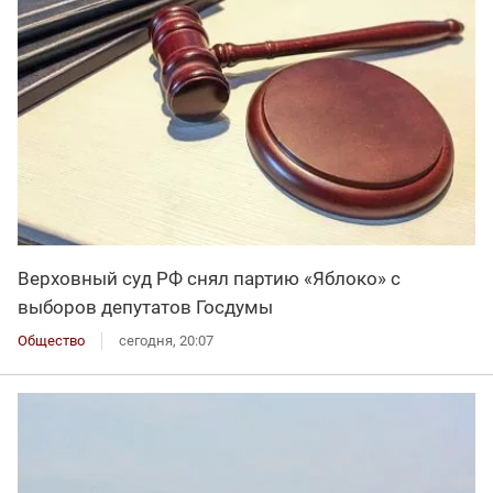
Верховный суд РФ снял партию «Яблоко» с
выборов депутатов Госдумы
Общество
сегодня, 20:07