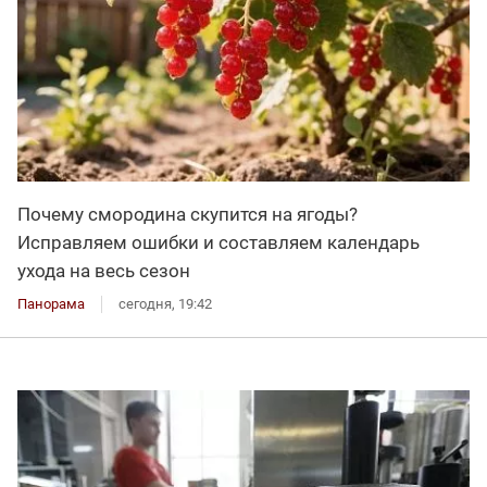
Почему смородина скупится на ягоды?
Исправляем ошибки и составляем календарь
ухода на весь сезон
Панорама
сегодня, 19:42