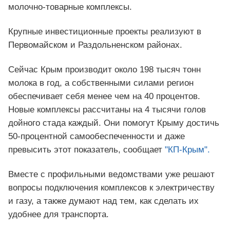
молочно‑товарные комплексы.
Крупные инвестиционные проекты реализуют в
Первомайском и Раздольненском районах.
Сейчас Крым производит около 198 тысяч тонн
молока в год, а собственными силами регион
обеспечивает себя менее чем на 40 процентов.
Новые комплексы рассчитаны на 4 тысячи голов
дойного стада каждый. Они помогут Крыму достичь
50‑процентной самообеспеченности и даже
превысить этот показатель, сообщает
"КП-Крым".
Вместе с профильными ведомствами уже решают
вопросы подключения комплексов к электричеству
и газу, а также думают над тем, как сделать их
удобнее для транспорта.