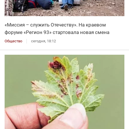
«Миссия – служить Отечеству». На краевом
форуме «Регион 93» стартовала новая смена
Общество
сегодня, 18:12