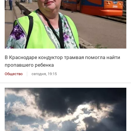
В Краснодаре кондуктор трамвая помогла найти
пропавшего ребенка
Общество
сегодня, 19:15