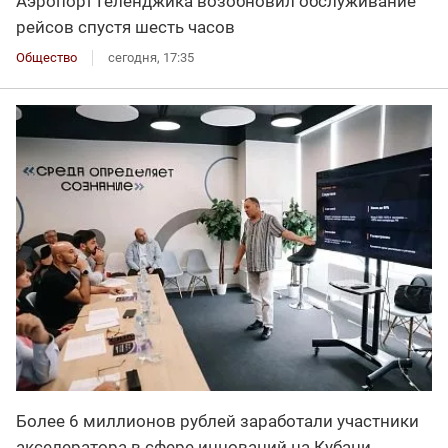
Аэропорт Геленджика возобновил обслуживание
рейсов спустя шесть часов
Общество
сегодня, 17:35
Более 6 миллионов рублей заработали участники
акселератора в сфере инноваций на Кубани