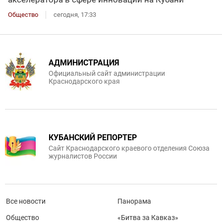
Общество
сегодня, 17:33
АДМИНИСТРАЦИЯ
Официальный сайт администрации
Краснодарского края
КУБАНСКИЙ РЕПОРТЕР
Сайт Краснодарского краевого отделения Союза
журналистов России
Все новости
Панорама
Общество
«Битва за Кавказ»