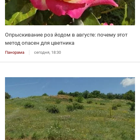
Опрыскивание роз йодом в августе: почему этот
метод опасен для цветника
Панорама
сегодня, 18:30