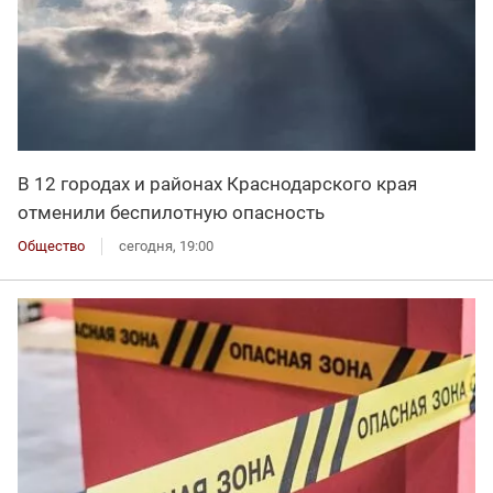
В 12 городах и районах Краснодарского края
отменили беспилотную опасность
Общество
сегодня, 19:00