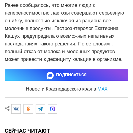
Ранее сообщалось, что многие люди с
непереносимостью лактозы совершают серьезную
ошибку, полностью исключая из рациона все
молочные продукты. Гастроэнтеролог Екатерина
Кашух предупредила о возможных негативных
последствиях такого решения. По ее словам ,
полный отказ от молока и молочных продуктов
может привести к дефициту кальция в организме.
ПОДПИСАТЬСЯ
MAX
Новости Краснодарского края
в
СЕЙЧАС ЧИТАЮТ