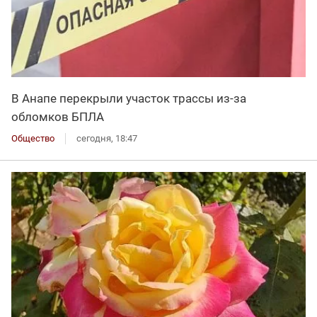
В Анапе перекрыли участок трассы из-за
обломков БПЛА
Общество
сегодня, 18:47