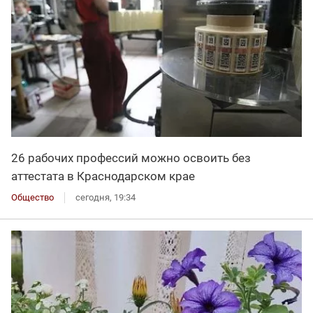
26 рабочих профессий можно освоить без
аттестата в Краснодарском крае
Общество
сегодня, 19:34