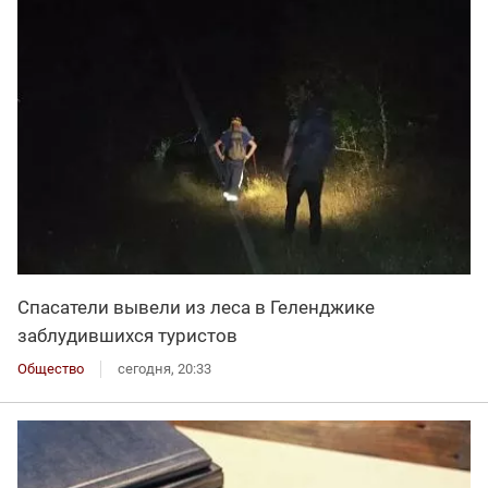
Спасатели вывели из леса в Геленджике
заблудившихся туристов
Общество
сегодня, 20:33