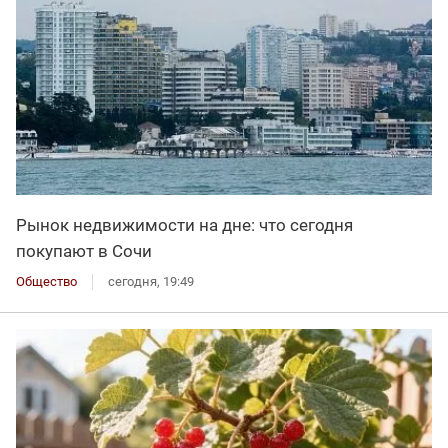
Рынок недвижимости на дне: что сегодня
покупают в Сочи
Общество
сегодня, 19:49