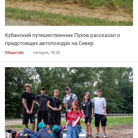
Кубанский путешественник Пухов рассказал о
предстоящих автопоходах на Север
Общество
сегодня, 18:24