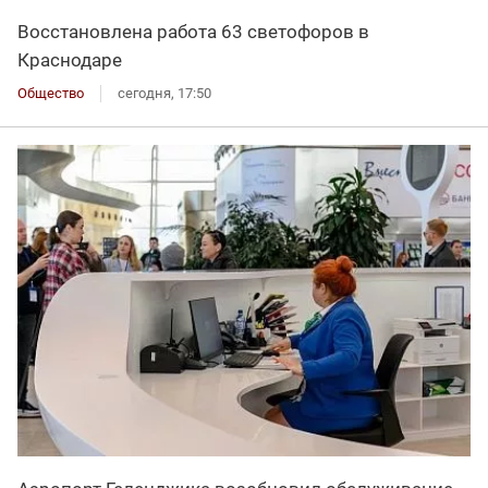
Восстановлена работа 63 светофоров в
Краснодаре
Общество
сегодня, 17:50