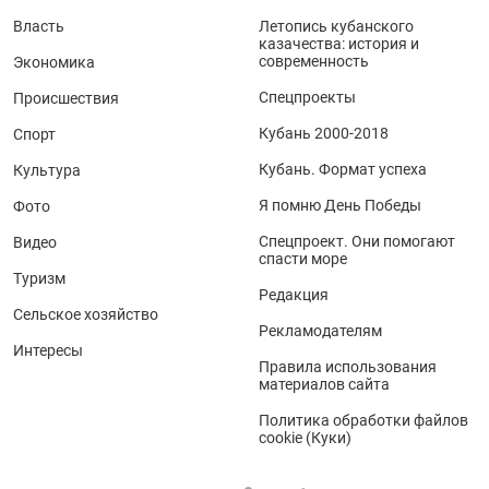
Власть
Летопись кубанского
казачества: история и
современность
Экономика
Спецпроекты
Происшествия
Кубань 2000-2018
Спорт
Кубань. Формат успеха
Культура
Я помню День Победы
Фото
Спецпроект. Они помогают
Видео
спасти море
Туризм
Редакция
Сельское хозяйство
Рекламодателям
Интересы
Правила использования
материалов сайта
Политика обработки файлов
cookie (Куки)