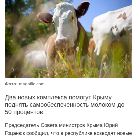
Фото:
magnific.com
Два новых комплекса помогут Крыму
поднять самообеспеченность молоком до
50 процентов.
Председатель Совета министров Крыма Юрий
Гоцанюк сообщил, что в республике возводят новые