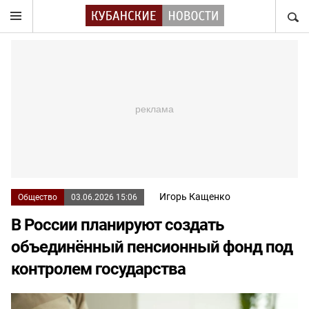
НАЙТ
Игорь Кащенко
Общество
03.06.2026 15:06
В России планируют создать
объединённый пенсионный фонд под
контролем государства