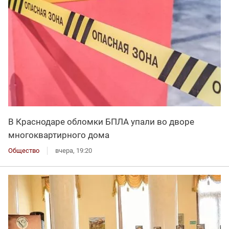
В Краснодаре обломки БПЛА упали во дворе
многоквартирного дома
Общество
вчера, 19:20