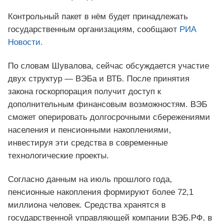
Контрольный пакет в нём будет принадлежать
государственным организациям, сообщают
РИА
Новости.
По словам Шувалова, сейчас обсуждается участие
двух структур — ВЭБа и ВТБ. После принятия
закона госкорпорация получит доступ к
дополнительным финансовым возможностям. ВЭБ
сможет оперировать долгосрочными сбережениями
населения и пенсионными накоплениями,
инвестируя эти средства в современные
технологические проекты.
Согласно данным на июль прошлого года,
пенсионные накопления формируют более 72,1
миллиона человек. Средства хранятся в
государственной управляющей компании ВЭБ.РФ, в