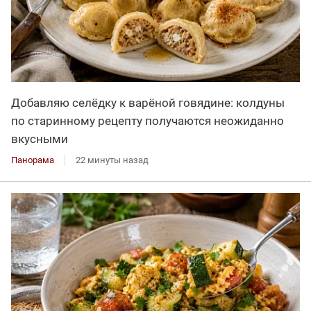
Добавляю селёдку к варёной говядине: колдуны
по старинному рецепту получаются неожиданно
вкусными
Панорама
22 минуты назад