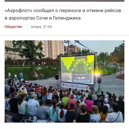
«Аэрофлот» сообщил о переносе и отмене рейсов
в аэропортах Сочи и Геленджика
Общество
вчера, 21:04