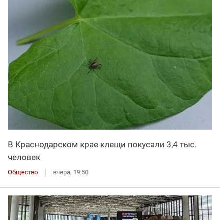
В Краснодарском крае клещи покусали 3,4 тыс.
человек
Общество
вчера, 19:50