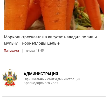
Морковь трескается в августе: наладил полив и
мульчу – корнеплоды целые
Панорама
вчера, 18:45
АДМИНИСТРАЦИЯ
Официальный сайт администрации
Краснодарского края