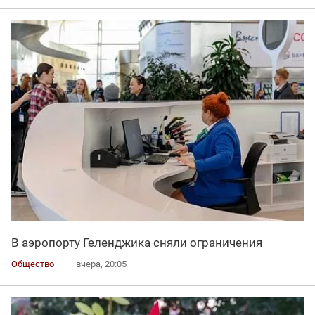
В аэропорту Геленджика сняли ограничения
Общество
вчера, 20:05