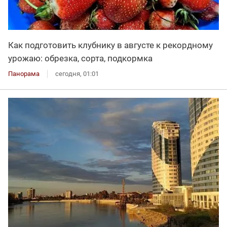
Как подготовить клубнику в августе к рекордному
урожаю: обрезка, сорта, подкормка
Панорама
сегодня, 01:01