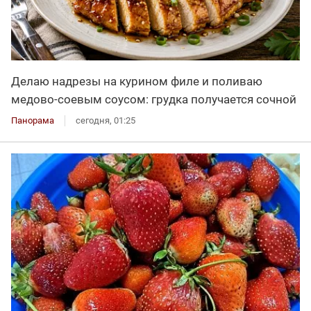
Делаю надрезы на курином филе и поливаю
медово-соевым соусом: грудка получается сочной
Панорама
сегодня, 01:25