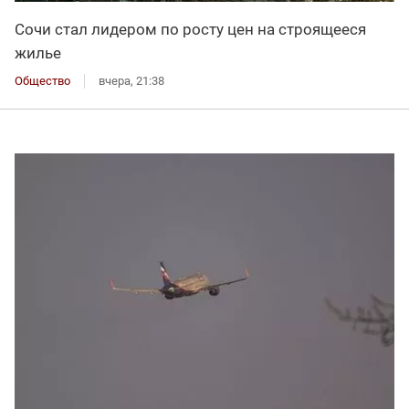
Сочи стал лидером по росту цен на строящееся
жилье
Общество
вчера, 21:38