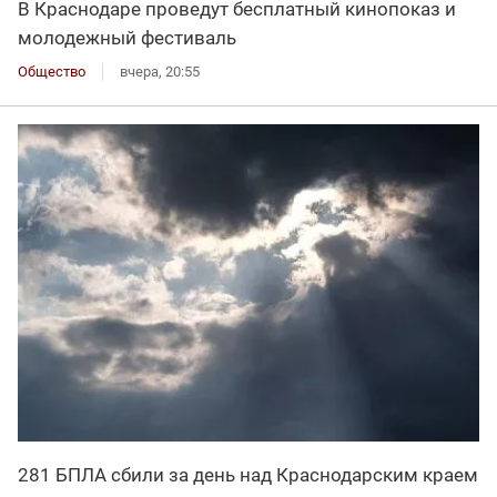
В Краснодаре проведут бесплатный кинопоказ и
молодежный фестиваль
Общество
вчера, 20:55
281 БПЛА сбили за день над Краснодарским краем