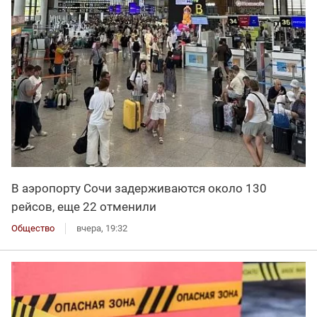
В аэропорту Сочи задерживаются около 130
рейсов, еще 22 отменили
Общество
вчера, 19:32