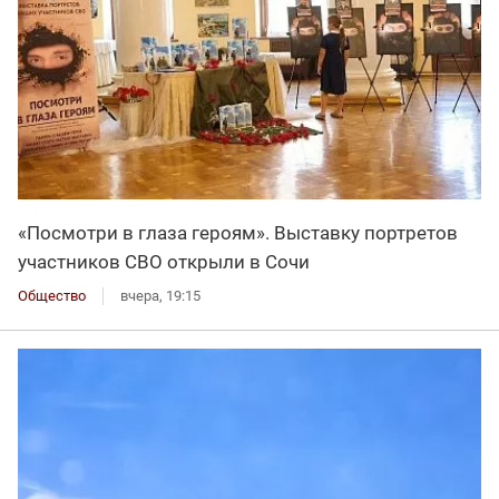
«Посмотри в глаза героям». Выставку портретов
участников СВО открыли в Сочи
Общество
вчера, 19:15