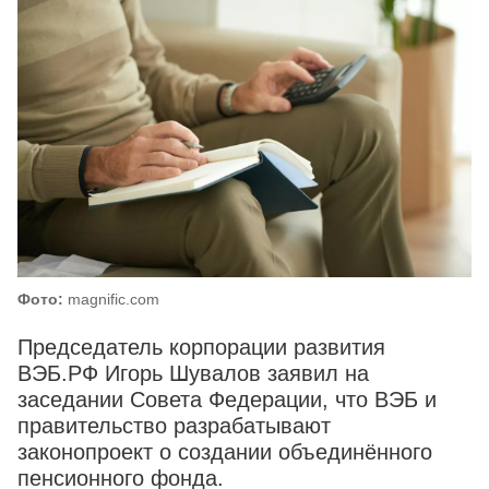
Фото:
magnific.com
Председатель корпорации развития
ВЭБ.РФ Игорь Шувалов заявил на
заседании Совета Федерации, что ВЭБ и
правительство разрабатывают
законопроект о создании объединённого
пенсионного фонда.