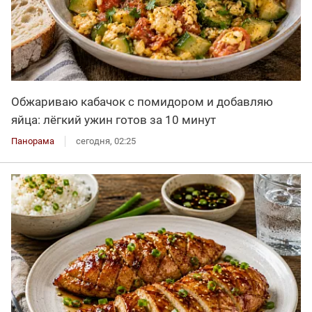
Обжариваю кабачок с помидором и добавляю
яйца: лёгкий ужин готов за 10 минут
Панорама
сегодня, 02:25