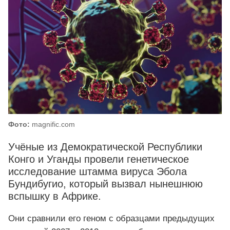
Фото:
magnific.com
Учёные из Демократической Республики
Конго и Уганды провели генетическое
исследование штамма вируса Эбола
Бундибугио, который вызвал нынешнюю
вспышку в Африке.
Они сравнили его геном с образцами предыдущих