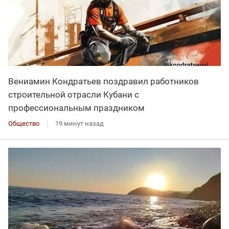
Вениамин Кондратьев поздравил работников
строительной отрасли Кубани с
профессиональным праздником
Общество
19 минут назад