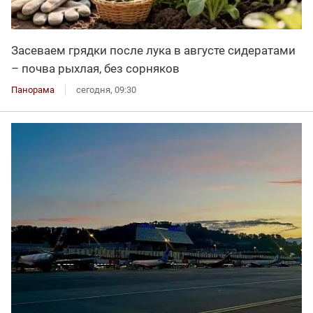
Засеваем грядки после лука в августе сидератами
– почва рыхлая, без сорняков
Панорама
сегодня, 09:30