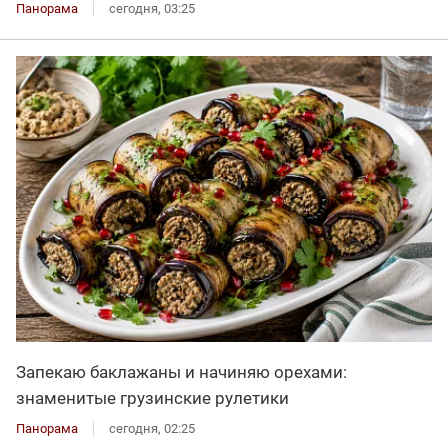
Панорама
сегодня, 03:25
Запекаю баклажаны и начиняю орехами:
знаменитые грузинские рулетики
Панорама
сегодня, 02:25