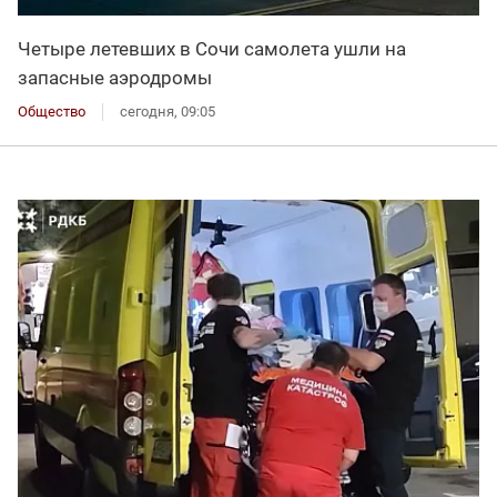
Четыре летевших в Сочи самолета ушли на
запасные аэродромы
Общество
сегодня, 09:05