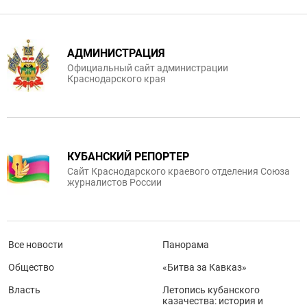
АДМИНИСТРАЦИЯ
Официальный сайт администрации
Краснодарского края
КУБАНСКИЙ РЕПОРТЕР
Сайт Краснодарского краевого отделения Союза
журналистов России
Все новости
Панорама
Общество
«Битва за Кавказ»
Власть
Летопись кубанского
казачества: история и