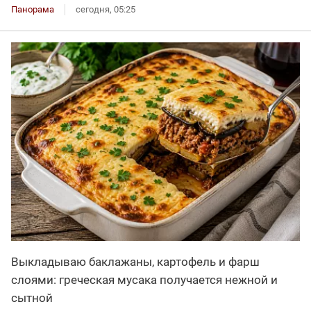
Панорама
сегодня, 05:25
Выкладываю баклажаны, картофель и фарш
слоями: греческая мусака получается нежной и
сытной