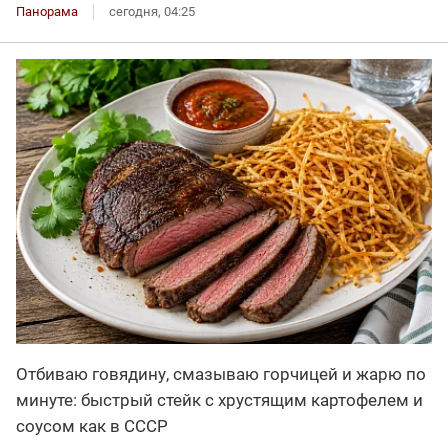
Панорама
сегодня, 04:25
Отбиваю говядину, смазываю горчицей и жарю по
минуте: быстрый стейк с хрустящим картофелем и
соусом как в СССР