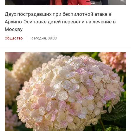
Двух пострадавших при беспилотной атаке в
Архипо-Осиповке детей перевели на лечение в
Москву
Общество
сегодня, 08:33