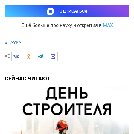
ПОДПИСАТЬСЯ
MAX
Ещё больше про науку и
открытия в
#НАУКА
СЕЙЧАС ЧИТАЮТ