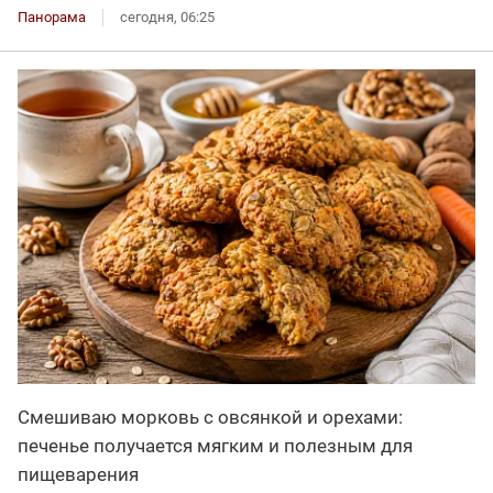
Панорама
сегодня, 06:25
Смешиваю морковь с овсянкой и орехами:
печенье получается мягким и полезным для
пищеварения