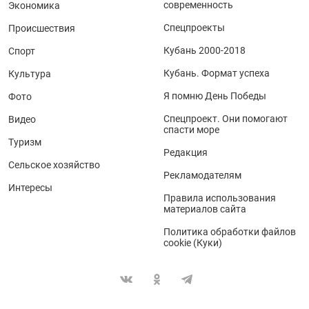
современность
Экономика
Спецпроекты
Происшествия
Кубань 2000-2018
Спорт
Кубань. Формат успеха
Культура
Я помню День Победы
Фото
Спецпроект. Они помогают
Видео
спасти море
Туризм
Редакция
Сельское хозяйство
Рекламодателям
Интересы
Правила использования
материалов сайта
Политика обработки файлов
cookie (Куки)