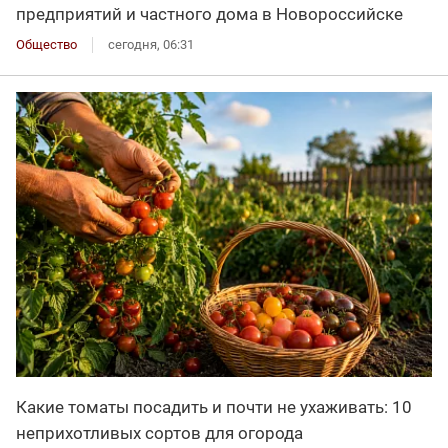
предприятий и частного дома в Новороссийске
Общество
сегодня, 06:31
Какие томаты посадить и почти не ухаживать: 10
неприхотливых сортов для огорода