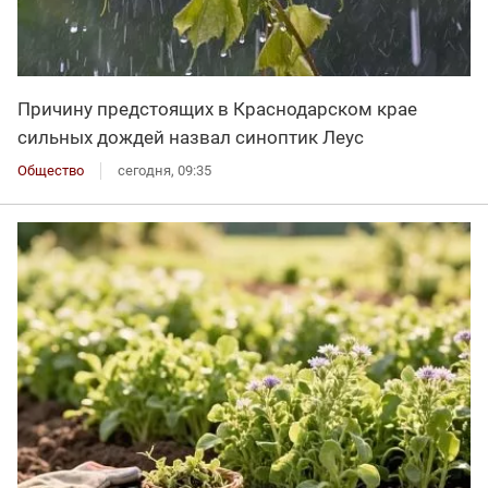
Причину предстоящих в Краснодарском крае
сильных дождей назвал синоптик Леус
Общество
сегодня, 09:35