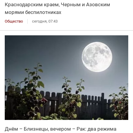
Краснодарским краем, Черным и Азовским
морями беспилотниках
Общество
сегодня, 07:43
Днём – Близнецы, вечером – Рак: два режима