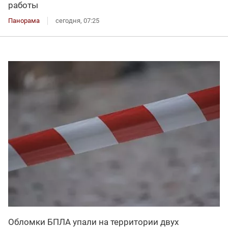
работы
Панорама
сегодня, 07:25
Обломки БПЛА упали на территории двух