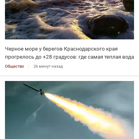
Черное море у берегов Краснодарского края
прогрелось до +28 градусов: где самая теплая вода
Общество
26 минут назад