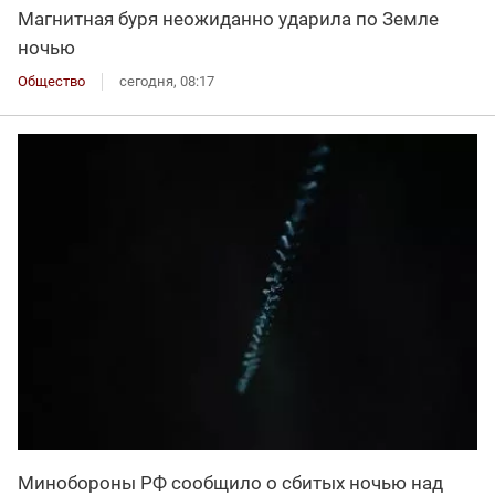
Магнитная буря неожиданно ударила по Земле
ночью
Общество
сегодня, 08:17
Минобороны РФ сообщило о сбитых ночью над