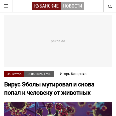
НАЙТ
Игорь Кащенко
Общество
03.06.2026 17:00
Вирус Эболы мутировал и снова
попал к человеку от животных