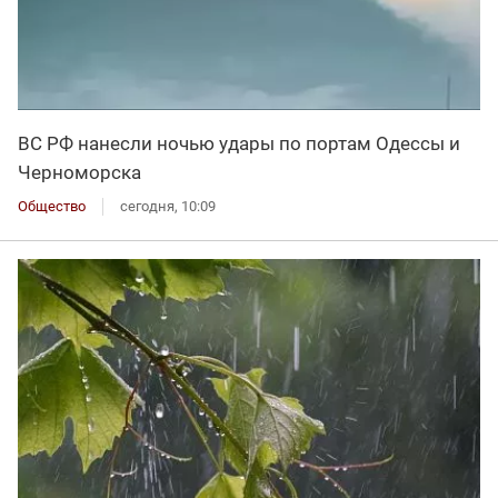
ВС РФ нанесли ночью удары по портам Одессы и
Черноморска
Общество
сегодня, 10:09