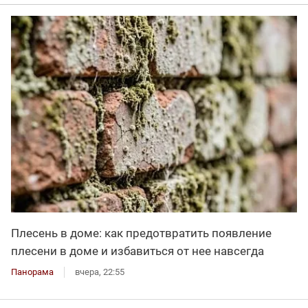
Плесень в доме: как предотвратить появление
плесени в доме и избавиться от нее навсегда
Панорама
вчера, 22:55