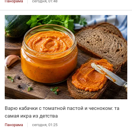
Панорама
сегодня, 01:48
Варю кабачки с томатной пастой и чесноком: та
самая икра из детства
Панорама
сегодня, 01:25