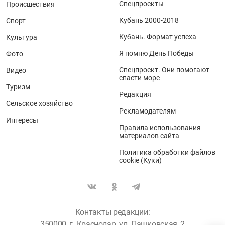
Спецпроекты
Происшествия
Кубань 2000-2018
Спорт
Кубань. Формат успеха
Культура
Я помню День Победы
Фото
Спецпроект. Они помогают
Видео
спасти море
Туризм
Редакция
Сельское хозяйство
Рекламодателям
Интересы
Правила использования
материалов сайта
Политика обработки файлов
cookie (Куки)
Контакты редакции:
350000, г. Краснодар, ул. Пашковская, 2