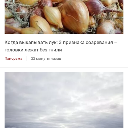
Когда выкапывать лук: 3 признака созревания –
головки лежат без гнили
Панорама
22 минуты назад