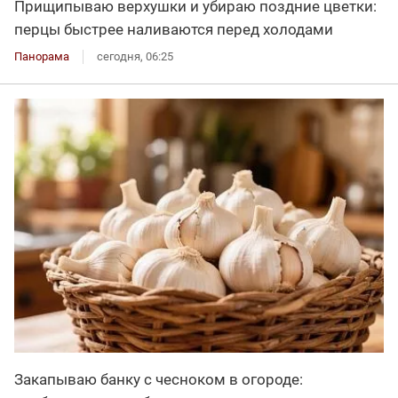
Прищипываю верхушки и убираю поздние цветки:
перцы быстрее наливаются перед холодами
Панорама
сегодня, 06:25
Закапываю банку с чесноком в огороде: