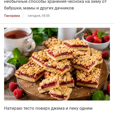
необычные способы хранения чеснока на зиму от
бабушки, мамы и других дачников
Панорама
сегодня, 05:55
Натираю тесто поверх джема и пеку одним