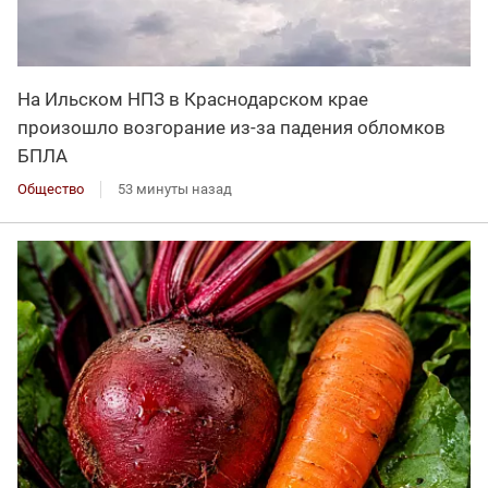
На Ильском НПЗ в Краснодарском крае
произошло возгорание из-за падения обломков
БПЛА
Общество
53 минуты назад