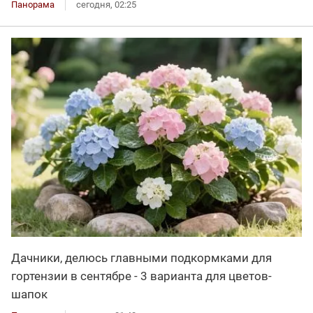
Панорама
сегодня, 02:25
Дачники, делюсь главными подкормками для
гортензии в сентябре - 3 варианта для цветов-
шапок