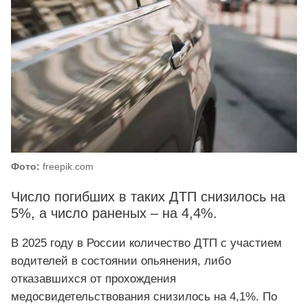
Фото:
freepik.com
Число погибших в таких ДТП снизилось на
5%, а число раненых – на 4,4%.
В 2025 году в России количество ДТП с участием
водителей в состоянии опьянения, либо
отказавшихся от прохождения
медосвидетельствования снизилось на 4,1%. По