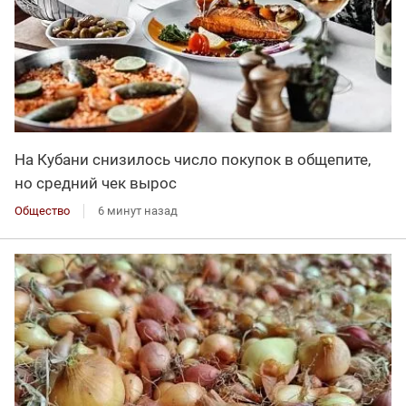
На Кубани снизилось число покупок в общепите,
но средний чек вырос
Общество
6 минут назад