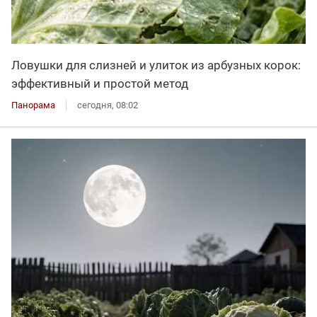
Ловушки для слизней и улиток из арбузных корок:
эффективный и простой метод
Панорама
сегодня, 08:02