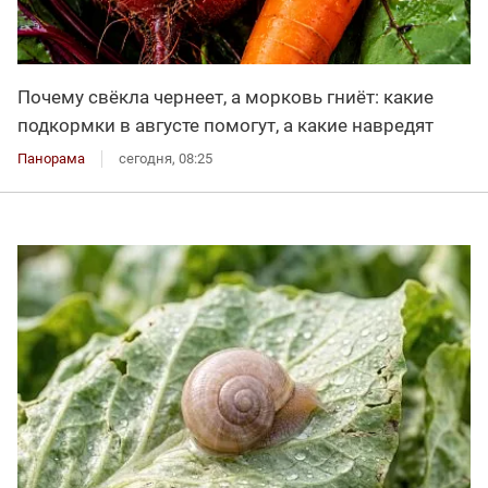
Почему свёкла чернеет, а морковь гниёт: какие
подкормки в августе помогут, а какие навредят
Панорама
сегодня, 08:25