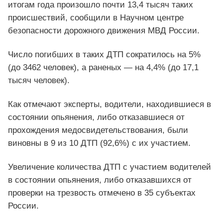
итогам года произошло почти 13,4 тысяч таких
происшествий, сообщили в Научном центре
безопасности дорожного движения МВД России.
Число погибших в таких ДТП сократилось на 5%
(до 3462 человек), а раненых — на 4,4% (до 17,1
тысяч человек).
Как отмечают эксперты, водители, находившиеся в
состоянии опьянения, либо отказавшиеся от
прохождения медосвидетельствования, были
виновны в 9 из 10 ДТП (92,6%) с их участием.
Увеличение количества ДТП с участием водителей
в состоянии опьянения, либо отказавшихся от
проверки на трезвость отмечено в 35 субъектах
России.