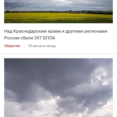
Над Краснодарским краем и другими регионами
России сбили 397 БПЛА
Общество
33 минуты назад