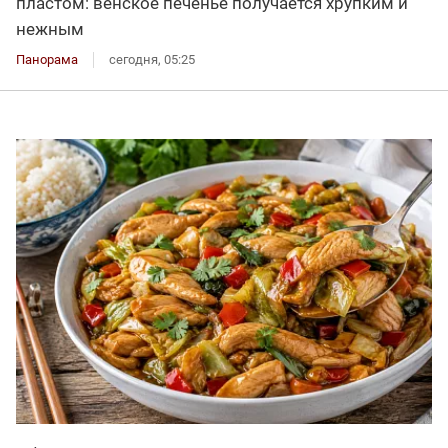
пластом: венское печенье получается хрупким и
нежным
Панорама
сегодня, 05:25