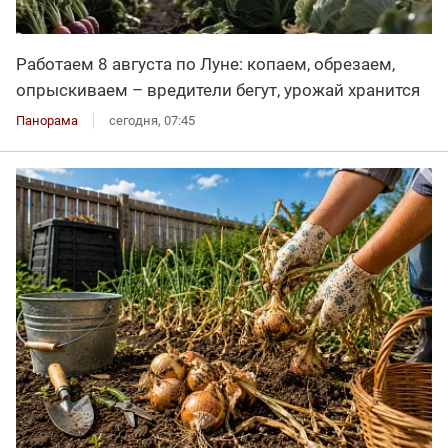
Работаем 8 августа по Луне: копаем, обрезаем,
опрыскиваем – вредители бегут, урожай хранится
Панорама
сегодня, 07:45