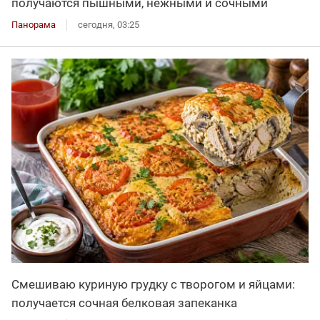
получаются пышными, нежными и сочными
Панорама
сегодня, 03:25
Смешиваю куриную грудку с творогом и яйцами:
получается сочная белковая запеканка