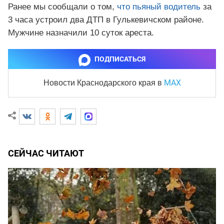
Ранее мы сообщали о том,
что пьяный водитель
за
3 часа устроил два ДТП в Гулькевичском районе.
Мужчине назначили 10 суток ареста.
ПОДПИСАТЬСЯ
MAX
Новости Краснодарского края
в
СЕЙЧАС ЧИТАЮТ