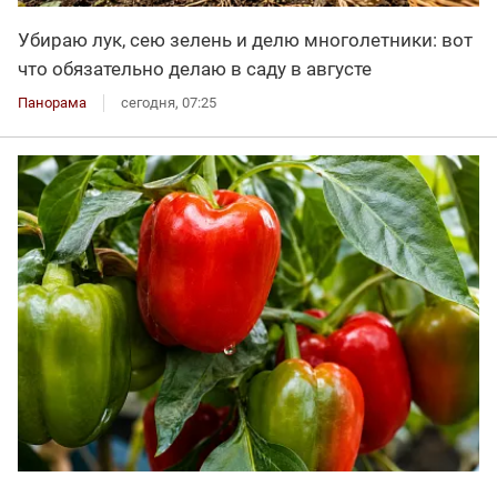
Убираю лук, сею зелень и делю многолетники: вот
что обязательно делаю в саду в августе
Панорама
сегодня, 07:25