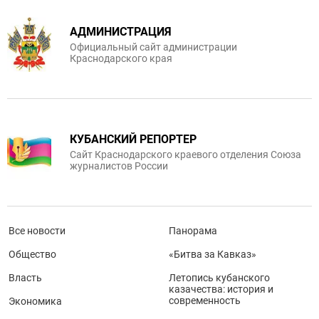
АДМИНИСТРАЦИЯ
Официальный сайт администрации
Краснодарского края
КУБАНСКИЙ РЕПОРТЕР
Сайт Краснодарского краевого отделения Союза
журналистов России
Все новости
Панорама
Общество
«Битва за Кавказ»
Власть
Летопись кубанского
казачества: история и
современность
Экономика