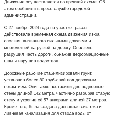
Движение осуществляется по прежней схеме. Об
этом сообщили в пресс-службе городской
администрации.
С 27 ноября 2024 года на участке трассы
действовала временная схема движения из-за
оползня, вызванного сильными дождями и
многолетней нагрузкой на дорогу. Оползень
разрушил часть дороги, обнажив деформационные
швы и нарушив водоотвод.
Дорожные рабочие стабилизировали грунт,
установив более 80 труб-свай под дорожным
покрытием. Они также построили две подпорные
стены длиной 142 метра, частично разобрав старую
стену и укрепив её 57 анкерами длиной 27 метров.
Кроме того, была создана дренажная система и
ливневая канализация для отвода воды от