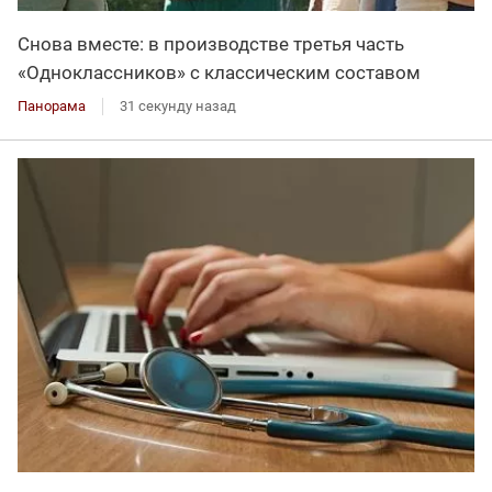
Снова вместе: в производстве третья часть
«Одноклассников» с классическим составом
Панорама
31 секунду назад