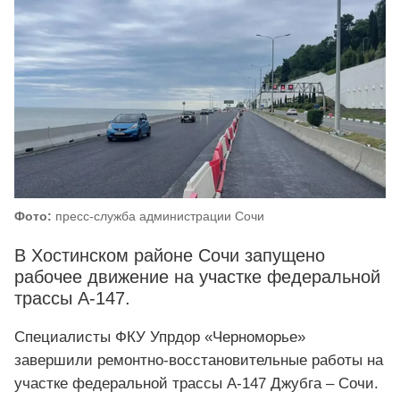
Фото:
пресс-служба администрации Сочи
В Хостинском районе Сочи запущено
рабочее движение на участке федеральной
трассы А-147.
Специалисты ФКУ Упрдор «Черноморье»
завершили ремонтно-восстановительные работы на
участке федеральной трассы А-147 Джубга – Сочи.