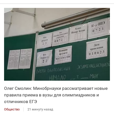
Олег Смолин: Минобрнауки рассматривает новые
правила приема в вузы для олимпиадников и
отличников ЕГЭ
Общество
21 минуту назад