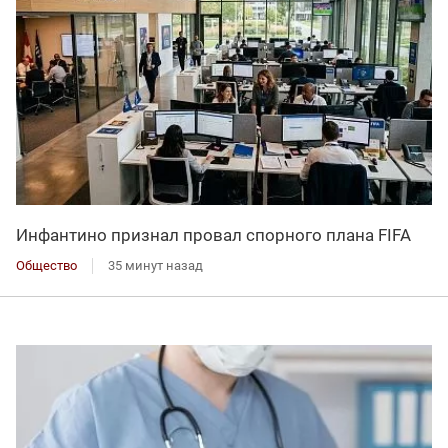
Инфантино признал провал спорного плана FIFA
Общество
35 минут назад