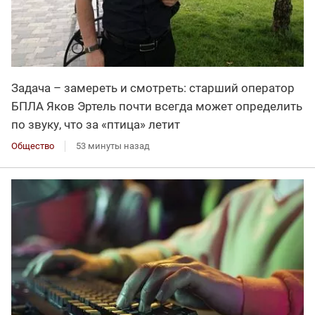
Задача – замереть и смотреть: старший оператор
БПЛА Яков Эртель почти всегда может определить
по звуку, что за «птица» летит
Общество
53 минуты назад