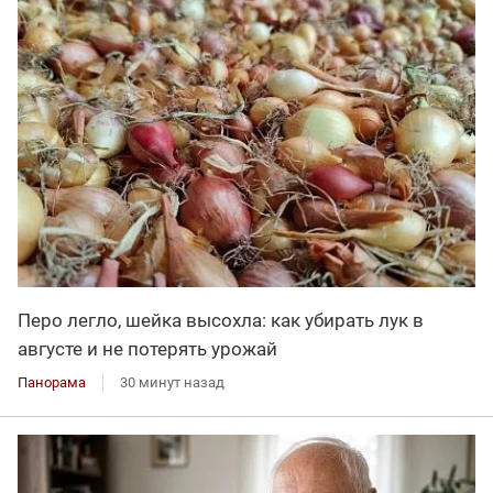
Перо легло, шейка высохла: как убирать лук в
августе и не потерять урожай
Панорама
30 минут назад