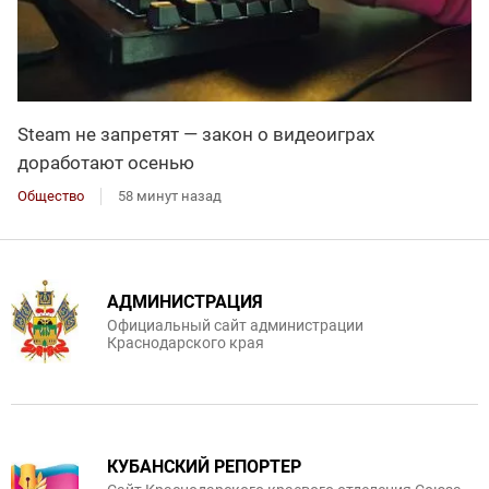
Steam не запретят — закон о видеоиграх
доработают осенью
Общество
58 минут назад
АДМИНИСТРАЦИЯ
Официальный сайт администрации
Краснодарского края
КУБАНСКИЙ РЕПОРТЕР