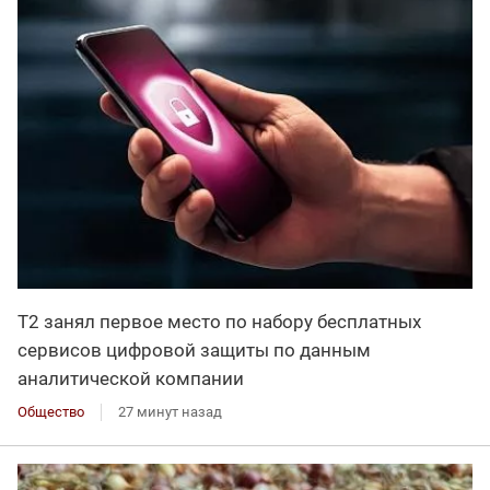
Т2 занял первое место по набору бесплатных
сервисов цифровой защиты по данным
аналитической компании
Общество
27 минут назад