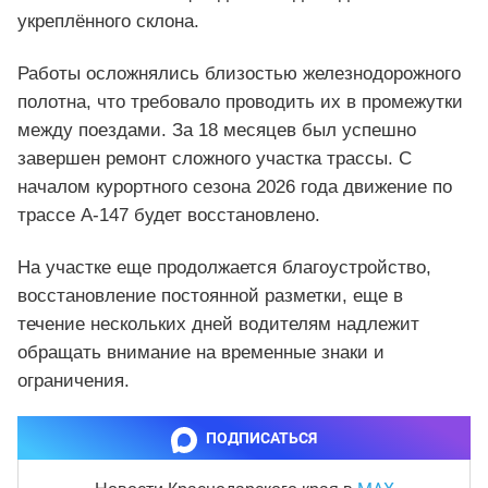
укреплённого склона.
Работы осложнялись близостью железнодорожного
полотна, что требовало проводить их в промежутки
между поездами. За 18 месяцев был успешно
завершен ремонт сложного участка трассы. С
началом курортного сезона 2026 года движение по
трассе А-147 будет восстановлено.
На участке еще продолжается благоустройство,
восстановление постоянной разметки, еще в
течение нескольких дней водителям надлежит
обращать внимание на временные знаки и
ограничения.
ПОДПИСАТЬСЯ