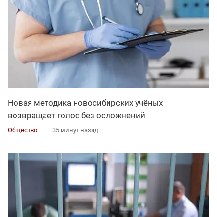
Новая методика новосибирских учёных
возвращает голос без осложнений
Общество
35 минут назад