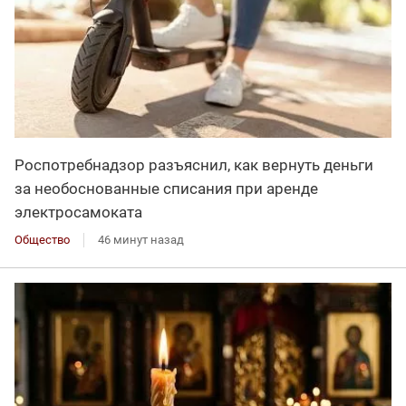
Роспотребнадзор разъяснил, как вернуть деньги
за необоснованные списания при аренде
электросамоката
Общество
46 минут назад