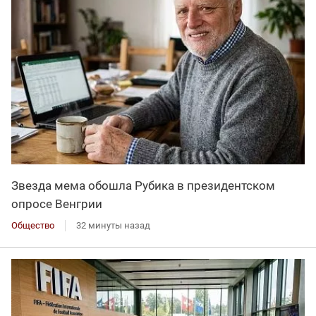
Звезда мема обошла Рубика в президентском
опросе Венгрии
Общество
32 минуты назад