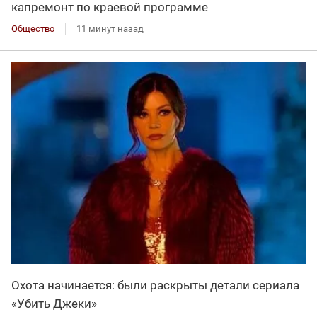
капремонт по краевой программе
Общество
11 минут назад
Охота начинается: были раскрыты детали сериала
«Убить Джеки»