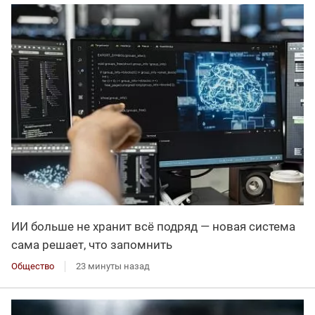
ИИ больше не хранит всё подряд — новая система
сама решает, что запомнить
Общество
23 минуты назад