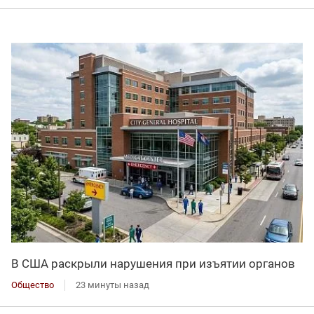
В США раскрыли нарушения при изъятии органов
Общество
23 минуты назад