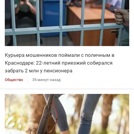
Курьера мошенников поймали с поличным в
Краснодаре: 22-летний приезжий собирался
забрать 2 млн у пенсионера
Общество
35 минут назад