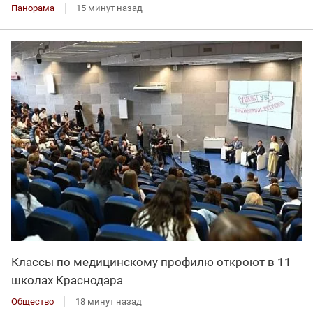
Панорама
15 минут назад
Классы по медицинскому профилю откроют в 11
школах Краснодара
Общество
18 минут назад