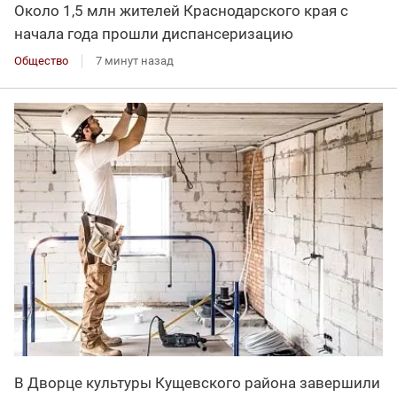
Около 1,5 млн жителей Краснодарского края с
начала года прошли диспансеризацию
Общество
7 минут назад
В Дворце культуры Кущевского района завершили