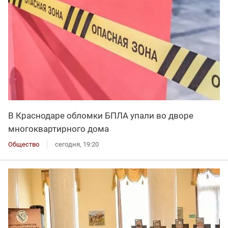
В Краснодаре обломки БПЛА упали во дворе
многоквартирного дома
Общество
сегодня, 19:20