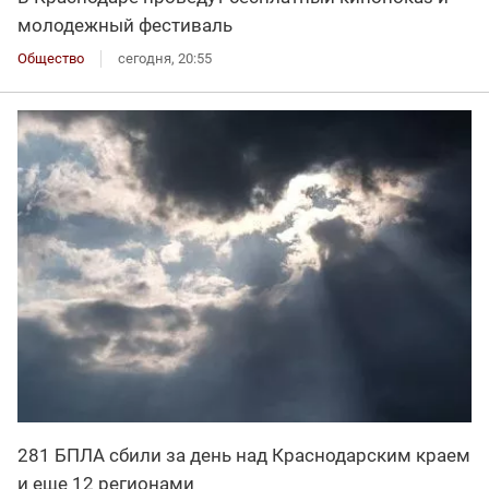
молодежный фестиваль
Общество
сегодня, 20:55
281 БПЛА сбили за день над Краснодарским краем
и еще 12 регионами