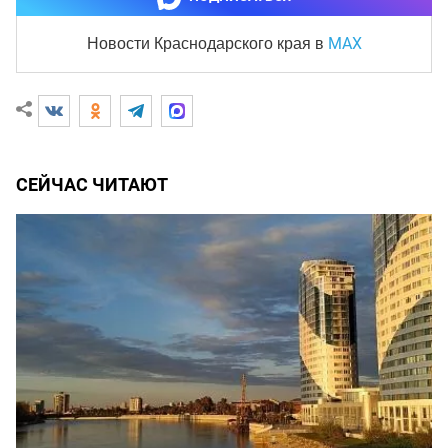
MAX
Новости Краснодарского края
в
СЕЙЧАС ЧИТАЮТ