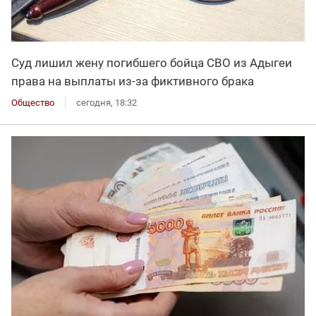
Суд лишил жену погибшего бойца СВО из Адыгеи
права на выплаты из-за фиктивного брака
Общество
сегодня, 18:32