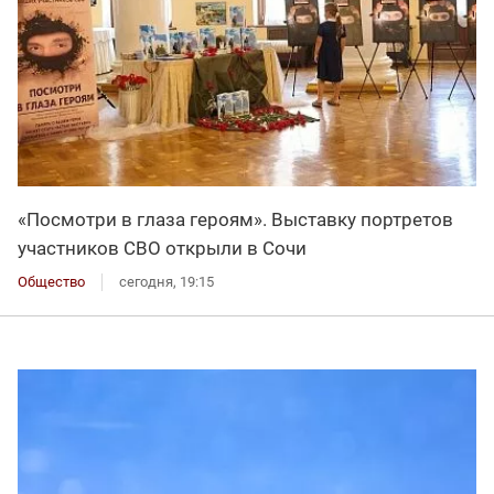
«Посмотри в глаза героям». Выставку портретов
участников СВО открыли в Сочи
Общество
сегодня, 19:15