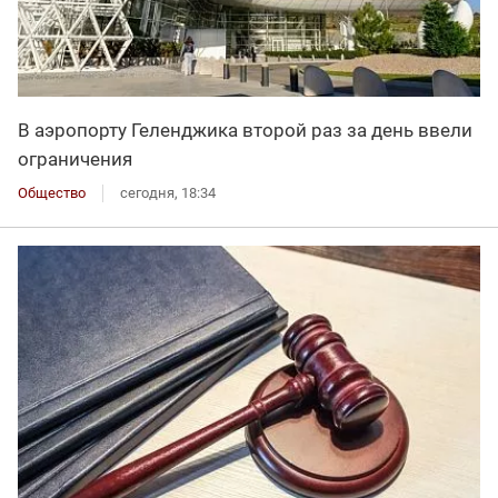
В аэропорту Геленджика второй раз за день ввели
ограничения
Общество
сегодня, 18:34