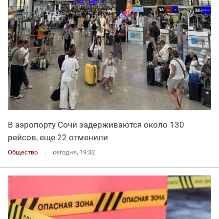
В аэропорту Сочи задерживаются около 130
рейсов, еще 22 отменили
Общество
сегодня, 19:32