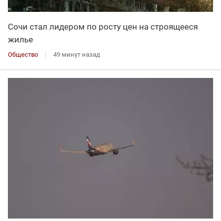
Сочи стал лидером по росту цен на строящееся
жилье
Общество
49 минут назад