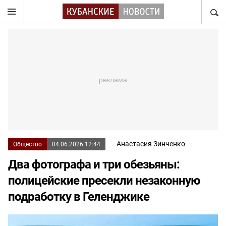
НАЙТ
Анастасия Зинченко
Общество
04.06.2026 12:44
Два фотографа и три обезьяны:
полицейские пресекли незаконную
подработку в Геленджике