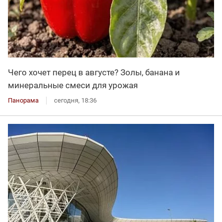
Чего хочет перец в августе? Золы, банана и
минеральные смеси для урожая
Панорама
сегодня, 18:36