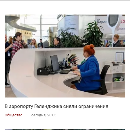
В аэропорту Геленджика сняли ограничения
Общество
сегодня, 20:05