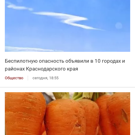
Беспилотную опасность объявили в 10 городах и
районах Краснодарского края
Общество
сегодня, 18:55