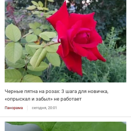
Черные пятна на розах: 3 шага для новичка,
«опрыскал и забыл» не работает
Панорама
сегодня, 20:01