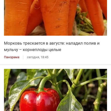
Морковь трескается в августе: наладил полив и
мульчу – корнеплоды целые
Панорама
сегодня, 18:45