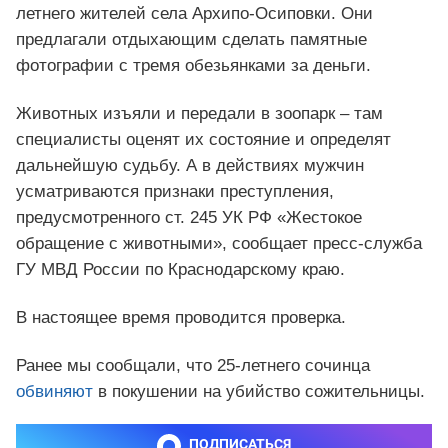
летнего жителей села Архипо-Осиповки. Они
предлагали отдыхающим сделать памятные
фотографии с тремя обезьянками за деньги.
Животных изъяли и передали в зоопарк – там
специалисты оценят их состояние и определят
дальнейшую судьбу. А в действиях мужчин
усматриваются признаки преступления,
предусмотренного ст. 245 УК РФ «Жестокое
обращение с животными», сообщает пресс-служба
ГУ МВД России по Краснодарскому краю.
В настоящее время проводится проверка.
Ранее мы сообщали, что 25-летнего сочинца
обвиняют
в покушении на убийство сожительницы.
ПОДПИСАТЬСЯ