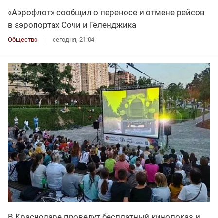
«Аэрофлот» сообщил о переносе и отмене рейсов
в аэропортах Сочи и Геленджика
Общество
сегодня, 21:04
В Краснодаре проведут бесплатный кинопоказ и