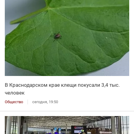
В Краснодарском крае клещи покусали 3,4 тыс.
человек
Общество
сегодня, 19:50