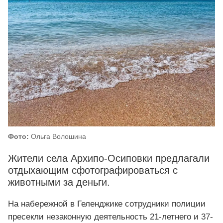
Фото:
Ольга Волошина
Жители села Архипо-Осиповки предлагали
отдыхающим сфотографироваться с
животными за деньги.
На набережной в Геленджике сотрудники полиции
пресекли незаконную деятельность 21-летнего и 37-