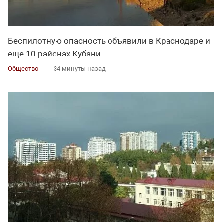
Беспилотную опасность объявили в Краснодаре и
еще 10 районах Кубани
Общество
34 минуты назад