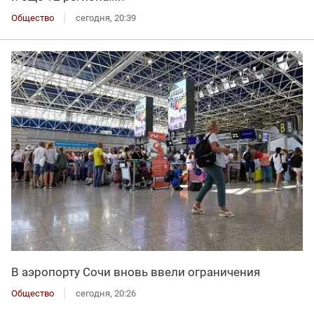
Общество
сегодня, 20:39
В аэропорту Сочи вновь ввели ограничения
Общество
сегодня, 20:26