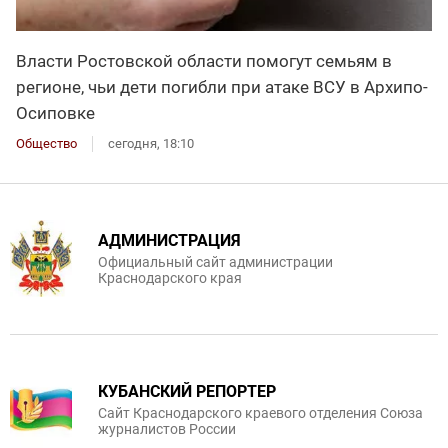
Власти Ростовской области помогут семьям в
регионе, чьи дети погибли при атаке ВСУ в Архипо-
Осиповке
Общество
сегодня, 18:10
АДМИНИСТРАЦИЯ
Официальный сайт администрации
Краснодарского края
КУБАНСКИЙ РЕПОРТЕР
Сайт Краснодарского краевого отделения Союза
журналистов России