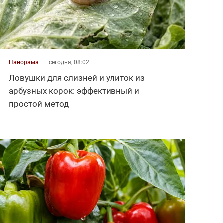
Панорама
сегодня, 08:02
Ловушки для слизней и улиток из
арбузных корок: эффективный и
простой метод