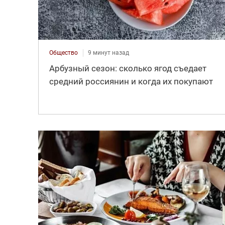
Общество
9 минут назад
Арбузный сезон: сколько ягод съедает
средний россиянин и когда их покупают