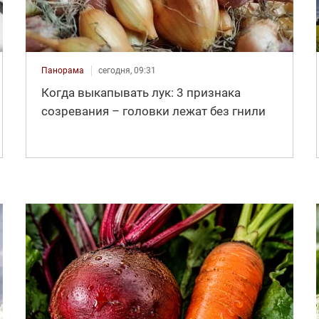
Панорама
сегодня, 09:31
Когда выкапывать лук: 3 признака
созревания – головки лежат без гнили