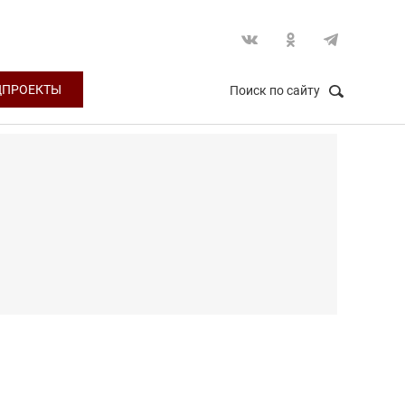
ЦПРОЕКТЫ
Поиск по сайту
НАЙТИ
Закрыть