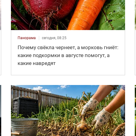
Панорама
сегодня, 08:25
Почему свёкла чернеет, а морковь гниёт:
какие подкормки в августе помогут, а
какие навредят