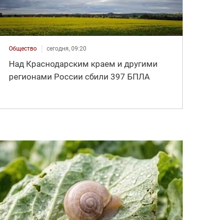
Общество
сегодня, 09:20
Над Краснодарским краем и другими
регионами России сбили 397 БПЛА