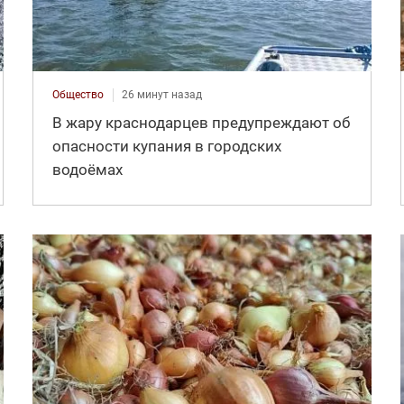
Общество
26 минут назад
В жару краснодарцев предупреждают об
опасности купания в городских
водоёмах