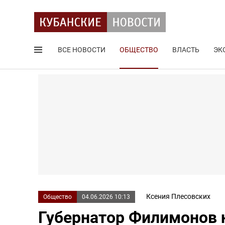
ВСЕ НОВОСТИ
ОБЩЕСТВО
ВЛАСТЬ
ЭК
Поиск по сайту
Ксения Плесовских
Общество
04.06.2026 10:13
Губернатор Филимонов 