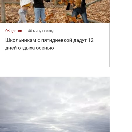
Общество
40 минут назад
Школьникам с пятидневкой дадут 12
дней отдыха осенью