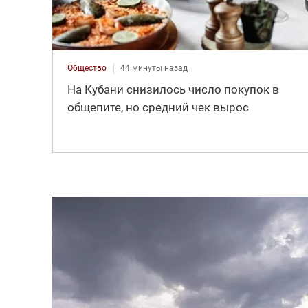
Общество
44 минуты назад
На Кубани снизилось число покупок в
общепите, но средний чек вырос