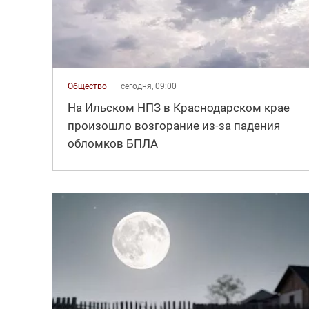
Общество
сегодня, 09:00
На Ильском НПЗ в Краснодарском крае
произошло возгорание из-за падения
обломков БПЛА