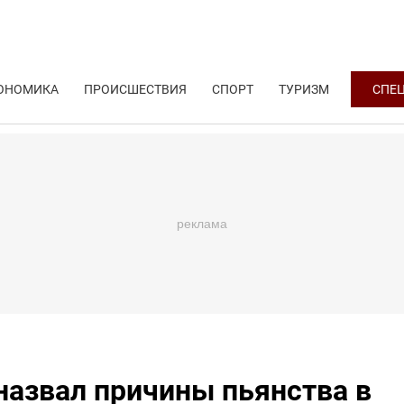
ОНОМИКА
ПРОИСШЕСТВИЯ
СПОРТ
ТУРИЗМ
СПЕ
назвал причины пьянства в